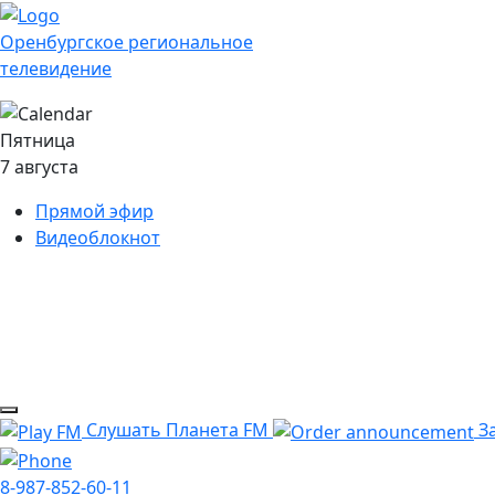
Оренбургское региональное
телевидение
Пятница
7 августа
Прямой эфир
Видеоблокнот
Слушать Планета FM
За
8-987-852-60-11