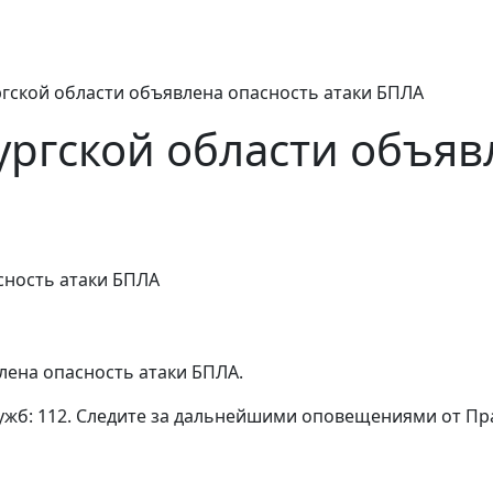
гской области объявлена опасность атаки БПЛА
ргской области объявл
лена опасность атаки БПЛА.
ужб: 112. Следите за дальнейшими оповещениями от Пр