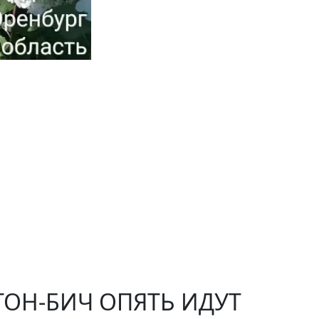
ТОН-БИЧ ОПЯТЬ ИДУТ