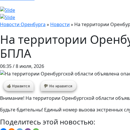
Новости Оренбурга
»
Новости
»
На территории Оренбур
На территории Оренбу
БПЛА
06:35 / 8 июля, 2026
Нравится
Не нравится
Внимание! На территории Оренбургской области объяв
Будьте бдительны! Единый номер вызова экстренных сл
Поделитесь этой новостью: