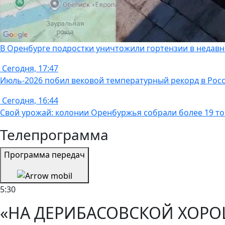
В Оренбурге подростки уничтожили гортензии в недавно
Сегодня, 17:47
Июль-2026 побил вековой температурный рекорд в Рос
Сегодня, 16:44
Свой урожай: колонии Оренбуржья собрали более 19 т
Телепрограмма
Программа передач
5:30
«НА ДЕРИБАСОВСКОЙ ХОРО