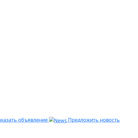
казать объявление
Предложить новость