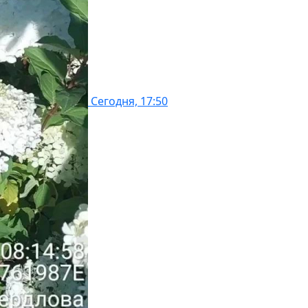
Сегодня, 17:50