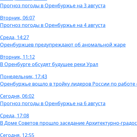
Прогноз погоды в Оренбуржье на 3 августа
Вторник, 06:07
Прогноз погоды в Оренбуржье на 4 августа
Среда, 14:27
Оренбуржцев предупреждают об аномальной жаре
Вторник, 11:12
В Оренбурге обсудят будущее реки Урал
Понедельник, 17:43
Оренбуржье вошло в тройку лидеров России по работе
Сегодня, 06:02
Прогноз погоды в Оренбуржье на 6 августа
Среда, 17:08
В Доме Советов прошло заседание Архитектурно-градос
Сегодня, 12:55