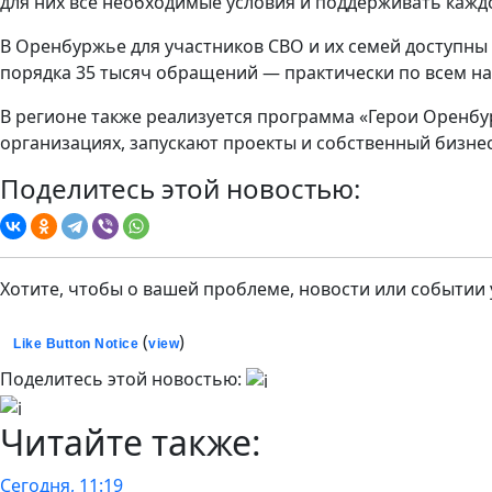
для них все необходимые условия и поддерживать кажд
В Оренбуржье для участников СВО и их семей доступны
порядка 35 тысяч обращений — практически по всем н
В регионе также реализуется программа «Герои Оренбу
организациях, запускают проекты и собственный бизнес
Поделитесь этой новостью:
Хотите, чтобы о вашей проблеме, новости или событии
(
)
Like Button Notice
view
Поделитесь этой новостью:
Читайте также:
Сегодня, 11:19