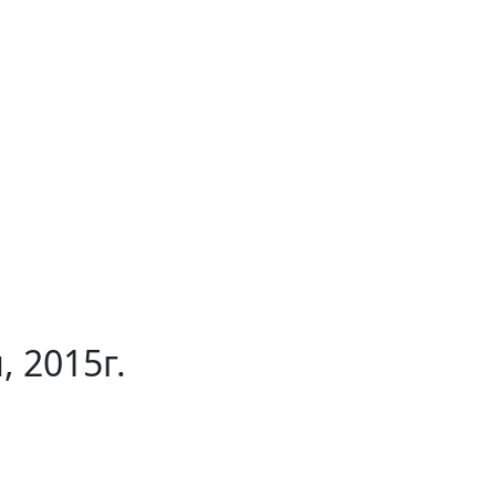
 2015г.