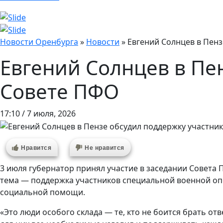
Новости Оренбурга
»
Новости
»
Евгений Солнцев в Пен
Евгений Солнцев в Пе
Совете ПФО
17:10 / 7 июля, 2026
Нравится
Не нравится
3 июля губернатор принял участие в заседании Совета
тема — поддержка участников специальной военной опе
социальной помощи.
«Это люди особого склада — те, кто не боится брать о