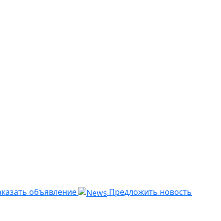
казать объявление
Предложить новость