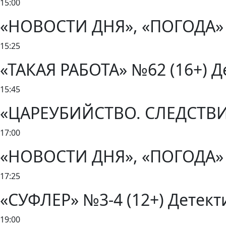
15:00
«НОВОСТИ ДНЯ», «ПОГОДА» 
15:25
«ТАКАЯ РАБОТА» №62 (16+) Де
15:45
«ЦАРЕУБИЙСТВО. СЛЕДСТВИЕ 
17:00
«НОВОСТИ ДНЯ», «ПОГОДА» 
17:25
«СУФЛЕР» №3-4 (12+) Детекти
19:00