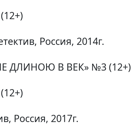
(12+)
тектив, Россия, 2014г.
ДЛИНОЮ В ВЕК» №3 (12+) Ро
(12+)
в, Россия, 2017г.