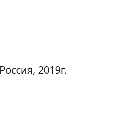
ссия, 2019г.