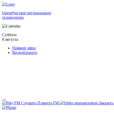
Оренбургское региональное
телевидение
Суббота
8 августа
Прямой эфир
Видеоблокнот
Слушать Планета FM
Заказать