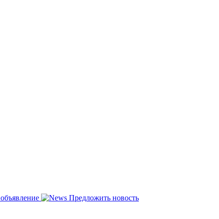
 объявление
Предложить новость