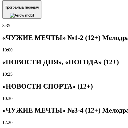
Программа передач
8:35
«ЧУЖИЕ МЕЧТЫ» №1-2 (12+) Мелодрама
10:00
«НОВОСТИ ДНЯ», «ПОГОДА» (12+)
10:25
«НОВОСТИ СПОРТА» (12+)
10:30
«ЧУЖИЕ МЕЧТЫ» №3-4 (12+) Мелодрама
12:20