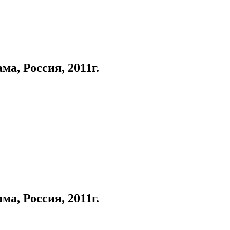
, Россия, 2011г.
, Россия, 2011г.