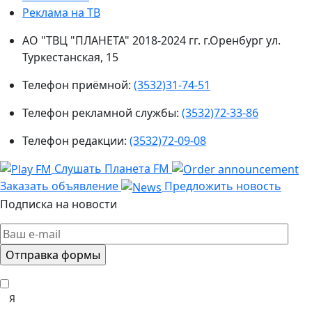
Реклама на ТВ
АО "ТВЦ "ПЛАНЕТА" 2018-2024 гг. г.Оренбург ул.
Туркестанская, 15
Телефон приёмной:
(3532)31-74-51
Телефон рекламной службы:
(3532)72-33-86
Телефон редакции:
(3532)72-09-08
Слушать Планета FM
Заказать объявление
Предложить новость
Подписка на новости
Я