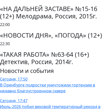
«НА ДАЛЬНЕЙ ЗАСТАВЕ» №15-16
(12+) Мелодрама, Россия, 2015г.
22:00
«НОВОСТИ ДНЯ», «ПОГОДА» (12+)
22:30
«ТАКАЯ РАБОТА» №63-64 (16+)
Детектив, Россия, 2014г.
Новости и события
Сегодня, 17:50
В Оренбурге подростки уничтожили гортензии в
недавно благоустроенном сквере
Сегодня, 17:47
Июль-2026 побил вековой температурный рекорд в