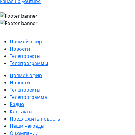
канал на youtube
Прямой эфир
Новости
Телепроекты
Телепрограммы
Прямой эфир
Новости
Телепроекты
Телепрограмма
Радио
Контакты
Предложить новость
Наши награды
О компании