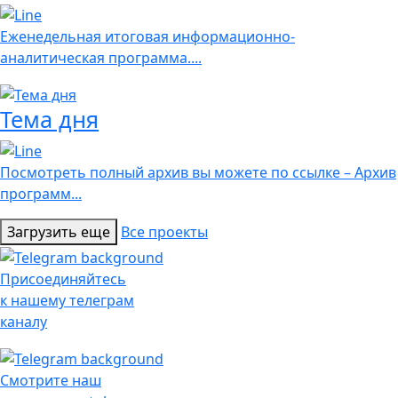
Еженедельная итоговая информационно-
аналитическая программа....
Тема дня
Посмотреть полный архив вы можете по ссылке – Архив
программ...
Загрузить еще
Все проекты
Присоединяйтесь
к нашему телеграм
каналу
Смотрите наш