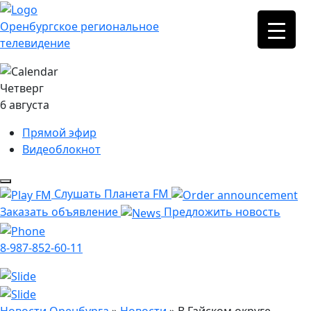
Оренбургское региональное
телевидение
Четверг
6 августа
Прямой эфир
Видеоблокнот
Слушать Планета FM
Заказать объявление
Предложить новость
8-987-852-60-11