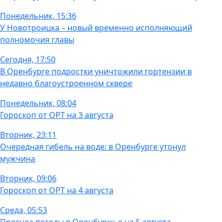
Понедельник, 15:36
У Новотроицка – новый временно исполняющий
полномочия главы
Сегодня, 17:50
В Оренбурге подростки уничтожили гортензии в
недавно благоустроенном сквере
Понедельник, 08:04
Гороскоп от ОРТ на 3 августа
Вторник, 23:11
Очередная гибель на воде: в Оренбурге утонул
мужчина
Вторник, 09:06
Гороскоп от ОРТ на 4 августа
Среда, 05:53