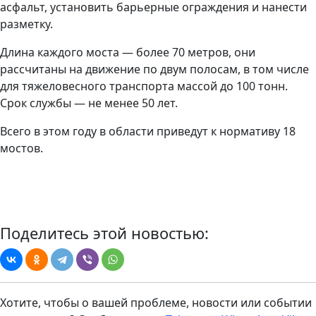
асфальт, установить барьерные ограждения и нанести
разметку.
Длина каждого моста — более 70 метров, они
рассчитаны на движение по двум полосам, в том числе
для тяжеловесного транспорта массой до 100 тонн.
Срок службы — не менее 50 лет.
Всего в этом году в области приведут к нормативу 18
мостов.
Поделитесь этой новостью:
Хотите, чтобы о вашей проблеме, новости или событии