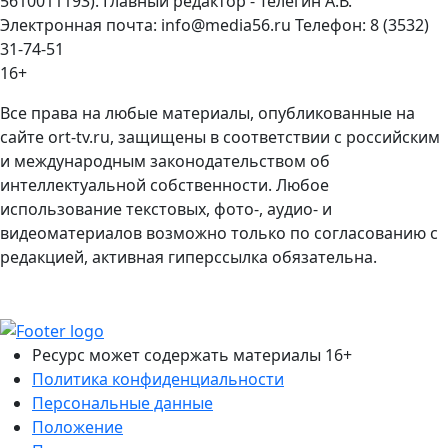
5610011193). Главный редактор - Телегин А.В.
Электронная почта: info@media56.ru Телефон: 8 (3532)
31-74-51
16+
Все права на любые материалы, опубликованные на
сайте ort-tv.ru, защищены в соответствии с российским
и международным законодательством об
интеллектуальной собственности. Любое
использование текстовых, фото-, аудио- и
видеоматериалов возможно только по согласованию с
редакцией, активная гиперссылка обязательна.
Ресурс может содержать материалы 16+
Политика конфиденциальности
Персональные данные
Положение