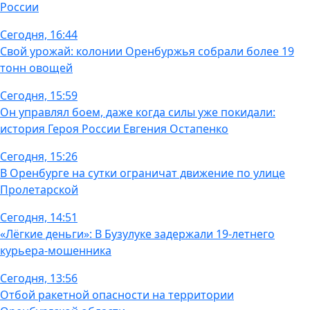
России
Сегодня, 16:44
Свой урожай: колонии Оренбуржья собрали более 19
тонн овощей
Сегодня, 15:59
Он управлял боем, даже когда силы уже покидали:
история Героя России Евгения Остапенко
Сегодня, 15:26
В Оренбурге на сутки ограничат движение по улице
Пролетарской
Сегодня, 14:51
«Лёгкие деньги»: В Бузулуке задержали 19-летнего
курьера-мошенника
Сегодня, 13:56
Отбой ракетной опасности на территории