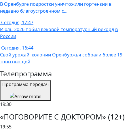
В Оренбурге подростки уничтожили гортензии в
недавно благоустроенном с...
Сегодня, 17:47
Июль-2026 побил вековой температурный рекорд в
России
Сегодня, 16:44
Свой урожай: колонии Оренбуржья собрали более 19
тонн овощей
Телепрограмма
Программа передач
19:30
«ПОГОВОРИТЕ С ДОКТОРОМ» (12+)
19:55