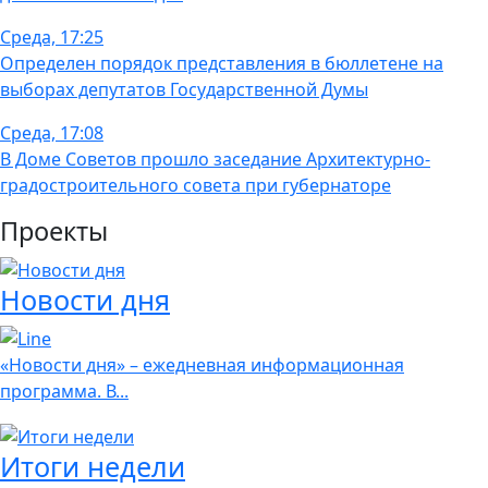
Среда, 17:25
Определен порядок представления в бюллетене на
выборах депутатов Государственной Думы
Среда, 17:08
В Доме Советов прошло заседание Архитектурно-
градостроительного совета при губернаторе
Проекты
Новости дня
«Новости дня» – ежедневная информационная
программа. В...
Итоги недели