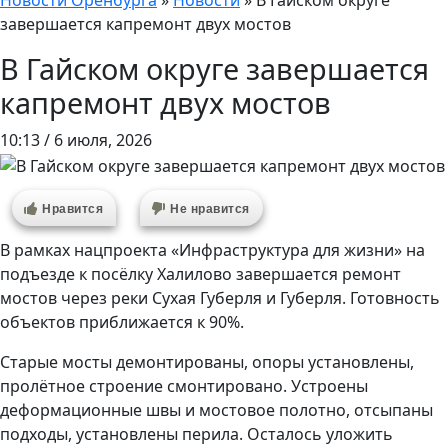
Новости Оренбурга
»
Новости
»
В Гайском округе
завершается капремонт двух мостов
В Гайском округе завершается
капремонт двух мостов
10:13 / 6 июля, 2026
Нравится
Не нравится
В рамках нацпроекта «Инфраструктура для жизни» на
подъезде к посёлку Халилово завершается ремонт
мостов через реки Сухая Губерля и Губерля. Готовность
объектов приближается к 90%.
Старые мосты демонтированы, опоры установлены,
пролётное строение смонтировано. Устроены
деформационные швы и мостовое полотно, отсыпаны
подходы, установлены перила. Осталось уложить