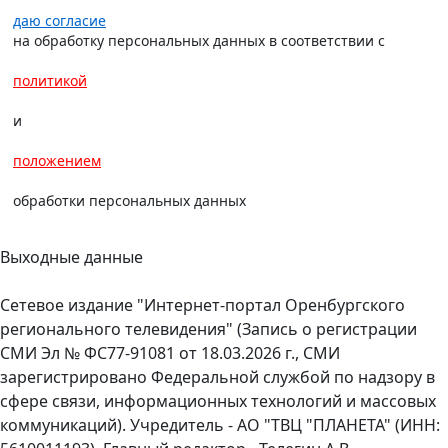
даю согласие
на обработку персональных данных в соответствии с
политикой
и
положением
обработки персональных данных
Выходные данные
Сетевое издание "Интернет-портал Оренбургского
регионального телевидения" (Запись о регистрации
СМИ Эл № ФС77-91081 от 18.03.2026 г., СМИ
зарегистрировано Федеральной службой по надзору в
сфере связи, информационных технологий и массовых
коммуникаций). Учредитель - АО "ТВЦ "ПЛАНЕТА" (ИНН: