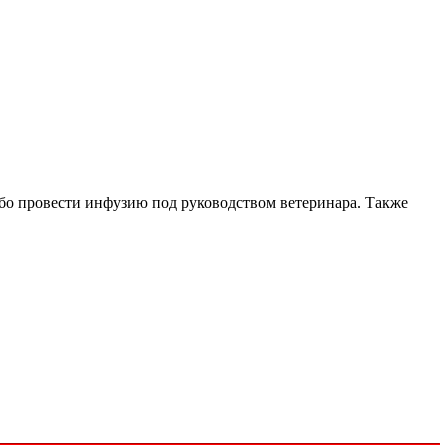
ибо провести инфузию под руководством ветеринара. Также