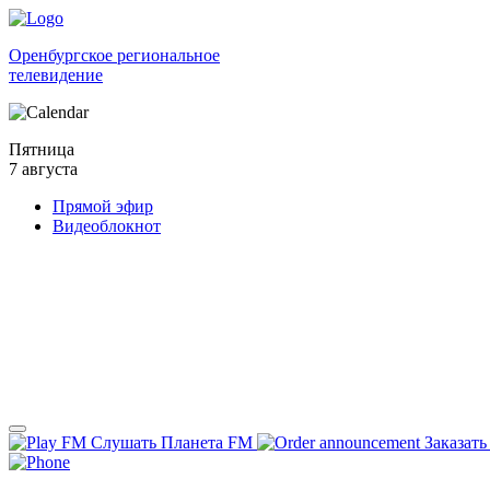
Оренбургское региональное
телевидение
Пятница
7 августа
Прямой эфир
Видеоблокнот
Слушать Планета FM
Заказать