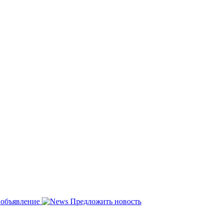
 объявление
Предложить новость