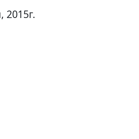
 2015г.