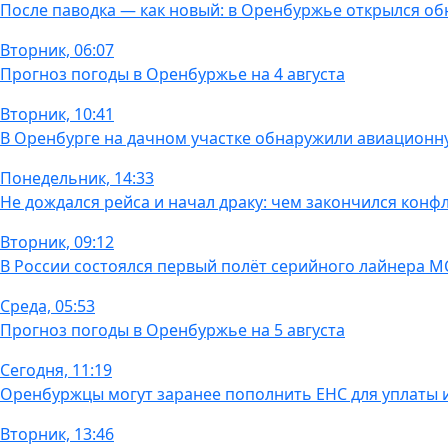
После паводка — как новый: в Оренбуржье открылся об
Вторник, 06:07
Прогноз погоды в Оренбуржье на 4 августа
Вторник, 10:41
В Оренбурге на дачном участке обнаружили авиационн
Понедельник, 14:33
Не дождался рейса и начал драку: чем закончился конфл
Вторник, 09:12
В России состоялся первый полёт серийного лайнера М
Среда, 05:53
Прогноз погоды в Оренбуржье на 5 августа
Сегодня, 11:19
Оренбуржцы могут заранее пополнить ЕНС для уплаты
Вторник, 13:46