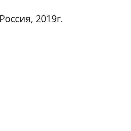
ссия, 2019г.