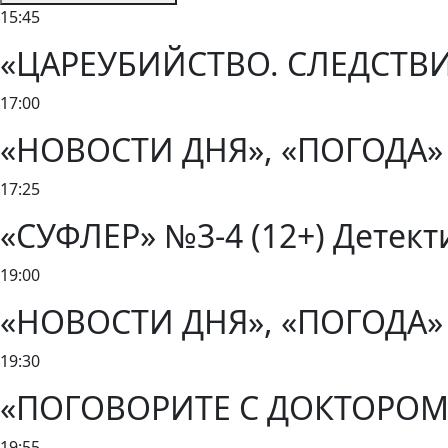
15:45
«ЦАРЕУБИЙСТВО. СЛЕДСТВИЕ 
17:00
«НОВОСТИ ДНЯ», «ПОГОДА» 
17:25
«СУФЛЕР» №3-4 (12+) Детекти
19:00
«НОВОСТИ ДНЯ», «ПОГОДА» 
19:30
«ПОГОВОРИТЕ С ДОКТОРОМ»
19:55