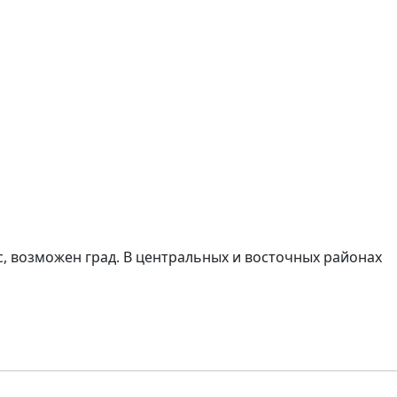
с, возможен град. В центральных и восточных районах