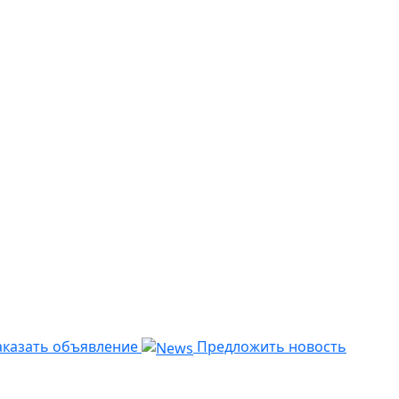
казать объявление
Предложить новость