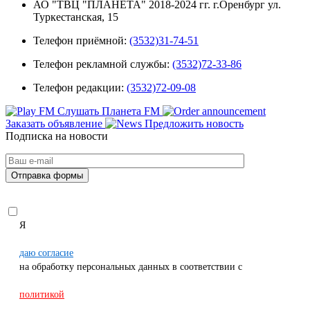
АО "ТВЦ "ПЛАНЕТА" 2018-2024 гг. г.Оренбург ул.
Туркестанская, 15
Телефон приёмной:
(3532)31-74-51
Телефон рекламной службы:
(3532)72-33-86
Телефон редакции:
(3532)72-09-08
Слушать Планета FM
Заказать объявление
Предложить новость
Подписка на новости
Я
даю согласие
на обработку персональных данных в соответствии с
политикой