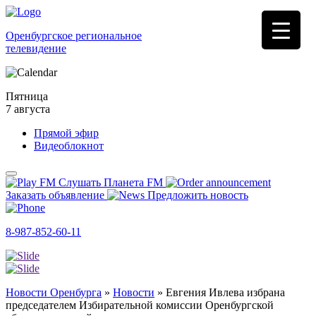
Оренбургское региональное
телевидение
Пятница
7 августа
Прямой эфир
Видеоблокнот
Слушать Планета FM
Заказать объявление
Предложить новость
8-987-852-60-11
Новости Оренбурга
»
Новости
»
Евгения Ивлева избрана
председателем Избирательной комиссии Оренбургской