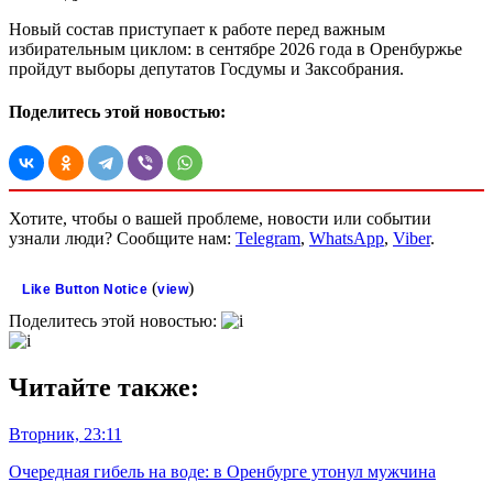
Новый состав приступает к работе перед важным
избирательным циклом: в сентябре 2026 года в Оренбуржье
пройдут выборы депутатов Госдумы и Заксобрания.
Поделитесь этой новостью:
Хотите, чтобы о вашей проблеме, новости или событии
узнали люди? Сообщите нам:
Telegram
,
WhatsApp
,
Viber
.
(
)
Like Button Notice
view
Поделитесь этой новостью:
Читайте также:
Вторник, 23:11
Очередная гибель на воде: в Оренбурге утонул мужчина