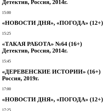
Детектив, Россия, 2014г.
15:00
«НОВОСТИ ДНЯ», «ПОГОДА» (12+)
15:25
«ТАКАЯ РАБОТА» №64 (16+)
Детектив, Россия, 2014г.
15:45
«ДЕРЕВЕНСКИЕ ИСТОРИИ» (16+)
Россия, 2019г.
17:00
«НОВОСТИ ДНЯ», «ПОГОДА» (12+)
17:25