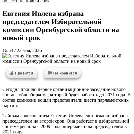
области на новый срок
Евгения Ивлева избрана
председателем Избирательной
комиссии Оренбургской области на
новый срок
16:53 / 22 мая, 2026
Нравится
Не нравится
Сегодня прошло первое организационное заседание нового
состава облизбиркома, который будет работать до 2031 года. В
состав комиссии вошли представители шести парламентских
партий.
Тайным голосованием Евгения Ивлева единогласно избрана
председателем на второй срок. Она работает в избирательной
системе региона с 2009 года, впервые стала председателем в
2021 году.