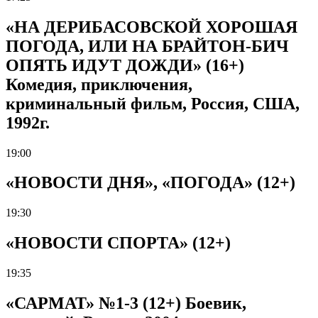
«НА ДЕРИБАСОВСКОЙ ХОРОШАЯ
ПОГОДА, ИЛИ НА БРАЙТОН-БИЧ
ОПЯТЬ ИДУТ ДОЖДИ» (16+)
Комедия, приключения,
криминальный фильм, Россия, США,
1992г.
19:00
«НОВОСТИ ДНЯ», «ПОГОДА» (12+)
19:30
«НОВОСТИ СПОРТА» (12+)
19:35
«САРМАТ» №1-3 (12+) Боевик,