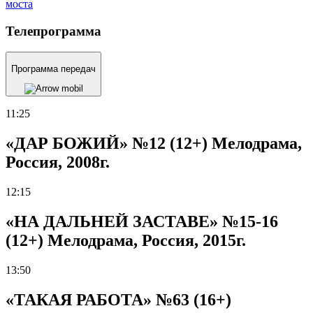
моста
Телепрограмма
Программа передач
11:25
«ДАР БОЖИЙ» №12 (12+) Мелодрама,
Россия, 2008г.
12:15
«НА ДАЛЬНЕЙ ЗАСТАВЕ» №15-16
(12+) Мелодрама, Россия, 2015г.
13:50
«ТАКАЯ РАБОТА» №63 (16+)