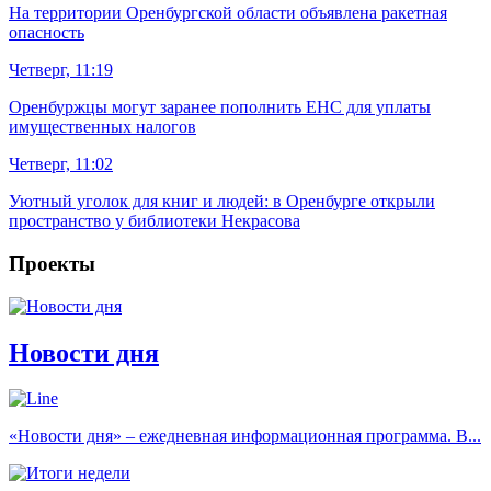
На территории Оренбургской области объявлена ракетная
опасность
Четверг, 11:19
Оренбуржцы могут заранее пополнить ЕНС для уплаты
имущественных налогов
Четверг, 11:02
Уютный уголок для книг и людей: в Оренбурге открыли
пространство у библиотеки Некрасова
Проекты
Новости дня
«Новости дня» – ежедневная информационная программа. В...