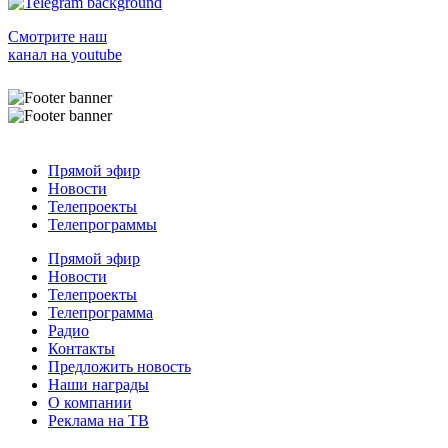
Смотрите наш
канал на youtube
Прямой эфир
Новости
Телепроекты
Телепрограммы
Прямой эфир
Новости
Телепроекты
Телепрограмма
Радио
Контакты
Предложить новость
Наши награды
О компании
Реклама на ТВ