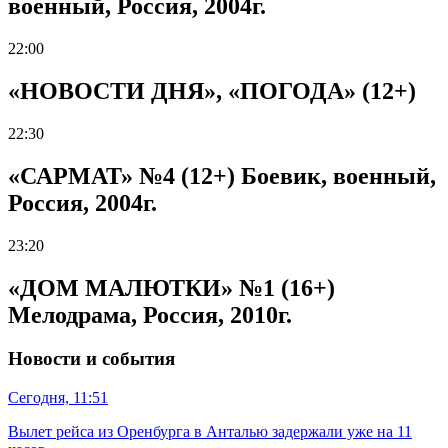
военный, Россия, 2004г.
22:00
«НОВОСТИ ДНЯ», «ПОГОДА» (12+)
22:30
«САРМАТ» №4 (12+) Боевик, военный,
Россия, 2004г.
23:20
«ДОМ МАЛЮТКИ» №1 (16+)
Мелодрама, Россия, 2010г.
Новости и события
Сегодня, 11:51
Вылет рейса из Оренбурга в Анталью задержали уже на 11