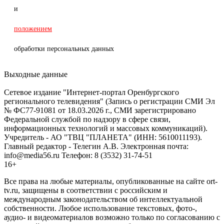
и
положением
обработки персональных данных
Выходные данные
Сетевое издание "Интернет-портал Оренбургского
регионального телевидения" (Запись о регистрации СМИ Эл
№ ФС77-91081 от 18.03.2026 г., СМИ зарегистрировано
Федеральной службой по надзору в сфере связи,
информационных технологий и массовых коммуникаций).
Учредитель - АО "ТВЦ "ПЛАНЕТА" (ИНН: 5610011193).
Главный редактор - Телегин А.В. Электронная почта:
info@media56.ru Телефон: 8 (3532) 31-74-51
16+
Все права на любые материалы, опубликованные на сайте ort-
tv.ru, защищены в соответствии с российским и
международным законодательством об интеллектуальной
собственности. Любое использование текстовых, фото-,
аудио- и видеоматериалов возможно только по согласованию с