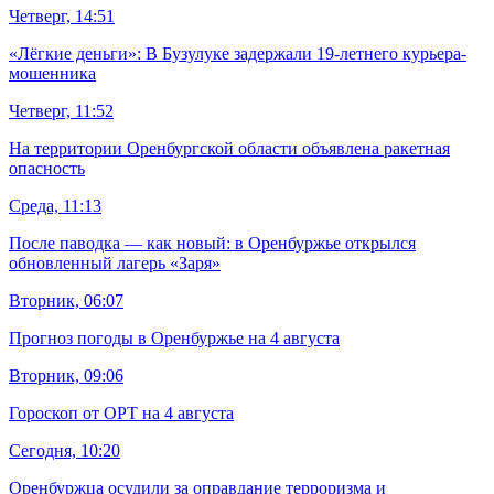
Четверг, 14:51
«Лёгкие деньги»: В Бузулуке задержали 19-летнего курьера-
мошенника
Четверг, 11:52
На территории Оренбургской области объявлена ракетная
опасность
Среда, 11:13
После паводка — как новый: в Оренбуржье открылся
обновленный лагерь «Заря»
Вторник, 06:07
Прогноз погоды в Оренбуржье на 4 августа
Вторник, 09:06
Гороскоп от ОРТ на 4 августа
Сегодня, 10:20
Оренбуржца осудили за оправдание терроризма и