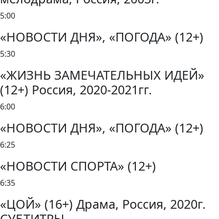
5:00
«НОВОСТИ ДНЯ», «ПОГОДА» (12+)
5:30
«ЖИЗНЬ ЗАМЕЧАТЕЛЬНЫХ ИДЕЙ»
(12+) Россия, 2020-2021гг.
6:00
«НОВОСТИ ДНЯ», «ПОГОДА» (12+)
6:25
«НОВОСТИ СПОРТА» (12+)
6:35
«ЦОЙ» (16+) Драма, Россия, 2020г.
СУБТИТРЫ