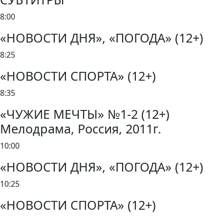
8:00
«НОВОСТИ ДНЯ», «ПОГОДА» (12+)
8:25
«НОВОСТИ СПОРТА» (12+)
8:35
«ЧУЖИЕ МЕЧТЫ» №1-2 (12+)
Мелодрама, Россия, 2011г.
10:00
«НОВОСТИ ДНЯ», «ПОГОДА» (12+)
10:25
«НОВОСТИ СПОРТА» (12+)