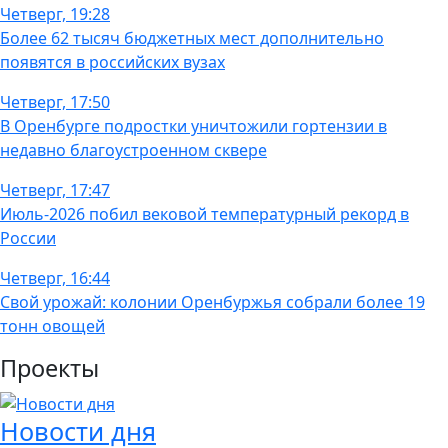
Четверг, 19:28
Более 62 тысяч бюджетных мест дополнительно
появятся в российских вузах
Четверг, 17:50
В Оренбурге подростки уничтожили гортензии в
недавно благоустроенном сквере
Четверг, 17:47
Июль-2026 побил вековой температурный рекорд в
России
Четверг, 16:44
Свой урожай: колонии Оренбуржья собрали более 19
тонн овощей
Проекты
Новости дня