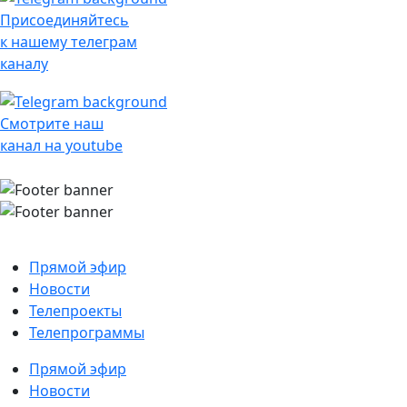
Присоединяйтесь
к нашему телеграм
каналу
Смотрите наш
канал на youtube
Прямой эфир
Новости
Телепроекты
Телепрограммы
Прямой эфир
Новости