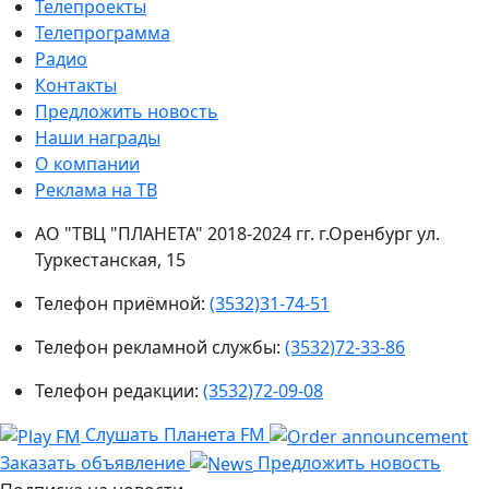
Телепроекты
Телепрограмма
Радио
Контакты
Предложить новость
Наши награды
О компании
Реклама на ТВ
АО "ТВЦ "ПЛАНЕТА" 2018-2024 гг. г.Оренбург ул.
Туркестанская, 15
Телефон приёмной:
(3532)31-74-51
Телефон рекламной службы:
(3532)72-33-86
Телефон редакции:
(3532)72-09-08
Слушать Планета FM
Заказать объявление
Предложить новость