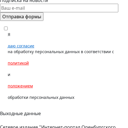
Подписка на новости
Я
даю согласие
на обработку персональных данных в соответствии с
политикой
и
положением
обработки персональных данных
Выходные данные
Сетевое издание "Интернет-портал Оренбургского