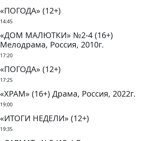
«ПОГОДА» (12+)
14:45
«ДОМ МАЛЮТКИ» №2-4 (16+)
Мелодрама, Россия, 2010г.
17:20
«ПОГОДА» (12+)
17:25
«ХРАМ» (16+) Драма, Россия, 2022г.
19:00
«ИТОГИ НЕДЕЛИ» (12+)
19:35