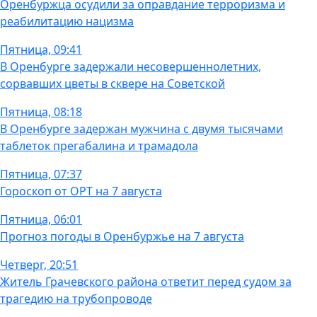
Оренбуржца осудили за оправдание терроризма и
реабилитацию нацизма
Пятница, 09:41
В Оренбурге задержали несовершеннолетних,
сорвавших цветы в сквере на Советской
Пятница, 08:18
В Оренбурге задержан мужчина с двумя тысячами
таблеток прегабалина и трамадола
Пятница, 07:37
Гороскоп от ОРТ на 7 августа
Пятница, 06:01
Прогноз погоды в Оренбуржье на 7 августа
Четверг, 20:51
Житель Грачевского района ответит перед судом за
трагедию на трубопроводе