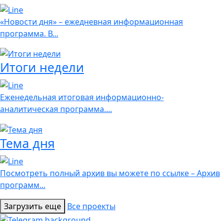
«Новости дня» – ежедневная информационная
программа. В...
Итоги недели
Еженедельная итоговая информационно-
аналитическая программа....
Тема дня
Посмотреть полный архив вы можете по ссылке – Архив
программ...
Загрузить еще
Все проекты