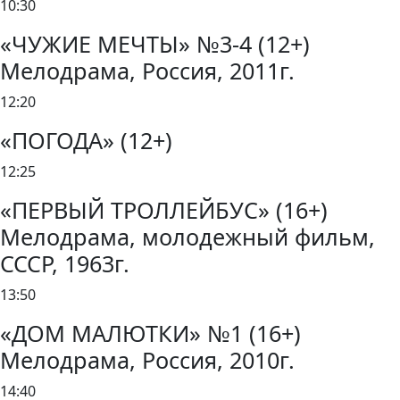
10:30
«ЧУЖИЕ МЕЧТЫ» №3-4 (12+)
Мелодрама, Россия, 2011г.
12:20
«ПОГОДА» (12+)
12:25
«ПЕРВЫЙ ТРОЛЛЕЙБУС» (16+)
Мелодрама, молодежный фильм,
СССР, 1963г.
13:50
«ДОМ МАЛЮТКИ» №1 (16+)
Мелодрама, Россия, 2010г.
14:40