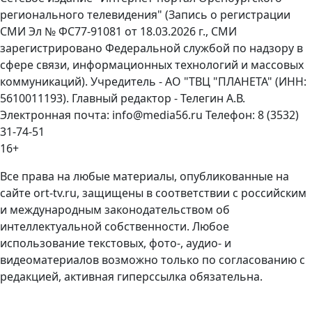
регионального телевидения" (Запись о регистрации
СМИ Эл № ФС77-91081 от 18.03.2026 г., СМИ
зарегистрировано Федеральной службой по надзору в
сфере связи, информационных технологий и массовых
коммуникаций). Учредитель - АО "ТВЦ "ПЛАНЕТА" (ИНН:
5610011193). Главный редактор - Телегин А.В.
Электронная почта: info@media56.ru Телефон: 8 (3532)
31-74-51
16+
Все права на любые материалы, опубликованные на
сайте ort-tv.ru, защищены в соответствии с российским
и международным законодательством об
интеллектуальной собственности. Любое
использование текстовых, фото-, аудио- и
видеоматериалов возможно только по согласованию с
редакцией, активная гиперссылка обязательна.