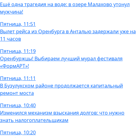
Ещё одна трагедия на воде: в озере Малахово утонул
мужчина!
Пятница, 11:51
Вылет рейса из Оренбурга в Анталью задержали уже на
11 часов
Пятница, 11:19
Оренбуржцы! Выбираем лучший мурал фестиваля
«ФормАРТ»!
Пятница, 11:11
В Бузулукском районе продолжается капитальный
ремонт моста
Пятница, 10:40
Изменился механизм взыскания долгов: что нужно
знать налогоплательщикам
Пятница, 10:20