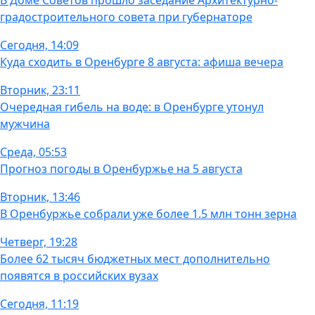
В Доме Советов прошло заседание Архитектурно-
градостроительного совета при губернаторе
Сегодня, 14:09
Куда сходить в Оренбурге 8 августа: афиша вечера
Вторник, 23:11
Очередная гибель на воде: в Оренбурге утонул
мужчина
Среда, 05:53
Прогноз погоды в Оренбуржье на 5 августа
Вторник, 13:46
В Оренбуржье собрали уже более 1.5 млн тонн зерна
Четверг, 19:28
Более 62 тысяч бюджетных мест дополнительно
появятся в российских вузах
Сегодня, 11:19