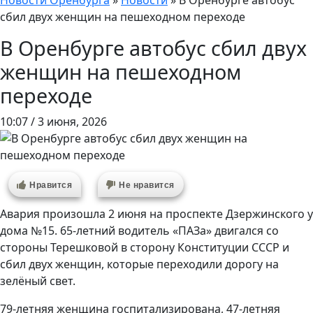
Новости Оренбурга
»
Новости
»
В Оренбурге автобус
сбил двух женщин на пешеходном переходе
В Оренбурге автобус сбил двух
женщин на пешеходном
переходе
10:07 / 3 июня, 2026
Нравится
Не нравится
Авария произошла 2 июня на проспекте Дзержинского у
дома №15. 65-летний водитель «ПАЗа» двигался со
стороны Терешковой в сторону Конституции СССР и
сбил двух женщин, которые переходили дорогу на
зелёный свет.
79-летняя женщина госпитализирована, 47-летняя