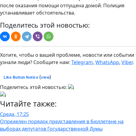
после оказания помощи отпущена домой. Полиция
устанавливает обстоятельства.
Поделитесь этой новостью:
Хотите, чтобы о вашей проблеме, новости или событии
узнали люди? Сообщите нам:
Telegram
,
WhatsApp
,
Viber
.
(
)
Like Button Notice
view
Поделитесь этой новостью:
Читайте также:
Среда, 17:25
Определен порядок представления в бюллетене на
выборах депутатов Государственной Думы