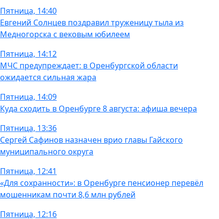
Пятница, 14:40
Евгений Солнцев поздравил труженицу тыла из
Медногорска с вековым юбилеем
Пятница, 14:12
МЧС предупреждает: в Оренбургской области
ожидается сильная жара
Пятница, 14:09
Куда сходить в Оренбурге 8 августа: афиша вечера
Пятница, 13:36
Сергей Сафинов назначен врио главы Гайского
муниципального округа
Пятница, 12:41
«Для сохранности»: в Оренбурге пенсионер перевёл
мошенникам почти 8,6 млн рублей
Пятница, 12:16