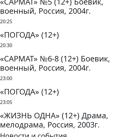
«САРМАТ» №5 (12+) Боевик,
военный, Россия, 2004г.
20:25
«ПОГОДА» (12+)
20:30
«САРМАТ» №6-8 (12+) Боевик,
военный, Россия, 2004г.
23:00
«ПОГОДА» (12+)
23:05
«ЖИЗНЬ ОДНА» (12+) Драма,
мелодрама, Россия, 2003г.
Новости и события