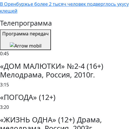
В Оренбуржье более 2 тысяч человек подверглось укусу
клещей
Телепрограмма
Программа передач
0:45
«ДОМ МАЛЮТКИ» №2-4 (16+)
Мелодрама, Россия, 2010г.
3:15
«ПОГОДА» (12+)
3:20
«ЖИЗНЬ ОДНА» (12+) Драма,
мелодрама, Россия, 2003г.