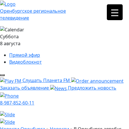
Оренбургское региональное
телевидение
Суббота
8 августа
Прямой эфир
Видеоблокнот
Слушать Планета FM
Заказать объявление
Предложить новость
8-987-852-60-11