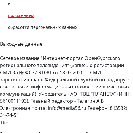
и
положением
обработки персональных данных
Выходные данные
Сетевое издание "Интернет-портал Оренбургского
регионального телевидения" (Запись о регистрации
СМИ Эл № ФС77-91081 от 18.03.2026 г., СМИ
зарегистрировано Федеральной службой по надзору в
сфере связи, информационных технологий и массовых
коммуникаций). Учредитель - АО "ТВЦ "ПЛАНЕТА" (ИНН:
5610011193). Главный редактор - Телегин А.В.
Электронная почта: info@media56.ru Телефон: 8 (3532)
31-74-51
16+