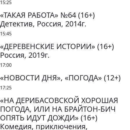
15:25
«ТАКАЯ РАБОТА» №64 (16+)
Детектив, Россия, 2014г.
15:45
«ДЕРЕВЕНСКИЕ ИСТОРИИ» (16+)
Россия, 2019г.
17:00
«НОВОСТИ ДНЯ», «ПОГОДА» (12+)
17:25
«НА ДЕРИБАСОВСКОЙ ХОРОШАЯ
ПОГОДА, ИЛИ НА БРАЙТОН-БИЧ
ОПЯТЬ ИДУТ ДОЖДИ» (16+)
Комедия, приключения,