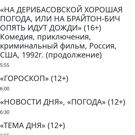
«НА ДЕРИБАСОВСКОЙ ХОРОШАЯ
ПОГОДА, ИЛИ НА БРАЙТОН-БИЧ
ОПЯТЬ ИДУТ ДОЖДИ» (16+)
Комедия, приключения,
криминальный фильм, Россия,
США, 1992г. (продолжение)
5:55
«ГОРОСКОП» (12+)
6:00
«НОВОСТИ ДНЯ», «ПОГОДА» (12+)
6:30
«ТЕМА ДНЯ» (12+)