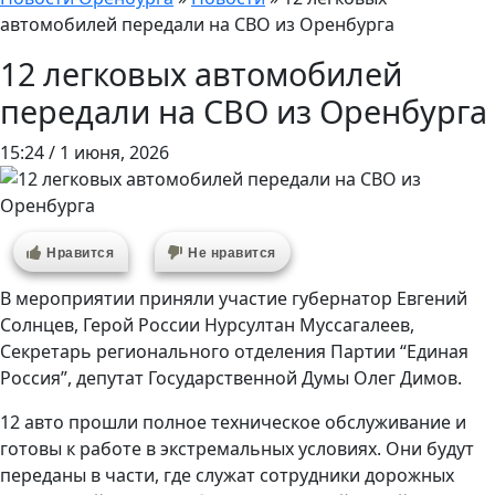
автомобилей передали на СВО из Оренбурга
12 легковых автомобилей
передали на СВО из Оренбурга
15:24 / 1 июня, 2026
Нравится
Не нравится
В мероприятии приняли участие губернатор Евгений
Солнцев, Герой России Нурсултан Муссагалеев,
Секретарь регионального отделения Партии “Единая
Россия”, депутат Государственной Думы Олег Димов.
12 авто прошли полное техническое обслуживание и
готовы к работе в экстремальных условиях. Они будут
переданы в части, где служат сотрудники дорожных