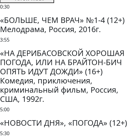
0:30
«БОЛЬШЕ, ЧЕМ ВРАЧ» №1-4 (12+)
Мелодрама, Россия, 2016г.
3:55
«НА ДЕРИБАСОВСКОЙ ХОРОШАЯ
ПОГОДА, ИЛИ НА БРАЙТОН-БИЧ
ОПЯТЬ ИДУТ ДОЖДИ» (16+)
Комедия, приключения,
криминальный фильм, Россия,
США, 1992г.
5:00
«НОВОСТИ ДНЯ», «ПОГОДА» (12+)
5:30