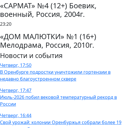
«САРМАТ» №4 (12+) Боевик,
военный, Россия, 2004г.
23:20
«ДОМ МАЛЮТКИ» №1 (16+)
Мелодрама, Россия, 2010г.
Новости и события
Четверг, 17:50
В Оренбурге подростки уничтожили гортензии в
недавно благоустроенном сквере
Четверг, 17:47
Июль-2026 побил вековой температурный рекорд в
России
Четверг, 16:44
Свой урожай: колонии Оренбуржья собрали более 19