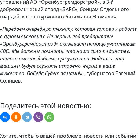
управлений АО «Оренбургремдорстрой», в 3-й
добровольческий отряд «БАРС», бойцам Отдельного
гвардейского штурмового батальона «Сомали».
«
Передаём очередную технику, которая готова к работе
в суровых условиях. Не первый год предприятие
«Оренбургремдорстрой» оказывает помощь участникам
СВО. Мы должны помнить, что наша сила в единстве,
только вместе добьемся результата. Надеюсь, что
машины будут служить исправно, верим в ваше
мужество. Победа будет за нами!
»
, губернатор Евгений
Солнцев.
Поделитесь этой новостью:
Хотите, чтобы о вашей проблеме, новости или событии