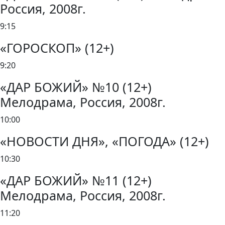
Россия, 2008г.
9:15
«ГОРОСКОП» (12+)
9:20
«ДАР БОЖИЙ» №10 (12+)
Мелодрама, Россия, 2008г.
10:00
«НОВОСТИ ДНЯ», «ПОГОДА» (12+)
10:30
«ДАР БОЖИЙ» №11 (12+)
Мелодрама, Россия, 2008г.
11:20