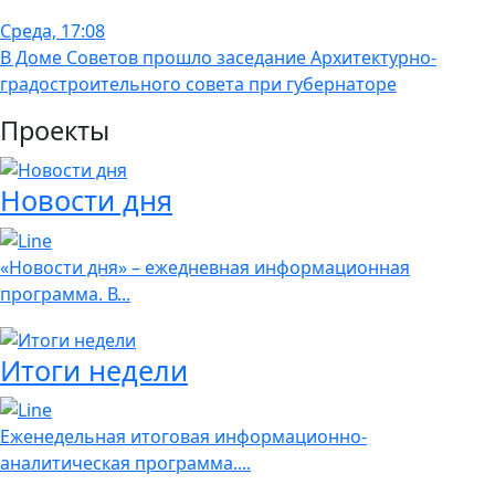
Среда, 17:08
В Доме Советов прошло заседание Архитектурно-
градостроительного совета при губернаторе
Проекты
Новости дня
«Новости дня» – ежедневная информационная
программа. В...
Итоги недели
Еженедельная итоговая информационно-
аналитическая программа....