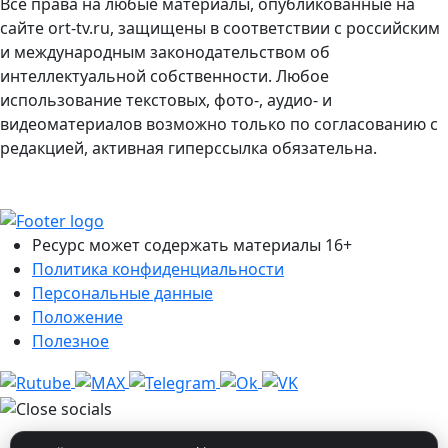
Все права на любые материалы, опубликованные на
сайте ort-tv.ru, защищены в соответствии с российским
и международным законодательством об
интеллектуальной собственности. Любое
использование текстовых, фото-, аудио- и
видеоматериалов возможно только по согласованию с
редакцией, активная гиперссылка обязательна.
Ресурс может содержать материалы 16+
Политика конфиденциальности
Персональные данные
Положение
Полезное