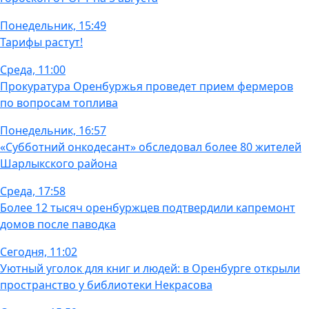
Понедельник, 15:49
Тарифы растут!
Среда, 11:00
Прокуратура Оренбуржья проведет прием фермеров
по вопросам топлива
Понедельник, 16:57
«Субботний онкодесант» обследовал более 80 жителей
Шарлыкского района
Среда, 17:58
Более 12 тысяч оренбуржцев подтвердили капремонт
домов после паводка
Сегодня, 11:02
Уютный уголок для книг и людей: в Оренбурге открыли
пространство у библиотеки Некрасова