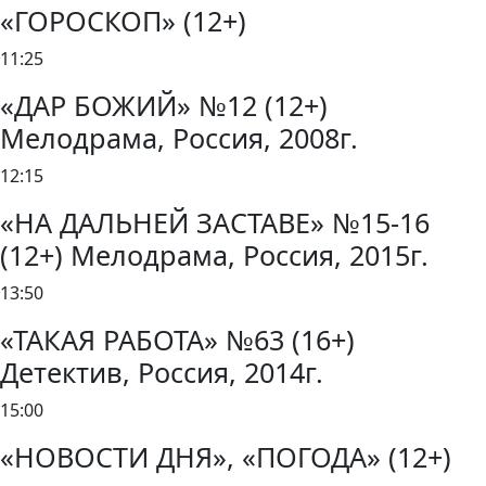
«ГОРОСКОП» (12+)
11:25
«ДАР БОЖИЙ» №12 (12+)
Мелодрама, Россия, 2008г.
12:15
«НА ДАЛЬНЕЙ ЗАСТАВЕ» №15-16
(12+) Мелодрама, Россия, 2015г.
13:50
«ТАКАЯ РАБОТА» №63 (16+)
Детектив, Россия, 2014г.
15:00
«НОВОСТИ ДНЯ», «ПОГОДА» (12+)