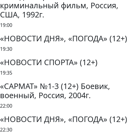
криминальный фильм, Россия,
США, 1992г.
19:00
«НОВОСТИ ДНЯ», «ПОГОДА» (12+)
19:30
«НОВОСТИ СПОРТА» (12+)
19:35
«САРМАТ» №1-3 (12+) Боевик,
военный, Россия, 2004г.
22:00
«НОВОСТИ ДНЯ», «ПОГОДА» (12+)
22:30