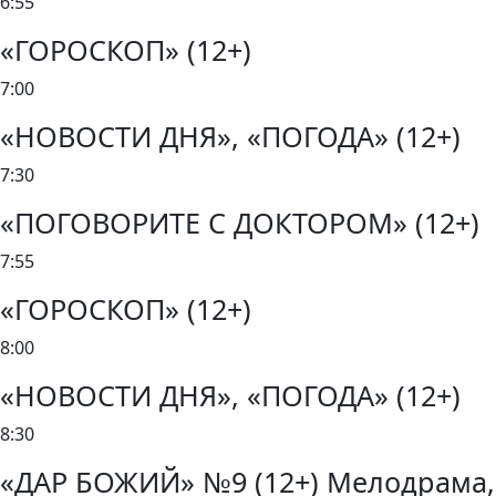
6:55
«ГОРОСКОП» (12+)
7:00
«НОВОСТИ ДНЯ», «ПОГОДА» (12+)
7:30
«ПОГОВОРИТЕ С ДОКТОРОМ» (12+)
7:55
«ГОРОСКОП» (12+)
8:00
«НОВОСТИ ДНЯ», «ПОГОДА» (12+)
8:30
«ДАР БОЖИЙ» №9 (12+) Мелодрама,