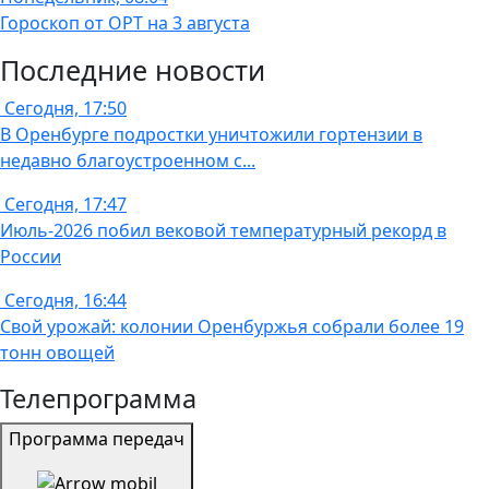
Гороскоп от ОРТ на 3 августа
Последние новости
Сегодня, 17:50
В Оренбурге подростки уничтожили гортензии в
недавно благоустроенном с...
Сегодня, 17:47
Июль-2026 побил вековой температурный рекорд в
России
Сегодня, 16:44
Свой урожай: колонии Оренбуржья собрали более 19
тонн овощей
Телепрограмма
Программа передач