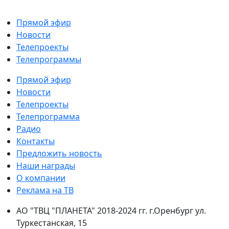
Прямой эфир
Новости
Телепроекты
Телепрограммы
Прямой эфир
Новости
Телепроекты
Телепрограмма
Радио
Контакты
Предложить новость
Наши награды
О компании
Реклама на ТВ
АО "ТВЦ "ПЛАНЕТА" 2018-2024 гг. г.Оренбург ул.
Туркестанская, 15