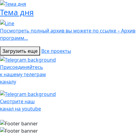
Тема дня
Посмотреть полный архив вы можете по ссылке – Архив
программ...
Загрузить еще
Все проекты
Присоединяйтесь
к нашему телеграм
каналу
Смотрите наш
канал на youtube