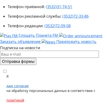
Телефон приёмной:
(3532)31-74-51
Телефон рекламной службы:
(3532)72-33-86
Телефон редакции:
(3532)72-09-08
Слушать Планета FM
Заказать объявление
Предложить новость
Подписка на новости
Я
даю согласие
на обработку персональных данных в соответствии с
политикой