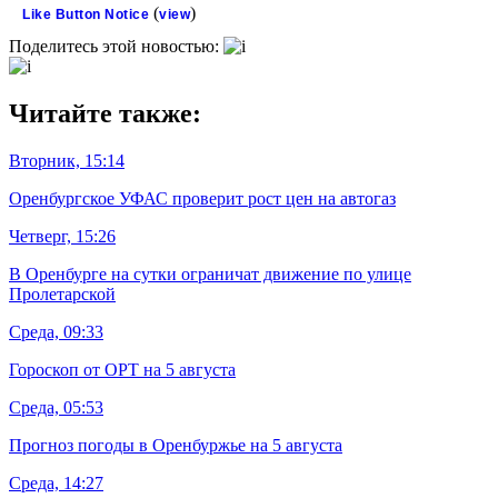
(
)
Like Button Notice
view
Поделитесь этой новостью:
Читайте также:
Вторник, 15:14
Оренбургское УФАС проверит рост цен на автогаз
Четверг, 15:26
В Оренбурге на сутки ограничат движение по улице
Пролетарской
Среда, 09:33
Гороскоп от ОРТ на 5 августа
Среда, 05:53
Прогноз погоды в Оренбуржье на 5 августа
Среда, 14:27