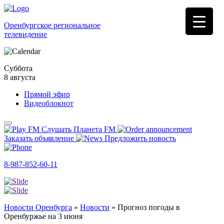
Оренбургское региональное
телевидение
Суббота
8 августа
Прямой эфир
Видеоблокнот
Слушать Планета FM
Заказать объявление
Предложить новость
8-987-852-60-11
Новости Оренбурга
»
Новости
»
Прогноз погоды в
Оренбуржье на 3 июня