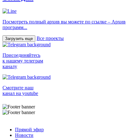
Посмотреть полный архив вы можете по ссылке – Архив
программ...
Все проекты
Загрузить еще
Присоединяйтесь
к нашему телеграм
каналу
Смотрите наш
канал на youtube
Прямой эфир
Новости