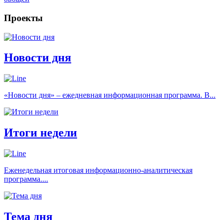
Проекты
Новости дня
«Новости дня» – ежедневная информационная программа. В...
Итоги недели
Еженедельная итоговая информационно-аналитическая
программа....
Тема дня