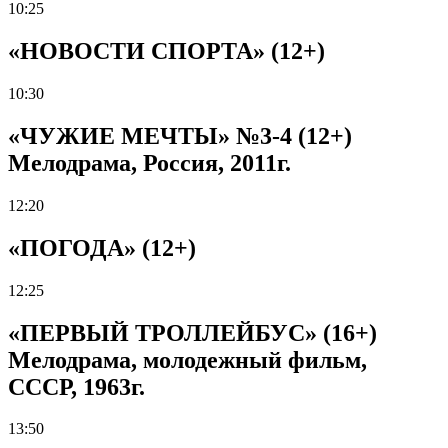
10:25
«НОВОСТИ СПОРТА» (12+)
10:30
«ЧУЖИЕ МЕЧТЫ» №3-4 (12+)
Мелодрама, Россия, 2011г.
12:20
«ПОГОДА» (12+)
12:25
«ПЕРВЫЙ ТРОЛЛЕЙБУС» (16+)
Мелодрама, молодежный фильм,
СССР, 1963г.
13:50