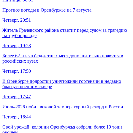
Прогноз погоды в Оренбуржье на 7 августа
Четверг, 20:51
Житель Грачевского района ответит перед судом за трагедию
на трубопроводе
Четверг, 19:28
Более 62 тысяч бюджетных мест дополнительно появятся в
российских вузах
Четверг, 17:50
В Оренбурге подростки уничтожили гортензии в недавно
благоустроенном сквере
Четверг, 17:47
Июль-2026 побил вековой температурный рекорд в России
Четверг, 16:44
Свой урожай: колонии Оренбуржья собрали более 19 тонн
овощей