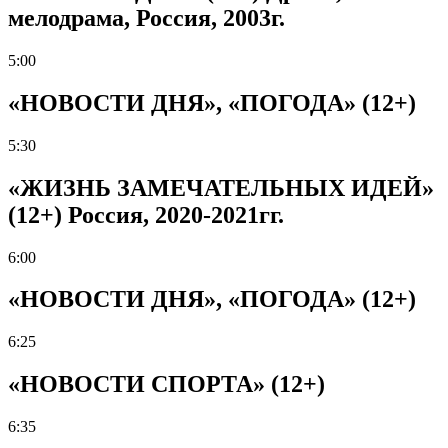
мелодрама, Россия, 2003г.
5:00
«НОВОСТИ ДНЯ», «ПОГОДА» (12+)
5:30
«ЖИЗНЬ ЗАМЕЧАТЕЛЬНЫХ ИДЕЙ»
(12+) Россия, 2020-2021гг.
6:00
«НОВОСТИ ДНЯ», «ПОГОДА» (12+)
6:25
«НОВОСТИ СПОРТА» (12+)
6:35