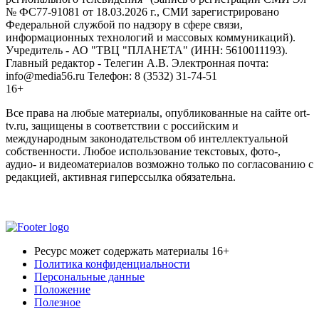
№ ФС77-91081 от 18.03.2026 г., СМИ зарегистрировано
Федеральной службой по надзору в сфере связи,
информационных технологий и массовых коммуникаций).
Учредитель - АО "ТВЦ "ПЛАНЕТА" (ИНН: 5610011193).
Главный редактор - Телегин А.В. Электронная почта:
info@media56.ru Телефон: 8 (3532) 31-74-51
16+
Все права на любые материалы, опубликованные на сайте ort-
tv.ru, защищены в соответствии с российским и
международным законодательством об интеллектуальной
собственности. Любое использование текстовых, фото-,
аудио- и видеоматериалов возможно только по согласованию с
редакцией, активная гиперссылка обязательна.
Ресурс может содержать материалы 16+
Политика конфиденциальности
Персональные данные
Положение
Полезное