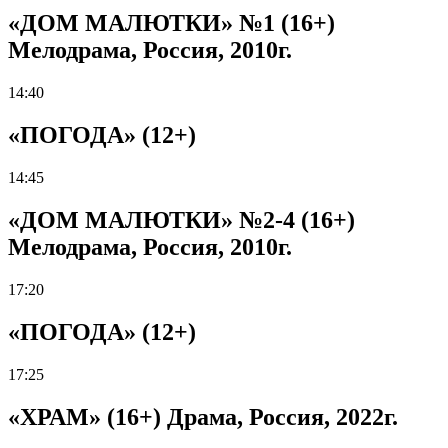
«ДОМ МАЛЮТКИ» №1 (16+)
Мелодрама, Россия, 2010г.
14:40
«ПОГОДА» (12+)
14:45
«ДОМ МАЛЮТКИ» №2-4 (16+)
Мелодрама, Россия, 2010г.
17:20
«ПОГОДА» (12+)
17:25
«ХРАМ» (16+) Драма, Россия, 2022г.