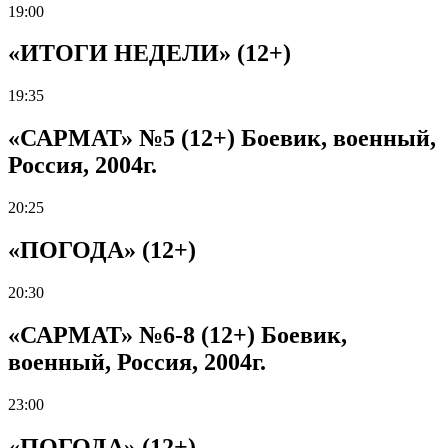
19:00
«ИТОГИ НЕДЕЛИ» (12+)
19:35
«САРМАТ» №5 (12+) Боевик, военный,
Россия, 2004г.
20:25
«ПОГОДА» (12+)
20:30
«САРМАТ» №6-8 (12+) Боевик,
военный, Россия, 2004г.
23:00
«ПОГОДА» (12+)