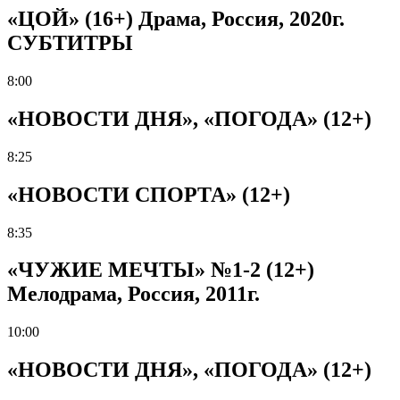
«ЦОЙ» (16+) Драма, Россия, 2020г.
СУБТИТРЫ
8:00
«НОВОСТИ ДНЯ», «ПОГОДА» (12+)
8:25
«НОВОСТИ СПОРТА» (12+)
8:35
«ЧУЖИЕ МЕЧТЫ» №1-2 (12+)
Мелодрама, Россия, 2011г.
10:00
«НОВОСТИ ДНЯ», «ПОГОДА» (12+)