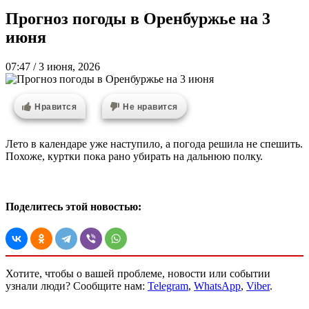
Прогноз погоды в Оренбуржье на 3
июня
07:47 / 3 июня, 2026
Нравится
Не нравится
Лето в календаре уже наступило, а погода решила не спешить.
Похоже, куртки пока рано убирать на дальнюю полку.
Поделитесь этой новостью:
Хотите, чтобы о вашей проблеме, новости или событии
узнали люди? Сообщите нам:
Telegram
,
WhatsApp
,
Viber
.