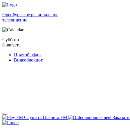
Оренбургское региональное
телевидение
Суббота
8 августа
Прямой эфир
Видеоблокнот
Слушать Планета FM
Заказать