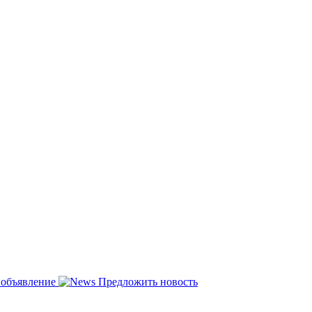
 объявление
Предложить новость