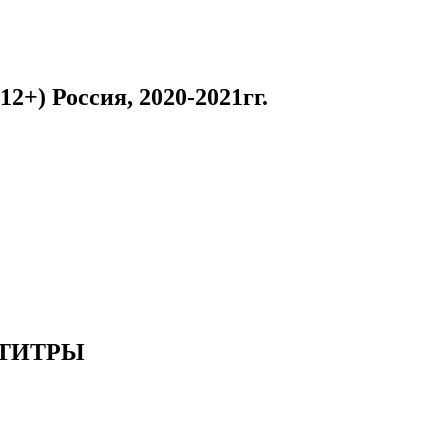
 Россия, 2020-2021гг.
УБТИТРЫ