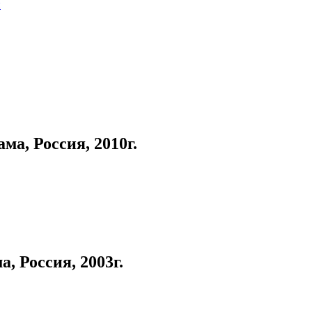
й
, Россия, 2010г.
 Россия, 2003г.