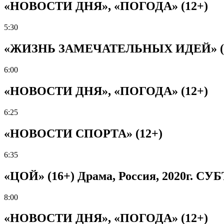
«НОВОСТИ ДНЯ», «ПОГОДА» (12+)
5:30
«ЖИЗНЬ ЗАМЕЧАТЕЛЬНЫХ ИДЕЙ» (12+)
6:00
«НОВОСТИ ДНЯ», «ПОГОДА» (12+)
6:25
«НОВОСТИ СПОРТА» (12+)
6:35
«ЦОЙ» (16+) Драма, Россия, 2020г. С
8:00
«НОВОСТИ ДНЯ», «ПОГОДА» (12+)