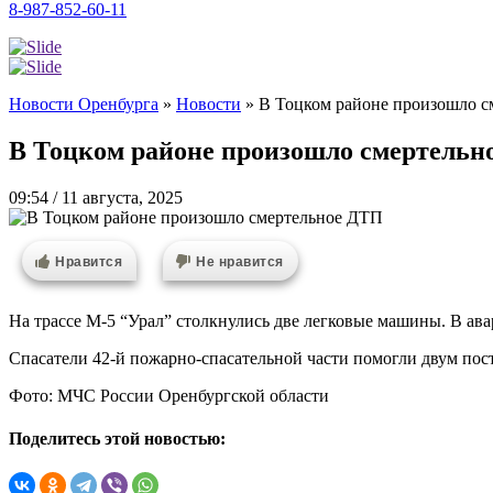
8-987-852-60-11
Новости Оренбурга
»
Новости
»
В Тоцком районе произошло 
В Тоцком районе произошло смертельн
09:54 / 11 августа, 2025
Нравится
Не нравится
На трассе М-5 “Урал” столкнулись две легковые машины. В ава
Спасатели 42-й пожарно-спасательной части помогли двум пос
Фото: МЧС России Оренбургской области
Поделитесь этой новостью: