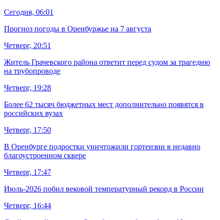
Сегодня, 06:01
Прогноз погоды в Оренбуржье на 7 августа
Четверг, 20:51
Житель Грачевского района ответит перед судом за трагедию
на трубопроводе
Четверг, 19:28
Более 62 тысяч бюджетных мест дополнительно появятся в
российских вузах
Четверг, 17:50
В Оренбурге подростки уничтожили гортензии в недавно
благоустроенном сквере
Четверг, 17:47
Июль-2026 побил вековой температурный рекорд в России
Четверг, 16:44