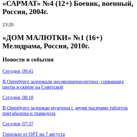
«САРМАТ» №4 (12+) Боевик, военный,
Россия, 2004г.
23:20
«ДОМ МАЛЮТКИ» №1 (16+)
Мелодрама, Россия, 2010г.
Новости и события
Сегодня, 09:41
В Оренбурге задержали несовершеннолетних, сорвавших
цветы в сквере на Советской
Сегодня, 08:18
В Оренбурге задержан мужчина с двумя тысячами таблеток
прегабалина и трамадола
Сегодня, 07:37
Гороскоп от ОРТ на 7 августа