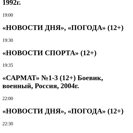
1992г.
19:00
«НОВОСТИ ДНЯ», «ПОГОДА» (12+)
19:30
«НОВОСТИ СПОРТА» (12+)
19:35
«САРМАТ» №1-3 (12+) Боевик,
военный, Россия, 2004г.
22:00
«НОВОСТИ ДНЯ», «ПОГОДА» (12+)
22:30