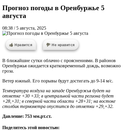
Прогноз погоды в Оренбуржье 5
августа
08:38 / 5 августа, 2025
Нравится
Не нравится
В ближайшие сутки облачно с прояснениями. В районов
Оренбуржья ожидается кратковременный дождь, возможно
гроза.
Ветер южный. Его порывы будут достигать до 9-14 м/с.
Температура воздуха на западе Оренбуржья будет на
отметке +30 +33; в центральной части региона будет
+28,+31; в северной части области +28+31; на востоке
столбик термометра опустится до отметки +29,+32.
Давление: 753 мм.рт.ст.
Поделитесь этой новостью: