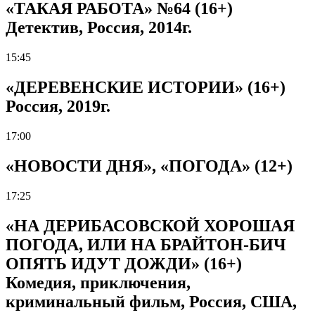
«ТАКАЯ РАБОТА» №64 (16+)
Детектив, Россия, 2014г.
15:45
«ДЕРЕВЕНСКИЕ ИСТОРИИ» (16+)
Россия, 2019г.
17:00
«НОВОСТИ ДНЯ», «ПОГОДА» (12+)
17:25
«НА ДЕРИБАСОВСКОЙ ХОРОШАЯ
ПОГОДА, ИЛИ НА БРАЙТОН-БИЧ
ОПЯТЬ ИДУТ ДОЖДИ» (16+)
Комедия, приключения,
криминальный фильм, Россия, США,