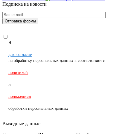
Подписка на новости
Я
даю согласие
на обработку персональных данных в соответствии с
политикой
и
положением
обработки персональных данных
Выходные данные