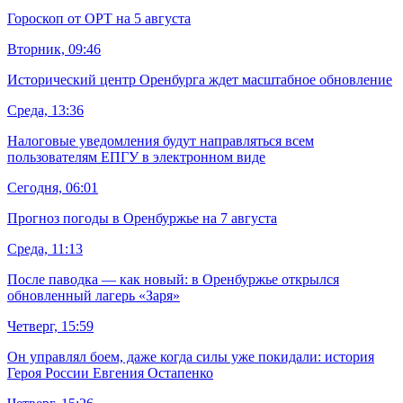
Гороскоп от ОРТ на 5 августа
Вторник, 09:46
Исторический центр Оренбурга ждет масштабное обновление
Среда, 13:36
Налоговые уведомления будут направляться всем
пользователям ЕПГУ в электронном виде
Сегодня, 06:01
Прогноз погоды в Оренбуржье на 7 августа
Среда, 11:13
После паводка — как новый: в Оренбуржье открылся
обновленный лагерь «Заря»
Четверг, 15:59
Он управлял боем, даже когда силы уже покидали: история
Героя России Евгения Остапенко