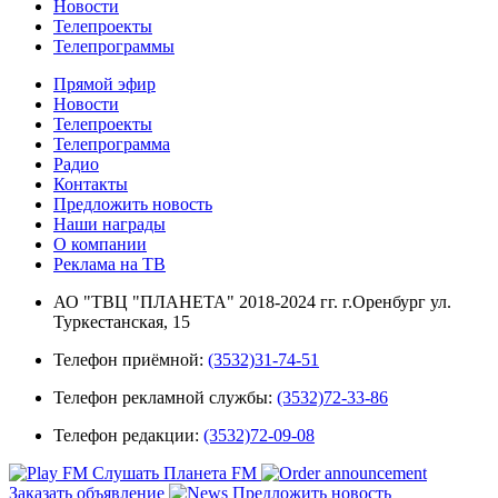
Новости
Телепроекты
Телепрограммы
Прямой эфир
Новости
Телепроекты
Телепрограмма
Радио
Контакты
Предложить новость
Наши награды
О компании
Реклама на ТВ
АО "ТВЦ "ПЛАНЕТА" 2018-2024 гг. г.Оренбург ул.
Туркестанская, 15
Телефон приёмной:
(3532)31-74-51
Телефон рекламной службы:
(3532)72-33-86
Телефон редакции:
(3532)72-09-08
Слушать Планета FM
Заказать объявление
Предложить новость