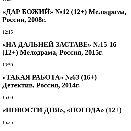
«ДАР БОЖИЙ» №12 (12+) Мелодрама,
Россия, 2008г.
12:15
«НА ДАЛЬНЕЙ ЗАСТАВЕ» №15-16
(12+) Мелодрама, Россия, 2015г.
13:50
«ТАКАЯ РАБОТА» №63 (16+)
Детектив, Россия, 2014г.
15:00
«НОВОСТИ ДНЯ», «ПОГОДА» (12+)
15:25