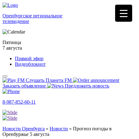
Оренбургское региональное
телевидение
Пятница
7 августа
Прямой эфир
Видеоблокнот
Слушать Планета FM
Заказать объявление
Предложить новость
8-987-852-60-11
Новости Оренбурга
»
Новости
»
Прогноз погоды в
Оренбуржье 5 августа