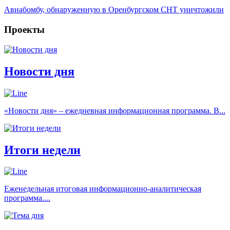
Авиабомбу, обнаруженную в Оренбургском СНТ уничтожили
Проекты
Новости дня
«Новости дня» – ежедневная информационная программа. В...
Итоги недели
Еженедельная итоговая информационно-аналитическая
программа....