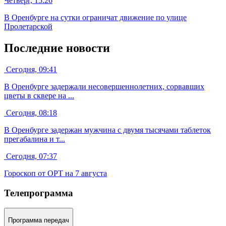
Четверг, 15:26
В Оренбурге на сутки ограничат движение по улице
Пролетарской
Последние новости
Сегодня, 09:41
В Оренбурге задержали несовершеннолетних, сорвавших
цветы в сквере на ...
Сегодня, 08:18
В Оренбурге задержан мужчина с двумя тысячами таблеток
прегабалина и т...
Сегодня, 07:37
Гороскоп от ОРТ на 7 августа
Телепрограмма
Программа передач