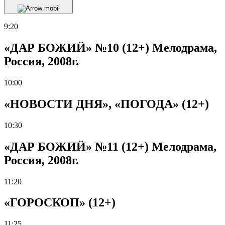
9:20
«ДАР БОЖИЙ» №10 (12+) Мелодрама,
Россия, 2008г.
10:00
«НОВОСТИ ДНЯ», «ПОГОДА» (12+)
10:30
«ДАР БОЖИЙ» №11 (12+) Мелодрама,
Россия, 2008г.
11:20
«ГОРОСКОП» (12+)
11:25