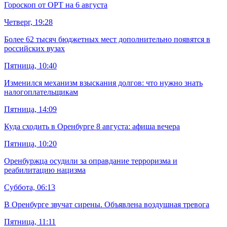
Гороскоп от ОРТ на 6 августа
Четверг, 19:28
Более 62 тысяч бюджетных мест дополнительно появятся в
российских вузах
Пятница, 10:40
Изменился механизм взыскания долгов: что нужно знать
налогоплательщикам
Пятница, 14:09
Куда сходить в Оренбурге 8 августа: афиша вечера
Пятница, 10:20
Оренбуржца осудили за оправдание терроризма и
реабилитацию нацизма
Суббота, 06:13
В Оренбурге звучат сирены. Объявлена воздушная тревога
Пятница, 11:11