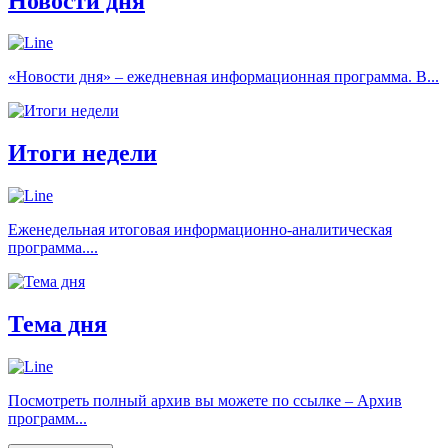
Новости дня
«Новости дня» – ежедневная информационная программа. В...
Итоги недели
Еженедельная итоговая информационно-аналитическая
программа....
Тема дня
Посмотреть полный архив вы можете по ссылке – Архив
программ...