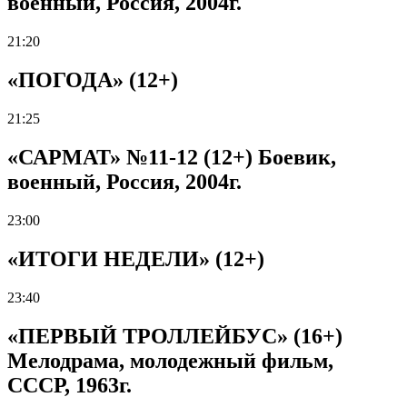
военный, Россия, 2004г.
21:20
«ПОГОДА» (12+)
21:25
«САРМАТ» №11-12 (12+) Боевик,
военный, Россия, 2004г.
23:00
«ИТОГИ НЕДЕЛИ» (12+)
23:40
«ПЕРВЫЙ ТРОЛЛЕЙБУС» (16+)
Мелодрама, молодежный фильм,
СССР, 1963г.