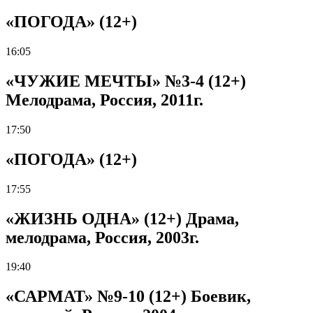
«ПОГОДА» (12+)
16:05
«ЧУЖИЕ МЕЧТЫ» №3-4 (12+)
Мелодрама, Россия, 2011г.
17:50
«ПОГОДА» (12+)
17:55
«ЖИЗНЬ ОДНА» (12+) Драма,
мелодрама, Россия, 2003г.
19:40
«САРМАТ» №9-10 (12+) Боевик,