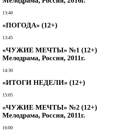
Мелодрама, Россия, 2016г.
13:40
«ПОГОДА» (12+)
13:45
«ЧУЖИЕ МЕЧТЫ» №1 (12+)
Мелодрама, Россия, 2011г.
14:30
«ИТОГИ НЕДЕЛИ» (12+)
15:05
«ЧУЖИЕ МЕЧТЫ» №2 (12+)
Мелодрама, Россия, 2011г.
16:00