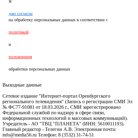
Я
даю согласие
на обработку персональных данных в соответствии с
политикой
и
положением
обработки персональных данных
Выходные данные
Сетевое издание "Интернет-портал Оренбургского
регионального телевидения" (Запись о регистрации СМИ Эл
№ ФС77-91081 от 18.03.2026 г., СМИ зарегистрировано
Федеральной службой по надзору в сфере связи,
информационных технологий и массовых коммуникаций).
Учредитель - АО "ТВЦ "ПЛАНЕТА" (ИНН: 5610011193).
Главный редактор - Телегин А.В. Электронная почта:
info@media56.ru Телефон: 8 (3532) 31-74-51