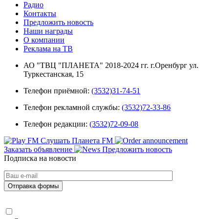
Радио
Контакты
Предложить новость
Наши награды
О компании
Реклама на ТВ
АО "ТВЦ "ПЛАНЕТА" 2018-2024 гг. г.Оренбург ул.
Туркестанская, 15
Телефон приёмной:
(3532)31-74-51
Телефон рекламной службы:
(3532)72-33-86
Телефон редакции:
(3532)72-09-08
Слушать Планета FM
Заказать объявление
Предложить новость
Подписка на новости