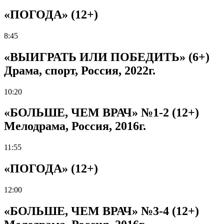
«ПОГОДА» (12+)
8:45
«ВЫИГРАТЬ ИЛИ ПОБЕДИТЬ» (6+)
Драма, спорт, Россия, 2022г.
10:20
«БОЛЬШЕ, ЧЕМ ВРАЧ» №1-2 (12+)
Мелодрама, Россия, 2016г.
11:55
«ПОГОДА» (12+)
12:00
«БОЛЬШЕ, ЧЕМ ВРАЧ» №3-4 (12+)