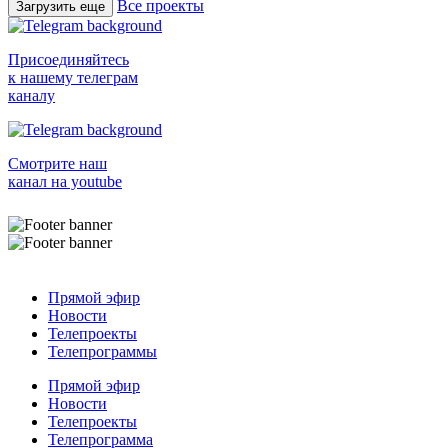
Все проекты
Загрузить еще
Присоединяйтесь
к нашему телеграм
каналу
Смотрите наш
канал на youtube
Прямой эфир
Новости
Телепроекты
Телепрограммы
Прямой эфир
Новости
Телепроекты
Телепрограмма