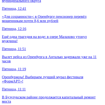
муниципального округа
Пятница, 12:41
«Для сохранности»: в Оренбурге пенсионер перевёл
мошенникам почти 8,6 млн рублей
Пятница, 12:16
Ещё одна трагедия на воде: в озере Малахово утонул
мужчина!
Пятница, 11:51
Вылет рейса из Оренбурга в Анталью задержали уже на 11
часов
Пятница, 11:19
Оренбуржцы! Выбираем лучший мурал фестиваля
«ФормАРТ»!
Пятница, 11:11
В Бузулукском районе продолжается капитальный ремонт
моста