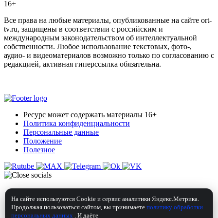
16+
Все права на любые материалы, опубликованные на сайте ort-
tv.ru, защищены в соответствии с российским и
международным законодательством об интеллектуальной
собственности. Любое использование текстовых, фото-,
аудио- и видеоматериалов возможно только по согласованию с
редакцией, активная гиперссылка обязательна.
Ресурс может содержать материалы 16+
Политика конфиденциальности
Персональные данные
Положение
Полезное
На сайте используются Cookie и сервис аналитики Яндекс.Метрика.
Продолжая пользоваться сайтом, вы принимаете
политику обработки
персональных данных
. И даёте