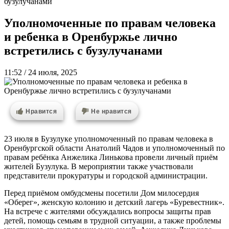
бузулучанами
Уполномоченные по правам человека
и ребенка в Оренбуржье лично
встретились с бузулучанами
11:52 / 24 июля, 2025
Нравится
Не нравится
23 июля в Бузулуке уполномоченный по правам человека в
Оренбургской области Анатолий Чадов и уполномоченный по
правам ребёнка Анжелика Линькова провели личный приём
жителей Бузулука. В мероприятии также участвовали
представители прокуратуры и городской администрации.
Перед приёмом омбудсмены посетили Дом милосердия
«Оберег», женскую колонию и детский лагерь «Буревестник».
На встрече с жителями обсуждались вопросы защиты прав
детей, помощь семьям в трудной ситуации, а также проблемы