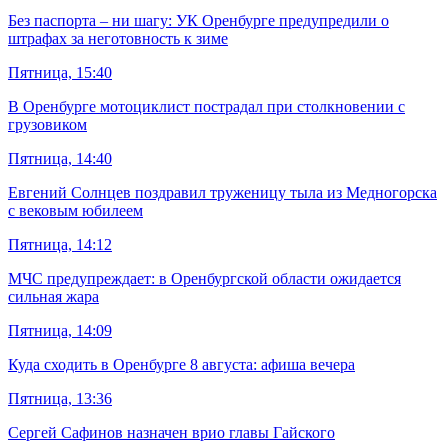
Без паспорта – ни шагу: УК Оренбурге предупредили о
штрафах за неготовность к зиме
Пятница, 15:40
В Оренбурге мотоциклист пострадал при столкновении с
грузовиком
Пятница, 14:40
Евгений Солнцев поздравил труженицу тыла из Медногорска
с вековым юбилеем
Пятница, 14:12
МЧС предупреждает: в Оренбургской области ожидается
сильная жара
Пятница, 14:09
Куда сходить в Оренбурге 8 августа: афиша вечера
Пятница, 13:36
Сергей Сафинов назначен врио главы Гайского