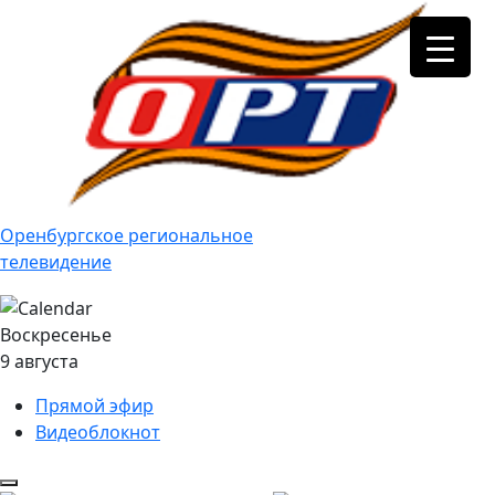
Оренбургское региональное
телевидение
Воскресенье
9 августа
Прямой эфир
Видеоблокнот