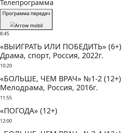
Телепрограмма
Программа передач
8:45
«ВЫИГРАТЬ ИЛИ ПОБЕДИТЬ» (6+)
Драма, спорт, Россия, 2022г.
10:20
«БОЛЬШЕ, ЧЕМ ВРАЧ» №1-2 (12+)
Мелодрама, Россия, 2016г.
11:55
«ПОГОДА» (12+)
12:00