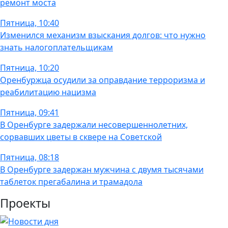
ремонт моста
Пятница, 10:40
Изменился механизм взыскания долгов: что нужно
знать налогоплательщикам
Пятница, 10:20
Оренбуржца осудили за оправдание терроризма и
реабилитацию нацизма
Пятница, 09:41
В Оренбурге задержали несовершеннолетних,
сорвавших цветы в сквере на Советской
Пятница, 08:18
В Оренбурге задержан мужчина с двумя тысячами
таблеток прегабалина и трамадола
Проекты