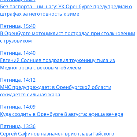
Без паспорта – ни шагу: УК Оренбурге предупредили о
штрафах за неготовность к зиме
Пятница, 15:40
В Оренбурге мотоциклист пострадал при столкновении
с грузовиком
Пятница, 14:40
Евгений Солнцев поздравил труженицу тыла из
Медногорска с вековым юбилеем
Пятница, 14:12
МЧС предупреждает: в Оренбургской области
ожидается сильная жара
Пятница, 14:09
Куда сходить в Оренбурге 8 августа: афиша вечера
Пятница, 13:36
Сергей Сафинов назначен врио главы Гайского