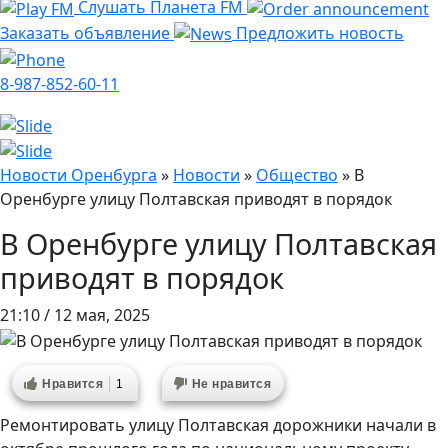
Слушать Планета FM
Заказать объявление
Предложить новость
8-987-852-60-11
Новости Оренбурга
»
Новости
»
Общество
»
В
Оренбурге улицу Полтавская приводят в порядок
В Оренбурге улицу Полтавская
приводят в порядок
21:10 / 12 мая, 2025
Нравится
1
Не нравится
Ремонтировать улицу Полтавская дорожники начали в