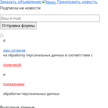
Заказать объявление
Предложить новость
Подписка на новости
Я
даю согласие
на обработку персональных данных в соответствии с
политикой
и
положением
обработки персональных данных
Выходные данные