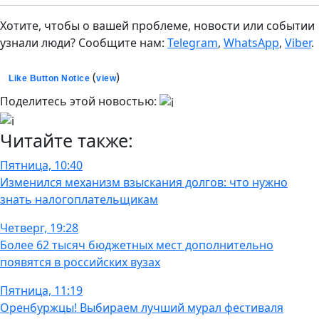
Хотите, чтобы о вашей проблеме, новости или событии
узнали люди? Сообщите нам:
Telegram
,
WhatsApp
,
Viber
.
(
)
Like Button Notice
view
Поделитесь этой новостью:
Читайте также:
Пятница, 10:40
Изменился механизм взыскания долгов: что нужно
знать налогоплательщикам
Четверг, 19:28
Более 62 тысяч бюджетных мест дополнительно
появятся в российских вузах
Пятница, 11:19
Оренбуржцы! Выбираем лучший мурал фестиваля