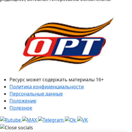
Ресурс может содержать материалы 16+
Политика конфиденциальности
Персональные данные
Положение
Полезное