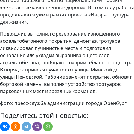
октябре прошлого года по национальному проекту
«Безопасные качественные дороги». В этом году работы
продолжаются уже в рамках проекта «Инфраструктура
для жизни».
Подрядчик выполнил фрезерование изношенного
асфальтобетонного покрытия, демонтаж тротуара,
ликвидировал пучинистые места и подготовил
основание для укладки выравнивающего слоя
асфальтобетона, сообщают в мэрии областного центра.
В порядок приводят участок от улицы Минской до
улицы Немовской. Рабочие заменят покрытие, обновят
бортовой камень, выполнят устройство тротуаров,
парковочных мест и заездных карманов.
фото: пресс-служба администрации города Оренбург
Поделитесь этой новостью: