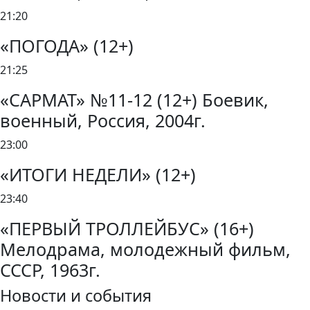
21:20
«ПОГОДА» (12+)
21:25
«САРМАТ» №11-12 (12+) Боевик,
военный, Россия, 2004г.
23:00
«ИТОГИ НЕДЕЛИ» (12+)
23:40
«ПЕРВЫЙ ТРОЛЛЕЙБУС» (16+)
Мелодрама, молодежный фильм,
СССР, 1963г.
Новости и события