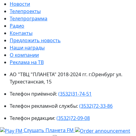
Новости
Телепроекты
Телепрограмма
Радио
Контакты
Предложить новость
Наши награды
О компании
Реклама на ТВ
АО "ТВЦ "ПЛАНЕТА" 2018-2024 гг. г.Оренбург ул.
Туркестанская, 15
Телефон приёмной:
(3532)31-74-51
Телефон рекламной службы:
(3532)72-33-86
Телефон редакции:
(3532)72-09-08
Слушать Планета FM