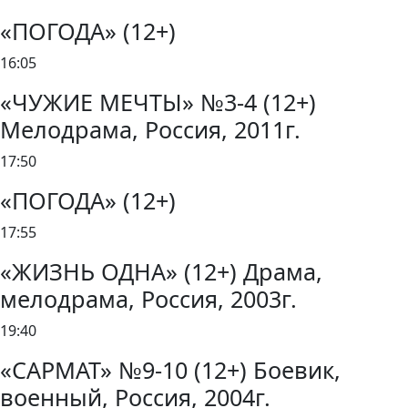
«ПОГОДА» (12+)
16:05
«ЧУЖИЕ МЕЧТЫ» №3-4 (12+)
Мелодрама, Россия, 2011г.
17:50
«ПОГОДА» (12+)
17:55
«ЖИЗНЬ ОДНА» (12+) Драма,
мелодрама, Россия, 2003г.
19:40
«САРМАТ» №9-10 (12+) Боевик,
военный, Россия, 2004г.