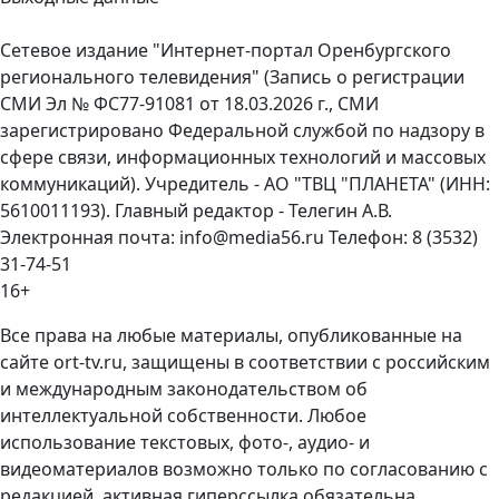
Сетевое издание "Интернет-портал Оренбургского
регионального телевидения" (Запись о регистрации
СМИ Эл № ФС77-91081 от 18.03.2026 г., СМИ
зарегистрировано Федеральной службой по надзору в
сфере связи, информационных технологий и массовых
коммуникаций). Учредитель - АО "ТВЦ "ПЛАНЕТА" (ИНН:
5610011193). Главный редактор - Телегин А.В.
Электронная почта: info@media56.ru Телефон: 8 (3532)
31-74-51
16+
Все права на любые материалы, опубликованные на
сайте ort-tv.ru, защищены в соответствии с российским
и международным законодательством об
интеллектуальной собственности. Любое
использование текстовых, фото-, аудио- и
видеоматериалов возможно только по согласованию с
редакцией, активная гиперссылка обязательна.