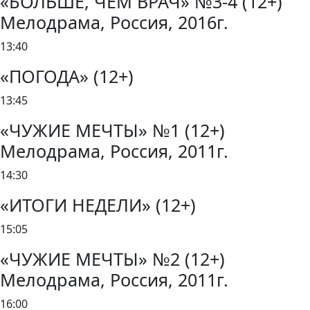
«БОЛЬШЕ, ЧЕМ ВРАЧ» №3-4 (12+)
Мелодрама, Россия, 2016г.
13:40
«ПОГОДА» (12+)
13:45
«ЧУЖИЕ МЕЧТЫ» №1 (12+)
Мелодрама, Россия, 2011г.
14:30
«ИТОГИ НЕДЕЛИ» (12+)
15:05
«ЧУЖИЕ МЕЧТЫ» №2 (12+)
Мелодрама, Россия, 2011г.
16:00