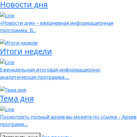
Новости дня
«Новости дня» – ежедневная информационная
программа. В...
Итоги недели
Еженедельная итоговая информационно-
аналитическая программа....
Тема дня
Посмотреть полный архив вы можете по ссылке – Архив
программ...