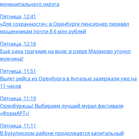
муниципального округа
Пятница, 12:41
«Для сохранности»: в Оренбурге пенсионер перевёл
мошенникам почти 8,6 млн рублей
Пятница, 12:16
Ещё одна трагедия на воде: в озере Малахово утонул
мужчина!
Пятница, 11:51
Вылет рейса из Оренбурга в Анталью задержали уже на
11 часов
Пятница, 11:19
Оренбуржцы! Выбираем лучший мурал фестиваля
«ФормАРТ»!
Пятница, 11:11
В Бузулукском районе продолжается капитальный