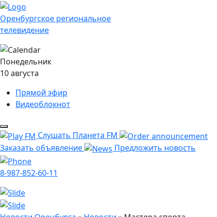
Оренбургское региональное
телевидение
Понедельник
10 августа
Прямой эфир
Видеоблокнот
Слушать Планета FM
Заказать объявление
Предложить новость
8-987-852-60-11