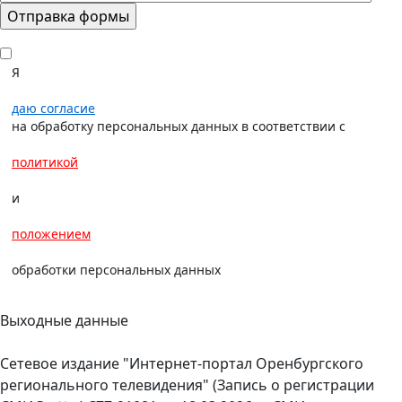
Я
даю согласие
на обработку персональных данных в соответствии с
политикой
и
положением
обработки персональных данных
Выходные данные
Сетевое издание "Интернет-портал Оренбургского
регионального телевидения" (Запись о регистрации