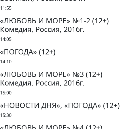
11:55
«ЛЮБОВЬ И МОРЕ» №1-2 (12+)
Комедия, Россия, 2016г.
14:05
«ПОГОДА» (12+)
14:10
«ЛЮБОВЬ И МОРЕ» №3 (12+)
Комедия, Россия, 2016г.
15:00
«НОВОСТИ ДНЯ», «ПОГОДА» (12+)
15:30
«ЛЮБОВЬ И МОРЕ» №4 (12+)