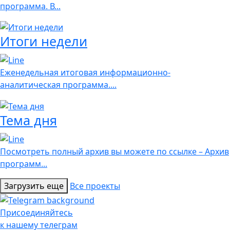
программа. В...
Итоги недели
Еженедельная итоговая информационно-
аналитическая программа....
Тема дня
Посмотреть полный архив вы можете по ссылке – Архив
программ...
Загрузить еще
Все проекты
Присоединяйтесь
к нашему телеграм