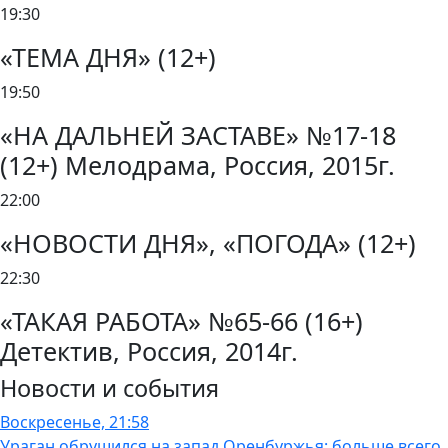
19:30
«ТЕМА ДНЯ» (12+)
19:50
«НА ДАЛЬНЕЙ ЗАСТАВЕ» №17-18
(12+) Мелодрама, Россия, 2015г.
22:00
«НОВОСТИ ДНЯ», «ПОГОДА» (12+)
22:30
«ТАКАЯ РАБОТА» №65-66 (16+)
Детектив, Россия, 2014г.
Новости и события
Воскресенье, 21:58
Ураган обрушился на запад Оренбуржья: больше всего