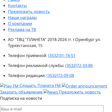
Контакты
Предложить новость
Наши награды
О компании
Реклама на ТВ
АО "ТВЦ "ПЛАНЕТА" 2018-2024 гг. г.Оренбург ул.
Туркестанская, 15
Телефон приёмной:
(3532)31-74-51
Телефон рекламной службы:
(3532)72-33-86
Телефон редакции:
(3532)72-09-08
Слушать Планета FM
Заказать объявление
Предложить новость
Подписка на новости