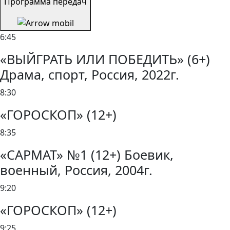
Программа передач
6:45
«ВЫЙГРАТЬ ИЛИ ПОБЕДИТЬ» (6+)
Драма, спорт, Россия, 2022г.
8:30
«ГОРОСКОП» (12+)
8:35
«САРМАТ» №1 (12+) Боевик,
военный, Россия, 2004г.
9:20
«ГОРОСКОП» (12+)
9:25