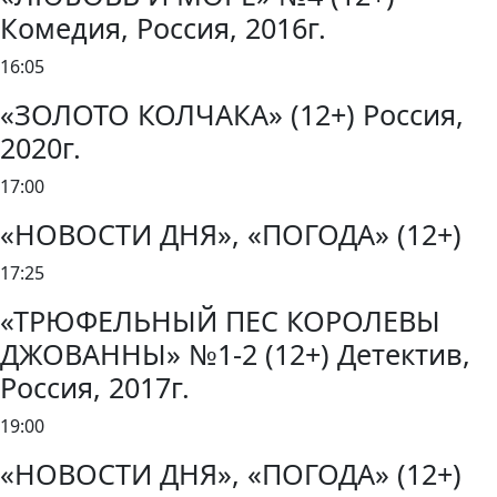
Комедия, Россия, 2016г.
16:05
«ЗОЛОТО КОЛЧАКА» (12+) Россия,
2020г.
17:00
«НОВОСТИ ДНЯ», «ПОГОДА» (12+)
17:25
«ТРЮФЕЛЬНЫЙ ПЕС КОРОЛЕВЫ
ДЖОВАННЫ» №1-2 (12+) Детектив,
Россия, 2017г.
19:00
«НОВОСТИ ДНЯ», «ПОГОДА» (12+)