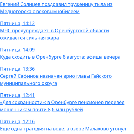
Евгений Солнцев поздравил труженицу тыла из
Медногорска с вековым юбилеем
Пятница, 14:12
МЧС предупреждает: в Оренбургской области
ожидается сильная жара
Пятница, 14:09
Куда сходить в Оренбурге 8 августа: афиша вечера
Пятница, 13:36
Сергей Сафинов назначен врио главы Гайского
муниципального округа
Пятница, 12:41
«Для сохранности»: в Оренбурге пенсионер перевёл
мошенникам почти 8,6 млн рублей
Пятница, 12:16
Ещё одна трагедия на воде: в озере Малахово утонул