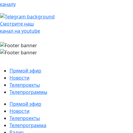
каналу
Смотрите наш
канал на youtube
Прямой эфир
Новости
Телепроекты
Телепрограммы
Прямой эфир
Новости
Телепроекты
Телепрограмма
Радио