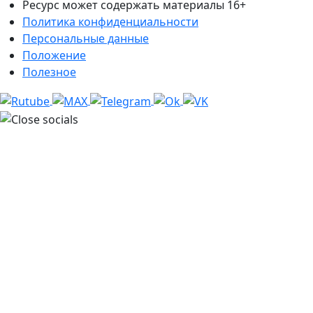
Ресурс может содержать материалы 16+
Политика конфиденциальности
Персональные данные
Положение
Полезное