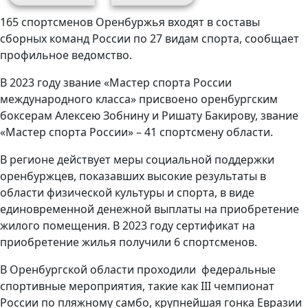
165 спортсменов Оренбуржья входят в составы
сборных команд России по 27 видам спорта, сообщает
профильное ведомство.
В 2023 году звание «Мастер спорта России
международного класса» присвоено оренбургским
боксерам Алексею Зобнину и Ришату Бакирову, звание
«Мастер спорта России» – 41 спортсмену области.
В регионе действует меры социальной поддержки
оренбуржцев, показавших высокие результаты в
области физической культуры и спорта, в виде
единовременной денежной выплаты на приобретение
жилого помещения. В 2023 году сертификат на
приобретение жилья получили 6 спортсменов.
В Оренбургской области проходили федеральные
спортивные мероприятия, такие как III чемпионат
России по пляжному самбо, крупнейшая гонка Евразии