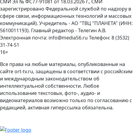
СМИ Эл № ФС77-91081 от 18.03.2026 г., СМИ
зарегистрировано Федеральной службой по надзору в
сфере связи, информационных технологий и массовых
коммуникаций). Учредитель - АО "ТВЦ "ПЛАНЕТА" (ИНН:
5610011193). Главный редактор - Телегин А.В.
Электронная почта: info@media56.ru Телефон: 8 (3532)
31-74-51
16+
Все права на любые материалы, опубликованные на
сайте ort-tv.ru, защищены в соответствии с российским
и международным законодательством об
интеллектуальной собственности. Любое
использование текстовых, фото-, аудио- и
видеоматериалов возможно только по согласованию с
редакцией, активная гиперссылка обязательна.