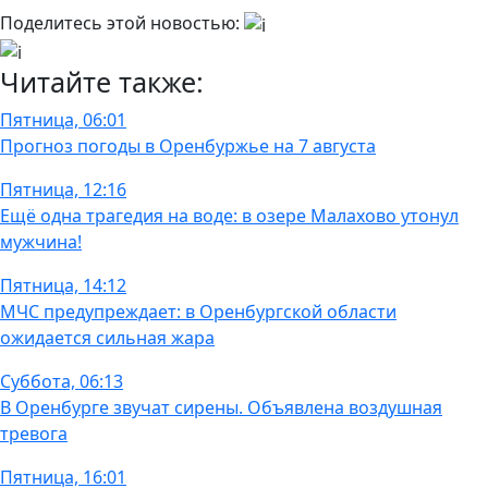
Поделитесь этой новостью:
Читайте также:
Пятница, 06:01
Прогноз погоды в Оренбуржье на 7 августа
Пятница, 12:16
Ещё одна трагедия на воде: в озере Малахово утонул
мужчина!
Пятница, 14:12
МЧС предупреждает: в Оренбургской области
ожидается сильная жара
Суббота, 06:13
В Оренбурге звучат сирены. Объявлена воздушная
тревога
Пятница, 16:01