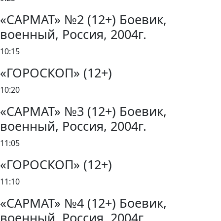
«САРМАТ» №2 (12+) Боевик,
военный, Россия, 2004г.
10:15
«ГОРОСКОП» (12+)
10:20
«САРМАТ» №3 (12+) Боевик,
военный, Россия, 2004г.
11:05
«ГОРОСКОП» (12+)
11:10
«САРМАТ» №4 (12+) Боевик,
военный, Россия, 2004г.