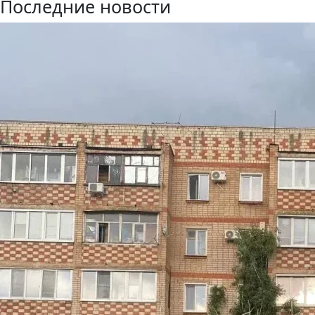
Последние новости