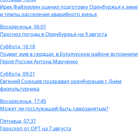
Ирек Файзуллин оценил подготовку Оренбуржья к зиме
и темпы расселения аварийного жилья
Воскресенье, 06:01
Прогноз погоды в Оренбуржье на 9 августа
Суббота, 16:18
Подвиг жив в сердцах: в Бузулукском районе вспомнили
Героя России Антона Марченко
Суббота, 09:21
Евгений Солнцев поздравил оренбуржцев с Днём
физкультурника
Воскресенье, 17:45
Может ли госслужащий быть самозанятым?
Пятница, 07:37
Гороскоп от ОРТ на 7 августа