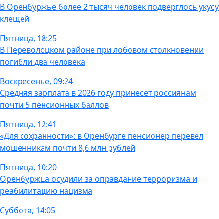
В Оренбуржье более 2 тысяч человек подверглось укусу
клещей
Пятница, 18:25
В Переволоцком районе при лобовом столкновении
погибли два человека
Воскресенье, 09:24
Средняя зарплата в 2026 году принесет россиянам
почти 5 пенсионных баллов
Пятница, 12:41
«Для сохранности»: в Оренбурге пенсионер перевёл
мошенникам почти 8,6 млн рублей
Пятница, 10:20
Оренбуржца осудили за оправдание терроризма и
реабилитацию нацизма
Суббота, 14:05