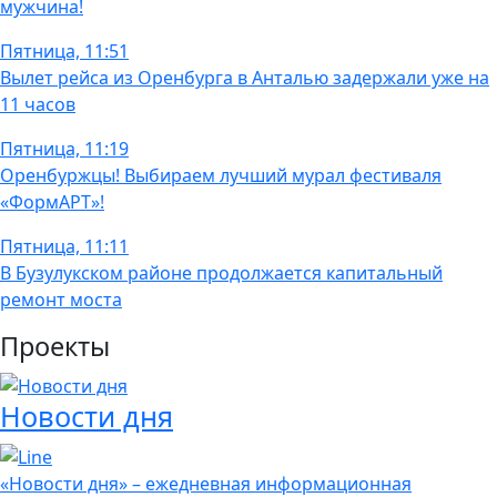
мужчина!
Пятница, 11:51
Вылет рейса из Оренбурга в Анталью задержали уже на
11 часов
Пятница, 11:19
Оренбуржцы! Выбираем лучший мурал фестиваля
«ФормАРТ»!
Пятница, 11:11
В Бузулукском районе продолжается капитальный
ремонт моста
Проекты
Новости дня
«Новости дня» – ежедневная информационная