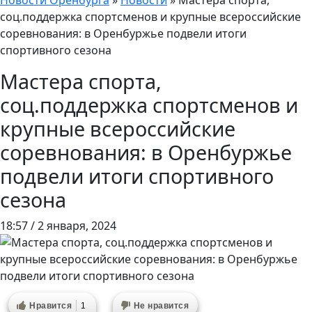
Новости Оренбурга
»
Новости
»
Мастера спорта,
соц.поддержка спортсменов и крупные всероссийские
соревнования: в Оренбуржье подвели итоги
спортивного сезона
Мастера спорта,
соц.поддержка спортсменов и
крупные всероссийские
соревнования: в Оренбуржье
подвели итоги спортивного
сезона
18:57 / 2 января, 2024
Нравится
1
Не нравится