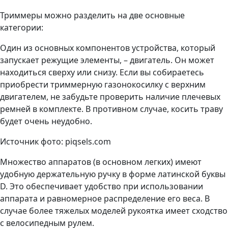
Триммеры можно разделить на две основные
категории:
Один из основных компонентов устройства, который
запускает режущие элементы, – двигатель. Он может
находиться сверху или снизу. Если вы собираетесь
приобрести триммерную газонокосилку с верхним
двигателем, не забудьте проверить наличие плечевых
ремней в комплекте. В противном случае, косить траву
будет очень неудобно.
Источник фото: piqsels.com
Множество аппаратов (в основном легких) имеют
удобную держательную ручку в форме латинской буквы
D. Это обеспечивает удобство при использовании
аппарата и равномерное распределение его веса. В
случае более тяжелых моделей рукоятка имеет сходство
с велосипедным рулем.