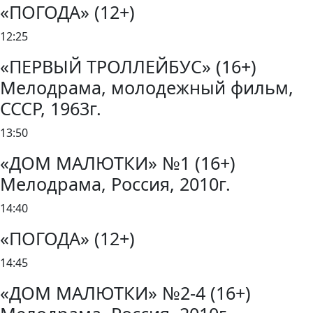
«ПОГОДА» (12+)
12:25
«ПЕРВЫЙ ТРОЛЛЕЙБУС» (16+)
Мелодрама, молодежный фильм,
СССР, 1963г.
13:50
«ДОМ МАЛЮТКИ» №1 (16+)
Мелодрама, Россия, 2010г.
14:40
«ПОГОДА» (12+)
14:45
«ДОМ МАЛЮТКИ» №2-4 (16+)