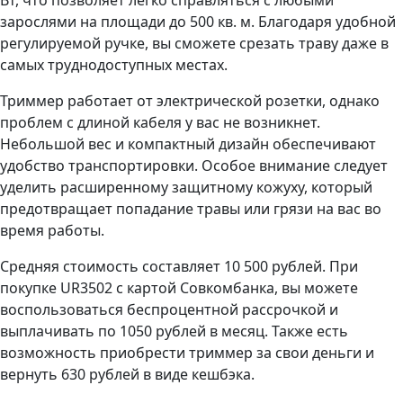
Вт, что позволяет легко справляться с любыми
зарослями на площади до 500 кв. м. Благодаря удобной
регулируемой ручке, вы сможете срезать траву даже в
самых труднодоступных местах.
Триммер работает от электрической розетки, однако
проблем с длиной кабеля у вас не возникнет.
Небольшой вес и компактный дизайн обеспечивают
удобство транспортировки. Особое внимание следует
уделить расширенному защитному кожуху, который
предотвращает попадание травы или грязи на вас во
время работы.
Средняя стоимость составляет 10 500 рублей. При
покупке UR3502 с картой Совкомбанка, вы можете
воспользоваться беспроцентной рассрочкой и
выплачивать по 1050 рублей в месяц. Также есть
возможность приобрести триммер за свои деньги и
вернуть 630 рублей в виде кешбэка.