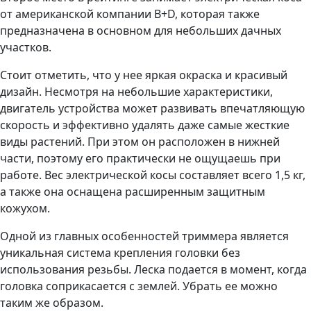
от американской компании B+D, которая также
предназначена в основном для небольших дачных
участков.
Стоит отметить, что у нее яркая окраска и красивый
дизайн. Несмотря на небольшие характеристики,
двигатель устройства может развивать впечатляющую
скорость и эффективно удалять даже самые жесткие
виды растений. При этом он расположен в нижней
части, поэтому его практически не ощущаешь при
работе. Вес электрической косы составляет всего 1,5 кг,
а также она оснащена расширенным защитным
кожухом.
Одной из главных особенностей триммера является
уникальная система крепления головки без
использования резьбы. Леска подается в момент, когда
головка соприкасается с землей. Убрать ее можно
таким же образом.