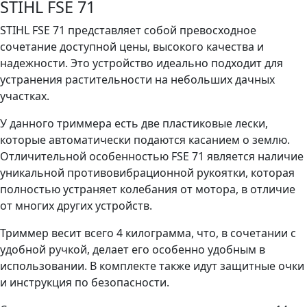
STIHL FSE 71
STIHL FSE 71 представляет собой превосходное
сочетание доступной цены, высокого качества и
надежности. Это устройство идеально подходит для
устранения растительности на небольших дачных
участках.
У данного триммера есть две пластиковые лески,
которые автоматически подаются касанием о землю.
Отличительной особенностью FSE 71 является наличие
уникальной противовибрационной рукоятки, которая
полностью устраняет колебания от мотора, в отличие
от многих других устройств.
Триммер весит всего 4 килограмма, что, в сочетании с
удобной ручкой, делает его особенно удобным в
использовании. В комплекте также идут защитные очки
и инструкция по безопасности.