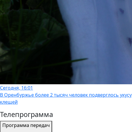
Сегодня, 16:01
В Оренбуржье более 2 тысяч человек подверглось укусу
клещей
Телепрограмма
Программа передач