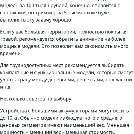
Модель за 100 тысяч рублей, конечно, справится с
сорняками, но триммер за 5 тысяч также будет
выполнять эту задачу хорошо.
Если у вас большая территория, полностью покрытая
травой, рекомендуется обратить внимание на более
мощные модели. Это позволит вам сэкономить много
времени.
Для труднодоступных мест рекомендуется выбирать
компактные и функциональные модели, которые смогут
убрать траву между деревьями, решетками, под лавкой
и т.д.
Несколько советов по выбору:
Устройства с большими аккумуляторами могут весить
до 10 кг. Обычно модели из бюджетного и среднего
ценовых сегментов имеют наименьший вес. Меньшая
мощность – меньший вес – меньшая стоимость.