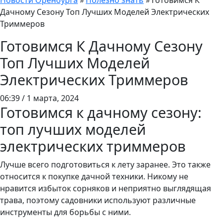
Новости Оренбурга
»
Полезно знать
»
Готовимся К
Дачному Сезону Топ Лучших Моделей Электрических
Триммеров
Готовимся К Дачному Сезону
Топ Лучших Моделей
Электрических Триммеров
06:39 / 1 марта, 2024
Готовимся к дачному сезону:
топ лучших моделей
электрических триммеров
Лучше всего подготовиться к лету заранее. Это также
относится к покупке дачной техники. Никому не
нравится избыток сорняков и неприятно выглядящая
трава, поэтому садовники используют различные
инструменты для борьбы с ними.