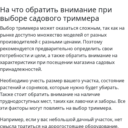
На что обратить внимание при
выборе садового триммера
Выбор триммера может оказаться сложным, так как на
рынке доступно множество моделей от разных
производителей с разными ценами. Поэтому
рекомендуется предварительно определить свои
потребности и цели, а также обратить внимание на
характеристики при посещении магазина садовых
принадлежностей.
Необходимо учесть размер вашего участка, состояние
растений и сорняков, которые нужно будет убирать.
Также стоит обратить внимание на наличие
труднодоступных мест, таких как лавочки и заборы. Все
эти факторы могут повлиять на выбор триммера.
Например, если у вас небольшой дачный участок, нет
смысла тратиться на дорогостоящее оборудование.