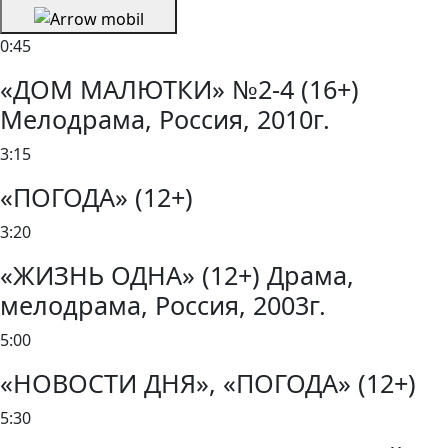
0:45
«ДОМ МАЛЮТКИ» №2-4 (16+)
Мелодрама, Россия, 2010г.
3:15
«ПОГОДА» (12+)
3:20
«ЖИЗНЬ ОДНА» (12+) Драма,
мелодрама, Россия, 2003г.
5:00
«НОВОСТИ ДНЯ», «ПОГОДА» (12+)
5:30