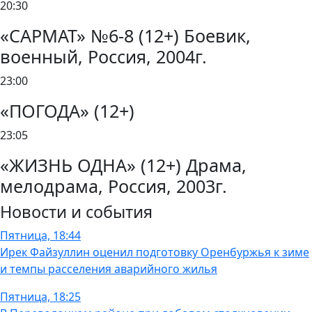
20:30
«САРМАТ» №6-8 (12+) Боевик,
военный, Россия, 2004г.
23:00
«ПОГОДА» (12+)
23:05
«ЖИЗНЬ ОДНА» (12+) Драма,
мелодрама, Россия, 2003г.
Новости и события
Пятница, 18:44
Ирек Файзуллин оценил подготовку Оренбуржья к зиме
и темпы расселения аварийного жилья
Пятница, 18:25