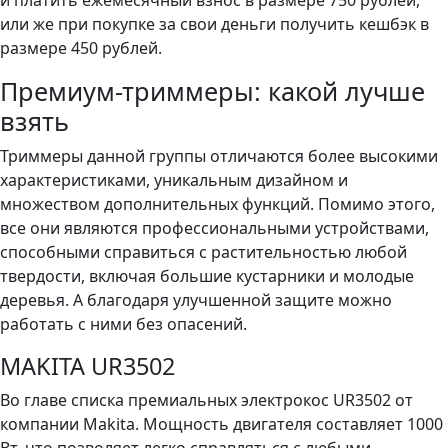
и платить ежемесячный взнос в размере 750 рублей,
или же при покупке за свои деньги получить кешбэк в
размере 450 рублей.
Премиум-триммеры: какой лучше
взять
Триммеры данной группы отличаются более высокими
характеристиками, уникальным дизайном и
множеством дополнительных функций. Помимо этого,
все они являются профессиональными устройствами,
способными справиться с растительностью любой
твердости, включая большие кустарники и молодые
деревья. А благодаря улучшенной защите можно
работать с ними без опасений.
MAKITA UR3502
Во главе списка премиальных электрокос UR3502 от
компании Makita. Мощность двигателя составляет 1000