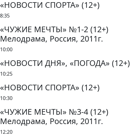
«НОВОСТИ СПОРТА» (12+)
8:35
«ЧУЖИЕ МЕЧТЫ» №1-2 (12+)
Мелодрама, Россия, 2011г.
10:00
«НОВОСТИ ДНЯ», «ПОГОДА» (12+)
10:25
«НОВОСТИ СПОРТА» (12+)
10:30
«ЧУЖИЕ МЕЧТЫ» №3-4 (12+)
Мелодрама, Россия, 2011г.
12:20