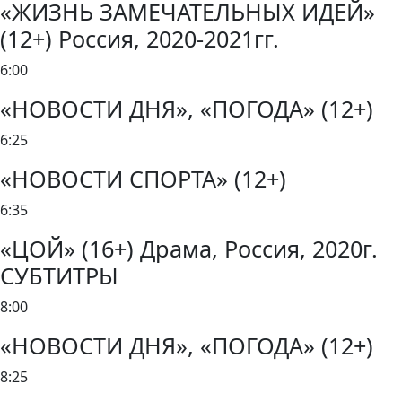
«ЖИЗНЬ ЗАМЕЧАТЕЛЬНЫХ ИДЕЙ»
(12+) Россия, 2020-2021гг.
6:00
«НОВОСТИ ДНЯ», «ПОГОДА» (12+)
6:25
«НОВОСТИ СПОРТА» (12+)
6:35
«ЦОЙ» (16+) Драма, Россия, 2020г.
СУБТИТРЫ
8:00
«НОВОСТИ ДНЯ», «ПОГОДА» (12+)
8:25