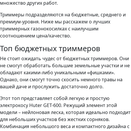
множество других работ.
Триммеры подразделяются на бюджетные, среднего и
премиум-уровня. Ниже мы расскажем о лучших
триммерных газонокосилках с наилучшим
соотношением цена/качество.
Топ бюджетных триммеров
Не стоит ожидать чудес от бюджетных триммеров. Они
не смогут обработать большие земельные участки и не
обладают какими-либо уникальными «фишками».
Однако, они смогут точно скосить немного травы на
вашей даче и прослужить достаточно долго.
Этот топ представляет собой легкую и простую
электрокосу Huter GET-600. Режущий элемент этой
модели – нейлоновая леска, которая идеально подходит
для небольших участков без жестких сорняков.
Комбинация небольшого веса и компактного дизайна с