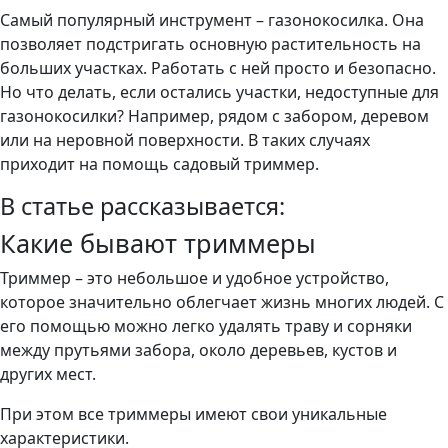
Самый популярный инструмент – газонокосилка. Она
позволяет подстригать основную растительность на
больших участках. Работать с ней просто и безопасно.
Но что делать, если остались участки, недоступные для
газонокосилки? Например, рядом с забором, деревом
или на неровной поверхности. В таких случаях
приходит на помощь садовый триммер.
В статье рассказывается:
Какие бывают триммеры
Триммер – это небольшое и удобное устройство,
которое значительно облегчает жизнь многих людей. С
его помощью можно легко удалять траву и сорняки
между прутьями забора, около деревьев, кустов и
других мест.
При этом все триммеры имеют свои уникальные
характеристики.