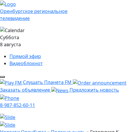
Оренбургское региональное
телевидение
Суббота
8 августа
Прямой эфир
Видеоблокнот
Слушать Планета FM
Заказать объявление
Предложить новость
8-987-852-60-11