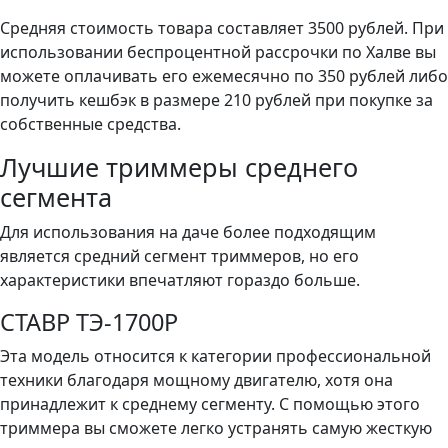
Средняя стоимость товара составляет 3500 рублей. При
использовании беспроцентной рассрочки по Халве вы
можете оплачивать его ежемесячно по 350 рублей либо
получить кешбэк в размере 210 рублей при покупке за
собственные средства.
Лучшие триммеры среднего
сегмента
Для использования на даче более подходящим
является средний сегмент триммеров, но его
характеристики впечатляют гораздо больше.
CТАВР ТЭ-1700Р
Эта модель относится к категории профессиональной
техники благодаря мощному двигателю, хотя она
принадлежит к среднему сегменту. С помощью этого
триммера вы сможете легко устранять самую жесткую