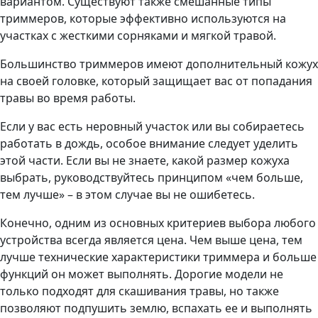
вариантом. Существуют также смешанные типы
триммеров, которые эффективно используются на
участках с жесткими сорняками и мягкой травой.
Большинство триммеров имеют дополнительный кожух
на своей головке, который защищает вас от попадания
травы во время работы.
Если у вас есть неровный участок или вы собираетесь
работать в дождь, особое внимание следует уделить
этой части. Если вы не знаете, какой размер кожуха
выбрать, руководствуйтесь принципом «чем больше,
тем лучше» – в этом случае вы не ошибетесь.
Конечно, одним из основных критериев выбора любого
устройства всегда является цена. Чем выше цена, тем
лучше технические характеристики триммера и больше
функций он может выполнять. Дорогие модели не
только подходят для скашивания травы, но также
позволяют подпушить землю, вспахать ее и выполнять