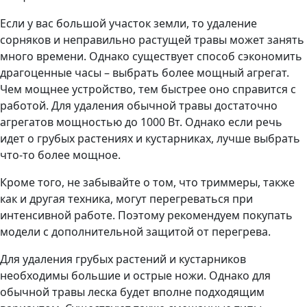
Если у вас большой участок земли, то удаление
сорняков и неправильно растущей травы может занять
много времени. Однако существует способ сэкономить
драгоценные часы – выбрать более мощный агрегат.
Чем мощнее устройство, тем быстрее оно справится с
работой. Для удаления обычной травы достаточно
агрегатов мощностью до 1000 Вт. Однако если речь
идет о грубых растениях и кустарниках, лучше выбрать
что-то более мощное.
Кроме того, не забывайте о том, что триммеры, также
как и другая техника, могут перегреваться при
интенсивной работе. Поэтому рекомендуем покупать
модели с дополнительной защитой от перегрева.
Для удаления грубых растений и кустарников
необходимы большие и острые ножи. Однако для
обычной травы леска будет вполне подходящим