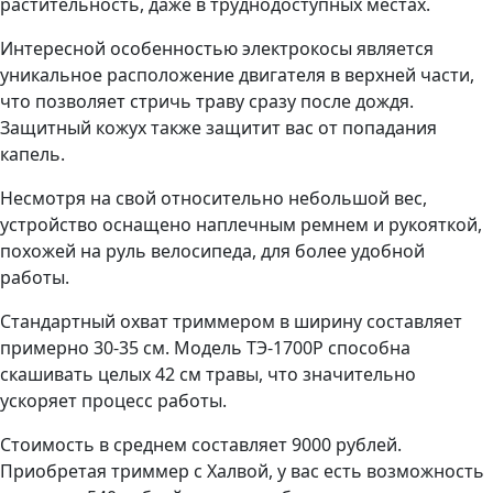
растительность, даже в труднодоступных местах.
Интересной особенностью электрокосы является
уникальное расположение двигателя в верхней части,
что позволяет стричь траву сразу после дождя.
Защитный кожух также защитит вас от попадания
капель.
Несмотря на свой относительно небольшой вес,
устройство оснащено наплечным ремнем и рукояткой,
похожей на руль велосипеда, для более удобной
работы.
Стандартный охват триммером в ширину составляет
примерно 30-35 см. Модель ТЭ-1700Р способна
скашивать целых 42 см травы, что значительно
ускоряет процесс работы.
Стоимость в среднем составляет 9000 рублей.
Приобретая триммер с Халвой, у вас есть возможность