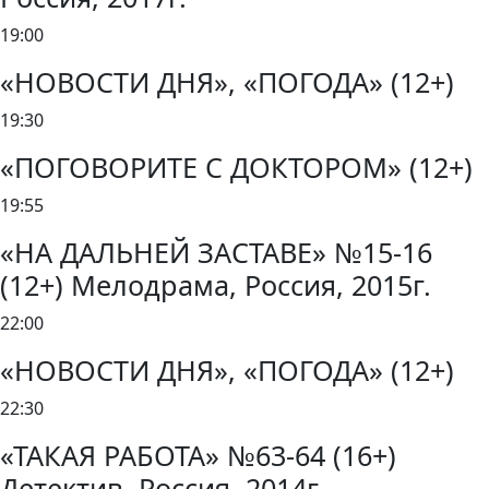
19:00
«НОВОСТИ ДНЯ», «ПОГОДА» (12+)
19:30
«ПОГОВОРИТЕ С ДОКТОРОМ» (12+)
19:55
«НА ДАЛЬНЕЙ ЗАСТАВЕ» №15-16
(12+) Мелодрама, Россия, 2015г.
22:00
«НОВОСТИ ДНЯ», «ПОГОДА» (12+)
22:30
«ТАКАЯ РАБОТА» №63-64 (16+)
Детектив, Россия, 2014г.