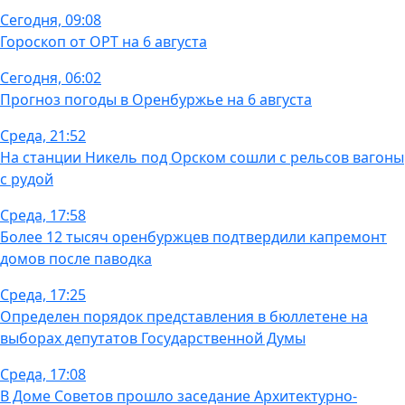
Сегодня, 09:08
Гороскоп от ОРТ на 6 августа
Сегодня, 06:02
Прогноз погоды в Оренбуржье на 6 августа
Среда, 21:52
На станции Никель под Орском сошли с рельсов вагоны
с рудой
Среда, 17:58
Более 12 тысяч оренбуржцев подтвердили капремонт
домов после паводка
Среда, 17:25
Определен порядок представления в бюллетене на
выборах депутатов Государственной Думы
Среда, 17:08
В Доме Советов прошло заседание Архитектурно-