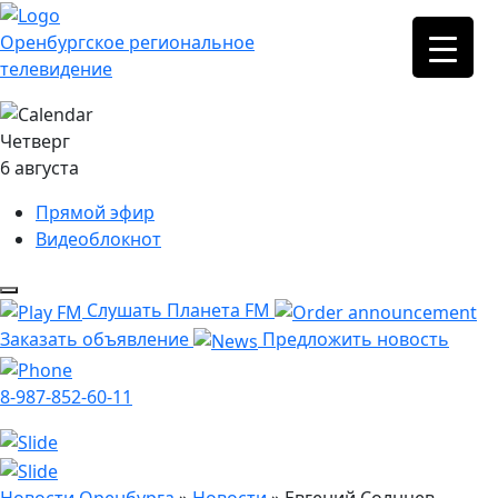
Оренбургское региональное
телевидение
Четверг
6 августа
Прямой эфир
Видеоблокнот
Слушать Планета FM
Заказать объявление
Предложить новость
8-987-852-60-11