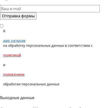
Я
даю согласие
на обработку персональных данных в соответствии с
политикой
и
положением
обработки персональных данных
Выходные данные