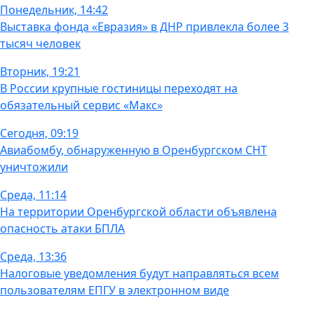
Понедельник, 14:42
Выставка фонда «Евразия» в ДНР привлекла более 3
тысяч человек
Вторник, 19:21
В России крупные гостиницы переходят на
обязательный сервис «Макс»
Сегодня, 09:19
Авиабомбу, обнаруженную в Оренбургском СНТ
уничтожили
Среда, 11:14
На территории Оренбургской области объявлена
опасность атаки БПЛА
Среда, 13:36
Налоговые уведомления будут направляться всем
пользователям ЕПГУ в электронном виде