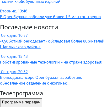
тысячи хлебобулочных изделий
Вторник, 13:46
В Оренбуржье собрали уже более 1.5 млн тонн зерна
Последние новости
Сегодня, 16:57
«Субботний онкодесант» обследовал более 80 жителей
Шарлыкского района
Сегодня, 15:43
Роботизированные технологии – на страже здоровья!
Сегодня, 20:32
В онкодиспансере Оренбуржья заработало
обновлённое отделение онкогинек...
Телепрограмма
Программа передач