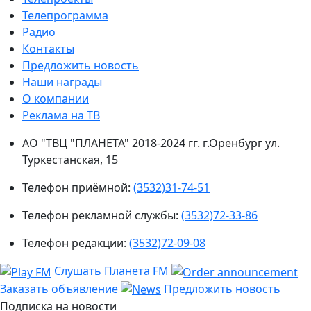
Телепрограмма
Радио
Контакты
Предложить новость
Наши награды
О компании
Реклама на ТВ
АО "ТВЦ "ПЛАНЕТА" 2018-2024 гг. г.Оренбург ул.
Туркестанская, 15
Телефон приёмной:
(3532)31-74-51
Телефон рекламной службы:
(3532)72-33-86
Телефон редакции:
(3532)72-09-08
Слушать Планета FM
Заказать объявление
Предложить новость
Подписка на новости