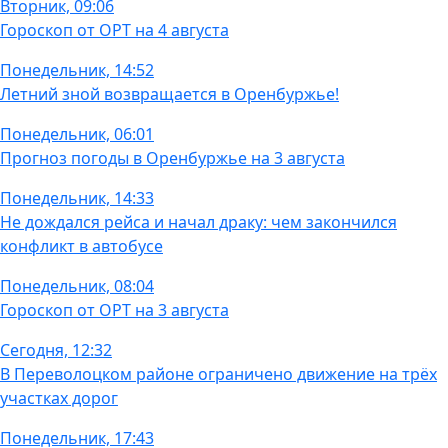
Вторник, 09:06
Гороскоп от ОРТ на 4 августа
Понедельник, 14:52
Летний зной возвращается в Оренбуржье!
Понедельник, 06:01
Прогноз погоды в Оренбуржье на 3 августа
Понедельник, 14:33
Не дождался рейса и начал драку: чем закончился
конфликт в автобусе
Понедельник, 08:04
Гороскоп от ОРТ на 3 августа
Сегодня, 12:32
В Переволоцком районе ограничено движение на трёх
участках дорог
Понедельник, 17:43