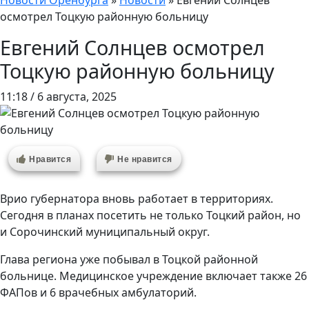
Новости Оренбурга
»
Новости
»
Евгений Солнцев
осмотрел Тоцкую районную больницу
Евгений Солнцев осмотрел
Тоцкую районную больницу
11:18 / 6 августа, 2025
Нравится
Не нравится
Врио губернатора вновь работает в территориях.
Сегодня в планах посетить не только Тоцкий район, но
и Сорочинский муниципальный округ.
Глава региона уже побывал в Тоцкой районной
больнице. Медицинское учреждение включает также 26
ФАПов и 6 врачебных амбулаторий.