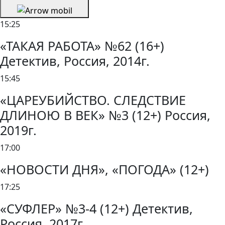
15:25
«ТАКАЯ РАБОТА» №62 (16+)
Детектив, Россия, 2014г.
15:45
«ЦАРЕУБИЙСТВО. СЛЕДСТВИЕ
ДЛИНОЮ В ВЕК» №3 (12+) Россия,
2019г.
17:00
«НОВОСТИ ДНЯ», «ПОГОДА» (12+)
17:25
«СУФЛЕР» №3-4 (12+) Детектив,
Россия, 2017г.