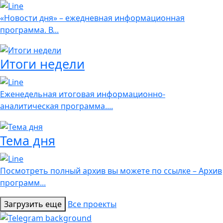
«Новости дня» – ежедневная информационная
программа. В...
Итоги недели
Еженедельная итоговая информационно-
аналитическая программа....
Тема дня
Посмотреть полный архив вы можете по ссылке – Архив
программ...
Загрузить еще
Все проекты