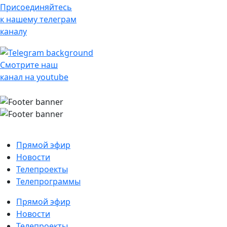
Присоединяйтесь
к нашему телеграм
каналу
Смотрите наш
канал на youtube
Прямой эфир
Новости
Телепроекты
Телепрограммы
Прямой эфир
Новости
Телепроекты