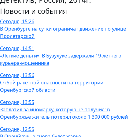
Новости и события
Сегодня, 15:26
В Оренбурге на сутки ограничат движение по улице
Пролетарской
Сегодня, 14:51
«Лёгкие деньги»: В Бузулуке задержали 19-летнего
курьера-мошенника
Сегодня, 13:56
Отбой ракетной опасности на территории
Оренбургской области
Сегодня, 13:55
Заплатил за иномарку, которую не получил: в
Оренбуржье житель потерял около 1 300 000 рублей
Сегодня, 12:55
В Оренбуржье снова будет жарко!