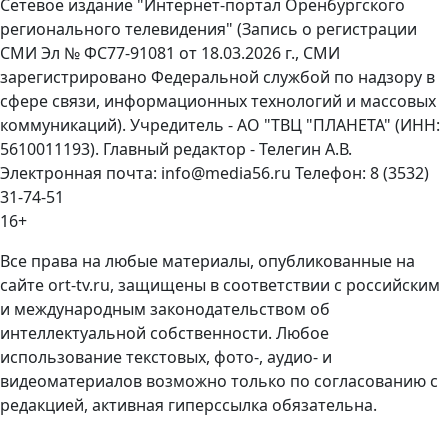
Сетевое издание "Интернет-портал Оренбургского
регионального телевидения" (Запись о регистрации
СМИ Эл № ФС77-91081 от 18.03.2026 г., СМИ
зарегистрировано Федеральной службой по надзору в
сфере связи, информационных технологий и массовых
коммуникаций). Учредитель - АО "ТВЦ "ПЛАНЕТА" (ИНН:
5610011193). Главный редактор - Телегин А.В.
Электронная почта: info@media56.ru Телефон: 8 (3532)
31-74-51
16+
Все права на любые материалы, опубликованные на
сайте ort-tv.ru, защищены в соответствии с российским
и международным законодательством об
интеллектуальной собственности. Любое
использование текстовых, фото-, аудио- и
видеоматериалов возможно только по согласованию с
редакцией, активная гиперссылка обязательна.