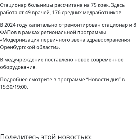
Стационар больницы рассчитана на 75 коек. Здесь
работают 49 врачей, 176 средних медработников.
В 2024 году капитально отремонтирован стационар и 8
ФАПов в рамках региональной программы
«Модернизация первичного звена здравоохранения
Оренбургской области».
В медучреждение поставлено новое современное
оборудование.
Подробнее смотрите в программе “Новости дня” в
15:30/19:00.
Поделитесь этой новостью: