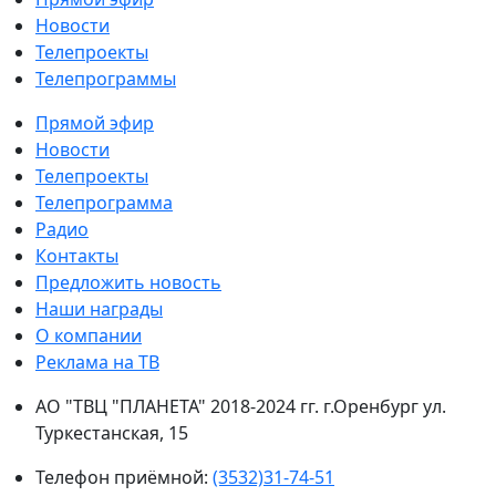
Новости
Телепроекты
Телепрограммы
Прямой эфир
Новости
Телепроекты
Телепрограмма
Радио
Контакты
Предложить новость
Наши награды
О компании
Реклама на ТВ
АО "ТВЦ "ПЛАНЕТА" 2018-2024 гг. г.Оренбург ул.
Туркестанская, 15
Телефон приёмной:
(3532)31-74-51