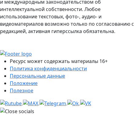
и международным законодательством об
интеллектуальной собственности. Любое
использование текстовых, фото-, аудио- и
видеоматериалов возможно только по согласованию с
редакцией, активная гиперссылка обязательна.
Ресурс может содержать материалы 16+
Политика конфиденциальности
Персональные данные
Положение
Полезное