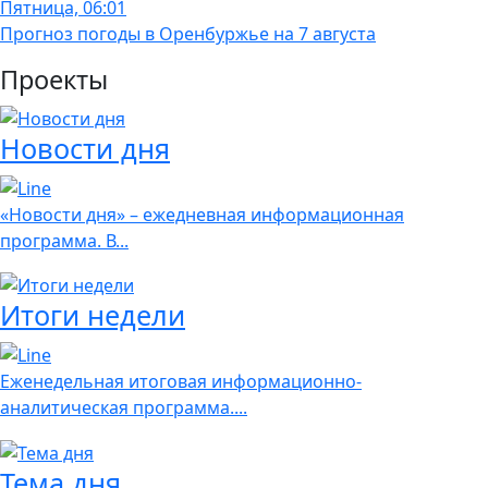
Пятница, 06:01
Прогноз погоды в Оренбуржье на 7 августа
Проекты
Новости дня
«Новости дня» – ежедневная информационная
программа. В...
Итоги недели
Еженедельная итоговая информационно-
аналитическая программа....
Тема дня