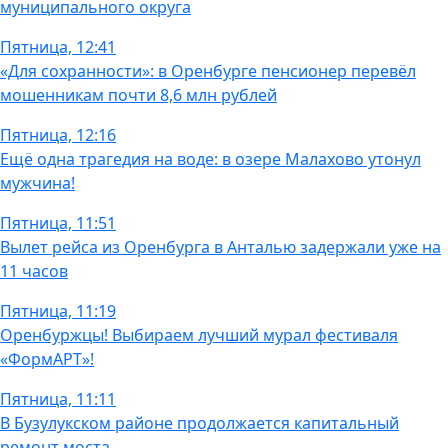
муниципального округа
Пятница, 12:41
«Для сохранности»: в Оренбурге пенсионер перевёл
мошенникам почти 8,6 млн рублей
Пятница, 12:16
Ещё одна трагедия на воде: в озере Малахово утонул
мужчина!
Пятница, 11:51
Вылет рейса из Оренбурга в Анталью задержали уже на
11 часов
Пятница, 11:19
Оренбуржцы! Выбираем лучший мурал фестиваля
«ФормАРТ»!
Пятница, 11:11
В Бузулукском районе продолжается капитальный
ремонт моста