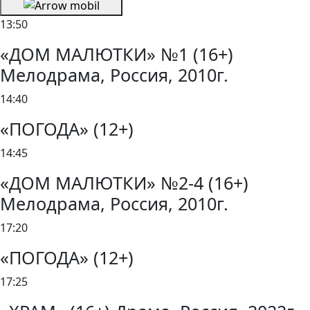
13:50
«ДОМ МАЛЮТКИ» №1 (16+)
Мелодрама, Россия, 2010г.
14:40
«ПОГОДА» (12+)
14:45
«ДОМ МАЛЮТКИ» №2-4 (16+)
Мелодрама, Россия, 2010г.
17:20
«ПОГОДА» (12+)
17:25