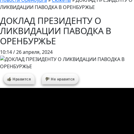
Новости Оренбурга
»
Сюжеты
»
ДОКЛАД ПРЕЗИДЕНТУ О
ЛИКВИДАЦИИ ПАВОДКА В ОРЕНБУРЖЬЕ
ДОКЛАД ПРЕЗИДЕНТУ О
ЛИКВИДАЦИИ ПАВОДКА В
ОРЕНБУРЖЬЕ
10:14 / 26 апреля, 2024
Нравится
Не нравится