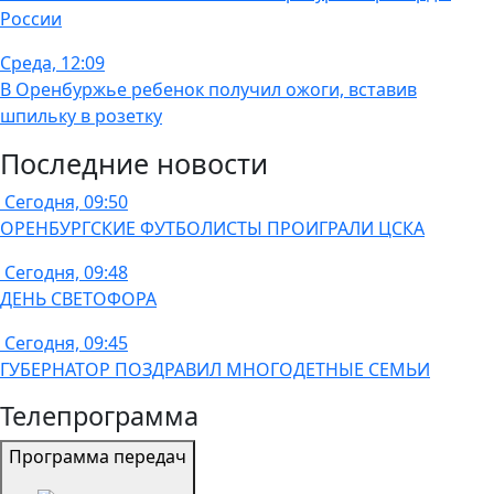
России
Среда, 12:09
В Оренбуржье ребенок получил ожоги, вставив
шпильку в розетку
Последние новости
Сегодня, 09:50
ОРЕНБУРГСКИЕ ФУТБОЛИСТЫ ПРОИГРАЛИ ЦСКА
Сегодня, 09:48
ДЕНЬ СВЕТОФОРА
Сегодня, 09:45
ГУБЕРНАТОР ПОЗДРАВИЛ МНОГОДЕТНЫЕ СЕМЬИ
Телепрограмма
Программа передач