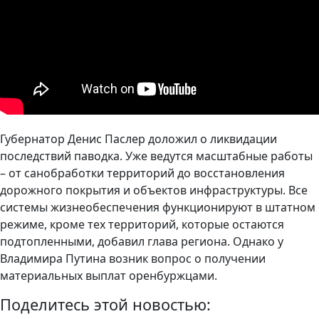
Губернатор Денис Паслер доложил о ликвидации
последствий паводка. Уже ведутся масштабные работы
– от санобработки территорий до восстановления
дорожного покрытия и объектов инфраструктуры. Все
системы жизнеобеспечения функционируют в штатном
режиме, кроме тех территорий, которые остаются
подтопленными, добавил глава региона. Однако у
Владимира Путина возник вопрос о получении
материальных выплат оренбуржцами.
Поделитесь этой новостью: