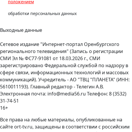
положением
обработки персональных данных
Выходные данные
Сетевое издание "Интернет-портал Оренбургского
регионального телевидения" (Запись о регистрации
СМИ Эл № ФС77-91081 от 18.03.2026 г., СМИ
зарегистрировано Федеральной службой по надзору в
сфере связи, информационных технологий и массовых
коммуникаций). Учредитель - АО "ТВЦ "ПЛАНЕТА" (ИНН:
5610011193). Главный редактор - Телегин А.В.
Электронная почта: info@media56.ru Телефон: 8 (3532)
31-74-51
16+
Все права на любые материалы, опубликованные на
сайте ort-tv.ru, защищены в соответствии с российским