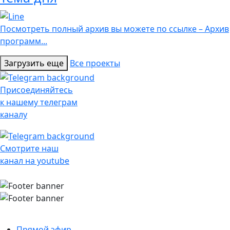
Посмотреть полный архив вы можете по ссылке – Архив
программ...
Загрузить еще
Все проекты
Присоединяйтесь
к нашему телеграм
каналу
Смотрите наш
канал на youtube
Прямой эфир