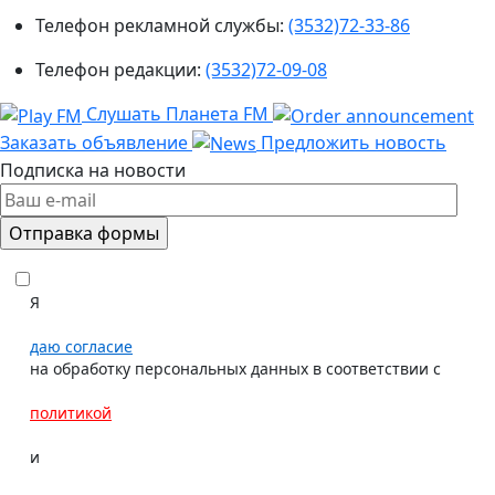
Телефон рекламной службы:
(3532)72-33-86
Телефон редакции:
(3532)72-09-08
Слушать Планета FM
Заказать объявление
Предложить новость
Подписка на новости
Я
даю согласие
на обработку персональных данных в соответствии с
политикой
и