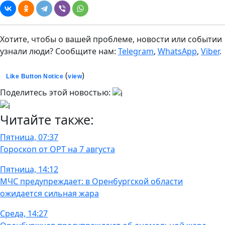
Хотите, чтобы о вашей проблеме, новости или событии
узнали люди? Сообщите нам:
Telegram
,
WhatsApp
,
Viber
.
(
)
Like Button Notice
view
Поделитесь этой новостью:
Читайте также:
Пятница, 07:37
Гороскоп от ОРТ на 7 августа
Пятница, 14:12
МЧС предупреждает: в Оренбургской области
ожидается сильная жара
Среда, 14:27