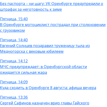
Без паспорта – ни шагу: УК Оренбурге предупредили о
штрафах за неготовность к зиме
Пятница, 15:40
В Оренбурге мотоциклист пострадал при столкновении
с грузовиком
Пятница, 14:40
Евгений Солнцев поздравил труженицу тыла из
Медногорска с вековым юбилеем
Пятница, 14:12
МЧС предупреждает: в Оренбургской области
ожидается сильная жара
Пятница, 14:09
Куда сходить в Оренбурге 8 августа: афиша вечера
Пятница, 13:36
Сергей Сафинов назначен врио главы Гайского