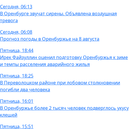
Сегодня, 06:13
В Оренбурге звучат сирены. Объявлена воздушная
тревога
Сегодня, 06:08
Прогноз погоды в Оренбуржье на 8 августа
Пятница, 18:44
Ирек Файзуллин оценил подготовку Оренбуржья к зиме
и темпы расселения аварийного жилья
Пятница, 18:25
В Переволоцком районе при лобовом столкновении
погибли два человека
Пятница, 16:01
В Оренбуржье более 2 тысяч человек подверглось укусу
клещей
Пятница, 15:51