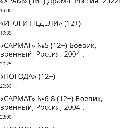
«ХРАМ» (16+) Драма, Россия, 2022г.
19:00
«ИТОГИ НЕДЕЛИ» (12+)
19:35
«САРМАТ» №5 (12+) Боевик,
военный, Россия, 2004г.
20:25
«ПОГОДА» (12+)
20:30
«САРМАТ» №6-8 (12+) Боевик,
военный, Россия, 2004г.
23:00