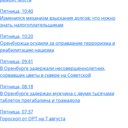
Пятница, 10:40
Изменился механизм взыскания долгов: что нужно
знать налогоплательщикам
Пятница, 10:20
Оренбуржца осудили за оправдание терроризма и
реабилитацию нацизма
Пятница, 09:41
В Оренбурге задержали несовершеннолетних,
сорвавших цветы в сквере на Советской
Пятница, 08:18
В Оренбурге задержан мужчина с двумя тысячами
таблеток прегабалина и трамадола
Пятница, 07:37
Гороскоп от ОРТ на 7 августа