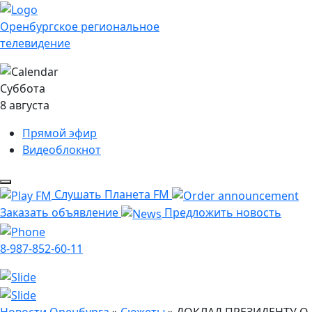
Оренбургское региональное
телевидение
Суббота
8 августа
Прямой эфир
Видеоблокнот
Слушать Планета FM
Заказать объявление
Предложить новость
8-987-852-60-11