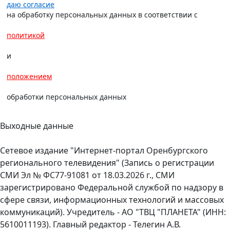
даю согласие
на обработку персональных данных в соответствии с
политикой
и
положением
обработки персональных данных
Выходные данные
Сетевое издание "Интернет-портал Оренбургского
регионального телевидения" (Запись о регистрации
СМИ Эл № ФС77-91081 от 18.03.2026 г., СМИ
зарегистрировано Федеральной службой по надзору в
сфере связи, информационных технологий и массовых
коммуникаций). Учредитель - АО "ТВЦ "ПЛАНЕТА" (ИНН:
5610011193). Главный редактор - Телегин А.В.