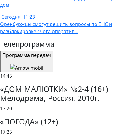
дом
Сегодня, 11:23
Оренбуржцы смогут решить вопросы по ЕНС и
разблокировке счета оператив...
Телепрограмма
Программа передач
14:45
«ДОМ МАЛЮТКИ» №2-4 (16+)
Мелодрама, Россия, 2010г.
17:20
«ПОГОДА» (12+)
17:25