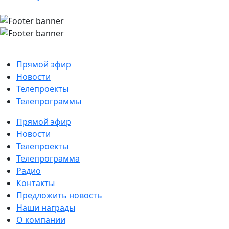
Прямой эфир
Новости
Телепроекты
Телепрограммы
Прямой эфир
Новости
Телепроекты
Телепрограмма
Радио
Контакты
Предложить новость
Наши награды
О компании