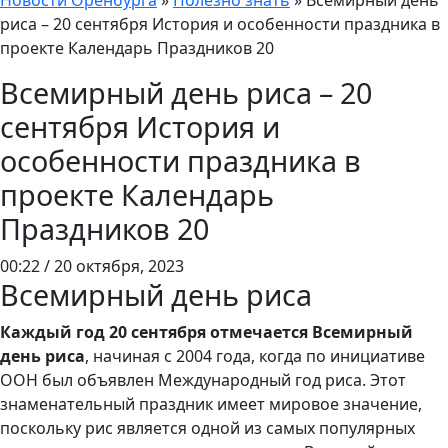
Новости Оренбурга
»
Полезно знать
»
Всемирный день
риса – 20 сентября История и особенности праздника в
проекте Календарь Праздников 20
Всемирный день риса – 20
сентября История и
особенности праздника в
проекте Календарь
Праздников 20
00:22 / 20 октября, 2023
Всемирный день риса
Каждый год 20 сентября отмечается Всемирный
день риса
, начиная с 2004 года, когда по инициативе
ООН был объявлен Международный год риса. Этот
знаменательный праздник имеет мировое значение,
поскольку рис является одной из самых популярных