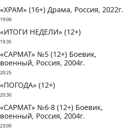
«ХРАМ» (16+) Драма, Россия, 2022г.
19:00
«ИТОГИ НЕДЕЛИ» (12+)
19:35
«САРМАТ» №5 (12+) Боевик,
военный, Россия, 2004г.
20:25
«ПОГОДА» (12+)
20:30
«САРМАТ» №6-8 (12+) Боевик,
военный, Россия, 2004г.
23:00