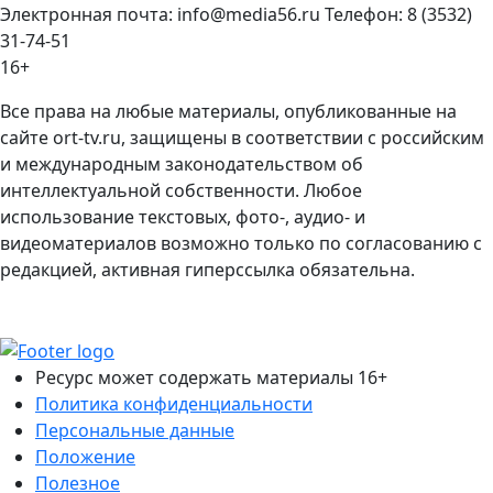
Электронная почта: info@media56.ru Телефон: 8 (3532)
31-74-51
16+
Все права на любые материалы, опубликованные на
сайте ort-tv.ru, защищены в соответствии с российским
и международным законодательством об
интеллектуальной собственности. Любое
использование текстовых, фото-, аудио- и
видеоматериалов возможно только по согласованию с
редакцией, активная гиперссылка обязательна.
Ресурс может содержать материалы 16+
Политика конфиденциальности
Персональные данные
Положение
Полезное