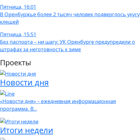
Пятница, 16:01
В Оренбуржье более 2 тысяч человек подверглось укусу
клещей
Пятница, 15:51
Без паспорта – ни шагу: УК Оренбурге предупредили о
штрафах за неготовность к зиме
Проекты
Новости дня
«Новости дня» – ежедневная информационная
программа. В...
Итоги недели