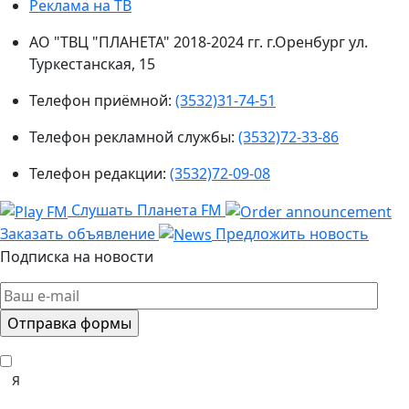
Реклама на ТВ
АО "ТВЦ "ПЛАНЕТА" 2018-2024 гг. г.Оренбург ул.
Туркестанская, 15
Телефон приёмной:
(3532)31-74-51
Телефон рекламной службы:
(3532)72-33-86
Телефон редакции:
(3532)72-09-08
Слушать Планета FM
Заказать объявление
Предложить новость
Подписка на новости
Я