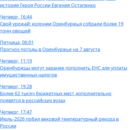
история Героя России Евгения Остапенко
Четверг, 16:44
Свой урожай: колонии Оренбуржья собрали более 19
тонн овощей
Пятница, 06:01
Прогноз погоды в Оренбуржье на 7 августа
Четверг, 11:19
Оренбуржцы могут заранее пополнить ЕНС для уплаты
имущественных налогов
Четверг, 19:28
Более 62 тысяч бюджетных мест дополнительно
появятся в российских вузах
Четверг, 17:47
Июль-2026 побил вековой температурный рекорд в
России