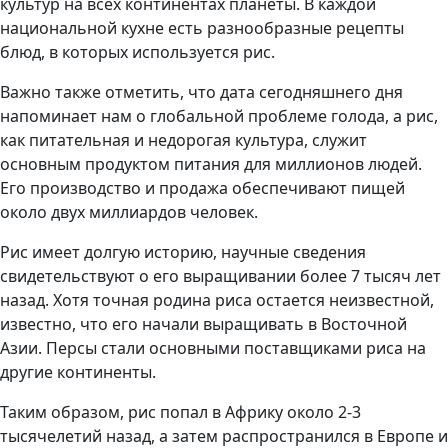
культур на всех континентах планеты. В каждой
национальной кухне есть разнообразные рецепты
блюд, в которых используется рис.
Важно также отметить, что дата сегодняшнего дня
напоминает нам о глобальной проблеме голода, а рис,
как питательная и недорогая культура, служит
основным продуктом питания для миллионов людей.
Его производство и продажа обеспечивают пищей
около двух миллиардов человек.
Рис имеет долгую историю, научные сведения
свидетельствуют о его выращивании более 7 тысяч лет
назад. Хотя точная родина риса остается неизвестной,
известно, что его начали выращивать в Восточной
Азии. Персы стали основными поставщиками риса на
другие континенты.
Таким образом, рис попал в Африку около 2-3
тысячелетий назад, а затем распространился в Европе и