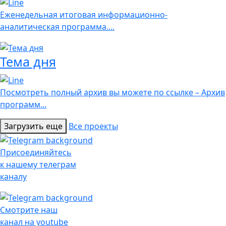
Еженедельная итоговая информационно-
аналитическая программа....
Тема дня
Посмотреть полный архив вы можете по ссылке – Архив
программ...
Загрузить еще
Все проекты
Присоединяйтесь
к нашему телеграм
каналу
Смотрите наш
канал на youtube