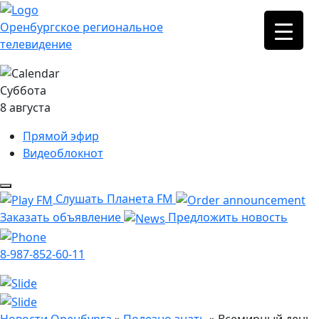
Оренбургское региональное
телевидение
Суббота
8 августа
Прямой эфир
Видеоблокнот
Слушать Планета FM
Заказать объявление
Предложить новость
8-987-852-60-11