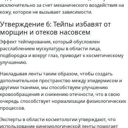
исключительно за счет механического воздействия на
кожу, которое не вызывает зависимости.
Утверждение 6: Тейпы избавят от
морщин и отеков насовсем
Эффект тейпирования, который обусловлен
расслаблением мускулатуры в области лица,
подбородка и вокруг глаз, приводит к косметическому
улучшению.
Накладывая ленты таким образом, чтобы создать
дополнительное пространство между эпидермисом и
другими тканями, мы способствуем улучшению
кровообращения и снижению отечности, что в свою
очередь способствует нормализации физиологических
процессов.
Эксперты в области косметологии утверждают, что
использование кинезиологической ленты помогает