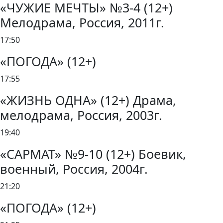
«ЧУЖИЕ МЕЧТЫ» №3-4 (12+)
Мелодрама, Россия, 2011г.
17:50
«ПОГОДА» (12+)
17:55
«ЖИЗНЬ ОДНА» (12+) Драма,
мелодрама, Россия, 2003г.
19:40
«САРМАТ» №9-10 (12+) Боевик,
военный, Россия, 2004г.
21:20
«ПОГОДА» (12+)