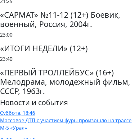
21:25
«САРМАТ» №11-12 (12+) Боевик,
военный, Россия, 2004г.
23:00
«ИТОГИ НЕДЕЛИ» (12+)
23:40
«ПЕРВЫЙ ТРОЛЛЕЙБУС» (16+)
Мелодрама, молодежный фильм,
СССР, 1963г.
Новости и события
Суббота, 18:46
Массовое ДТП с участием фуры произошло на трассе
М-5 «Урал»