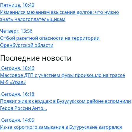
Пятница, 10:40
Изменился механизм взыскания долгов: что нужно
знать налогоплательщикам
Четверг, 13:56
Отбой ракетной опасности на территории
Оренбургской области
Последние новости
Сегодня, 18:46
Массовое ДТП с участием фуры произошло на трассе
М-5 «Урал»
Сегодня, 16:18
Подвиг жив в сердцах: в Бузулукском районе вспомнили
Героя России Анто...
Сегодня, 14:05
Из-за короткого замыкания в Бугуруслане загорелся