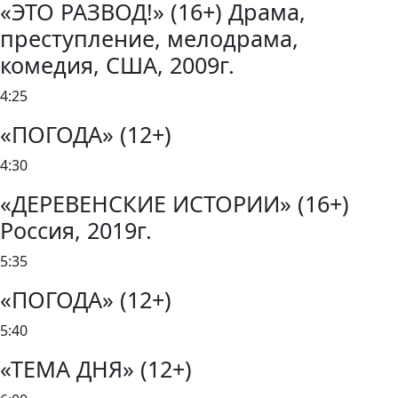
«ЭТО РАЗВОД!» (16+) Драма,
преступление, мелодрама,
комедия, США, 2009г.
4:25
«ПОГОДА» (12+)
4:30
«ДЕРЕВЕНСКИЕ ИСТОРИИ» (16+)
Россия, 2019г.
5:35
«ПОГОДА» (12+)
5:40
«ТЕМА ДНЯ» (12+)