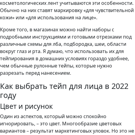
косметологических лент учитываются эти особенности.
Обычно на них ставят маркировку «для чувствительной
кожи» или «для использования на лице».
Кроме того, в магазинах можно найти наборы с
подробными инструкциями и готовыми отрезками под
различные схемы для лба, подбородка, шеи, области
вокруг глаз и рта. Я думаю, что использовать их для
тейпирования в домашних условиях гораздо удобнее,
чем обычные рулонные тейпы, которые нужно
разрезать перед нанесением.
Как выбрать тейп для лица в 2022
году
Цвет и рисунок
Один из аспектов, который можно спокойно
игнорировать, – это цвет. Многообразие цветовых
вариантов – результат маркетинговых уловок. Но это не