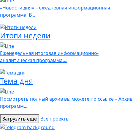
«Новости дня» – ежедневная информационная
программа. В...
Итоги недели
Еженедельная итоговая информационно-
аналитическая программа....
Тема дня
Посмотреть полный архив вы можете по ссылке – Архив
программ...
Загрузить еще
Все проекты