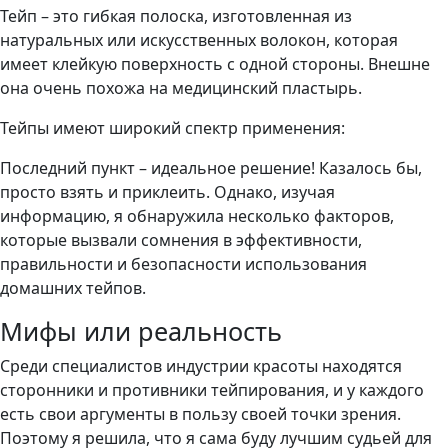
Тейп – это гибкая полоска, изготовленная из
натуральных или искусственных волокон, которая
имеет клейкую поверхность с одной стороны. Внешне
она очень похожа на медицинский пластырь.
Тейпы имеют широкий спектр применения:
Последний пункт – идеальное решение! Казалось бы,
просто взять и приклеить. Однако, изучая
информацию, я обнаружила несколько факторов,
которые вызвали сомнения в эффективности,
правильности и безопасности использования
домашних тейпов.
Мифы или реальность
Среди специалистов индустрии красоты находятся
сторонники и противники тейпирования, и у каждого
есть свои аргументы в пользу своей точки зрения.
Поэтому я решила, что я сама буду лучшим судьей для