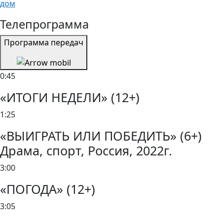
дом
Телепрограмма
Программа передач
0:45
«ИТОГИ НЕДЕЛИ» (12+)
1:25
«ВЫИГРАТЬ ИЛИ ПОБЕДИТЬ» (6+)
Драма, спорт, Россия, 2022г.
3:00
«ПОГОДА» (12+)
3:05