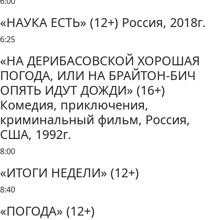
6:00
«НАУКА ЕСТЬ» (12+) Россия, 2018г.
6:25
«НА ДЕРИБАСОВСКОЙ ХОРОШАЯ
ПОГОДА, ИЛИ НА БРАЙТОН-БИЧ
ОПЯТЬ ИДУТ ДОЖДИ» (16+)
Комедия, приключения,
криминальный фильм, Россия,
США, 1992г.
8:00
«ИТОГИ НЕДЕЛИ» (12+)
8:40
«ПОГОДА» (12+)