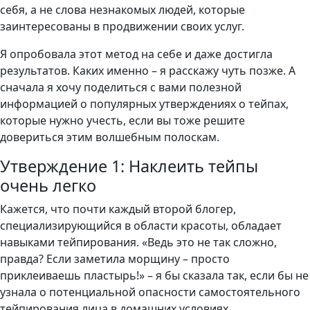
себя, а не слова незнакомых людей, которые
заинтересованы в продвижении своих услуг.
Я опробовала этот метод на себе и даже достигла
результатов. Каких именно – я расскажу чуть позже. А
сначала я хочу поделиться с вами полезной
информацией о популярных утверждениях о тейпах,
которые нужно учесть, если вы тоже решите
довериться этим волшебным полоскам.
Утверждение 1: Наклеить тейпы
очень легко
Кажется, что почти каждый второй блогер,
специализирующийся в области красоты, обладает
навыками тейпирования. «Ведь это не так сложно,
правда? Если заметила морщину – просто
приклеиваешь пластырь!» – я бы сказала так, если бы не
узнала о потенциальной опасности самостоятельного
тейпирования лица в домашних условиях.