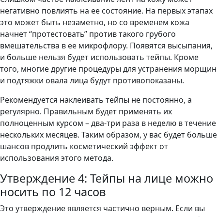
негативно повлиять на ее состояние. На первых этапах
это может быть незаметно, но со временем кожа
начнет “протестовать” против такого грубого
вмешательства в ее микрофлору. Появятся высыпания,
и больше нельзя будет использовать тейпы. Кроме
того, многие другие процедуры для устранения морщин
и подтяжки овала лица будут противопоказаны.
Рекомендуется наклеивать тейпы не постоянно, а
регулярно. Правильным будет применять их
полноценным курсом – два-три раза в неделю в течение
нескольких месяцев. Таким образом, у вас будет больше
шансов продлить косметический эффект от
использования этого метода.
Утверждение 4: Тейпы на лице можно
носить по 12 часов
Это утверждение является частично верным. Если вы