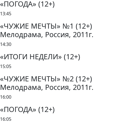
«ПОГОДА» (12+)
13:45
«ЧУЖИЕ МЕЧТЫ» №1 (12+)
Мелодрама, Россия, 2011г.
14:30
«ИТОГИ НЕДЕЛИ» (12+)
15:05
«ЧУЖИЕ МЕЧТЫ» №2 (12+)
Мелодрама, Россия, 2011г.
16:00
«ПОГОДА» (12+)
16:05