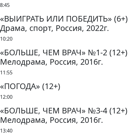
8:45
«ВЫИГРАТЬ ИЛИ ПОБЕДИТЬ» (6+)
Драма, спорт, Россия, 2022г.
10:20
«БОЛЬШЕ, ЧЕМ ВРАЧ» №1-2 (12+)
Мелодрама, Россия, 2016г.
11:55
«ПОГОДА» (12+)
12:00
«БОЛЬШЕ, ЧЕМ ВРАЧ» №3-4 (12+)
Мелодрама, Россия, 2016г.
13:40