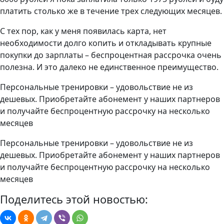
платить столько же в течение трех следующих месяцев.
С тех пор, как у меня появилась карта, нет
необходимости долго копить и откладывать крупные
покупки до зарплаты – беспроцентная рассрочка очень
полезна. И это далеко не единственное преимущество.
Персональные тренировки – удовольствие не из
дешевых. Приобретайте абонемент у наших партнеров
и получайте беспроцентную рассрочку на несколько
месяцев
Персональные тренировки – удовольствие не из
дешевых. Приобретайте абонемент у наших партнеров
и получайте беспроцентную рассрочку на несколько
месяцев
Поделитесь этой новостью: