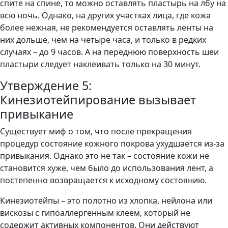
спите на спине, то можно оставлять пластырь на лбу на
всю ночь. Однако, на других участках лица, где кожа
более нежная, не рекомендуется оставлять ленты на
них дольше, чем на четыре часа, и только в редких
случаях – до 9 часов. А на переднюю поверхность шеи
пластыри следует наклеивать только на 30 минут.
Утверждение 5:
Кинезиотейпирование вызывает
привыкание
Существует миф о том, что после прекращения
процедур состояние кожного покрова ухудшается из-за
привыкания. Однако это не так – состояние кожи не
становится хуже, чем было до использования лент, а
постепенно возвращается к исходному состоянию.
Кинезиотейпы – это полотно из хлопка, нейлона или
вискозы с гипоаллергенным клеем, который не
содержит активных компонентов. Они действуют