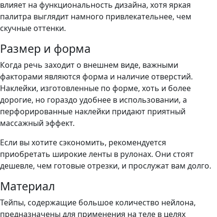
влияет на функциональность дизайна, хотя яркая
палитра выглядит намного привлекательнее, чем
скучные оттенки.
Размер и форма
Когда речь заходит о внешнем виде, важными
факторами являются форма и наличие отверстий.
Наклейки, изготовленные по форме, хоть и более
дорогие, но гораздо удобнее в использовании, а
перфорированные наклейки придают приятный
массажный эффект.
Если вы хотите сэкономить, рекомендуется
приобретать широкие ленты в рулонах. Они стоят
дешевле, чем готовые отрезки, и прослужат вам долго.
Материал
Тейпы, содержащие большое количество нейлона,
предназначены для применения на теле в целях