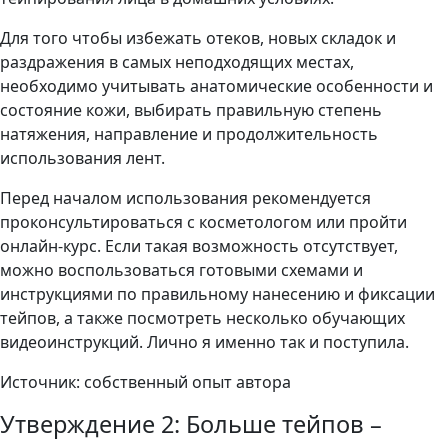
Для того чтобы избежать отеков, новых складок и
раздражения в самых неподходящих местах,
необходимо учитывать анатомические особенности и
состояние кожи, выбирать правильную степень
натяжения, направление и продолжительность
использования лент.
Перед началом использования рекомендуется
проконсультироваться с косметологом или пройти
онлайн-курс. Если такая возможность отсутствует,
можно воспользоваться готовыми схемами и
инструкциями по правильному нанесению и фиксации
тейпов, а также посмотреть несколько обучающих
видеоинструкций. Лично я именно так и поступила.
Источник: собственный опыт автора
Утверждение 2: Больше тейпов –