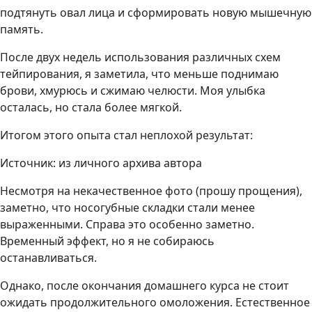
подтянуть овал лица и сформировать новую мышечную
память.
После двух недель использования различных схем
тейпирования, я заметила, что меньше поднимаю
брови, хмурюсь и сжимаю челюсти. Моя улыбка
осталась, но стала более мягкой.
Итогом этого опыта стал неплохой результат:
Источник: из личного архива автора
Несмотря на некачественное фото (прошу прощения),
заметно, что носогубные складки стали менее
выраженными. Справа это особенно заметно.
Временный эффект, но я не собираюсь
останавливаться.
Однако, после окончания домашнего курса не стоит
ожидать продолжительного омоложения. Естественное