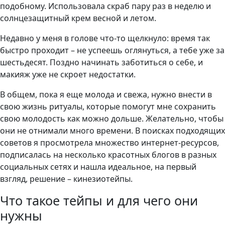
подобному. Использовала скраб пару раз в неделю и
солнцезащитный крем весной и летом.
Недавно у меня в голове что-то щелкнуло: время так
быстро проходит – не успеешь оглянуться, а тебе уже за
шестьдесят. Поздно начинать заботиться о себе, и
макияж уже не скроет недостатки.
В общем, пока я еще молода и свежа, нужно внести в
свою жизнь ритуалы, которые помогут мне сохранить
свою молодость как можно дольше. Желательно, чтобы
они не отнимали много времени. В поисках подходящих
советов я просмотрела множество интернет-ресурсов,
подписалась на несколько красотных блогов в разных
социальных сетях и нашла идеальное, на первый
взгляд, решение – кинезиотейпы.
Что такое тейпы и для чего они
нужны