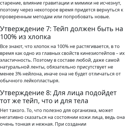
старение, влияние гравитации и мимики не исчезнут,
поэтому через некоторое время придется вернуться к
проверенным методам или попробовать новые.
Утверждение 7: Тейп должен быть на
100% из хлопка
Все знают, что хлопок на 100% не растягивается, в то
время как одно из главных свойств кинезиотейпов – их
эластичность. Поэтому в составе любой, даже самой
натуральной ленты, обязательно присутствует не
менее 3% нейлона, иначе она не будет отличаться от
обычного лейкопластыря.
Утверждение 8: Для лица подойдет
тот же тейп, что и для тела
Нет такого. То, что полезно для организма, может
негативно сказаться на состоянии кожи лица, ведь она
очень тонкая и нежная. При создании