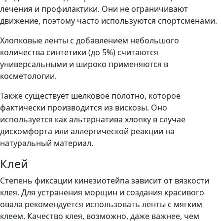
лечения и профилактики. Они не ограничивают
движение, поэтому часто используются спортсменами.
Хлопковые ленты с добавлением небольшого
количества синтетики (до 5%) считаются
универсальными и широко применяются в
косметологии.
Также существует шелковое полотно, которое
фактически производится из вискозы. Оно
используется как альтернатива хлопку в случае
дискомфорта или аллергической реакции на
натуральный материал.
Клей
Степень фиксации кинезиотейпа зависит от вязкости
клея. Для устранения морщин и создания красивого
овала рекомендуется использовать ленты с мягким
клеем. Качество клея, возможно, даже важнее, чем