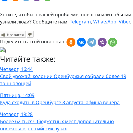
Хотите, чтобы о вашей проблеме, новости или событии
узнали люди? Сообщите нам:
Telegram
,
WhatsApp
,
Viber
.
Нравится
Поделитесь этой новостью:
Читайте также:
Четверг, 16:44
Свой урожай: колонии Оренбуржья собрали более 19
тонн овощей
Пятница, 14:09
Куда сходить в Оренбурге 8 августа: афиша вечера
Четверг, 19:28
Более 62 тысяч бюджетных мест дополнительно
появятся в российских вузах