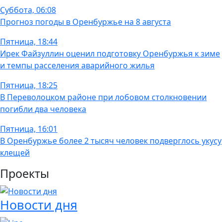
Суббота, 06:08
Прогноз погоды в Оренбуржье на 8 августа
Пятница, 18:44
Ирек Файзуллин оценил подготовку Оренбуржья к зиме
и темпы расселения аварийного жилья
Пятница, 18:25
В Переволоцком районе при лобовом столкновении
погибли два человека
Пятница, 16:01
В Оренбуржье более 2 тысяч человек подверглось укусу
клещей
Проекты
Новости дня