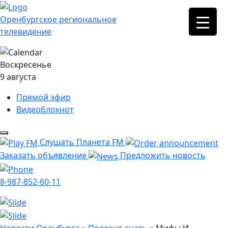
Оренбургское региональное
телевидение
Воскресенье
9 августа
Прямой эфир
Видеоблокнот
Слушать Планета FM
Заказать объявление
Предложить новость
8-987-852-60-11