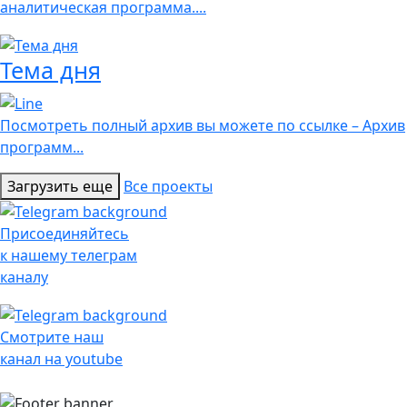
аналитическая программа....
Тема дня
Посмотреть полный архив вы можете по ссылке – Архив
программ...
Загрузить еще
Все проекты
Присоединяйтесь
к нашему телеграм
каналу
Смотрите наш
канал на youtube