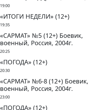
19:00
«ИТОГИ НЕДЕЛИ» (12+)
19:35
«САРМАТ» №5 (12+) Боевик,
военный, Россия, 2004г.
20:25
«ПОГОДА» (12+)
20:30
«САРМАТ» №6-8 (12+) Боевик,
военный, Россия, 2004г.
23:00
«ПОГОДА» (12+)