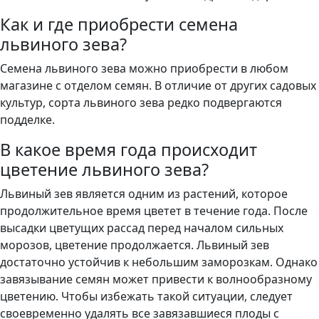
Как и где приобрести семена
львиного зева?
Семена львиного зева можно приобрести в любом
магазине с отделом семян. В отличие от других садовых
культур, сорта львиного зева редко подвергаются
подделке.
В какое время года происходит
цветение львиного зева?
Львиный зев является одним из растений, которое
продолжительное время цветет в течение года. После
высадки цветущих рассад перед началом сильных
морозов, цветение продолжается. Львиный зев
достаточно устойчив к небольшим заморозкам. Однако
завязывание семян может привести к волнообразному
цветению. Чтобы избежать такой ситуации, следует
своевременно удалять все завязавшиеся плоды с