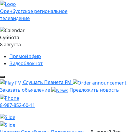
Оренбургское региональное
телевидение
Суббота
8 августа
Прямой эфир
Видеоблокнот
Слушать Планета FM
Заказать объявление
Предложить новость
8-987-852-60-11