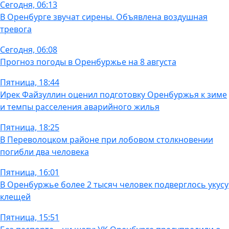
Сегодня, 06:13
В Оренбурге звучат сирены. Объявлена воздушная
тревога
Сегодня, 06:08
Прогноз погоды в Оренбуржье на 8 августа
Пятница, 18:44
Ирек Файзуллин оценил подготовку Оренбуржья к зиме
и темпы расселения аварийного жилья
Пятница, 18:25
В Переволоцком районе при лобовом столкновении
погибли два человека
Пятница, 16:01
В Оренбуржье более 2 тысяч человек подверглось укусу
клещей
Пятница, 15:51