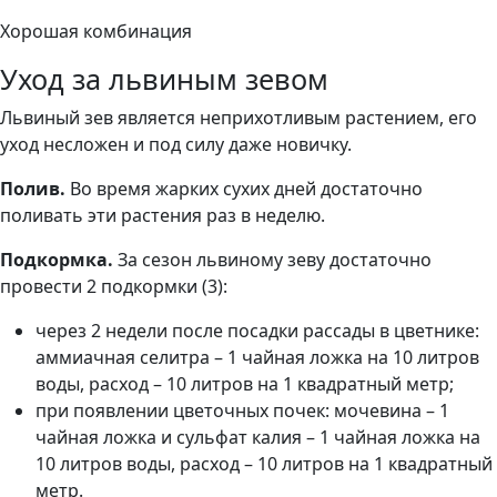
Хорошая комбинация
Уход за львиным зевом
Львиный зев является неприхотливым растением, его
уход несложен и под силу даже новичку.
Полив.
Во время жарких сухих дней достаточно
поливать эти растения раз в неделю.
Подкормка.
За сезон львиному зеву достаточно
провести 2 подкормки (3):
через 2 недели после посадки рассады в цветнике:
аммиачная селитра – 1 чайная ложка на 10 литров
воды, расход – 10 литров на 1 квадратный метр;
при появлении цветочных почек: мочевина – 1
чайная ложка и сульфат калия – 1 чайная ложка на
10 литров воды, расход – 10 литров на 1 квадратный
метр.