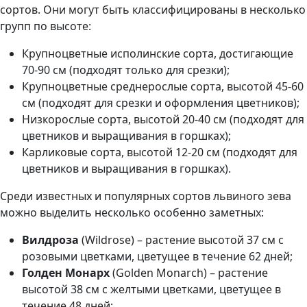
сортов. Они могут быть классифицированы в несколько
групп по высоте:
Крупноцветные исполинские сорта, достигающие
70-90 см (подходят только для срезки);
Крупноцветные среднерослые сорта, высотой 45-60
см (подходят для срезки и оформления цветников);
Низкорослые сорта, высотой 20-40 см (подходят для
цветников и выращивания в горшках);
Карликовые сорта, высотой 12-20 см (подходят для
цветников и выращивания в горшках).
Среди известных и популярных сортов львиного зева
можно выделить несколько особенно заметных:
Вилдроза
(Wildrose) – растение высотой 37 см с
розовыми цветками, цветущее в течение 62 дней;
Голден Монарх
(Golden Monarch) – растение
высотой 38 см с желтыми цветками, цветущее в
течение 48 дней;