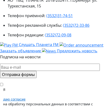
АО "ТВЦ "ПЛАНЕТА" 2018-2024 гг. г.Оренбург ул.
Туркестанская, 15
Телефон приёмной:
(3532)31-74-51
Телефон рекламной службы:
(3532)72-33-86
Телефон редакции:
(3532)72-09-08
Слушать Планета FM
Заказать объявление
Предложить новость
Подписка на новости
Я
даю согласие
на обработку персональных данных в соответствии с