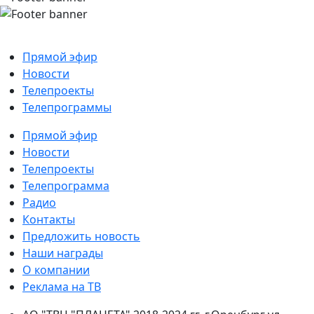
Прямой эфир
Новости
Телепроекты
Телепрограммы
Прямой эфир
Новости
Телепроекты
Телепрограмма
Радио
Контакты
Предложить новость
Наши награды
О компании
Реклама на ТВ