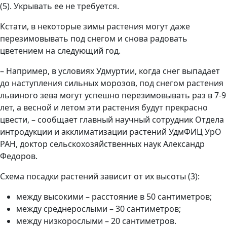
(5). Укрывать ее не требуется.
Кстати, в некоторые зимы растения могут даже
перезимовывать под снегом и снова радовать
цветением на следующий год.
– Например, в условиях Удмуртии, когда снег выпадает
до наступления сильных морозов, под снегом растения
львиного зева могут успешно перезимовывать раз в 7-9
лет, а весной и летом эти растения будут прекрасно
цвести, – сообщает главный научный сотрудник Отдела
интродукции и акклиматизации растений УдмФИЦ УрО
РАН, доктор сельскохозяйственных наук Александр
Федоров.
Схема посадки растений зависит от их высоты (3):
между высокими – расстояние в 50 сантиметров;
между среднерослыми – 30 сантиметров;
между низкорослыми – 20 сантиметров.