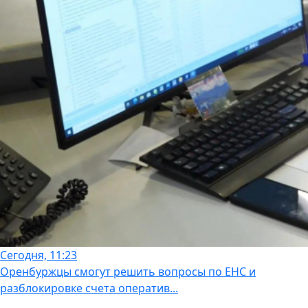
Сегодня, 11:23
Оренбуржцы смогут решить вопросы по ЕНС и
разблокировке счета оператив...