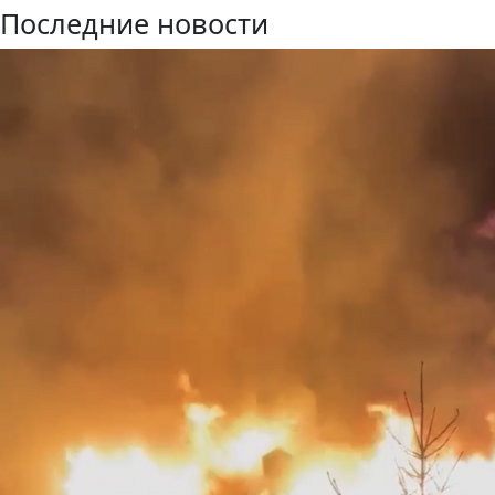
Последние новости