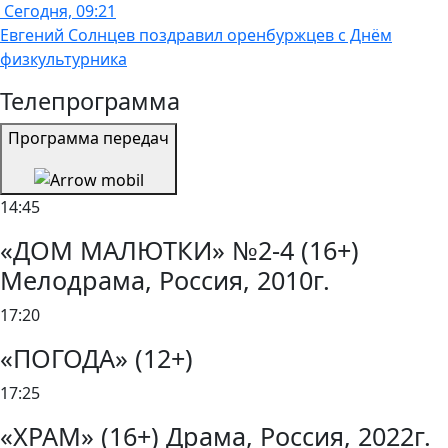
Сегодня, 09:21
Евгений Солнцев поздравил оренбуржцев с Днём
физкультурника
Телепрограмма
Программа передач
14:45
«ДОМ МАЛЮТКИ» №2-4 (16+)
Мелодрама, Россия, 2010г.
17:20
«ПОГОДА» (12+)
17:25
«ХРАМ» (16+) Драма, Россия, 2022г.