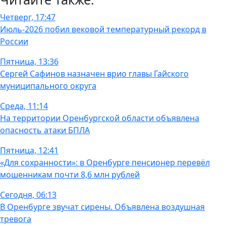
Четверг, 17:47
Июль-2026 побил вековой температурный рекорд в
России
Пятница, 13:36
Сергей Сафинов назначен врио главы Гайского
муниципального округа
Среда, 11:14
На территории Оренбургской области объявлена
опасность атаки БПЛА
Пятница, 12:41
«Для сохранности»: в Оренбурге пенсионер перевёл
мошенникам почти 8,6 млн рублей
Сегодня, 06:13
В Оренбурге звучат сирены. Объявлена воздушная
тревога