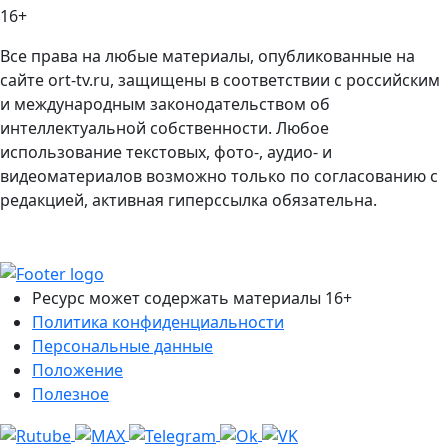
16+
Все права на любые материалы, опубликованные на
сайте ort-tv.ru, защищены в соответствии с российским
и международным законодательством об
интеллектуальной собственности. Любое
использование текстовых, фото-, аудио- и
видеоматериалов возможно только по согласованию с
редакцией, активная гиперссылка обязательна.
Ресурс может содержать материалы 16+
Политика конфиденциальности
Персональные данные
Положение
Полезное