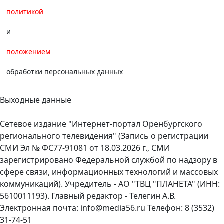
политикой
и
положением
обработки персональных данных
Выходные данные
Сетевое издание "Интернет-портал Оренбургского
регионального телевидения" (Запись о регистрации
СМИ Эл № ФС77-91081 от 18.03.2026 г., СМИ
зарегистрировано Федеральной службой по надзору в
сфере связи, информационных технологий и массовых
коммуникаций). Учредитель - АО "ТВЦ "ПЛАНЕТА" (ИНН:
5610011193). Главный редактор - Телегин А.В.
Электронная почта: info@media56.ru Телефон: 8 (3532)
31-74-51