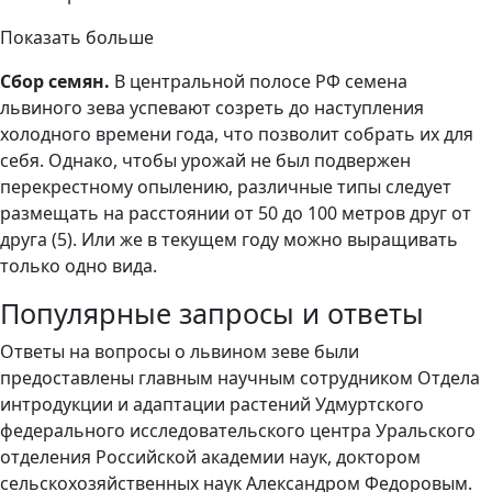
Показать больше
Сбор семян.
В центральной полосе РФ семена
львиного зева успевают созреть до наступления
холодного времени года, что позволит собрать их для
себя. Однако, чтобы урожай не был подвержен
перекрестному опылению, различные типы следует
размещать на расстоянии от 50 до 100 метров друг от
друга (5). Или же в текущем году можно выращивать
только одно вида.
Популярные запросы и ответы
Ответы на вопросы о львином зеве были
предоставлены главным научным сотрудником Отдела
интродукции и адаптации растений Удмуртского
федерального исследовательского центра Уральского
отделения Российской академии наук, доктором
сельскохозяйственных наук Александром Федоровым.