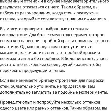
выбранный оттенок и в случае неудовлетворительного
результата отказаться от него. Таким образом, вы
избежите разочарования, когда стены окажутся в
оттенке, который не соответствует вашим ожиданиям.
Вы можете проверить выбранные оттенки на
гипсокартоне. Для более смелых экспериментаторов
возможен нанесение пробной краски прямо на стены в
квартире. Однако перед этим стоит уточнить в
магазине, как очистить стены от пробной краски и
возможно ли это без проблем. В большинстве случаев
достаточно нескольких слоев другой краски, чтобы
перекрыть предыдущий оттенок.
Если вы нанимаете бригаду строителей для покраски
стен, обязательно уточните, не придется ли вам
дополнительно заплатить за подобные эксперименты.
Проведите опыт и попробуйте несколько оттенков
одного цвета или разных оттенков. Таким образом, вы