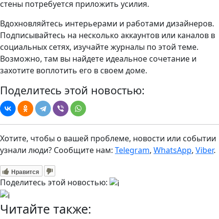
стены потребуется приложить усилия.
Вдохновляйтесь интерьерами и работами дизайнеров.
Подписывайтесь на несколько аккаунтов или каналов в
социальных сетях, изучайте журналы по этой теме.
Возможно, там вы найдете идеальное сочетание и
захотите воплотить его в своем доме.
Поделитесь этой новостью:
Хотите, чтобы о вашей проблеме, новости или событии
узнали люди? Сообщите нам:
Telegram
,
WhatsApp
,
Viber
.
Нравится
Поделитесь этой новостью:
Читайте также: