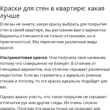
Краски для стен в квартире: какая
лучше
Если вы не знаете, какую краску выбрать для покрытия
стен в своей квартире, мы расскажем вам о вариантах.
Варианты отличаются не только оттенками, но и
практичностью. Мы перечислим различные виды
красок:
Ультраматовая краска
. Она получила свое название,
потому что совершенно не бликует. В отличие от
глянцевых вариантов, она отлично скрывает различные
недостатки. Если вы стремитесь к идеально ровным
стенам и потолку, то эта краска идеально подойдет для
вас.
Однако важно учесть, что такое покрытие не скрывает
отпечатки рук или другие следы. Их очень сложно
удалить. Поэтому эта краска точно не подходит для