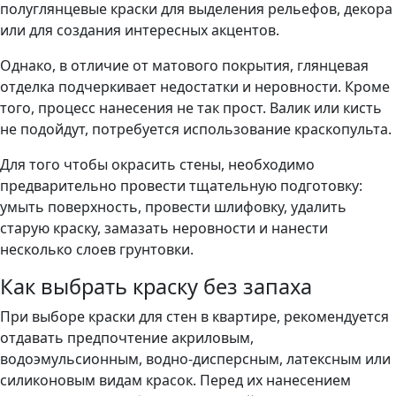
полуглянцевые краски для выделения рельефов, декора
или для создания интересных акцентов.
Однако, в отличие от матового покрытия, глянцевая
отделка подчеркивает недостатки и неровности. Кроме
того, процесс нанесения не так прост. Валик или кисть
не подойдут, потребуется использование краскопульта.
Для того чтобы окрасить стены, необходимо
предварительно провести тщательную подготовку:
умыть поверхность, провести шлифовку, удалить
старую краску, замазать неровности и нанести
несколько слоев грунтовки.
Как выбрать краску без запаха
При выборе краски для стен в квартире, рекомендуется
отдавать предпочтение акриловым,
водоэмульсионным, водно-дисперсным, латексным или
силиконовым видам красок. Перед их нанесением