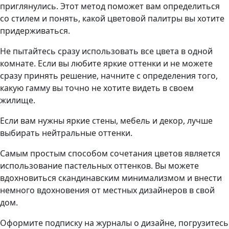
приглянулись. Этот метод поможет вам определиться
со стилем и понять, какой цветовой палитры вы хотите
придерживаться.
Не пытайтесь сразу использовать все цвета в одной
комнате. Если вы любите яркие оттенки и не можете
сразу принять решение, начните с определения того,
какую гамму вы точно не хотите видеть в своем
жилище.
Если вам нужны яркие стены, мебель и декор, лучше
выбирать нейтральные оттенки.
Самым простым способом сочетания цветов является
использование пастельных оттенков. Вы можете
вдохновиться скандинавским минимализмом и внести
немного вдохновения от местных дизайнеров в свой
дом.
Оформите подписку на журналы о дизайне, погрузитесь