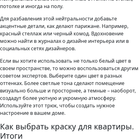
потолке и иногда на полу.
Для разбавления этой нейтральности добавьте
акцентные детали, как делают парижане. Например,
красный стеллаж или черный комод. Вдохновение
можно найти в журналах о дизайне интерьера или в
социальных сетях дизайнеров.
Если вы хотите использовать не только белый цвет в
своем пространстве, то можно воспользоваться другим
советом экспертов. Выберите один цвет в разных
оттенках. Более светлые тона сделают помещение
визуально больше и просторнее, а темные – наоборот,
создадут более уютную и укромную атмосферу.
Используйте этот трюк, чтобы создать нужное
настроение в вашем доме.
Как выбрать краску для квартиры.
Итоги