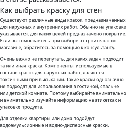
Как выбрать краску для стен
Существуют различные виды красок, предназначенных
для наружных и внутренних работ. Обычно на упаковке
указывается, для каких целей предназначено покрытие.
Если вы сомневаетесь при выборе в строительном
магазине, обратитесь за помощью к консультанту.
Очень важно не перепутать, для каких задач подходит
та или иная краска. Компоненты, используемые в
составе красок для наружных работ, являются
токсичными при высыхании. Такие краски однозначно
не подходят для использования в гостиной, спальне
или детской комнате. Поэтому выбирайте внимательно
и внимательно изучайте информацию на этикетках и
упаковке продукта.
Для отделки квартиры или дома подойдут
водоэмульсионные и водно-дисперсные краски.