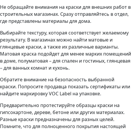
Не обращайте внимания на краски для внешних работ в
строительных магазинах. Сразу отправляйтесь в отдел,
где представлены материалы для дома.
Выбирайте текстуру, которая соответствует желаемому
результату. В магазинах можно найти матовые и
глянцевые краски, а также их различные варианты.
Матовая краска подойдет для менее марких помещений
в доме, полуматовая – для спален и гостиных, глянцевая
– для ванных комнат и кухонь.
Обратите внимание на безопасность выбранной
краски. Попросите продавца показать сертификаты или
найдите маркировку VOC Label на упаковке.
Предварительно протестируйте образцы краски на
гипсокартоне, дереве, бетоне или других материалах.
Разные краски предназначены для разных целей.
Помните, что для полноценного покрытия настоящей