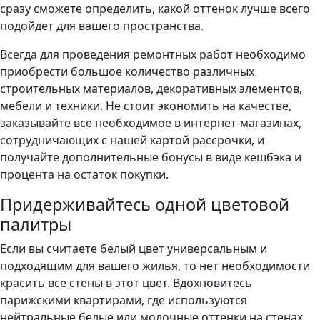
сразу сможете определить, какой оттенок лучше всего
подойдет для вашего пространства.
Всегда для проведения ремонтных работ необходимо
приобрести большое количество различных
строительных материалов, декоративных элементов,
мебели и техники. Не стоит экономить на качестве,
заказывайте все необходимое в интернет-магазинах,
сотрудничающих с нашей картой рассрочки, и
получайте дополнительные бонусы в виде кешбэка и
процента на остаток покупки.
Придерживайтесь одной цветовой
палитры
Если вы считаете белый цвет универсальным и
подходящим для вашего жилья, то нет необходимости
красить все стены в этот цвет. Вдохновитесь
парижскими квартирами, где используются
нейтральные белые или молочные оттенки на стенах,