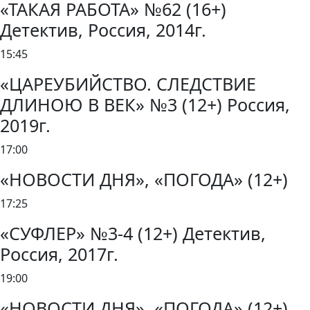
«ТАКАЯ РАБОТА» №62 (16+)
Детектив, Россия, 2014г.
15:45
«ЦАРЕУБИЙСТВО. СЛЕДСТВИЕ
ДЛИНОЮ В ВЕК» №3 (12+) Россия,
2019г.
17:00
«НОВОСТИ ДНЯ», «ПОГОДА» (12+)
17:25
«СУФЛЕР» №3-4 (12+) Детектив,
Россия, 2017г.
19:00
«НОВОСТИ ДНЯ», «ПОГОДА» (12+)