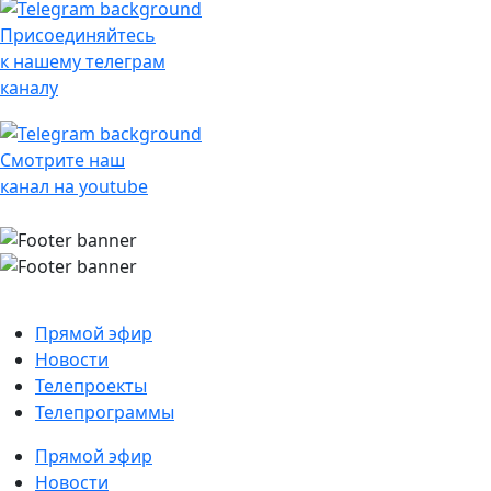
Присоединяйтесь
к нашему телеграм
каналу
Смотрите наш
канал на youtube
Прямой эфир
Новости
Телепроекты
Телепрограммы
Прямой эфир
Новости