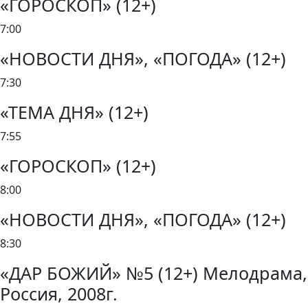
«ГОРОСКОП» (12+)
7:00
«НОВОСТИ ДНЯ», «ПОГОДА» (12+)
7:30
«ТЕМА ДНЯ» (12+)
7:55
«ГОРОСКОП» (12+)
8:00
«НОВОСТИ ДНЯ», «ПОГОДА» (12+)
8:30
«ДАР БОЖИЙ» №5 (12+) Мелодрама,
Россия, 2008г.