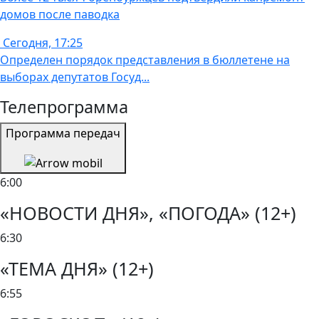
домов после паводка
Сегодня, 17:25
Определен порядок представления в бюллетене на
выборах депутатов Госуд...
Телепрограмма
Программа передач
6:00
«НОВОСТИ ДНЯ», «ПОГОДА» (12+)
6:30
«ТЕМА ДНЯ» (12+)
6:55