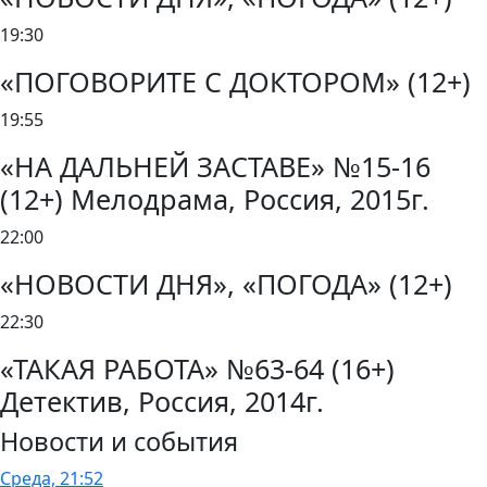
19:30
«ПОГОВОРИТЕ С ДОКТОРОМ» (12+)
19:55
«НА ДАЛЬНЕЙ ЗАСТАВЕ» №15-16
(12+) Мелодрама, Россия, 2015г.
22:00
«НОВОСТИ ДНЯ», «ПОГОДА» (12+)
22:30
«ТАКАЯ РАБОТА» №63-64 (16+)
Детектив, Россия, 2014г.
Новости и события
Среда, 21:52