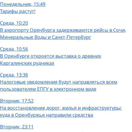
Понедельник, 15:49
Тарифы растут!
Среда, 10:20
В аэропорту Оренбурга задерживаются рейсы в Сочи,
Минеральные Воды и Санкт-Петербург
Среда, 10:56
В Оренбурге откроется выставка о древних
Каргалинских рудниках
Среда, 13:36
Налоговые уведомления будут направляться всем
пользователям ЕПГУ в электронном виде
Вторник, 17:52
На восстановление дорог, жилья и инфраструктуры:
куда в Оренбуржье направили средства
Вторник, 23:11