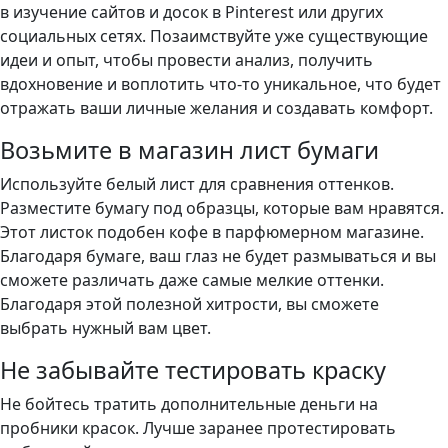
в изучение сайтов и досок в Pinterest или других
социальных сетях. Позаимствуйте уже существующие
идеи и опыт, чтобы провести анализ, получить
вдохновение и воплотить что-то уникальное, что будет
отражать ваши личные желания и создавать комфорт.
Возьмите в магазин лист бумаги
Используйте белый лист для сравнения оттенков.
Разместите бумагу под образцы, которые вам нравятся.
Этот листок подобен кофе в парфюмерном магазине.
Благодаря бумаге, ваш глаз не будет размываться и вы
сможете различать даже самые мелкие оттенки.
Благодаря этой полезной хитрости, вы сможете
выбрать нужный вам цвет.
Не забывайте тестировать краску
Не бойтесь тратить дополнительные деньги на
пробники красок. Лучше заранее протестировать