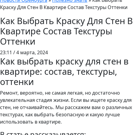
Новости Оренбурга
»
Полезно знать
»
Как Выбрать
Краску Для Стен В Квартире Состав Текстуры Оттенки
Как Выбрать Краску Для Стен В
Квартире Состав Текстуры
Оттенки
23:11 / 4 марта, 2024
Как выбрать краску для стен в
квартире: состав, текстуры,
оттенки
Ремонт, вероятно, не самая легкая, но достаточно
увлекательная стадия жизни. Если вы ищете краску для
стен, не отчаивайтесь. Мы расскажем вам о различных
текстурах, как выбрать безопасную и какую лучше
использовать в квартире.
В статье рассказывается: