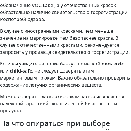
обозначение VOC Label, а у отечественных красок
обязательно наличие свидетельства о госрегистрации
Роспотребнадзора.
В случае с иностранными красками, чем меньше
значение на маркировке, тем безопаснее краска. В
случае с отечественными красками, рекомендуется
запросить у продавца свидетельство о госрегистрации.
Если вы увидите на полке банку с пометкой
non-toxic
или
child-safe
, не следует доверять этим
маркетинговым трюкам. Важно обязательно проверить
содержание летучих органических веществ.
Можно доверять экомаркировкам, которые являются
надежной гарантией экологической безопасности
продукта.
На что опираться при выборе