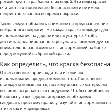
рекомендуется разбавлять их водой. Эти виды красок
считаются относительно безопасными и не имеют
неприятного запаха во время покраски.
Также следует обратить внимание на предназначение
выбранного покрытия. Не каждая краска подходит для
использования на дереве или штукатурке. Чтобы
достичь запланированного результата, рекомендуется
внимательно ознакомиться с информацией на банке
перед покупкой выбранной краски.
Как определить, что краска безопасна
Ответственные производители исключают
использование вредных компонентов. Постепенно
стандарты повышаются, поэтому опасные материалы
все реже встречаются в продукции. Чтобы приобрести
безопасную для здоровья краску, необходимо
следовать простому правилу: изучайте информацию на
этикетках и маркировках.