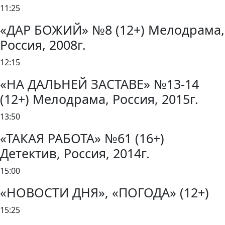
11:25
«ДАР БОЖИЙ» №8 (12+) Мелодрама,
Россия, 2008г.
12:15
«НА ДАЛЬНЕЙ ЗАСТАВЕ» №13-14
(12+) Мелодрама, Россия, 2015г.
13:50
«ТАКАЯ РАБОТА» №61 (16+)
Детектив, Россия, 2014г.
15:00
«НОВОСТИ ДНЯ», «ПОГОДА» (12+)
15:25