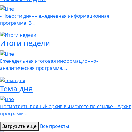
«Новости дня» – ежедневная информационная
программа. В...
Итоги недели
Еженедельная итоговая информационно-
аналитическая программа....
Тема дня
Посмотреть полный архив вы можете по ссылке – Архив
программ...
Загрузить еще
Все проекты