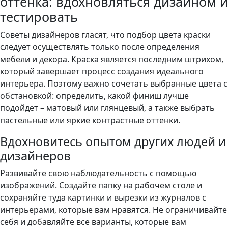
оттенка: вдохновляться дизайном и
тестировать
Советы дизайнеров гласят, что подбор цвета краски
следует осуществлять только после определения
мебели и декора. Краска является последним штрихом,
который завершает процесс создания идеального
интерьера. Поэтому важно сочетать выбранные цвета с
обстановкой: определить, какой финиш лучше
подойдет – матовый или глянцевый, а также выбрать
пастельные или яркие контрастные оттенки.
Вдохновитесь опытом других людей и
дизайнеров
Развивайте свою наблюдательность с помощью
изображений. Создайте папку на рабочем столе и
сохраняйте туда картинки и вырезки из журналов с
интерьерами, которые вам нравятся. Не ограничивайте
себя и добавляйте все варианты, которые вам