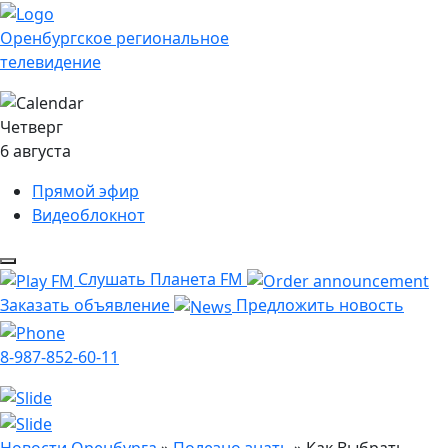
Оренбургское региональное
телевидение
Четверг
6 августа
Прямой эфир
Видеоблокнот
Слушать Планета FM
Заказать объявление
Предложить новость
8-987-852-60-11