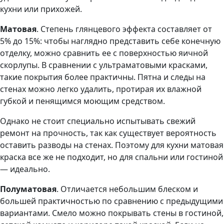
кухни или прихожей.
Матовая
. Степень глянцевого эффекта составляет от
5% до 15%: чтобы наглядно представить себе конечную
отделку, можно сравнить ее с поверхностью яичной
скорлупы. В сравнении с ультраматовыми красками,
такие покрытия более практичны. Пятна и следы на
стенах можно легко удалить, протирая их влажной
губкой и пенящимся моющим средством.
Однако не стоит специально испытывать свежий
ремонт на прочность, так как существует вероятность
оставить разводы на стенах. Поэтому для кухни матовая
краска все же не подходит, но для спальни или гостиной
— идеально.
Полуматовая
. Отличается небольшим блеском и
большей практичностью по сравнению с предыдущими
вариантами. Смело можно покрывать стены в гостиной,