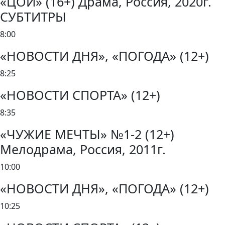
«ЦОЙ» (16+) Драма, Россия, 2020г.
СУБТИТРЫ
8:00
«НОВОСТИ ДНЯ», «ПОГОДА» (12+)
8:25
«НОВОСТИ СПОРТА» (12+)
8:35
«ЧУЖИЕ МЕЧТЫ» №1-2 (12+)
Мелодрама, Россия, 2011г.
10:00
«НОВОСТИ ДНЯ», «ПОГОДА» (12+)
10:25