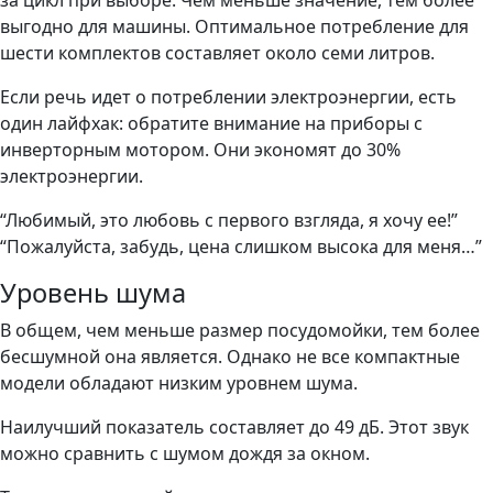
за цикл при выборе. Чем меньше значение, тем более
выгодно для машины. Оптимальное потребление для
шести комплектов составляет около семи литров.
Если речь идет о потреблении электроэнергии, есть
один лайфхак: обратите внимание на приборы с
инверторным мотором. Они экономят до 30%
электроэнергии.
“Любимый, это любовь с первого взгляда, я хочу ее!”
“Пожалуйста, забудь, цена слишком высока для меня…”
Уровень шума
В общем, чем меньше размер посудомойки, тем более
бесшумной она является. Однако не все компактные
модели обладают низким уровнем шума.
Наилучший показатель составляет до 49 дБ. Этот звук
можно сравнить с шумом дождя за окном.