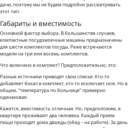
дачи, поэтому мы не будем подробно рассматривать
этот тип.
Габариты и вместимость
Основной фактор выбора. В большинстве случаев,
компактные посудомоечные машины предназначены
для шести комплектов посуды. Реже встречаются
модели на три или восемь комплектов.
Что включено в комплект? Предположительно, это:
Разные источники приводят свои списки. Кто-то
добавляет бокал в комплект, кто-то исключает нож. Но в
общем, “температура по больнице” примерно
одинаковая.
Кажется, вместимость отличная. Но, предположим, в
квартире проживают два человека. Каждый прием
пищи проходит дома дважды (обед – на работе). За день