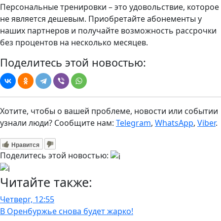
Персональные тренировки – это удовольствие, которое
не является дешевым. Приобретайте абонементы у
наших партнеров и получайте возможность рассрочки
без процентов на несколько месяцев.
Поделитесь этой новостью:
Хотите, чтобы о вашей проблеме, новости или событии
узнали люди? Сообщите нам:
Telegram
,
WhatsApp
,
Viber
.
Нравится
Поделитесь этой новостью:
Читайте также:
Четверг, 12:55
В Оренбуржье снова будет жарко!