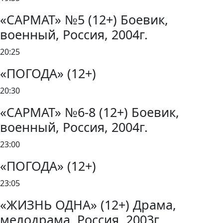
«САРМАТ» №5 (12+) Боевик,
военный, Россия, 2004г.
20:25
«ПОГОДА» (12+)
20:30
«САРМАТ» №6-8 (12+) Боевик,
военный, Россия, 2004г.
23:00
«ПОГОДА» (12+)
23:05
«ЖИЗНЬ ОДНА» (12+) Драма,
мелодрама, Россия, 2003г.