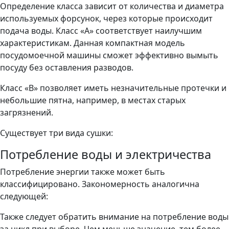
Определение класса зависит от количества и диаметра
используемых форсунок, через которые происходит
подача воды. Класс «A» соответствует наилучшим
характеристикам. Данная компактная модель
посудомоечной машины сможет эффективно вымыть
посуду без оставления разводов.
Класс «B» позволяет иметь незначительные протечки и
небольшие пятна, например, в местах старых
загрязнений.
Существует три вида сушки:
Потребление воды и электричества
Потребление энергии также может быть
классифицировано. Закономерность аналогична
следующей:
Также следует обратить внимание на потребление воды