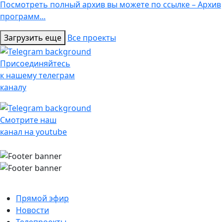
Посмотреть полный архив вы можете по ссылке – Архив
программ...
Загрузить еще
Все проекты
Присоединяйтесь
к нашему телеграм
каналу
Смотрите наш
канал на youtube
Прямой эфир
Новости
Телепроекты