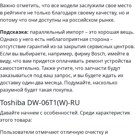
Важно отметить, что все модели заслужили свое место
в рейтинге не только благодаря своему качеству, но и
потому что они доступны на российском рынке.
Подсказка:
параллельный импорт – это хорошая вещь.
Однако у него есть неблагоприятная сторона –
отсутствие гарантий из-за закрытия сервисных центров.
Если вы выбираете, например, фирму Bosch, имейте в
виду, что вам придется оплачивать ремонт устройства
самостоятельно. Также учтите, что запчасти будут
заказываться под ваш запрос, и вы будете ждать их
доставку один-два месяца. Подумайте, насколько
разумной будет такая покупка.
Toshiba DW-06T1(W)-RU
Давайте начнем с особенностей. Среди характеристик
этого товара:
Пользователи отмечают отличную очистку и