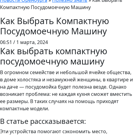
Новости Оренбурга
»
Полезно знать
»
Как Выбрать
Компактную Посудомоечную Машину
Как Выбрать Компактную
Посудомоечную Машину
06:51 / 1 марта, 2024
Как выбрать компактную
посудомоечную машину
В огромном семействе и небольшой ячейке общества,
в доме холостяка и незамужней женщины, в квартире и
на даче — посудомойка будет полезна везде. Однако
возникает проблема: не каждая кухня сможет вместить
ее размеры. В таких случаях на помощь приходят
компактные модели.
В статье рассказывается:
Эти устройства помогают сэкономить место,