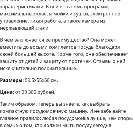
характеристиками. В ней есть семь программ,
максимальные классы мойки и сушки, электронное
управление, тихая работа, а также камера из
нержавеющей стали.
В чем заключается ее преимущество? Она может
вместить до восьми комплектов посуды благодаря
своей большей высоте. Кроме того, она обеспечивает
защиту от детей и защиту от протечек. Отзывы о ней
исключительно положительные.
Размеры
: 59,5x55x50 см.
Цена
: от 29 300 рублей.
Таким образом, теперь вы знаете, как выбрать
компактную посудомоечную машину. И не забывайте
главное правило: любая посудомойка лучше, чем споры
в семье о том, кто должен мыть посуду сегодня.