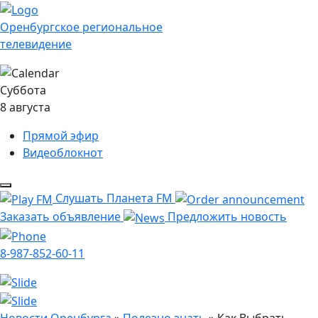
Оренбургское региональное
телевидение
Суббота
8 августа
Прямой эфир
Видеоблокнот
Слушать Планета FM
Заказать объявление
Предложить новость
8-987-852-60-11