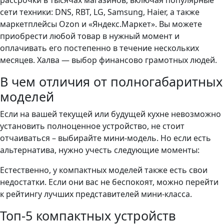
рассрочки в тысячах магазинов, включая популярные
сети техники: DNS, RBT, LG, Samsung, Haier, а также
маркетплейсы Ozon и «Яндекс.Маркет». Вы можете
приобрести любой товар в нужный момент и
оплачивать его постепенно в течение нескольких
месяцев. Халва — выбор финансово грамотных людей.
В чем отличия от полногабаритных
моделей
Если на вашей текущей или будущей кухне невозможно
установить полноценное устройство, не стоит
отчаиваться – выбирайте мини-модель. Но если есть
альтернатива, нужно учесть следующие моменты:
Естественно, у компактных моделей также есть свои
недостатки. Если они вас не беспокоят, можно перейти
к рейтингу лучших представителей мини-класса.
Топ-5 компактных устройств