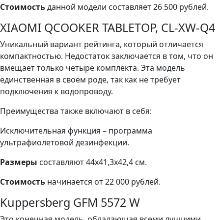
Стоимость
данной модели составляет 26 500 рублей.
XIAOMI QCOOKER TABLETOP, CL-XW-Q4
Уникальный вариант рейтинга, который отличается
компактностью. Недостаток заключается в том, что он
вмещает только четыре комплекта. Эта модель
единственная в своем роде, так как не требует
подключения к водопроводу.
Преимущества также включают в себя:
Исключительная функция – программа
ультрафиолетовой дезинфекции.
Размеры
составляют 44х41,3х42,4 см.
Стоимость
начинается от 22 000 рублей.
Kuppersberg GFM 5572 W
Это конечная модель, обладающая всеми лучшими