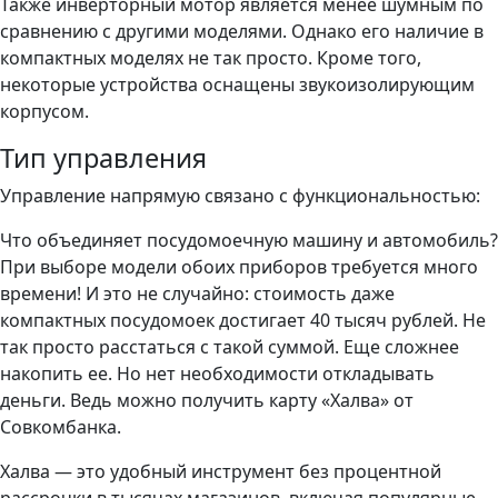
Также инверторный мотор является менее шумным по
сравнению с другими моделями. Однако его наличие в
компактных моделях не так просто. Кроме того,
некоторые устройства оснащены звукоизолирующим
корпусом.
Тип управления
Управление напрямую связано с функциональностью:
Что объединяет посудомоечную машину и автомобиль?
При выборе модели обоих приборов требуется много
времени! И это не случайно: стоимость даже
компактных посудомоек достигает 40 тысяч рублей. Не
так просто расстаться с такой суммой. Еще сложнее
накопить ее. Но нет необходимости откладывать
деньги. Ведь можно получить карту «Халва» от
Совкомбанка.
Халва — это удобный инструмент без процентной