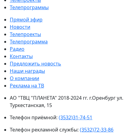
Телепрограммы
Прямой эфир
Новости
Телепроекты
Телепрограмма
Радио
Контакты
Предложить новость
Наши награды
О компании
Реклама на ТВ
АО "ТВЦ "ПЛАНЕТА" 2018-2024 гг. г.Оренбург ул.
Туркестанская, 15
Телефон приёмной:
(3532)31-74-51
Телефон рекламной службы:
(3532)72-33-86