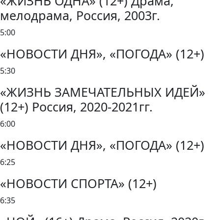
«ЖИЗНЬ ОДНА» (12+) Драма,
мелодрама, Россия, 2003г.
5:00
«НОВОСТИ ДНЯ», «ПОГОДА» (12+)
5:30
«ЖИЗНЬ ЗАМЕЧАТЕЛЬНЫХ ИДЕЙ»
(12+) Россия, 2020-2021гг.
6:00
«НОВОСТИ ДНЯ», «ПОГОДА» (12+)
6:25
«НОВОСТИ СПОРТА» (12+)
6:35