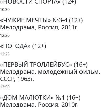
«НОВОСТИ СПОРТА» (12+)
10:30
«ЧУЖИЕ МЕЧТЫ» №3-4 (12+)
Мелодрама, Россия, 2011г.
12:20
«ПОГОДА» (12+)
12:25
«ПЕРВЫЙ ТРОЛЛЕЙБУС» (16+)
Мелодрама, молодежный фильм,
СССР, 1963г.
13:50
«ДОМ МАЛЮТКИ» №1 (16+)
Мелодрама, Россия, 2010г.