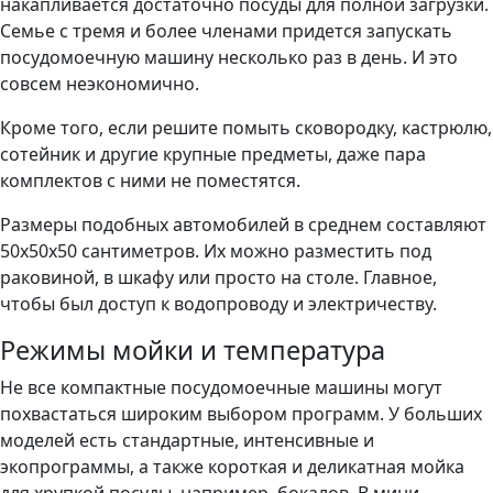
накапливается достаточно посуды для полной загрузки.
Семье с тремя и более членами придется запускать
посудомоечную машину несколько раз в день. И это
совсем неэкономично.
Кроме того, если решите помыть сковородку, кастрюлю,
сотейник и другие крупные предметы, даже пара
комплектов с ними не поместятся.
Размеры подобных автомобилей в среднем составляют
50х50х50 сантиметров. Их можно разместить под
раковиной, в шкафу или просто на столе. Главное,
чтобы был доступ к водопроводу и электричеству.
Режимы мойки и температура
Не все компактные посудомоечные машины могут
похвастаться широким выбором программ. У больших
моделей есть стандартные, интенсивные и
экопрограммы, а также короткая и деликатная мойка