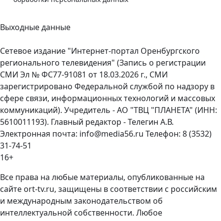
Выходные данные
Сетевое издание "Интернет-портал Оренбургского
регионального телевидения" (Запись о регистрации
СМИ Эл № ФС77-91081 от 18.03.2026 г., СМИ
зарегистрировано Федеральной службой по надзору в
сфере связи, информационных технологий и массовых
коммуникаций). Учредитель - АО "ТВЦ "ПЛАНЕТА" (ИНН:
5610011193). Главный редактор - Телегин А.В.
Электронная почта: info@media56.ru Телефон: 8 (3532)
31-74-51
16+
Все права на любые материалы, опубликованные на
сайте ort-tv.ru, защищены в соответствии с российским
и международным законодательством об
интеллектуальной собственности. Любое