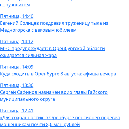
с грузовиком
Пятница, 14:40
Евгений Солнцев поздравил труженицу тыла из
Медногорска с вековым юбилеем
Пятница, 14:12
МЧС предупреждает: в Оренбургской области
ожидается сильная жара
Пятница, 14:09
Куда сходить в Оренбурге 8 августа: афиша вечера
Пятница, 13:36
Сергей Сафинов назначен врио главы Гайского
муниципального округа
Пятница, 12:41
«Для сохранности»: в Оренбурге пенсионер перевёл
мошенникам почти 8,6 млн рублей