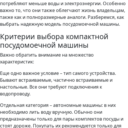
потребляют меньше воды и электроэнергии. Особенно
важно то, что они также облегчают жизнь владельцам,
также как и полноразмерные аналоги. Разберемся, как
выбрать надежную модель посудомоечной машины.
Критерии выбора компактной
посудомоечной машины
Важно обратить внимание на множество
характеристик:
Еще одно важное условие – тип самого устройства.
Бывают встраиваемые, частично встраиваемые и
настольные. Все они требуют подключения к
водопроводу.
Отдельная категория – автономные машины: в них
необходимо лить воду вручную. Обычно они
предназначены только для пары комплектов посуды и
стоят дороже. Покупать их рекомендуется только для