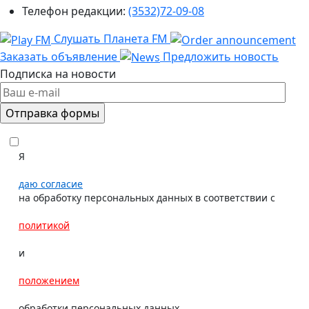
Телефон редакции:
(3532)72-09-08
Слушать Планета FM
Заказать объявление
Предложить новость
Подписка на новости
Я
даю согласие
на обработку персональных данных в соответствии с
политикой
и
положением
обработки персональных данных