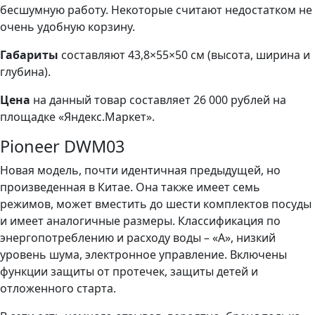
бесшумную работу. Некоторые считают недостатком не
очень удобную корзину.
Габариты
составляют 43,8×55×50 см (высота, ширина и
глубина).
Цена
на данный товар составляет 26 000 рублей на
площадке «Яндекс.Маркет».
Pioneer DWM03
Новая модель, почти идентичная предыдущей, но
произведенная в Китае. Она также имеет семь
режимов, может вместить до шести комплектов посуды
и имеет аналогичные размеры. Классификация по
энергопотреблению и расходу воды – «А», низкий
уровень шума, электронное управление. Включены
функции защиты от протечек, защиты детей и
отложенного старта.