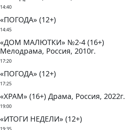
14:40
«ПОГОДА» (12+)
14:45
«ДОМ МАЛЮТКИ» №2-4 (16+)
Мелодрама, Россия, 2010г.
17:20
«ПОГОДА» (12+)
17:25
«ХРАМ» (16+) Драма, Россия, 2022г.
19:00
«ИТОГИ НЕДЕЛИ» (12+)
19:35