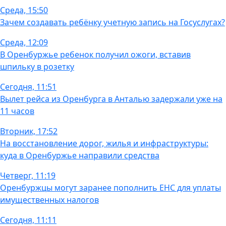
Среда, 15:50
Зачем создавать ребёнку учетную запись на Госуслугах?
Среда, 12:09
В Оренбуржье ребенок получил ожоги, вставив
шпильку в розетку
Сегодня, 11:51
Вылет рейса из Оренбурга в Анталью задержали уже на
11 часов
Вторник, 17:52
На восстановление дорог, жилья и инфраструктуры:
куда в Оренбуржье направили средства
Четверг, 11:19
Оренбуржцы могут заранее пополнить ЕНС для уплаты
имущественных налогов
Сегодня, 11:11