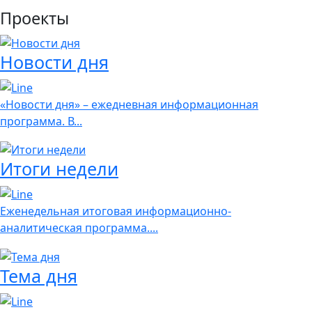
Проекты
Новости дня
«Новости дня» – ежедневная информационная
программа. В...
Итоги недели
Еженедельная итоговая информационно-
аналитическая программа....
Тема дня