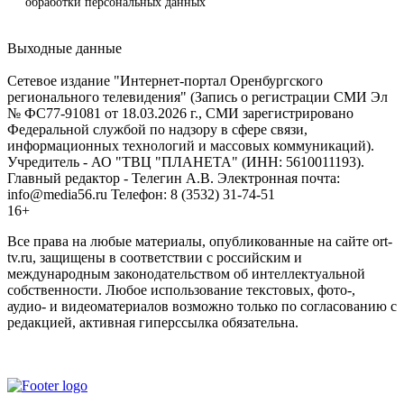
обработки персональных данных
Выходные данные
Сетевое издание "Интернет-портал Оренбургского
регионального телевидения" (Запись о регистрации СМИ Эл
№ ФС77-91081 от 18.03.2026 г., СМИ зарегистрировано
Федеральной службой по надзору в сфере связи,
информационных технологий и массовых коммуникаций).
Учредитель - АО "ТВЦ "ПЛАНЕТА" (ИНН: 5610011193).
Главный редактор - Телегин А.В. Электронная почта:
info@media56.ru Телефон: 8 (3532) 31-74-51
16+
Все права на любые материалы, опубликованные на сайте ort-
tv.ru, защищены в соответствии с российским и
международным законодательством об интеллектуальной
собственности. Любое использование текстовых, фото-,
аудио- и видеоматериалов возможно только по согласованию с
редакцией, активная гиперссылка обязательна.