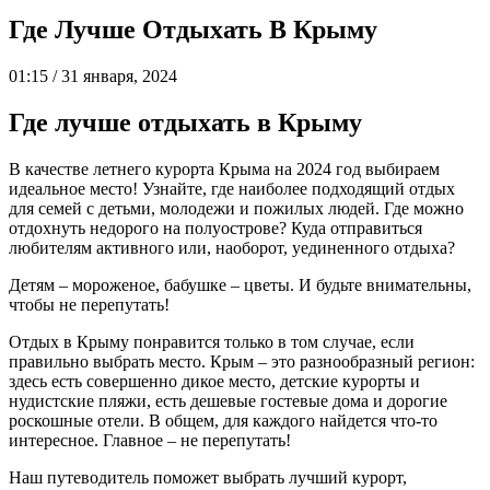
Где Лучше Отдыхать В Крыму
01:15 / 31 января, 2024
Где лучше отдыхать в Крыму
В качестве летнего курорта Крыма на 2024 год выбираем
идеальное место! Узнайте, где наиболее подходящий отдых
для семей с детьми, молодежи и пожилых людей. Где можно
отдохнуть недорого на полуострове? Куда отправиться
любителям активного или, наоборот, уединенного отдыха?
Детям – мороженое, бабушке – цветы. И будьте внимательны,
чтобы не перепутать!
Отдых в Крыму понравится только в том случае, если
правильно выбрать место. Крым – это разнообразный регион:
здесь есть совершенно дикое место, детские курорты и
нудистские пляжи, есть дешевые гостевые дома и дорогие
роскошные отели. В общем, для каждого найдется что-то
интересное. Главное – не перепутать!
Наш путеводитель поможет выбрать лучший курорт,