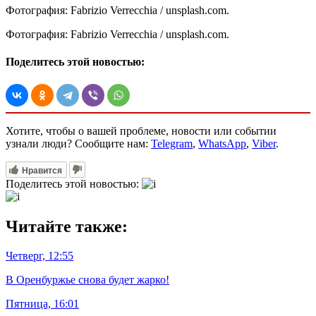
Фотография: Fabrizio Verrecchia / unsplash.com.
Фотография: Fabrizio Verrecchia / unsplash.com.
Поделитесь этой новостью:
Хотите, чтобы о вашей проблеме, новости или событии
узнали люди? Сообщите нам:
Telegram
,
WhatsApp
,
Viber
.
Нравится
Поделитесь этой новостью:
Читайте также:
Четверг, 12:55
В Оренбуржье снова будет жарко!
Пятница, 16:01