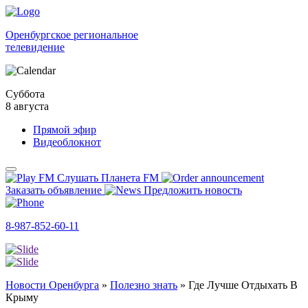
Оренбургское региональное
телевидение
Суббота
8 августа
Прямой эфир
Видеоблокнот
Слушать Планета FM
Заказать объявление
Предложить новость
8-987-852-60-11
Новости Оренбурга
»
Полезно знать
»
Где Лучше Отдыхать В
Крыму