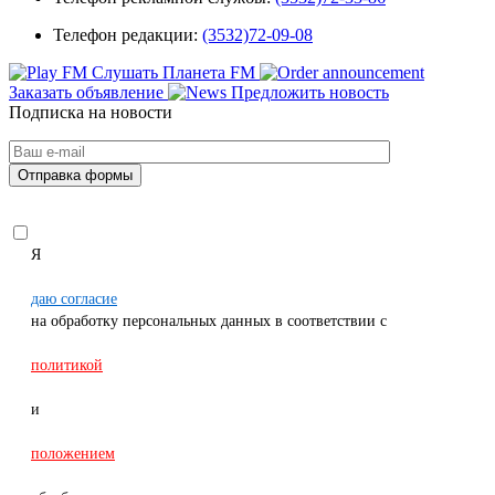
Телефон редакции:
(3532)72-09-08
Слушать Планета FM
Заказать объявление
Предложить новость
Подписка на новости
Я
даю согласие
на обработку персональных данных в соответствии с
политикой
и
положением