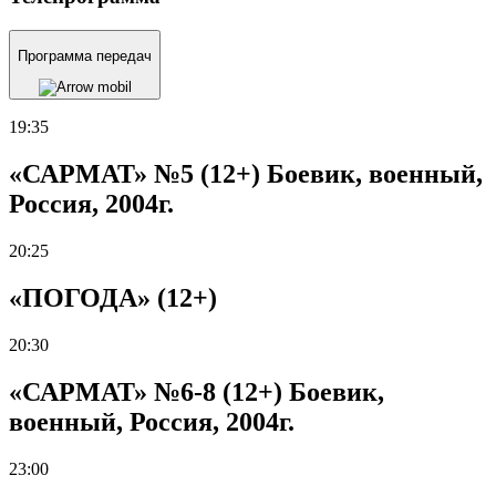
Программа передач
19:35
«САРМАТ» №5 (12+) Боевик, военный,
Россия, 2004г.
20:25
«ПОГОДА» (12+)
20:30
«САРМАТ» №6-8 (12+) Боевик,
военный, Россия, 2004г.
23:00