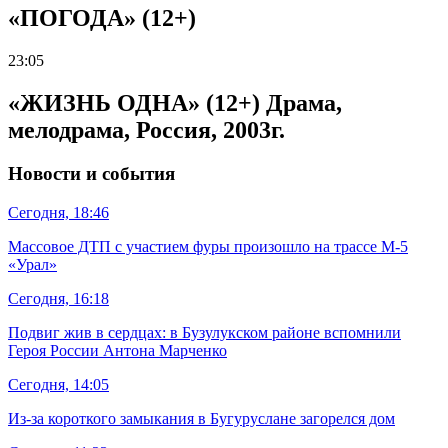
«ПОГОДА» (12+)
23:05
«ЖИЗНЬ ОДНА» (12+) Драма,
мелодрама, Россия, 2003г.
Новости и события
Сегодня, 18:46
Массовое ДТП с участием фуры произошло на трассе М-5
«Урал»
Сегодня, 16:18
Подвиг жив в сердцах: в Бузулукском районе вспомнили
Героя России Антона Марченко
Сегодня, 14:05
Из-за короткого замыкания в Бугуруслане загорелся дом