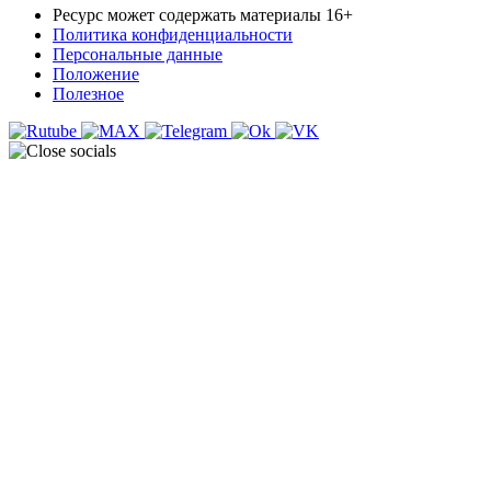
Ресурс может содержать материалы 16+
Политика конфиденциальности
Персональные данные
Положение
Полезное