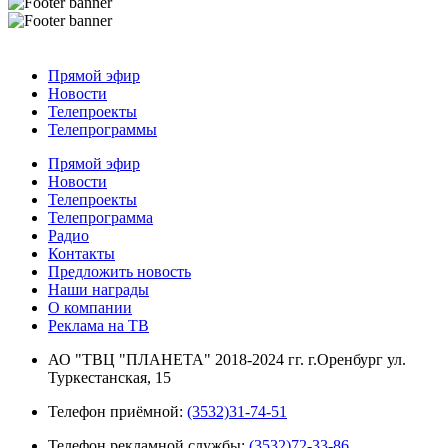
Прямой эфир
Новости
Телепроекты
Телепрограммы
Прямой эфир
Новости
Телепроекты
Телепрограмма
Радио
Контакты
Предложить новость
Наши награды
О компании
Реклама на ТВ
АО "ТВЦ "ПЛАНЕТА" 2018-2024 гг. г.Оренбург ул.
Туркестанская, 15
Телефон приёмной:
(3532)31-74-51
Телефон рекламной службы:
(3532)72-33-86