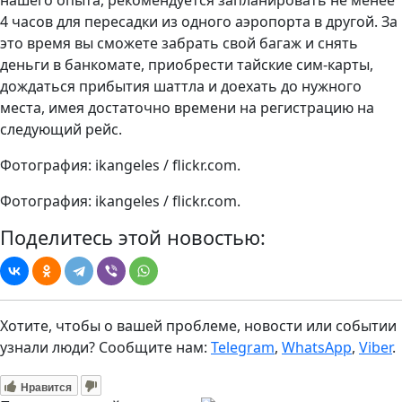
нашего опыта, рекомендуется запланировать не менее
4 часов для пересадки из одного аэропорта в другой. За
это время вы сможете забрать свой багаж и снять
деньги в банкомате, приобрести тайские сим-карты,
дождаться прибытия шаттла и доехать до нужного
места, имея достаточно времени на регистрацию на
следующий рейс.
Фотография: ikangeles / flickr.com.
Фотография: ikangeles / flickr.com.
Поделитесь этой новостью:
Хотите, чтобы о вашей проблеме, новости или событии
узнали люди? Сообщите нам:
Telegram
,
WhatsApp
,
Viber
.
Нравится