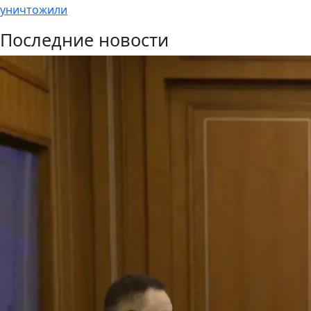
уничтожили
Последние новости