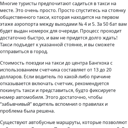
Многие туристы предпочитают садиться в такси на
месте. Это очень просто. Просто спуститесь на стоянку
общественного такси, которая находится на первом
этаже аэропорта между выходами № 4 и 5. За 50 бат вам
будет выдан номерок для очереди. Процесс проходит
достаточно быстро, и вам не придется долго ждать!
Такси подъедет к указанной стоянке, и вы сможете
отправиться в город.
Стоимость поездки на такси до центра Бангкока с
использованием счетчика составляет от 13 до 20
долларов. Если водитель по какой-либо причине
отказывается включать счетчик, рекомендуется
покинуть такси и представиться, будто фиксируете
номер автомобиля. Этого достаточно, чтобы
“забывчивый” водитель вспомнил о правилах и
проблема была решена.
Существуют автобусные маршруты, которые позволяют