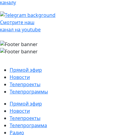
каналу
Смотрите наш
канал на youtube
Прямой эфир
Новости
Телепроекты
Телепрограммы
Прямой эфир
Новости
Телепроекты
Телепрограмма
Радио