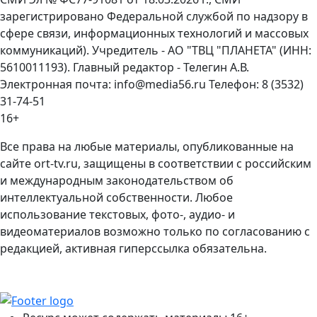
зарегистрировано Федеральной службой по надзору в
сфере связи, информационных технологий и массовых
коммуникаций). Учредитель - АО "ТВЦ "ПЛАНЕТА" (ИНН:
5610011193). Главный редактор - Телегин А.В.
Электронная почта: info@media56.ru Телефон: 8 (3532)
31-74-51
16+
Все права на любые материалы, опубликованные на
сайте ort-tv.ru, защищены в соответствии с российским
и международным законодательством об
интеллектуальной собственности. Любое
использование текстовых, фото-, аудио- и
видеоматериалов возможно только по согласованию с
редакцией, активная гиперссылка обязательна.