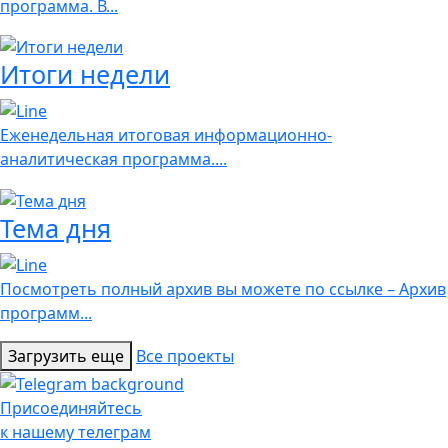
программа. В...
Итоги недели
Еженедельная итоговая информационно-
аналитическая программа....
Тема дня
Посмотреть полный архив вы можете по ссылке – Архив
программ...
Загрузить еще
Все проекты
Присоединяйтесь
к нашему телеграм