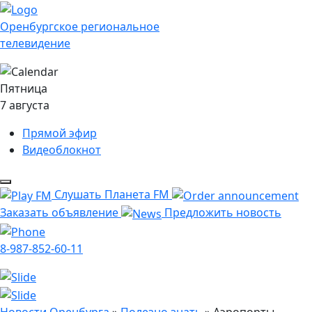
Оренбургское региональное
телевидение
Пятница
7 августа
Прямой эфир
Видеоблокнот
Слушать Планета FM
Заказать объявление
Предложить новость
8-987-852-60-11