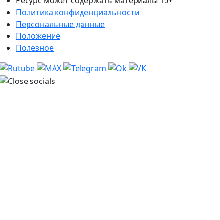
Ресурс может содержать материалы 16+
Политика конфиденциальности
Персональные данные
Положение
Полезное