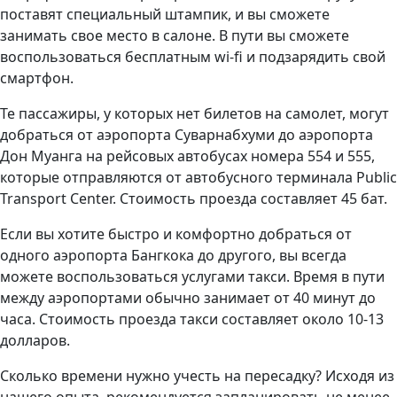
поставят специальный штампик, и вы сможете
занимать свое место в салоне. В пути вы сможете
воспользоваться бесплатным wi-fi и подзарядить свой
смартфон.
Те пассажиры, у которых нет билетов на самолет, могут
добраться от аэропорта Суварнабхуми до аэропорта
Дон Муанга на рейсовых автобусах номера 554 и 555,
которые отправляются от автобусного терминала Public
Transport Center. Стоимость проезда составляет 45 бат.
Если вы хотите быстро и комфортно добраться от
одного аэропорта Бангкока до другого, вы всегда
можете воспользоваться услугами такси. Время в пути
между аэропортами обычно занимает от 40 минут до
часа. Стоимость проезда такси составляет около 10-13
долларов.
Сколько времени нужно учесть на пересадку? Исходя из