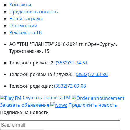
Контакты
Предложить новость
Наши награды
О компании
Реклама на ТВ
АО "ТВЦ "ПЛАНЕТА" 2018-2024 гг. г.Оренбург ул.
Туркестанская, 15
Телефон приёмной:
(3532)31-74-51
Телефон рекламной службы:
(3532)72-33-86
Телефон редакции:
(3532)72-09-08
Слушать Планета FM
Заказать объявление
Предложить новость
Подписка на новости