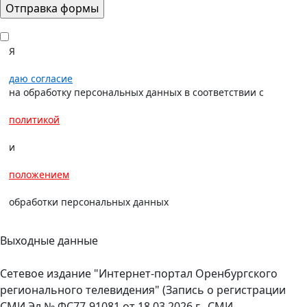
Я
даю согласие
на обработку персональных данных в соответствии с
политикой
и
положением
обработки персональных данных
Выходные данные
Сетевое издание "Интернет-портал Оренбургского
регионального телевидения" (Запись о регистрации
СМИ Эл № ФС77-91081 от 18.03.2026 г., СМИ