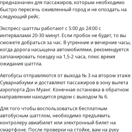
предназначен для пассажиров, которым необходимо
быстро пересечь оживленный город и не опоздать на
следующий рейс.
Экспресс-шаттлы работают с 5:00 до 24:00 с
интервалами 20-30 минут. Если пробок не будет, то вы
сможете добраться за час. В утренние и вечерние часы,
когда дорога насыщена автомобилями, рекомендуется
запланировать поездку на 1,5-2 часа, плюс время
ожидания шаттла.
Автобусы отправляются от выхода № 3 на втором этаже
Суварнабхуми и доставляют пассажиров в зону вылета
аэропорта Дон Муанг. Конечная остановка в обратном
направлении находится рядом с выходом № 6.
Для того чтобы воспользоваться бесплатным
автобусным шаттлом, необходимо предъявить
контролеру авиабилет или электронный билет на
смартфоне. После проверки на стойке, вам на руку