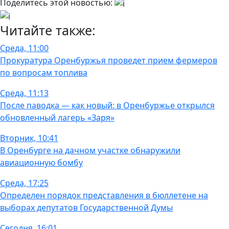
Поделитесь этой новостью:
Читайте также:
Среда, 11:00
Прокуратура Оренбуржья проведет прием фермеров
по вопросам топлива
Среда, 11:13
После паводка — как новый: в Оренбуржье открылся
обновленный лагерь «Заря»
Вторник, 10:41
В Оренбурге на дачном участке обнаружили
авиационную бомбу
Среда, 17:25
Определен порядок представления в бюллетене на
выборах депутатов Государственной Думы
Сегодня, 16:01