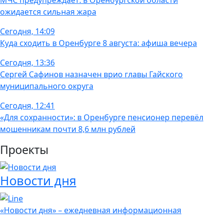
МЧС предупреждает: в Оренбургской области
ожидается сильная жара
Сегодня, 14:09
Куда сходить в Оренбурге 8 августа: афиша вечера
Сегодня, 13:36
Сергей Сафинов назначен врио главы Гайского
муниципального округа
Сегодня, 12:41
«Для сохранности»: в Оренбурге пенсионер перевёл
мошенникам почти 8,6 млн рублей
Проекты
Новости дня
«Новости дня» – ежедневная информационная