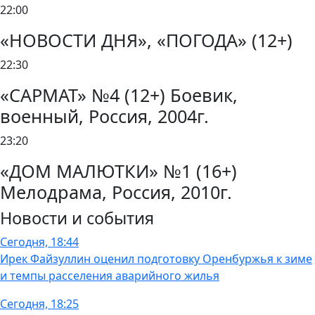
22:00
«НОВОСТИ ДНЯ», «ПОГОДА» (12+)
22:30
«САРМАТ» №4 (12+) Боевик,
военный, Россия, 2004г.
23:20
«ДОМ МАЛЮТКИ» №1 (16+)
Мелодрама, Россия, 2010г.
Новости и события
Сегодня, 18:44
Ирек Файзуллин оценил подготовку Оренбуржья к зиме
и темпы расселения аварийного жилья
Сегодня, 18:25