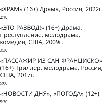
«ХРАМ» (16+) Драма, Россия, 2022г.
2:10
«ЭТО РАЗВОД!» (16+) Драма,
преступление, мелодрама,
комедия, США, 2009г.
3:30
«ПАССАЖИР ИЗ САН-ФРАНЦИСКО»
(16+) Триллер, мелодрама, Россия,
США, 2017г.
5:00
«НОВОСТИ ДНЯ», «ПОГОДА» (12+)
5:30