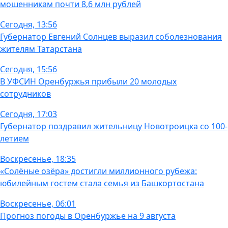
мошенникам почти 8,6 млн рублей
Сегодня, 13:56
Губернатор Евгений Солнцев выразил соболезнования
жителям Татарстана
Сегодня, 15:56
В УФСИН Оренбуржья прибыли 20 молодых
сотрудников
Сегодня, 17:03
Губернатор поздравил жительницу Новотроицка со 100-
летием
Воскресенье, 18:35
«Солёные озёра» достигли миллионного рубежа:
юбилейным гостем стала семья из Башкортостана
Воскресенье, 06:01
Прогноз погоды в Оренбуржье на 9 августа