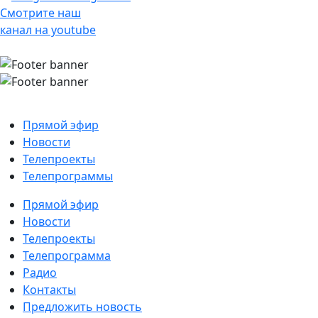
Смотрите наш
канал на youtube
Прямой эфир
Новости
Телепроекты
Телепрограммы
Прямой эфир
Новости
Телепроекты
Телепрограмма
Радио
Контакты
Предложить новость