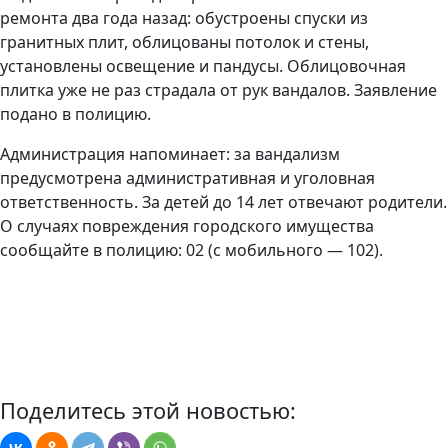
ремонта два года назад: обустроены спуски из
гранитных плит, облицованы потолок и стены,
установлены освещение и пандусы. Облицовочная
плитка уже не раз страдала от рук вандалов. Заявление
подано в полицию.
Администрация напоминает: за вандализм
предусмотрена административная и уголовная
ответственность. За детей до 14 лет отвечают родители.
О случаях повреждения городского имущества
сообщайте в полицию: 02 (с мобильного — 102).
Поделитесь этой новостью: