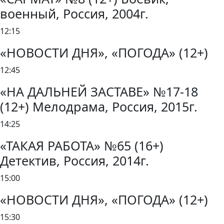
военный, Россия, 2004г.
12:15
«НОВОСТИ ДНЯ», «ПОГОДА» (12+)
12:45
«НА ДАЛЬНЕЙ ЗАСТАВЕ» №17-18
(12+) Мелодрама, Россия, 2015г.
14:25
«ТАКАЯ РАБОТА» №65 (16+)
Детектив, Россия, 2014г.
15:00
«НОВОСТИ ДНЯ», «ПОГОДА» (12+)
15:30