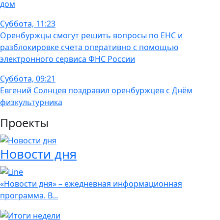
дом
Суббота, 11:23
Оренбуржцы смогут решить вопросы по ЕНС и
разблокировке счета оперативно с помощью
электронного сервиса ФНС России
Суббота, 09:21
Евгений Солнцев поздравил оренбуржцев с Днём
физкультурника
Проекты
Новости дня
«Новости дня» – ежедневная информационная
программа. В...