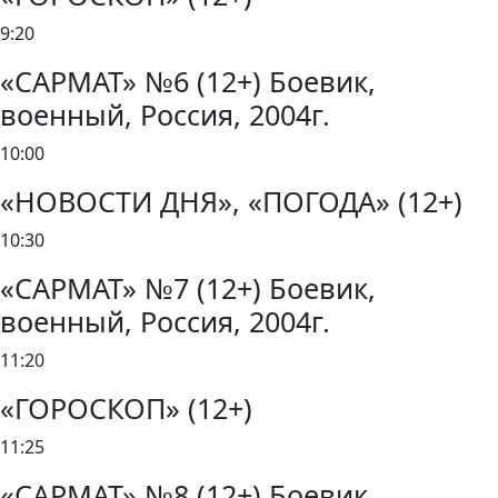
9:20
«САРМАТ» №6 (12+) Боевик,
военный, Россия, 2004г.
10:00
«НОВОСТИ ДНЯ», «ПОГОДА» (12+)
10:30
«САРМАТ» №7 (12+) Боевик,
военный, Россия, 2004г.
11:20
«ГОРОСКОП» (12+)
11:25
«САРМАТ» №8 (12+) Боевик,