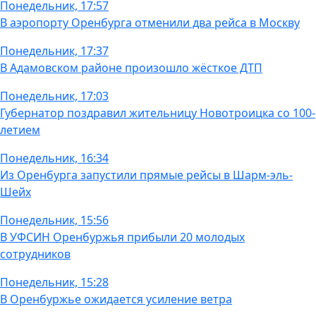
Понедельник, 17:57
В аэропорту Оренбурга отменили два рейса в Москву
Понедельник, 17:37
В Адамовском районе произошло жёсткое ДТП
Понедельник, 17:03
Губернатор поздравил жительницу Новотроицка со 100-
летием
Понедельник, 16:34
Из Оренбурга запустили прямые рейсы в Шарм-эль-
Шейх
Понедельник, 15:56
В УФСИН Оренбуржья прибыли 20 молодых
сотрудников
Понедельник, 15:28
В Оренбуржье ожидается усиление ветра