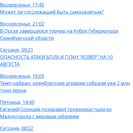
Воскресенье, 17:45
Может ли госслужащий быть самозанятым?
Воскресенье, 21:02
В Орске завершился турнир на Кубок Губернатора
Оренбургской области
Сегодня, 09:21
ОПАСНОСТЬ АТАКИ БПЛА И ПЛАН “КОВЁР” НА 10
АВГУСТА
Воскресенье, 16:05
Темп набран: оренбургские аграрии собрали уже 2 млн
тонн зерна
Пятница, 14:40
Евгений Солнцев поздравил труженицу тыла из
Медногорска с вековым юбилеем
Сегодня, 08:52