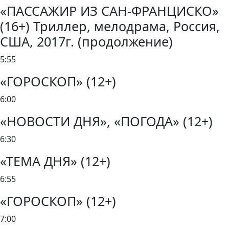
«ПАССАЖИР ИЗ САН-ФРАНЦИСКО»
(16+) Триллер, мелодрама, Россия,
США, 2017г. (продолжение)
5:55
«ГОРОСКОП» (12+)
6:00
«НОВОСТИ ДНЯ», «ПОГОДА» (12+)
6:30
«ТЕМА ДНЯ» (12+)
6:55
«ГОРОСКОП» (12+)
7:00