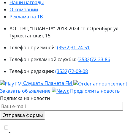
Наши награды
О компании
Реклама на ТВ
АО "ТВЦ "ПЛАНЕТА" 2018-2024 гг. г.Оренбург ул.
Туркестанская, 15
Телефон приёмной:
(3532)31-74-51
Телефон рекламной службы:
(3532)72-33-86
Телефон редакции:
(3532)72-09-08
Слушать Планета FM
Заказать объявление
Предложить новость
Подписка на новости