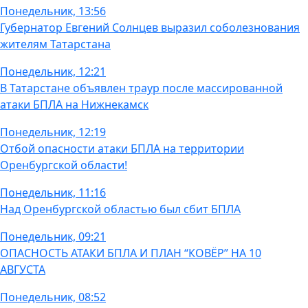
Понедельник, 13:56
Губернатор Евгений Солнцев выразил соболезнования
жителям Татарстана
Понедельник, 12:21
В Татарстане объявлен траур после массированной
атаки БПЛА на Нижнекамск
Понедельник, 12:19
Отбой опасности атаки БПЛА на территории
Оренбургской области!
Понедельник, 11:16
Над Оренбургской областью был сбит БПЛА
Понедельник, 09:21
ОПАСНОСТЬ АТАКИ БПЛА И ПЛАН “КОВЁР” НА 10
АВГУСТА
Понедельник, 08:52