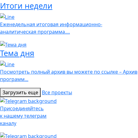
Итоги недели
Еженедельная итоговая информационно-
аналитическая программа....
Тема дня
Посмотреть полный архив вы можете по ссылке – Архив
программ...
Загрузить еще
Все проекты
Присоединяйтесь
к нашему телеграм
каналу