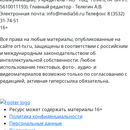
5610011193). Главный редактор - Телегин А.В.
Электронная почта: info@media56.ru Телефон: 8 (3532)
31-74-51
16+
Все права на любые материалы, опубликованные на
сайте ort-tv.ru, защищены в соответствии с российским
и международным законодательством об
интеллектуальной собственности. Любое
использование текстовых, фото-, аудио- и
видеоматериалов возможно только по согласованию с
редакцией, активная гиперссылка обязательна.
Ресурс может содержать материалы 16+
Политика конфиденциальности
Персональные данные