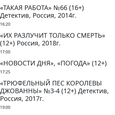
«ТАКАЯ РАБОТА» №66 (16+)
Детектив, Россия, 2014г.
16:20
«ИХ РАЗЛУЧИТ ТОЛЬКО СМЕРТЬ»
(12+) Россия, 2018г.
17:00
«НОВОСТИ ДНЯ», «ПОГОДА» (12+)
17:25
«ТРЮФЕЛЬНЫЙ ПЕС КОРОЛЕВЫ
ДЖОВАННЫ» №3-4 (12+) Детектив,
Россия, 2017г.
19:00