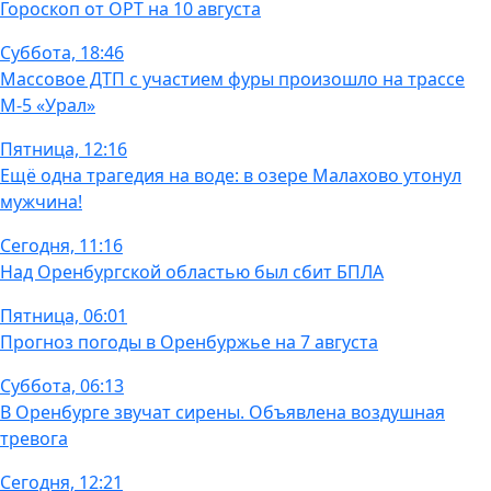
Гороскоп от ОРТ на 10 августа
Суббота, 18:46
Массовое ДТП с участием фуры произошло на трассе
М-5 «Урал»
Пятница, 12:16
Ещё одна трагедия на воде: в озере Малахово утонул
мужчина!
Сегодня, 11:16
Над Оренбургской областью был сбит БПЛА
Пятница, 06:01
Прогноз погоды в Оренбуржье на 7 августа
Суббота, 06:13
В Оренбурге звучат сирены. Объявлена воздушная
тревога
Сегодня, 12:21