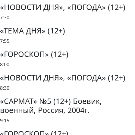
«НОВОСТИ ДНЯ», «ПОГОДА» (12+)
7:30
«ТЕМА ДНЯ» (12+)
7:55
«ГОРОСКОП» (12+)
8:00
«НОВОСТИ ДНЯ», «ПОГОДА» (12+)
8:30
«САРМАТ» №5 (12+) Боевик,
военный, Россия, 2004г.
9:15
«ГОРОСКОП» (12+)