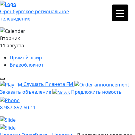
Оренбургское региональное
телевидение
Вторник
11 августа
Прямой эфир
Видеоблокнот
Слушать Планета FM
Заказать объявление
Предложить новость
8-987-852-60-11