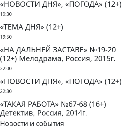
«НОВОСТИ ДНЯ», «ПОГОДА» (12+)
19:30
«ТЕМА ДНЯ» (12+)
19:50
«НА ДАЛЬНЕЙ ЗАСТАВЕ» №19-20
(12+) Мелодрама, Россия, 2015г.
22:00
«НОВОСТИ ДНЯ», «ПОГОДА» (12+)
22:30
«ТАКАЯ РАБОТА» №67-68 (16+)
Детектив, Россия, 2014г.
Новости и события