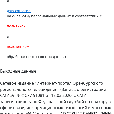
Я
даю согласие
на обработку персональных данных в соответствии с
политикой
и
положением
обработки персональных данных
Выходные данные
Сетевое издание "Интернет-портал Оренбургского
регионального телевидения" (Запись о регистрации
СМИ Эл № ФС77-91081 от 18.03.2026 г., СМИ
зарегистрировано Федеральной службой по надзору в
сфере связи, информационных технологий и массовых
коммуникаций). Учредитель - АО "ТВЦ "ПЛАНЕТА" (ИНН: