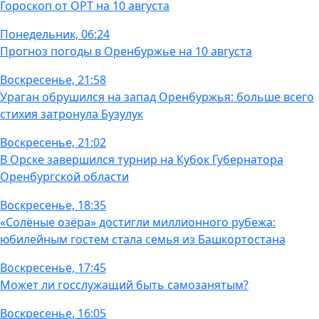
Гороскоп от ОРТ на 10 августа
Понедельник, 06:24
Прогноз погоды в Оренбуржье на 10 августа
Воскресенье, 21:58
Ураган обрушился на запад Оренбуржья: больше всего
стихия затронула Бузулук
Воскресенье, 21:02
В Орске завершился турнир на Кубок Губернатора
Оренбургской области
Воскресенье, 18:35
«Солёные озёра» достигли миллионного рубежа:
юбилейным гостем стала семья из Башкортостана
Воскресенье, 17:45
Может ли госслужащий быть самозанятым?
Воскресенье, 16:05