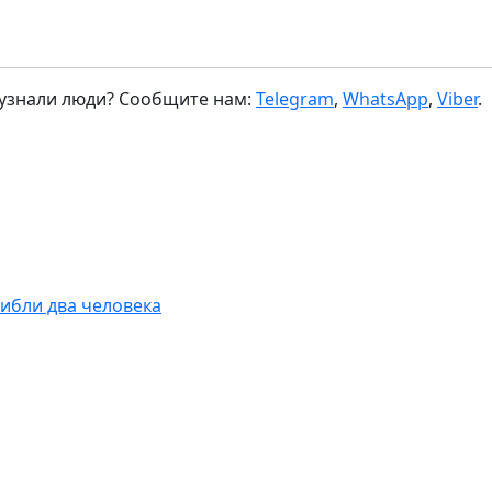
 узнали люди? Сообщите нам:
Telegram
,
WhatsApp
,
Viber
.
ибли два человека