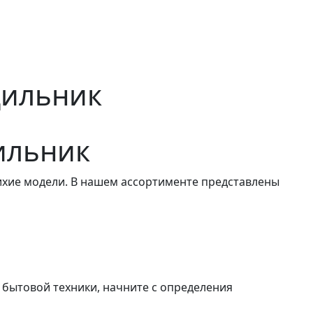
дильник
ильник
ихие модели. В нашем ассортименте представлены
 бытовой техники, начните с определения