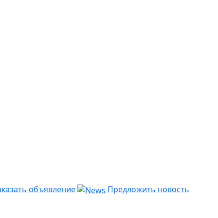
казать объявление
Предложить новость