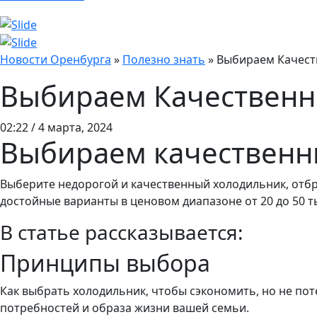
Новости Оренбурга
»
Полезно знать
»
Выбираем Качест
Выбираем Качественн
02:22 / 4 марта, 2024
Выбираем качественн
Выберите недорогой и качественный холодильник, отб
достойные варианты в ценовом диапазоне от 20 до 50 т
В статье рассказывается:
Принципы выбора
Как выбрать холодильник, чтобы сэкономить, но не пот
потребностей и образа жизни вашей семьи.