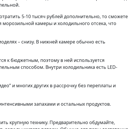
пельной.
отратить 5-10 тысяч рублей дополнительно, то сможете
я морозильной камеры и холодильного отсека, что
оделях – снизу. В нижней камере обычно есть
тся к бюджетным, поэтому в ней используется
пельным способом. Внутри холодильника есть LED-
део” и многих других в рассрочку без переплаты и
интенсивными запахами и остальных продуктов.
ить крупную технику. Предварительно обдумайте,