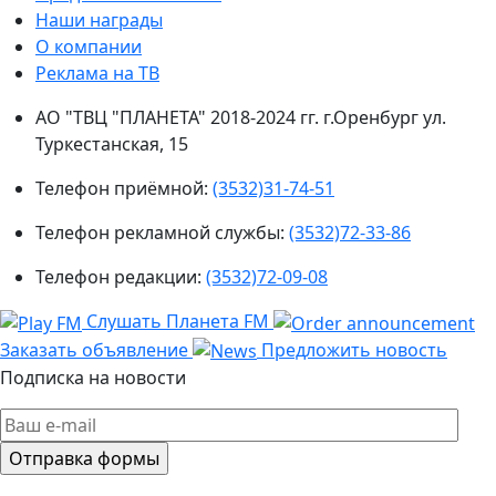
Наши награды
О компании
Реклама на ТВ
АО "ТВЦ "ПЛАНЕТА" 2018-2024 гг. г.Оренбург ул.
Туркестанская, 15
Телефон приёмной:
(3532)31-74-51
Телефон рекламной службы:
(3532)72-33-86
Телефон редакции:
(3532)72-09-08
Слушать Планета FM
Заказать объявление
Предложить новость
Подписка на новости