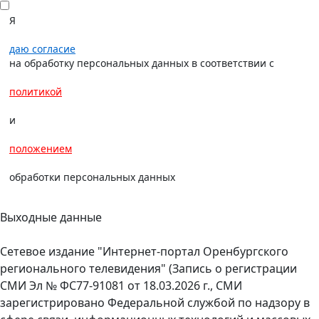
Я
даю согласие
на обработку персональных данных в соответствии с
политикой
и
положением
обработки персональных данных
Выходные данные
Сетевое издание "Интернет-портал Оренбургского
регионального телевидения" (Запись о регистрации
СМИ Эл № ФС77-91081 от 18.03.2026 г., СМИ
зарегистрировано Федеральной службой по надзору в