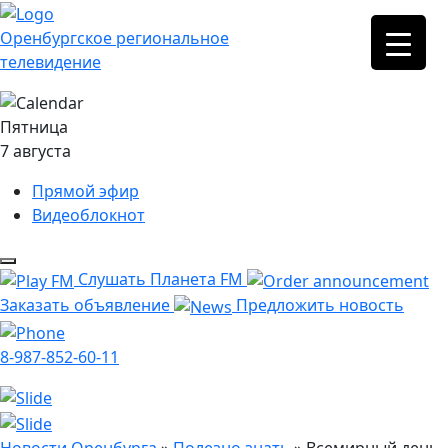
Оренбургское региональное
телевидение
Пятница
7 августа
Прямой эфир
Видеоблокнот
Слушать Планета FM
Заказать объявление
Предложить новость
8-987-852-60-11