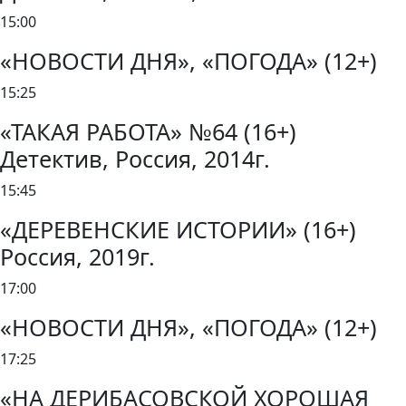
15:00
«НОВОСТИ ДНЯ», «ПОГОДА» (12+)
15:25
«ТАКАЯ РАБОТА» №64 (16+)
Детектив, Россия, 2014г.
15:45
«ДЕРЕВЕНСКИЕ ИСТОРИИ» (16+)
Россия, 2019г.
17:00
«НОВОСТИ ДНЯ», «ПОГОДА» (12+)
17:25
«НА ДЕРИБАСОВСКОЙ ХОРОШАЯ