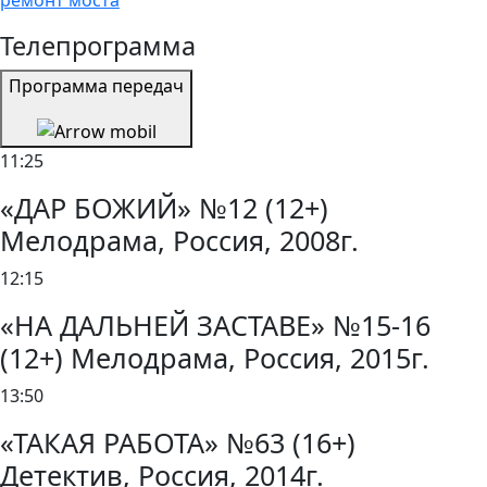
ремонт моста
Телепрограмма
Программа передач
11:25
«ДАР БОЖИЙ» №12 (12+)
Мелодрама, Россия, 2008г.
12:15
«НА ДАЛЬНЕЙ ЗАСТАВЕ» №15-16
(12+) Мелодрама, Россия, 2015г.
13:50
«ТАКАЯ РАБОТА» №63 (16+)
Детектив, Россия, 2014г.