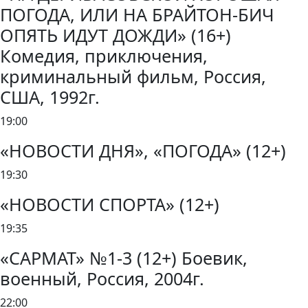
ПОГОДА, ИЛИ НА БРАЙТОН-БИЧ
ОПЯТЬ ИДУТ ДОЖДИ» (16+)
Комедия, приключения,
криминальный фильм, Россия,
США, 1992г.
19:00
«НОВОСТИ ДНЯ», «ПОГОДА» (12+)
19:30
«НОВОСТИ СПОРТА» (12+)
19:35
«САРМАТ» №1-3 (12+) Боевик,
военный, Россия, 2004г.
22:00