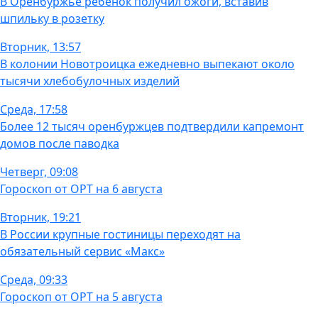
В Оренбуржье ребенок получил ожоги, вставив
шпильку в розетку
Вторник, 13:57
В колонии Новотроицка ежедневно выпекают около
тысячи хлебобулочных изделий
Среда, 17:58
Более 12 тысяч оренбуржцев подтвердили капремонт
домов после паводка
Четверг, 09:08
Гороскоп от ОРТ на 6 августа
Вторник, 19:21
В России крупные гостиницы переходят на
обязательный сервис «Макс»
Среда, 09:33
Гороскоп от ОРТ на 5 августа