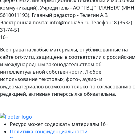
сфере связи, информационных технологий и массовых
коммуникаций). Учредитель - АО "ТВЦ "ПЛАНЕТА" (ИНН:
5610011193). Главный редактор - Телегин А.В.
Электронная почта: info@media56.ru Телефон: 8 (3532)
31-74-51
16+
Все права на любые материалы, опубликованные на
сайте ort-tv.ru, защищены в соответствии с российским
и международным законодательством об
интеллектуальной собственности. Любое
использование текстовых, фото-, аудио- и
видеоматериалов возможно только по согласованию с
редакцией, активная гиперссылка обязательна.
Ресурс может содержать материалы 16+
Политика конфиденциальности