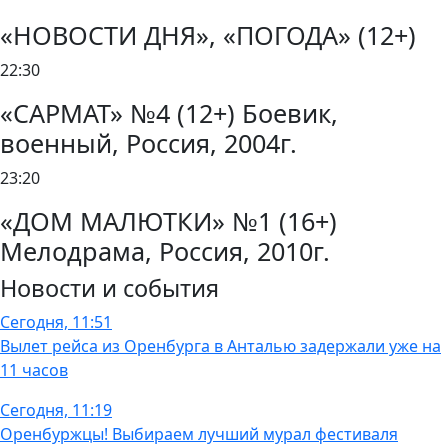
«НОВОСТИ ДНЯ», «ПОГОДА» (12+)
22:30
«САРМАТ» №4 (12+) Боевик,
военный, Россия, 2004г.
23:20
«ДОМ МАЛЮТКИ» №1 (16+)
Мелодрама, Россия, 2010г.
Новости и события
Сегодня, 11:51
Вылет рейса из Оренбурга в Анталью задержали уже на
11 часов
Сегодня, 11:19
Оренбуржцы! Выбираем лучший мурал фестиваля