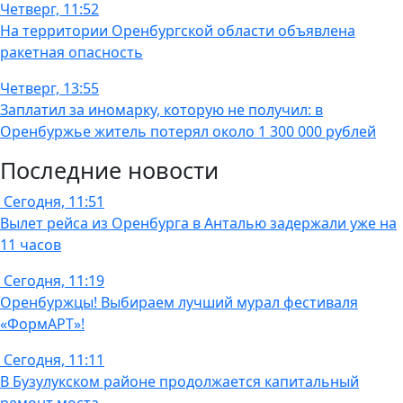
Четверг, 11:52
На территории Оренбургской области объявлена
ракетная опасность
Четверг, 13:55
Заплатил за иномарку, которую не получил: в
Оренбуржье житель потерял около 1 300 000 рублей
Последние новости
Сегодня, 11:51
Вылет рейса из Оренбурга в Анталью задержали уже на
11 часов
Сегодня, 11:19
Оренбуржцы! Выбираем лучший мурал фестиваля
«ФормАРТ»!
Сегодня, 11:11
В Бузулукском районе продолжается капитальный