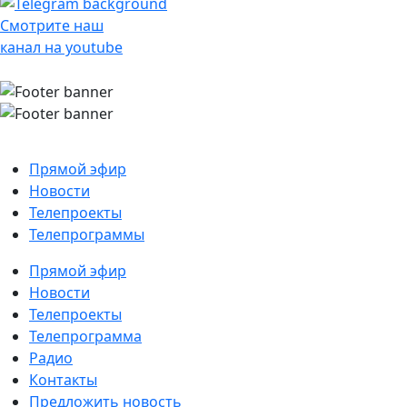
Смотрите наш
канал на youtube
Прямой эфир
Новости
Телепроекты
Телепрограммы
Прямой эфир
Новости
Телепроекты
Телепрограмма
Радио
Контакты
Предложить новость