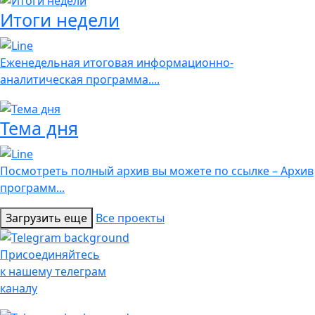
Итоги недели
Еженедельная итоговая информационно-
аналитическая программа....
Тема дня
Посмотреть полный архив вы можете по ссылке – Архив
программ...
Загрузить еще
Все проекты
Присоединяйтесь
к нашему телеграм
каналу