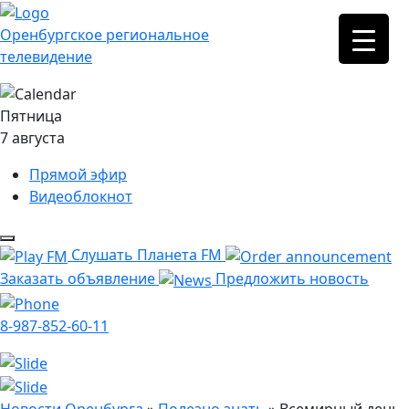
Оренбургское региональное
телевидение
Пятница
7 августа
Прямой эфир
Видеоблокнот
Слушать Планета FM
Заказать объявление
Предложить новость
8-987-852-60-11