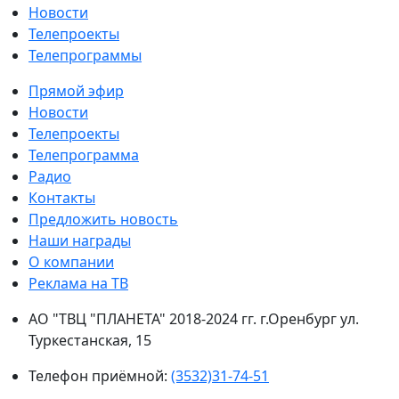
Новости
Телепроекты
Телепрограммы
Прямой эфир
Новости
Телепроекты
Телепрограмма
Радио
Контакты
Предложить новость
Наши награды
О компании
Реклама на ТВ
АО "ТВЦ "ПЛАНЕТА" 2018-2024 гг. г.Оренбург ул.
Туркестанская, 15
Телефон приёмной:
(3532)31-74-51