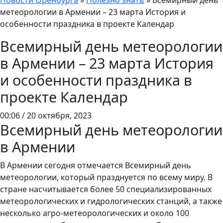
Новости Оренбурга
»
Полезно знать
»
Всемирный день
метеорологии в Армении – 23 марта История и
особенности праздника в проекте Календар
Всемирный день метеорологии
в Армении – 23 марта История
и особенности праздника в
проекте Календар
00:06 / 20 октября, 2023
Всемирный день метеорологии
в Армении
В Армении сегодня отмечается Всемирный день
метеорологии, который празднуется по всему миру. В
стране насчитывается более 50 специализированных
метеорологических и гидрологических станций, а также
несколько агро-метеорологических и около 100