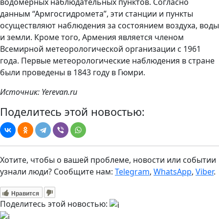
водомерных наблюдательных пунктов. Согласно
данным “Армгосгидромета”, эти станции и пункты
осуществляют наблюдения за состоянием воздуха, воды
и земли. Кроме того, Армения является членом
Всемирной метеорологической организации с 1961
года. Первые метеорологические наблюдения в стране
были проведены в 1843 году в Гюмри.
Источник: Yerevan.ru
Поделитесь этой новостью:
Хотите, чтобы о вашей проблеме, новости или событии
узнали люди? Сообщите нам:
Telegram
,
WhatsApp
,
Viber
.
Нравится
Поделитесь этой новостью: