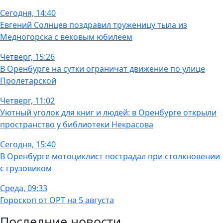
Сегодня, 14:40
Евгений Солнцев поздравил труженицу тыла из
Медногорска с вековым юбилеем
Четверг, 15:26
В Оренбурге на сутки ограничат движение по улице
Пролетарской
Четверг, 11:02
Уютный уголок для книг и людей: в Оренбурге открыли
пространство у библиотеки Некрасова
Сегодня, 15:40
В Оренбурге мотоциклист пострадал при столкновении
с грузовиком
Среда, 09:33
Гороскоп от ОРТ на 5 августа
Последние новости