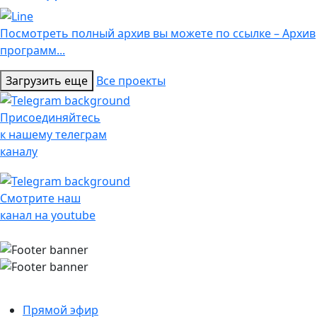
Посмотреть полный архив вы можете по ссылке – Архив
программ...
Загрузить еще
Все проекты
Присоединяйтесь
к нашему телеграм
каналу
Смотрите наш
канал на youtube
Прямой эфир