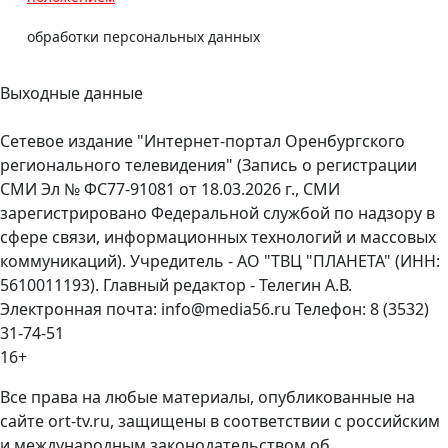
обработки персональных данных
Выходные данные
Сетевое издание "Интернет-портал Оренбургского
регионального телевидения" (Запись о регистрации
СМИ Эл № ФС77-91081 от 18.03.2026 г., СМИ
зарегистрировано Федеральной службой по надзору в
сфере связи, информационных технологий и массовых
коммуникаций). Учредитель - АО "ТВЦ "ПЛАНЕТА" (ИНН:
5610011193). Главный редактор - Телегин А.В.
Электронная почта: info@media56.ru Телефон: 8 (3532)
31-74-51
16+
Все права на любые материалы, опубликованные на
сайте ort-tv.ru, защищены в соответствии с российским
и международным законодательством об