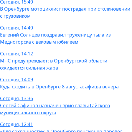
Сегодня, 15:40
В Оренбурге мотоциклист пострадал при столкновении
с грузовиком
Сегодня, 14:40
Евгений Солнцев поздравил труженицу тыла из
Медногорска с вековым юбилеем
Сегодня, 14:12
МЧС предупреждает: в Оренбургской области
ожидается сильная жара
Сегодня, 14:09
Куда сходить в Оренбурге 8 августа: афиша вечера
Сегодня, 13:36
Сергей Сафинов назначен врио главы Гайского
муниципального округа
Сегодня, 12:41
«Для сохранности»: в Оренбурге пенсионер перевёл