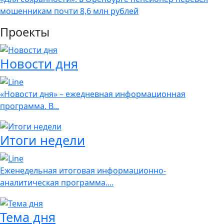
мошенникам почти 8,6 млн рублей
Проекты
Новости дня
«Новости дня» – ежедневная информационная
программа. В...
Итоги недели
Еженедельная итоговая информационно-
аналитическая программа....
Тема дня