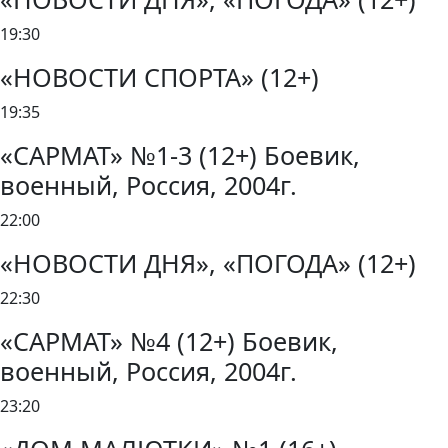
19:30
«НОВОСТИ СПОРТА» (12+)
19:35
«САРМАТ» №1-3 (12+) Боевик,
военный, Россия, 2004г.
22:00
«НОВОСТИ ДНЯ», «ПОГОДА» (12+)
22:30
«САРМАТ» №4 (12+) Боевик,
военный, Россия, 2004г.
23:20