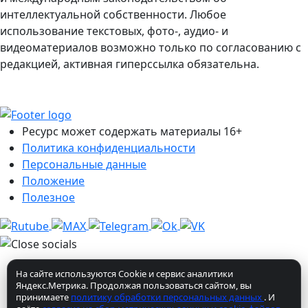
интеллектуальной собственности. Любое
использование текстовых, фото-, аудио- и
видеоматериалов возможно только по согласованию с
редакцией, активная гиперссылка обязательна.
Ресурс может содержать материалы 16+
Политика конфиденциальности
Персональные данные
Положение
Полезное
На сайте используются Cookie и сервис аналитики
Яндекс.Метрика. Продолжая пользоваться сайтом, вы
принимаете
политику обработки персональных данных
. И