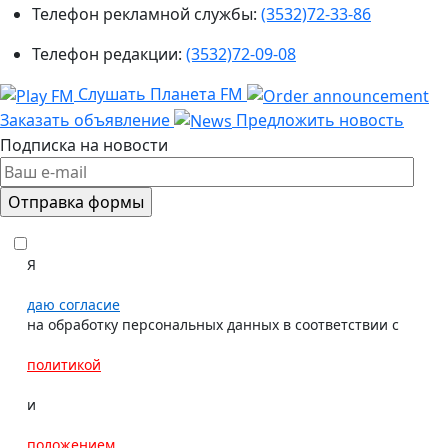
Телефон рекламной службы:
(3532)72-33-86
Телефон редакции:
(3532)72-09-08
Слушать Планета FM
Заказать объявление
Предложить новость
Подписка на новости
Я
даю согласие
на обработку персональных данных в соответствии с
политикой
и
положением