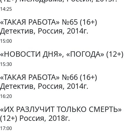
14:25
«ТАКАЯ РАБОТА» №65 (16+)
Детектив, Россия, 2014г.
15:00
«НОВОСТИ ДНЯ», «ПОГОДА» (12+)
15:30
«ТАКАЯ РАБОТА» №66 (16+)
Детектив, Россия, 2014г.
16:20
«ИХ РАЗЛУЧИТ ТОЛЬКО СМЕРТЬ»
(12+) Россия, 2018г.
17:00