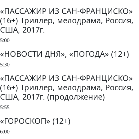
«ПАССАЖИР ИЗ САН-ФРАНЦИСКО»
(16+) Триллер, мелодрама, Россия,
США, 2017г.
5:00
«НОВОСТИ ДНЯ», «ПОГОДА» (12+)
5:30
«ПАССАЖИР ИЗ САН-ФРАНЦИСКО»
(16+) Триллер, мелодрама, Россия,
США, 2017г. (продолжение)
5:55
«ГОРОСКОП» (12+)
6:00