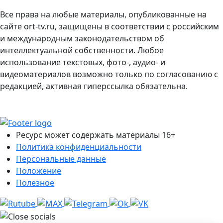
Все права на любые материалы, опубликованные на
сайте ort-tv.ru, защищены в соответствии с российским
и международным законодательством об
интеллектуальной собственности. Любое
использование текстовых, фото-, аудио- и
видеоматериалов возможно только по согласованию с
редакцией, активная гиперссылка обязательна.
Ресурс может содержать материалы 16+
Политика конфиденциальности
Персональные данные
Положение
Полезное