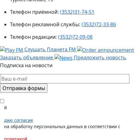
Телефон приёмной:
(3532)31-74-51
Телефон рекламной службы:
(3532)72-33-86
Телефон редакции:
(3532)72-09-08
Слушать Планета FM
Заказать объявление
Предложить новость
Подписка на новости
Я
даю согласие
на обработку персональных данных в соответствии с
политикой