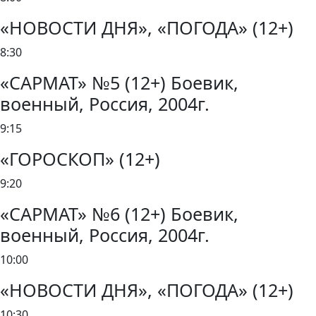
«НОВОСТИ ДНЯ», «ПОГОДА» (12+)
8:30
«САРМАТ» №5 (12+) Боевик,
военный, Россия, 2004г.
9:15
«ГОРОСКОП» (12+)
9:20
«САРМАТ» №6 (12+) Боевик,
военный, Россия, 2004г.
10:00
«НОВОСТИ ДНЯ», «ПОГОДА» (12+)
10:30