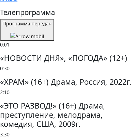
Телепрограмма
Программа передач
0:01
«НОВОСТИ ДНЯ», «ПОГОДА» (12+)
0:30
«ХРАМ» (16+) Драма, Россия, 2022г.
2:10
«ЭТО РАЗВОД!» (16+) Драма,
преступление, мелодрама,
комедия, США, 2009г.
3:30