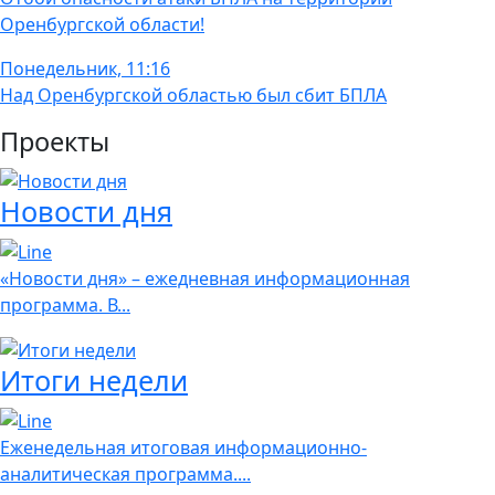
Оренбургской области!
Понедельник, 11:16
Над Оренбургской областью был сбит БПЛА
Проекты
Новости дня
«Новости дня» – ежедневная информационная
программа. В...
Итоги недели
Еженедельная итоговая информационно-
аналитическая программа....