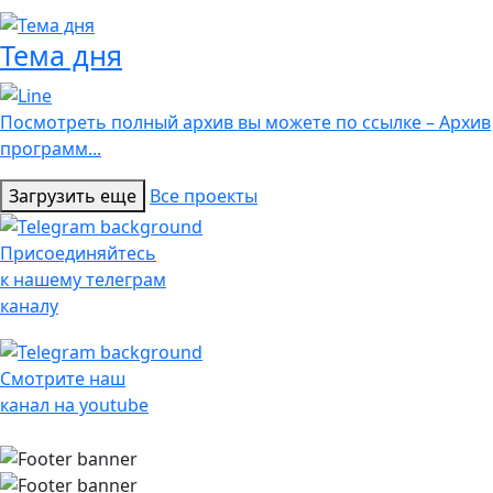
Тема дня
Посмотреть полный архив вы можете по ссылке – Архив
программ...
Загрузить еще
Все проекты
Присоединяйтесь
к нашему телеграм
каналу
Смотрите наш
канал на youtube