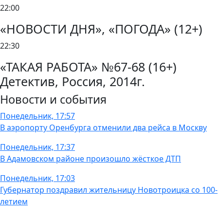
22:00
«НОВОСТИ ДНЯ», «ПОГОДА» (12+)
22:30
«ТАКАЯ РАБОТА» №67-68 (16+)
Детектив, Россия, 2014г.
Новости и события
Понедельник, 17:57
В аэропорту Оренбурга отменили два рейса в Москву
Понедельник, 17:37
В Адамовском районе произошло жёсткое ДТП
Понедельник, 17:03
Губернатор поздравил жительницу Новотроицка со 100-
летием