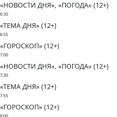
«НОВОСТИ ДНЯ», «ПОГОДА» (12+)
6:30
«ТЕМА ДНЯ» (12+)
6:55
«ГОРОСКОП» (12+)
7:00
«НОВОСТИ ДНЯ», «ПОГОДА» (12+)
7:30
«ТЕМА ДНЯ» (12+)
7:55
«ГОРОСКОП» (12+)
8:00