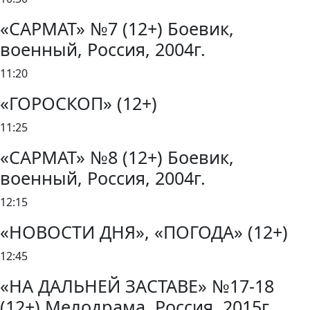
«САРМАТ» №7 (12+) Боевик,
военный, Россия, 2004г.
11:20
«ГОРОСКОП» (12+)
11:25
«САРМАТ» №8 (12+) Боевик,
военный, Россия, 2004г.
12:15
«НОВОСТИ ДНЯ», «ПОГОДА» (12+)
12:45
«НА ДАЛЬНЕЙ ЗАСТАВЕ» №17-18
(12+) Мелодрама, Россия, 2015г.