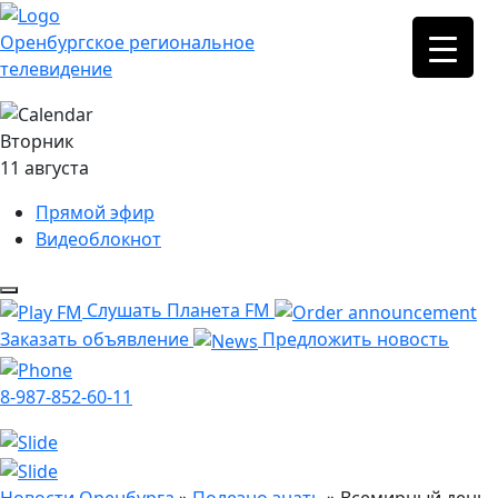
Оренбургское региональное
телевидение
Вторник
11 августа
Прямой эфир
Видеоблокнот
Слушать Планета FM
Заказать объявление
Предложить новость
8-987-852-60-11