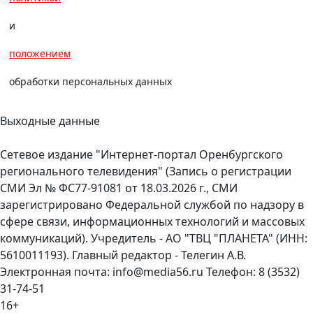
и
положением
обработки персональных данных
Выходные данные
Сетевое издание "Интернет-портал Оренбургского
регионального телевидения" (Запись о регистрации
СМИ Эл № ФС77-91081 от 18.03.2026 г., СМИ
зарегистрировано Федеральной службой по надзору в
сфере связи, информационных технологий и массовых
коммуникаций). Учредитель - АО "ТВЦ "ПЛАНЕТА" (ИНН:
5610011193). Главный редактор - Телегин А.В.
Электронная почта: info@media56.ru Телефон: 8 (3532)
31-74-51
16+