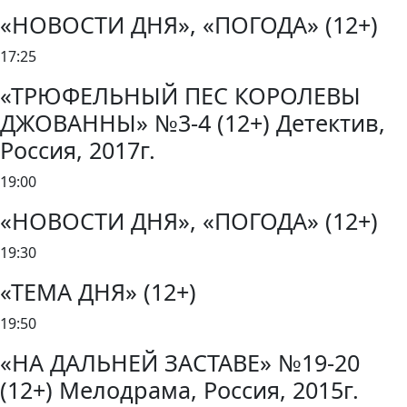
«НОВОСТИ ДНЯ», «ПОГОДА» (12+)
17:25
«ТРЮФЕЛЬНЫЙ ПЕС КОРОЛЕВЫ
ДЖОВАННЫ» №3-4 (12+) Детектив,
Россия, 2017г.
19:00
«НОВОСТИ ДНЯ», «ПОГОДА» (12+)
19:30
«ТЕМА ДНЯ» (12+)
19:50
«НА ДАЛЬНЕЙ ЗАСТАВЕ» №19-20
(12+) Мелодрама, Россия, 2015г.