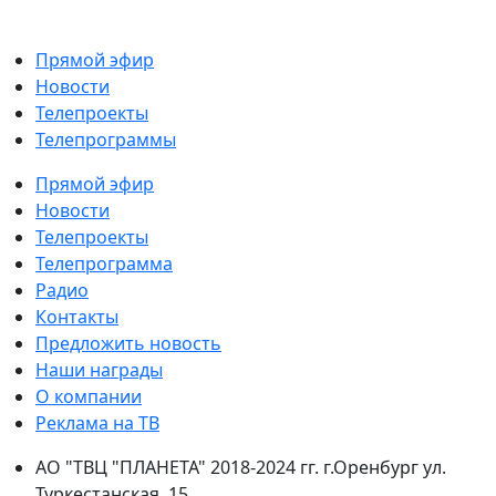
Прямой эфир
Новости
Телепроекты
Телепрограммы
Прямой эфир
Новости
Телепроекты
Телепрограмма
Радио
Контакты
Предложить новость
Наши награды
О компании
Реклама на ТВ
АО "ТВЦ "ПЛАНЕТА" 2018-2024 гг. г.Оренбург ул.
Туркестанская, 15