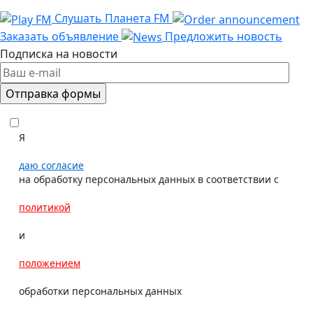
Слушать Планета FM
Заказать объявление
Предложить новость
Подписка на новости
Я
даю согласие
на обработку персональных данных в соответствии с
политикой
и
положением
обработки персональных данных