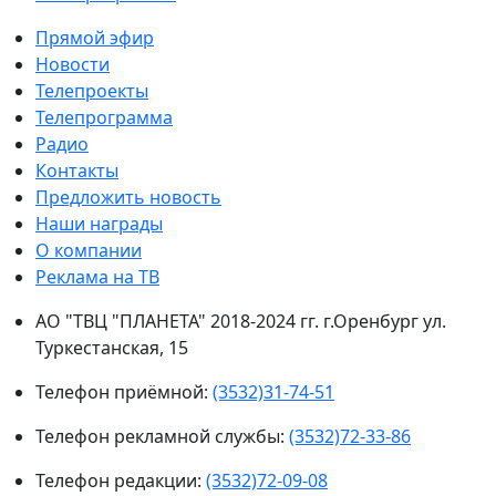
Прямой эфир
Новости
Телепроекты
Телепрограмма
Радио
Контакты
Предложить новость
Наши награды
О компании
Реклама на ТВ
АО "ТВЦ "ПЛАНЕТА" 2018-2024 гг. г.Оренбург ул.
Туркестанская, 15
Телефон приёмной:
(3532)31-74-51
Телефон рекламной службы:
(3532)72-33-86
Телефон редакции:
(3532)72-09-08