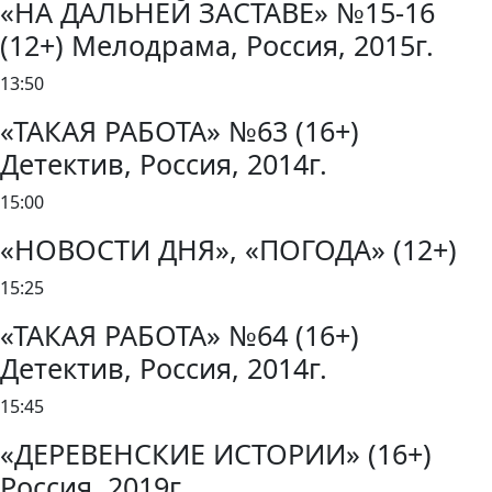
«НА ДАЛЬНЕЙ ЗАСТАВЕ» №15-16
(12+) Мелодрама, Россия, 2015г.
13:50
«ТАКАЯ РАБОТА» №63 (16+)
Детектив, Россия, 2014г.
15:00
«НОВОСТИ ДНЯ», «ПОГОДА» (12+)
15:25
«ТАКАЯ РАБОТА» №64 (16+)
Детектив, Россия, 2014г.
15:45
«ДЕРЕВЕНСКИЕ ИСТОРИИ» (16+)
Россия, 2019г.