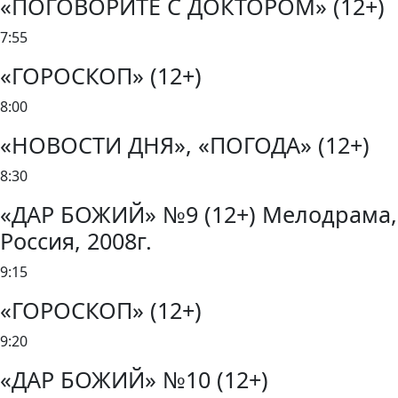
«ПОГОВОРИТЕ С ДОКТОРОМ» (12+)
7:55
«ГОРОСКОП» (12+)
8:00
«НОВОСТИ ДНЯ», «ПОГОДА» (12+)
8:30
«ДАР БОЖИЙ» №9 (12+) Мелодрама,
Россия, 2008г.
9:15
«ГОРОСКОП» (12+)
9:20
«ДАР БОЖИЙ» №10 (12+)