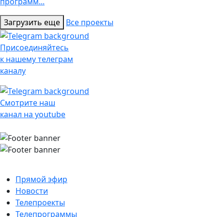
программ...
Загрузить еще
Все проекты
Присоединяйтесь
к нашему телеграм
каналу
Смотрите наш
канал на youtube
Прямой эфир
Новости
Телепроекты
Телепрограммы