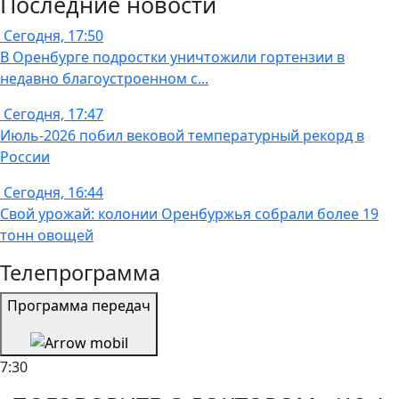
Последние новости
Сегодня, 17:50
В Оренбурге подростки уничтожили гортензии в
недавно благоустроенном с...
Сегодня, 17:47
Июль-2026 побил вековой температурный рекорд в
России
Сегодня, 16:44
Свой урожай: колонии Оренбуржья собрали более 19
тонн овощей
Телепрограмма
Программа передач
7:30