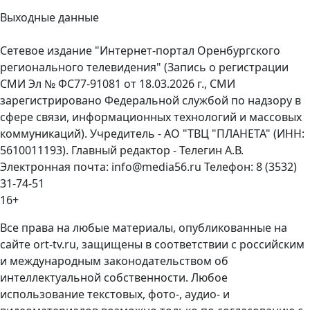
Выходные данные
Сетевое издание "Интернет-портал Оренбургского
регионального телевидения" (Запись о регистрации
СМИ Эл № ФС77-91081 от 18.03.2026 г., СМИ
зарегистрировано Федеральной службой по надзору в
сфере связи, информационных технологий и массовых
коммуникаций). Учредитель - АО "ТВЦ "ПЛАНЕТА" (ИНН:
5610011193). Главный редактор - Телегин А.В.
Электронная почта: info@media56.ru Телефон: 8 (3532)
31-74-51
16+
Все права на любые материалы, опубликованные на
сайте ort-tv.ru, защищены в соответствии с российским
и международным законодательством об
интеллектуальной собственности. Любое
использование текстовых, фото-, аудио- и