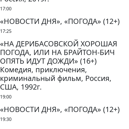
17:00
«НОВОСТИ ДНЯ», «ПОГОДА» (12+)
17:25
«НА ДЕРИБАСОВСКОЙ ХОРОШАЯ
ПОГОДА, ИЛИ НА БРАЙТОН-БИЧ
ОПЯТЬ ИДУТ ДОЖДИ» (16+)
Комедия, приключения,
криминальный фильм, Россия,
США, 1992г.
19:00
«НОВОСТИ ДНЯ», «ПОГОДА» (12+)
19:30