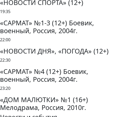
«НОВОСТИ СПОРТА» (12+)
19:35
«САРМАТ» №1-3 (12+) Боевик,
военный, Россия, 2004г.
22:00
«НОВОСТИ ДНЯ», «ПОГОДА» (12+)
22:30
«САРМАТ» №4 (12+) Боевик,
военный, Россия, 2004г.
23:20
«ДОМ МАЛЮТКИ» №1 (16+)
Мелодрама, Россия, 2010г.