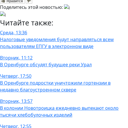
Нравится
Поделитесь этой новостью:
Читайте также:
Среда, 13:36
Налоговые уведомления будут направляться всем
пользователям ЕПГУ в электронном виде
Вторник, 11:12
В Оренбурге обсудят будущее реки Урал
Четверг, 17:50
В Оренбурге подростки уничтожили гортензии в
недавно благоустроенном сквере
Вторник, 13:57
В колонии Новотроицка ежедневно выпекают около
тысячи хлебобулочных изделий
Четверг, 12:55