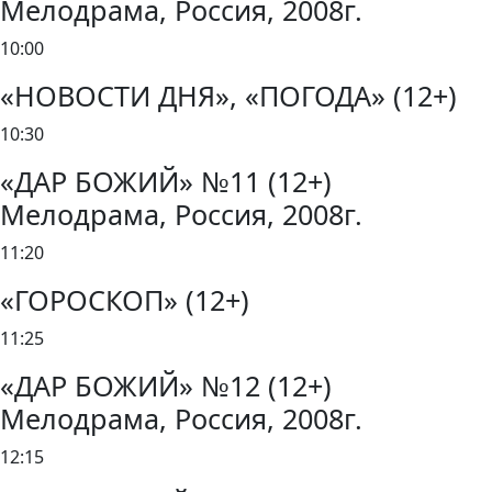
Мелодрама, Россия, 2008г.
10:00
«НОВОСТИ ДНЯ», «ПОГОДА» (12+)
10:30
«ДАР БОЖИЙ» №11 (12+)
Мелодрама, Россия, 2008г.
11:20
«ГОРОСКОП» (12+)
11:25
«ДАР БОЖИЙ» №12 (12+)
Мелодрама, Россия, 2008г.
12:15