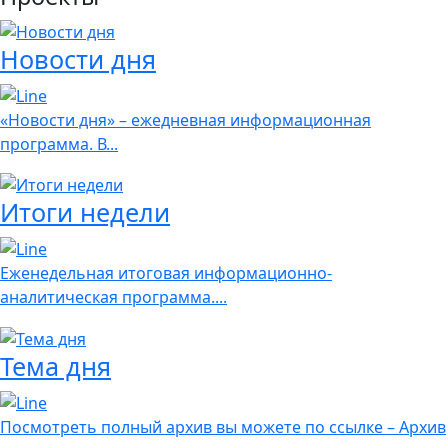
Новости дня
«Новости дня» – ежедневная информационная
программа. В...
Итоги недели
Еженедельная итоговая информационно-
аналитическая программа....
Тема дня
Посмотреть полный архив вы можете по ссылке – Архив