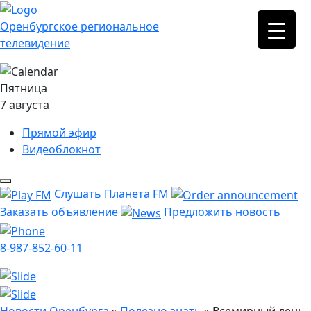
Оренбургское региональное
телевидение
Пятница
7 августа
Прямой эфир
Видеоблокнот
Слушать Планета FM
Заказать объявление
Предложить новость
8-987-852-60-11