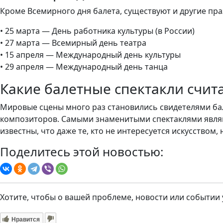
Кроме Всемирного дня балета, существуют и другие пра
• 25 марта — День работника культуры (в России)
• 27 марта — Всемирный день театра
• 15 апреля — Международный день культуры
• 29 апреля — Международный день танца
Какие балетные спектакли счит
Мировые сцены много раз становились свидетелями ба
композиторов. Самыми знаменитыми спектаклями являютс
известны, что даже те, кто не интересуется искусством,
Поделитесь этой новостью:
Хотите, чтобы о вашей проблеме, новости или событии
Нравится