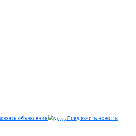
казать объявление
Предложить новость