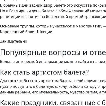
В обычные дни задний двор балетного искусства покрыт
Но в Всемирный день балета любой желающий может за
репетиции и занятия на бесплатной прямой трансляции
Основные труппы, которые участвуют в мероприятии, —
Королевский балет Швеции.
Занимательно
Популярные вопросы и отв
Больше интересной информации можно найти в наших о
Как стать артистом балета?
Для того чтобы стать артистом балета, необходимо нача
нужно поступить в балетную школу, отбор в которую п
данные ребенка, его музыкальность, чувство ритма, а 
Какие праздники, связанные с б