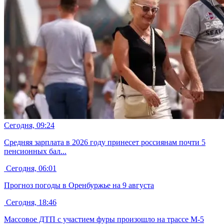
Сегодня, 09:24
Средняя зарплата в 2026 году принесет россиянам почти 5
пенсионных бал...
Сегодня, 06:01
Прогноз погоды в Оренбуржье на 9 августа
Сегодня, 18:46
Массовое ДТП с участием фуры произошло на трассе М-5