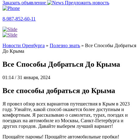
Заказать объявление
Предложить новость
8-987-852-60-11
Новости Оренбурга
»
Полезно знать
»
Все Способы Добраться
До Крыма
Все Способы Добраться До Крыма
01:14 / 31 января, 2024
Все способы добраться до Крыма
Я провел обзор всех вариантов путешествия в Крым в 2023
году. Узнайте, какой способ окажется более доступным и
комфортным. Я рассказываю о самолетах, турах, поездах и
поездках на автомобиле из Москвы, Санкт-Петербурга и
других городов. Давайте выберем лучший вариант!
Прощайте паромы! Прощайте автомобильные пробки!