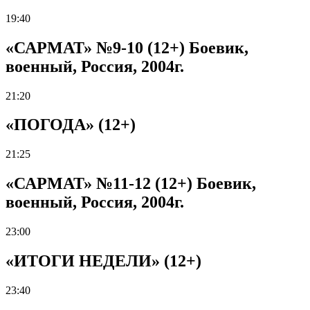
19:40
«САРМАТ» №9-10 (12+) Боевик,
военный, Россия, 2004г.
21:20
«ПОГОДА» (12+)
21:25
«САРМАТ» №11-12 (12+) Боевик,
военный, Россия, 2004г.
23:00
«ИТОГИ НЕДЕЛИ» (12+)
23:40