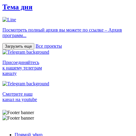
Тема дня
Посмотреть полный архив вы можете по ссылке – Архив
программ...
Все проекты
Загрузить еще
Присоединяйтесь
к нашему телеграм
каналу
Смотрите наш
канал на youtube
Прямой эфир