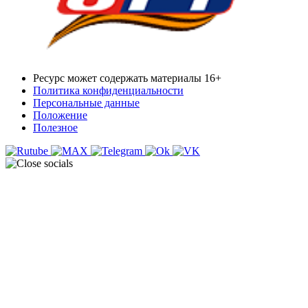
Ресурс может содержать материалы 16+
Политика конфиденциальности
Персональные данные
Положение
Полезное