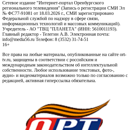
Сетевое издание "Интернет-портал Оренбургского
регионального телевидения" (Запись о регистрации СМИ Эл
№ ФС77-91081 от 18.03.2026 г., СМИ зарегистрировано
Федеральной службой по надзору в сфере связи,
информационных технологий и массовых коммуникаций).
Учредитель - АО "ТВЦ "ПЛАНЕТА" (ИНН: 5610011193).
Главный редактор - Телегин А.В. Электронная почта:
info@media56.ru Телефон: 8 (3532) 31-74-51
16+
Все права на любые материалы, опубликованные на сайте ort-
tv.ru, защищены в соответствии с российским и
международным законодательством об интеллектуальной
собственности. Любое использование текстовых, фото-,
аудио- и видеоматериалов возможно только по согласованию с
редакцией, активная гиперссылка обязательна.