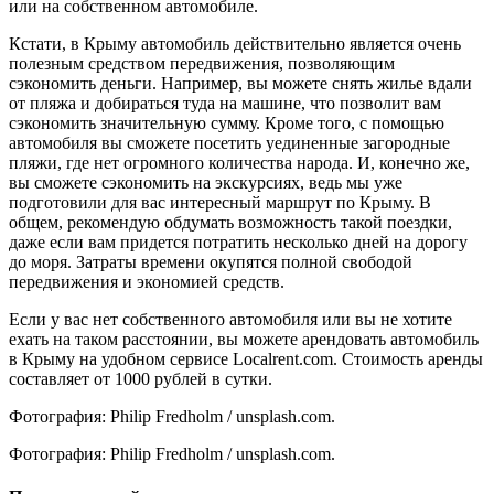
или на собственном автомобиле.
Кстати, в Крыму автомобиль действительно является очень
полезным средством передвижения, позволяющим
сэкономить деньги. Например, вы можете снять жилье вдали
от пляжа и добираться туда на машине, что позволит вам
сэкономить значительную сумму. Кроме того, с помощью
автомобиля вы сможете посетить уединенные загородные
пляжи, где нет огромного количества народа. И, конечно же,
вы сможете сэкономить на экскурсиях, ведь мы уже
подготовили для вас интересный маршрут по Крыму. В
общем, рекомендую обдумать возможность такой поездки,
даже если вам придется потратить несколько дней на дорогу
до моря. Затраты времени окупятся полной свободой
передвижения и экономией средств.
Если у вас нет собственного автомобиля или вы не хотите
ехать на таком расстоянии, вы можете арендовать автомобиль
в Крыму на удобном сервисе Localrent.com. Стоимость аренды
составляет от 1000 рублей в сутки.
Фотография: Philip Fredholm / unsplash.com.
Фотография: Philip Fredholm / unsplash.com.