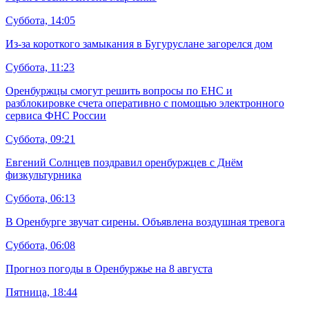
Суббота, 14:05
Из-за короткого замыкания в Бугуруслане загорелся дом
Суббота, 11:23
Оренбуржцы смогут решить вопросы по ЕНС и
разблокировке счета оперативно с помощью электронного
сервиса ФНС России
Суббота, 09:21
Евгений Солнцев поздравил оренбуржцев с Днём
физкультурника
Суббота, 06:13
В Оренбурге звучат сирены. Объявлена воздушная тревога
Суббота, 06:08
Прогноз погоды в Оренбуржье на 8 августа
Пятница, 18:44