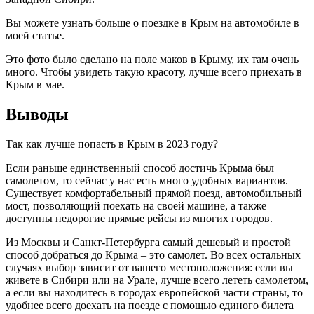
Вы можете узнать больше о поездке в Крым на автомобиле в
моей статье.
Это фото было сделано на поле маков в Крыму, их там очень
много. Чтобы увидеть такую красоту, лучше всего приехать в
Крым в мае.
Выводы
Так как лучше попасть в Крым в 2023 году?
Если раньше единственный способ достичь Крыма был
самолетом, то сейчас у нас есть много удобных вариантов.
Существует комфортабельный прямой поезд, автомобильный
мост, позволяющий поехать на своей машине, а также
доступны недорогие прямые рейсы из многих городов.
Из Москвы и Санкт-Петербурга самый дешевый и простой
способ добраться до Крыма – это самолет. Во всех остальных
случаях выбор зависит от вашего местоположения: если вы
живете в Сибири или на Урале, лучше всего лететь самолетом,
а если вы находитесь в городах европейской части страны, то
удобнее всего доехать на поезде с помощью единого билета