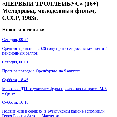
«ПЕРВЫЙ ТРОЛЛЕЙБУС» (16+)
Мелодрама, молодежный фильм,
СССР, 1963г.
Новости и события
Сегодня, 09:24
Средняя зарплата в 2026 году принесет россиянам почти 5
пенсионных баллов
Сегодня, 06:01
Прогноз погоды в Оренбуржье на 9 августа
Суббота, 18:46
Массовое ДТП с участием фуры произошло на трассе М-5
«Урал»
Суббота, 16:18
Подвиг жив в сердцах: в Бузулукском районе вспомнили
Героя России Антона Марченко