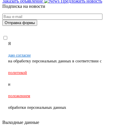
Заказать объявление
Предложить новость
Подписка на новости
Я
даю согласие
на обработку персональных данных в соответствии с
политикой
и
положением
обработки персональных данных
Выходные данные