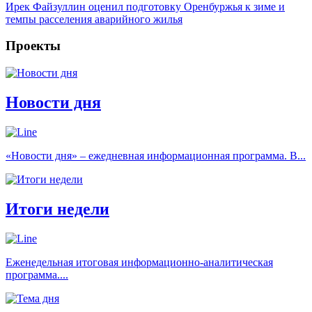
Ирек Файзуллин оценил подготовку Оренбуржья к зиме и
темпы расселения аварийного жилья
Проекты
Новости дня
«Новости дня» – ежедневная информационная программа. В...
Итоги недели
Еженедельная итоговая информационно-аналитическая
программа....