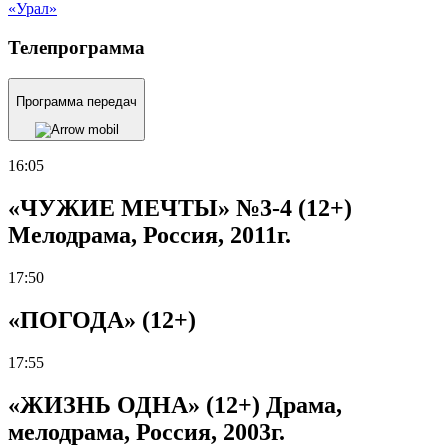
«Урал»
Телепрограмма
Программа передач
16:05
«ЧУЖИЕ МЕЧТЫ» №3-4 (12+)
Мелодрама, Россия, 2011г.
17:50
«ПОГОДА» (12+)
17:55
«ЖИЗНЬ ОДНА» (12+) Драма,
мелодрама, Россия, 2003г.