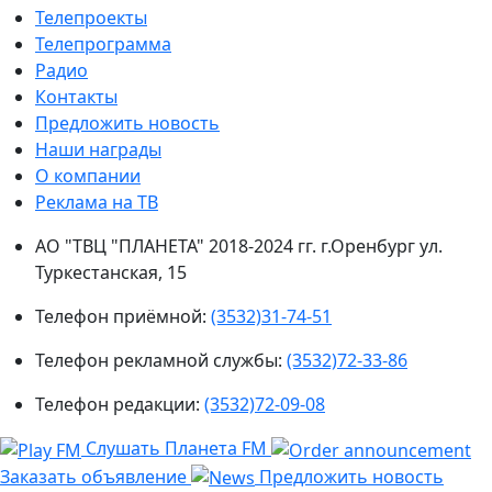
Телепроекты
Телепрограмма
Радио
Контакты
Предложить новость
Наши награды
О компании
Реклама на ТВ
АО "ТВЦ "ПЛАНЕТА" 2018-2024 гг. г.Оренбург ул.
Туркестанская, 15
Телефон приёмной:
(3532)31-74-51
Телефон рекламной службы:
(3532)72-33-86
Телефон редакции:
(3532)72-09-08
Слушать Планета FM
Заказать объявление
Предложить новость