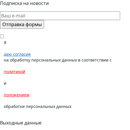
Подписка на новости
Я
даю согласие
на обработку персональных данных в соответствии с
политикой
и
положением
обработки персональных данных
Выходные данные