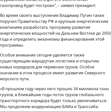
газопровод будет построен”, – заявил президент.
Во время своего выступления Владимир Путин также
поручил Правительству РФ и крупным энергетическим
компаниям разработать программу развития
энергетических мощностей на Дальнем Востоке до 2050
года и определить механизмы финансирования этой
программы.
Особое внимание сегодня уделяется также
существующим маршрутам логистики и открытию
новых коридоров для перевозки грузов. Особое
значение в этом процессе имеет развитие Северного
морского пути.
«В прошлом году через него прошло 34 миллиона тонн
грузов, в ближайшие годы поток грузов глобального
транспортного коридора будет только увеличиваться.
Мы продолжим модернизацию БАМа и Транссиба.