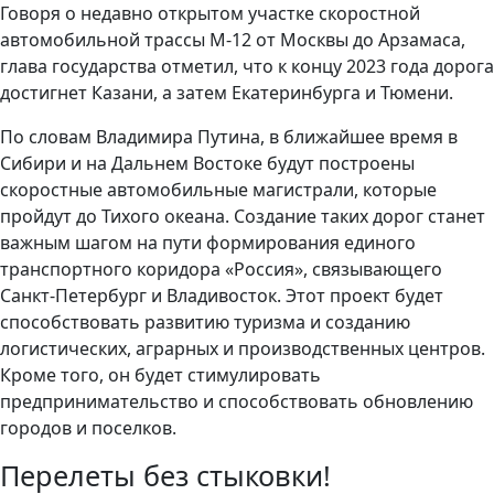
Говоря о недавно открытом участке скоростной
автомобильной трассы М-12 от Москвы до Арзамаса,
глава государства отметил, что к концу 2023 года дорога
достигнет Казани, а затем Екатеринбурга и Тюмени.
По словам Владимира Путина, в ближайшее время в
Сибири и на Дальнем Востоке будут построены
скоростные автомобильные магистрали, которые
пройдут до Тихого океана. Создание таких дорог станет
важным шагом на пути формирования единого
транспортного коридора «Россия», связывающего
Санкт-Петербург и Владивосток. Этот проект будет
способствовать развитию туризма и созданию
логистических, аграрных и производственных центров.
Кроме того, он будет стимулировать
предпринимательство и способствовать обновлению
городов и поселков.
Перелеты без стыковки!