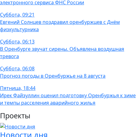
электронного сервиса ФНС России
Суббота, 09:21
Евгений Солнцев поздравил оренбуржцев с Днём
физкультурника
Суббота, 06:13
В Оренбурге звучат сирены. Объявлена воздушная
тревога
Суббота, 06:08
Прогноз погоды в Оренбуржье на 8 августа
Пятница, 18:44
Ирек Файзуллин оценил подготовку Оренбуржья к зиме
и темпы расселения аварийного жилья
Проекты
Новости дня