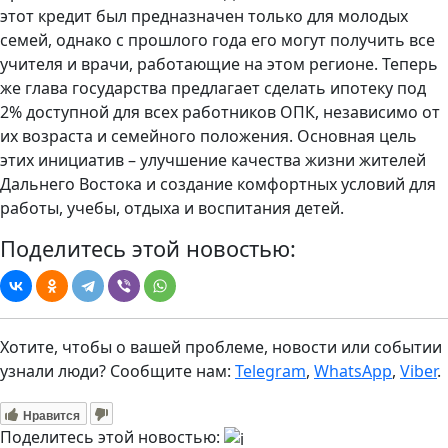
этот кредит был предназначен только для молодых
семей, однако с прошлого года его могут получить все
учителя и врачи, работающие на этом регионе. Теперь
же глава государства предлагает сделать ипотеку под
2% доступной для всех работников ОПК, независимо от
их возраста и семейного положения. Основная цель
этих инициатив – улучшение качества жизни жителей
Дальнего Востока и создание комфортных условий для
работы, учебы, отдыха и воспитания детей.
Поделитесь этой новостью:
Хотите, чтобы о вашей проблеме, новости или событии
узнали люди? Сообщите нам:
Telegram
,
WhatsApp
,
Viber
.
Нравится
Поделитесь этой новостью: