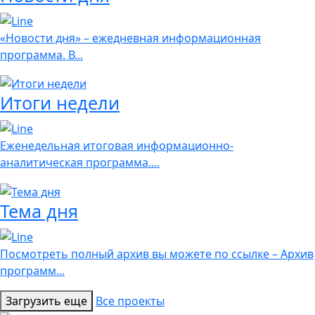
«Новости дня» – ежедневная информационная
программа. В...
Итоги недели
Еженедельная итоговая информационно-
аналитическая программа....
Тема дня
Посмотреть полный архив вы можете по ссылке – Архив
программ...
Загрузить еще
Все проекты