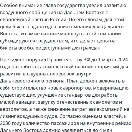
Особое внимание глава государства уделил развитию
воздушного сообщения на Дальнем Востоке с
европейской частью России. По его словам, для этой
цели была создана одна авиакомпания для Дальнего
Востока, и самые важные маршруты этой компании
субсидируются государством, что делает цены на
билеты все более доступными для граждан.
Президент поручил Правительству РФ до 1 марта 2024
года разработать комплексный план мероприятий для
развития воздушных перевозок внутри
Дальневосточного региона. План должен включать в
себя строительство новых аэропортов, модернизацию
существующих, улучшение стандартов для работы
малой авиации, закупку отечественных самолетов и
вертолетов, а также снижение затрат авиакомпаний на
лизинг воздушных судов. Согласно оценкам властей, к
2030 году количество пассажиров на внутренних рейсах
Дальнего Востока должно увеличиться до 4 млн