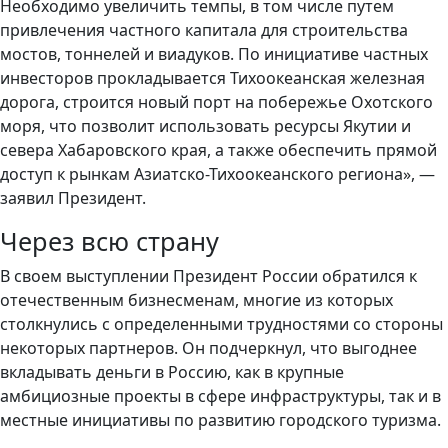
Необходимо увеличить темпы, в том числе путем
привлечения частного капитала для строительства
мостов, тоннелей и виадуков. По инициативе частных
инвесторов прокладывается Тихоокеанская железная
дорога, строится новый порт на побережье Охотского
моря, что позволит использовать ресурсы Якутии и
севера Хабаровского края, а также обеспечить прямой
доступ к рынкам Азиатско-Тихоокеанского региона», —
заявил Президент.
Через всю страну
В своем выступлении Президент России обратился к
отечественным бизнесменам, многие из которых
столкнулись с определенными трудностями со стороны
некоторых партнеров. Он подчеркнул, что выгоднее
вкладывать деньги в Россию, как в крупные
амбициозные проекты в сфере инфраструктуры, так и в
местные инициативы по развитию городского туризма.