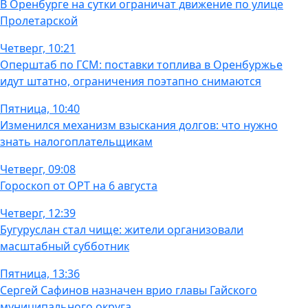
В Оренбурге на сутки ограничат движение по улице
Пролетарской
Четверг, 10:21
Оперштаб по ГСМ: поставки топлива в Оренбуржье
идут штатно, ограничения поэтапно снимаются
Пятница, 10:40
Изменился механизм взыскания долгов: что нужно
знать налогоплательщикам
Четверг, 09:08
Гороскоп от ОРТ на 6 августа
Четверг, 12:39
Бугуруслан стал чище: жители организовали
масштабный субботник
Пятница, 13:36
Сергей Сафинов назначен врио главы Гайского
муниципального округа