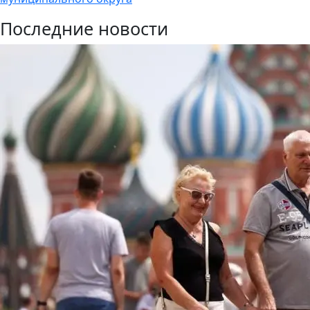
Последние новости