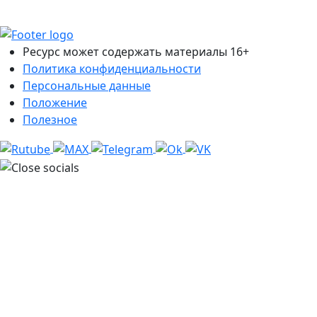
Ресурс может содержать материалы 16+
Политика конфиденциальности
Персональные данные
Положение
Полезное