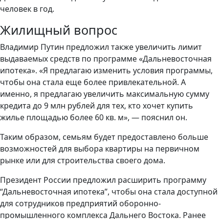
человек в год.
Жилищный вопрос
Владимир Путин предложил также увеличить лимит
выдаваемых средств по программе «Дальневосточная
ипотека». «Я предлагаю изменить условия программы,
чтобы она стала еще более привлекательной. А
именно, я предлагаю увеличить максимальную сумму
кредита до 9 млн рублей для тех, кто хочет купить
жилье площадью более 60 кв. м», — пояснил он.
Таким образом, семьям будет предоставлено больше
возможностей для выбора квартиры на первичном
рынке или для строительства своего дома.
Президент России предложил расширить программу
“Дальневосточная ипотека”, чтобы она стала доступной
для сотрудников предприятий оборонно-
промышленного комплекса Дальнего Востока. Ранее