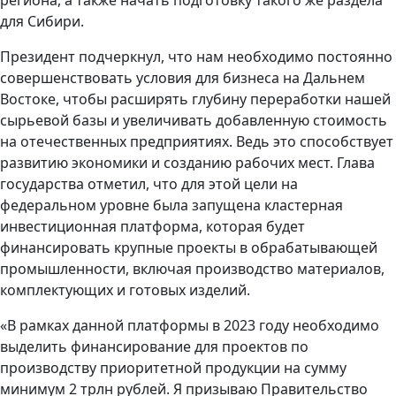
региона, а также начать подготовку такого же раздела
для Сибири.
Президент подчеркнул, что нам необходимо постоянно
совершенствовать условия для бизнеса на Дальнем
Востоке, чтобы расширять глубину переработки нашей
сырьевой базы и увеличивать добавленную стоимость
на отечественных предприятиях. Ведь это способствует
развитию экономики и созданию рабочих мест. Глава
государства отметил, что для этой цели на
федеральном уровне была запущена кластерная
инвестиционная платформа, которая будет
финансировать крупные проекты в обрабатывающей
промышленности, включая производство материалов,
комплектующих и готовых изделий.
«В рамках данной платформы в 2023 году необходимо
выделить финансирование для проектов по
производству приоритетной продукции на сумму
минимум 2 трлн рублей. Я призываю Правительство