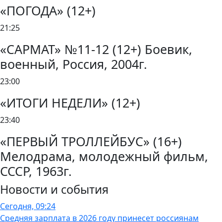
«ПОГОДА» (12+)
21:25
«САРМАТ» №11-12 (12+) Боевик,
военный, Россия, 2004г.
23:00
«ИТОГИ НЕДЕЛИ» (12+)
23:40
«ПЕРВЫЙ ТРОЛЛЕЙБУС» (16+)
Мелодрама, молодежный фильм,
СССР, 1963г.
Новости и события
Сегодня, 09:24
Средняя зарплата в 2026 году принесет россиянам