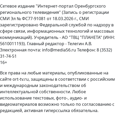
Сетевое издание "Интернет-портал Оренбургского
регионального телевидения" (Запись о регистрации
СМИ Эл № ФС77-91081 от 18.03.2026 г., СМИ
зарегистрировано Федеральной службой по надзору в
сфере связи, информационных технологий и массовых
коммуникаций). Учредитель - АО "ТВЦ "ПЛАНЕТА" (ИНН:
5610011193). Главный редактор - Телегин А.В.
Электронная почта: info@media56.ru Телефон: 8 (3532)
31-74-51
16+
Все права на любые материалы, опубликованные на
сайте ort-tv.ru, защищены в соответствии с российским
и международным законодательством об
интеллектуальной собственности. Любое
использование текстовых, фото-, аудио- и
видеоматериалов возможно только по согласованию с
редакцией, активная гиперссылка обязательна.