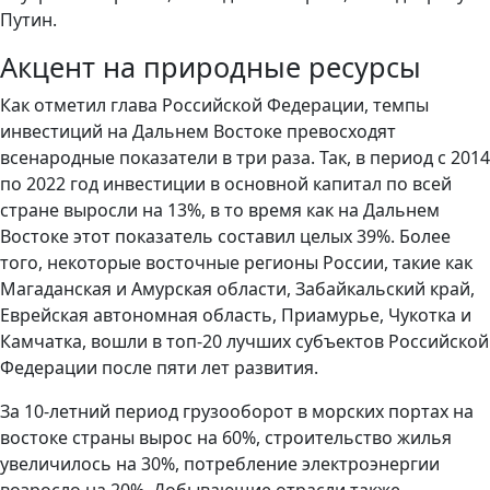
Путин.
Акцент на природные ресурсы
Как отметил глава Российской Федерации, темпы
инвестиций на Дальнем Востоке превосходят
всенародные показатели в три раза. Так, в период с 2014
по 2022 год инвестиции в основной капитал по всей
стране выросли на 13%, в то время как на Дальнем
Востоке этот показатель составил целых 39%. Более
того, некоторые восточные регионы России, такие как
Магаданская и Амурская области, Забайкальский край,
Еврейская автономная область, Приамурье, Чукотка и
Камчатка, вошли в топ-20 лучших субъектов Российской
Федерации после пяти лет развития.
За 10-летний период грузооборот в морских портах на
востоке страны вырос на 60%, строительство жилья
увеличилось на 30%, потребление электроэнергии