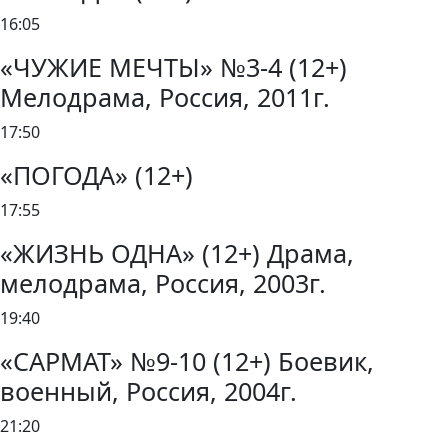
16:05
«ЧУЖИЕ МЕЧТЫ» №3-4 (12+)
Мелодрама, Россия, 2011г.
17:50
«ПОГОДА» (12+)
17:55
«ЖИЗНЬ ОДНА» (12+) Драма,
мелодрама, Россия, 2003г.
19:40
«САРМАТ» №9-10 (12+) Боевик,
военный, Россия, 2004г.
21:20