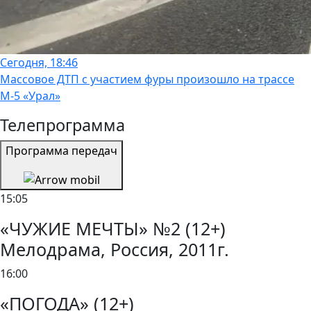
Сегодня, 18:46
Массовое ДТП с участием фуры произошло на трассе
М-5 «Урал»
Телепрограмма
Программа передач
15:05
«ЧУЖИЕ МЕЧТЫ» №2 (12+)
Мелодрама, Россия, 2011г.
16:00
«ПОГОДА» (12+)