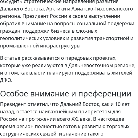
обсудить стратегические направления развития
Дальнего Востока, Арктики и Азиатско-Тихоокеанского
региона. Президент России в своем выступлении
обратил внимание на вопросы социальной поддержки
граждан, поддержки бизнеса в сложных
геополитических условиях и развития транспортной и
промышленной инфраструктуры.
В статье рассказывается о передовых проектах,
которые уже реализуются в Дальневосточном регионе,
и о том, как власти планируют поддерживать жителей
ДФО.
Особое внимание и преференции
Президент отметил, что Дальний Восток, как и 10 лет
назад, остается наиважнейшим приоритетом для
России на протяжении всего XXI века. В настоящее
время регион полностью готов к развитию торговых
сотруднических связей, и значение такого