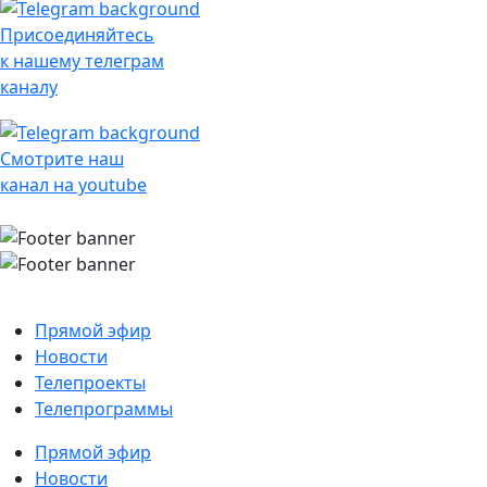
Присоединяйтесь
к нашему телеграм
каналу
Смотрите наш
канал на youtube
Прямой эфир
Новости
Телепроекты
Телепрограммы
Прямой эфир
Новости