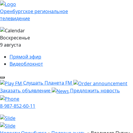
Оренбургское региональное
телевидение
Воскресенье
9 августа
Прямой эфир
Видеоблокнот
Слушать Планета FM
Заказать объявление
Предложить новость
8-987-852-60-11