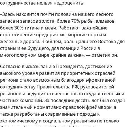
сотрудничества нельзя недооценить.
«Здесь находится почти половина нашего лесного
запаса и запасов золота, более 70% рыбы, алмазов,
более 30% титана и меди. Работают важнейшие
стратегические предприятия, морские порты и
железные дороги. В общем, роль Дальнего Востока для
страны и ее будущего, для позиции России в
многополярном мире крайне важна», — отметил он.
Согласно высказыванию Президента, достижение
высокого уровня развития приоритетных отраслей
региона стало возможным благодаря эффективной
сотрудничеству Правительства РФ, руководителей
регионов и ведущих отечественных государственных и
частных компаний. За последние десять лет был создан
значительный нормативно-правовой фреймворк, а
также разработаны современные подходы к
экономическому и социальному развитию не только