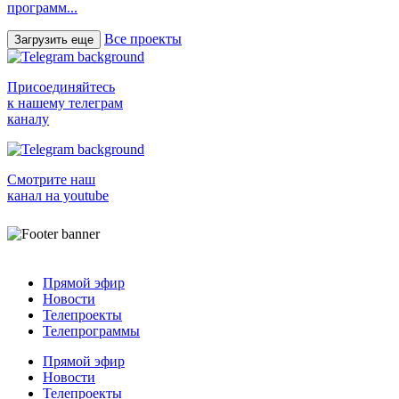
программ...
Все проекты
Загрузить еще
Присоединяйтесь
к нашему телеграм
каналу
Смотрите наш
канал на youtube
Прямой эфир
Новости
Телепроекты
Телепрограммы
Прямой эфир
Новости
Телепроекты