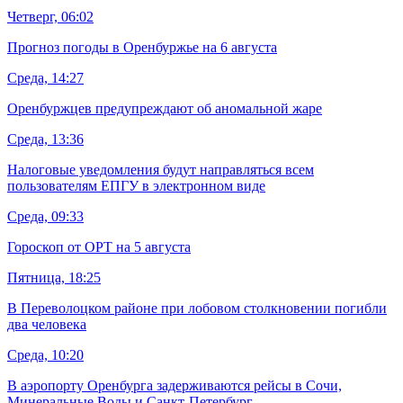
Четверг, 06:02
Прогноз погоды в Оренбуржье на 6 августа
Среда, 14:27
Оренбуржцев предупреждают об аномальной жаре
Среда, 13:36
Налоговые уведомления будут направляться всем
пользователям ЕПГУ в электронном виде
Среда, 09:33
Гороскоп от ОРТ на 5 августа
Пятница, 18:25
В Переволоцком районе при лобовом столкновении погибли
два человека
Среда, 10:20
В аэропорту Оренбурга задерживаются рейсы в Сочи,
Минеральные Воды и Санкт-Петербург