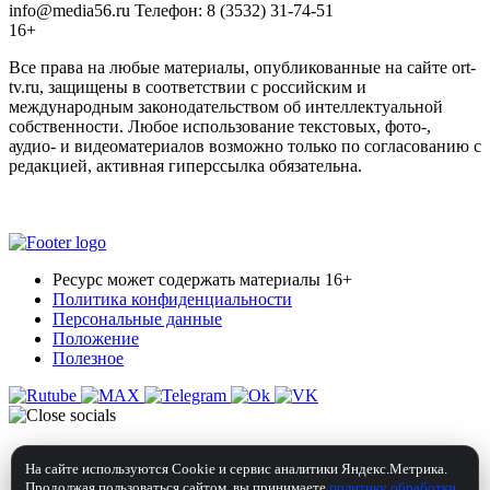
info@media56.ru Телефон: 8 (3532) 31-74-51
16+
Все права на любые материалы, опубликованные на сайте ort-
tv.ru, защищены в соответствии с российским и
международным законодательством об интеллектуальной
собственности. Любое использование текстовых, фото-,
аудио- и видеоматериалов возможно только по согласованию с
редакцией, активная гиперссылка обязательна.
Ресурс может содержать материалы 16+
Политика конфиденциальности
Персональные данные
Положение
Полезное
На сайте используются Cookie и сервис аналитики Яндекс.Метрика.
Продолжая пользоваться сайтом, вы принимаете
политику обработки