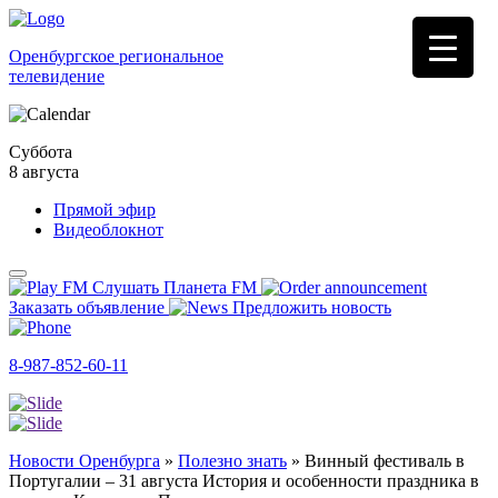
Оренбургское региональное
телевидение
Суббота
8 августа
Прямой эфир
Видеоблокнот
Слушать Планета FM
Заказать объявление
Предложить новость
8-987-852-60-11
Новости Оренбурга
»
Полезно знать
»
Винный фестиваль в
Португалии – 31 августа История и особенности праздника в