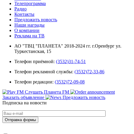
Телепрограмма
Радио
Контакты
Предложить новость
Наши награды
О компании
Реклама на ТВ
АО "ТВЦ "ПЛАНЕТА" 2018-2024 гг. г.Оренбург ул.
Туркестанская, 15
Телефон приёмной:
(3532)31-74-51
Телефон рекламной службы:
(3532)72-33-86
Телефон редакции:
(3532)72-09-08
Слушать Планета FM
Заказать объявление
Предложить новость
Подписка на новости