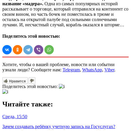
название «мадера».
Одна из самых популярных историй
рассказывает о торговце, который отправился на континент со
своим вином, но часть бочек не поместилась в трюме и
осталась на открытой палубе под сильными солнечными
лучами. И, несчастный случай, корабль оказался в шторме…
Поделитесь этой новостью:
Хотите, чтобы о вашей проблеме, новости или событии
узнали люди? Сообщите нам:
Telegram
,
WhatsApp
,
Viber
.
Нравится
Поделитесь этой новостью:
Читайте также:
Среда, 15:50
Зачем создавать ребёнку учетную запись на Госуслугах?