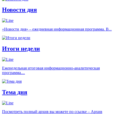
Новости дня
«Новости дня» – ежедневная информационная программа. В...
Итоги недели
Еженедельная итоговая информационно-аналитическая
программа....
Тема дня
Посмотреть полный архив вы можете по ссылке – Архив