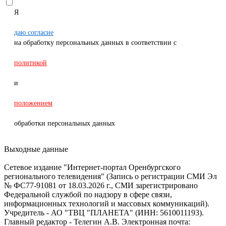
Я
даю согласие
на обработку персональных данных в соответствии с
политикой
и
положением
обработки персональных данных
Выходные данные
Сетевое издание "Интернет-портал Оренбургского
регионального телевидения" (Запись о регистрации СМИ Эл
№ ФС77-91081 от 18.03.2026 г., СМИ зарегистрировано
Федеральной службой по надзору в сфере связи,
информационных технологий и массовых коммуникаций).
Учредитель - АО "ТВЦ "ПЛАНЕТА" (ИНН: 5610011193).
Главный редактор - Телегин А.В. Электронная почта: