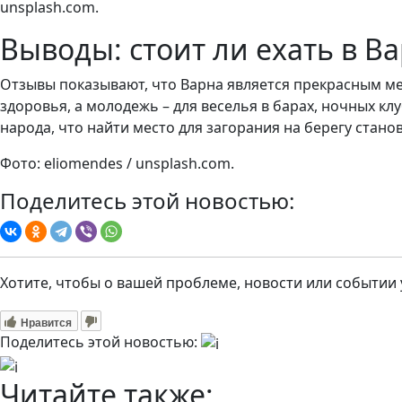
unsplash.com.
Выводы: стоит ли ехать в В
Отзывы показывают, что Варна является прекрасным ме
здоровья, а молодежь – для веселья в барах, ночных кл
народа, что найти место для загорания на берегу стано
Фото: eliomendes / unsplash.com.
Поделитесь этой новостью:
Хотите, чтобы о вашей проблеме, новости или событии
Нравится
Поделитесь этой новостью:
Читайте также: