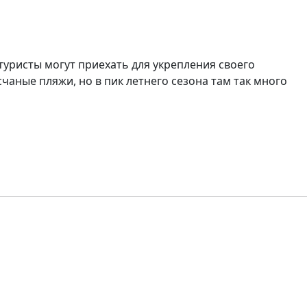
туристы могут приехать для укрепления своего
счаные пляжи, но в пик летнего сезона там так много