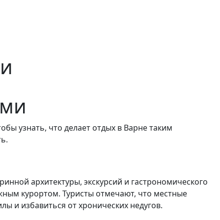
ми
ами
обы узнать, что делает отдых в Варне таким
ь.
аринной архитектуры, экскурсий и гастрономического
ным курортом. Туристы отмечают, что местные
лы и избавиться от хронических недугов.