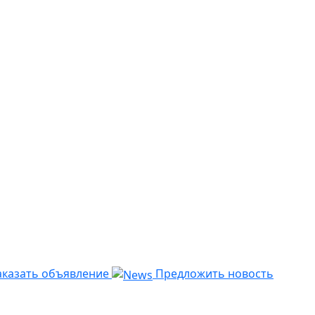
казать объявление
Предложить новость