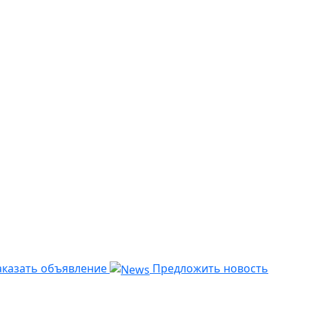
казать объявление
Предложить новость