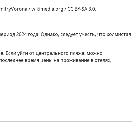
tryVorona / wikimedia.org / CC BY-SA 3.0.
риод 2024 года. Однако, следует учесть, что холмистая
е. Если уйти от центрального пляжа, можно
последнее время цены на проживание в отелях,