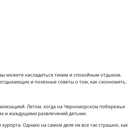
 вы можете насладиться тихим и спокойным отдыхом.
 отдыхающих и полезные советы о том, как сэкономить.
вилизацией. Летом, когда на Черноморском побережье
ах и жаждущими развлечений детьми.
курорта. Однако на самом деле не все так страшно, как