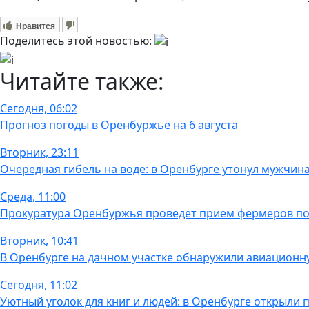
Нравится
Поделитесь этой новостью:
Читайте также:
Сегодня, 06:02
Прогноз погоды в Оренбуржье на 6 августа
Вторник, 23:11
Очередная гибель на воде: в Оренбурге утонул мужчин
Среда, 11:00
Прокуратура Оренбуржья проведет прием фермеров по
Вторник, 10:41
В Оренбурге на дачном участке обнаружили авиационн
Сегодня, 11:02
Уютный уголок для книг и людей: в Оренбурге открыли 