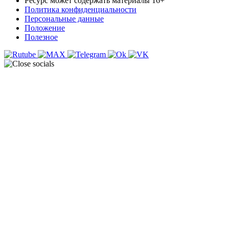
Ресурс может содержать материалы 16+
Политика конфиденциальности
Персональные данные
Положение
Полезное