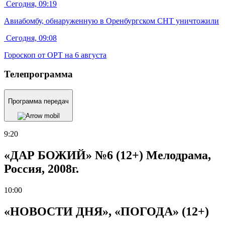
Сегодня, 09:19
Авиабомбу, обнаруженную в Оренбургском СНТ уничтожили
Сегодня, 09:08
Гороскоп от ОРТ на 6 августа
Телепрограмма
Программа передач
9:20
«ДАР БОЖИЙ» №6 (12+) Мелодрама,
Россия, 2008г.
10:00
«НОВОСТИ ДНЯ», «ПОГОДА» (12+)