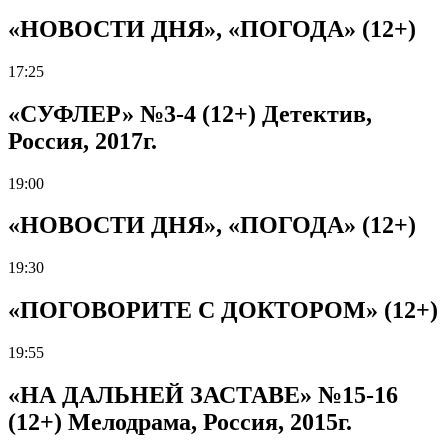
«НОВОСТИ ДНЯ», «ПОГОДА» (12+)
17:25
«СУФЛЕР» №3-4 (12+) Детектив,
Россия, 2017г.
19:00
«НОВОСТИ ДНЯ», «ПОГОДА» (12+)
19:30
«ПОГОВОРИТЕ С ДОКТОРОМ» (12+)
19:55
«НА ДАЛЬНЕЙ ЗАСТАВЕ» №15-16
(12+) Мелодрама, Россия, 2015г.