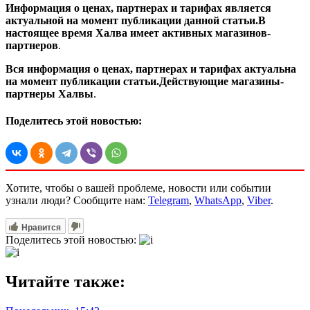
Информация о ценах, партнерах и тарифах является
актуальной на момент публикации данной статьи.
В
настоящее время Халва имеет активных магазинов-
партнеров
.
Вся информация о ценах, партнерах и тарифах актуальна
на момент публикации статьи.
Действующие магазины-
партнеры Халвы
.
Поделитесь этой новостью:
Хотите, чтобы о вашей проблеме, новости или событии
узнали люди? Сообщите нам:
Telegram
,
WhatsApp
,
Viber
.
Нравится
Поделитесь этой новостью:
Читайте также: