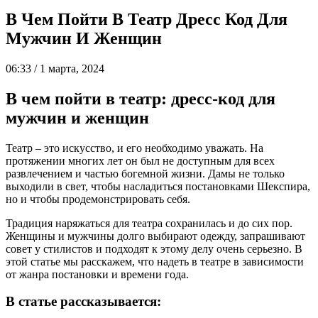
В Чем Пойти В Театр Дресс Код Для
Мужчин И Женщин
06:33 / 1 марта, 2024
В чем пойти в театр: дресс-код для
мужчин и женщин
Театр – это искусство, и его необходимо уважать. На
протяжении многих лет он был не доступным для всех
развлечением и частью богемной жизни. Дамы не только
выходили в свет, чтобы насладиться постановками Шекспира,
но и чтобы продемонстрировать себя.
Традиция наряжаться для театра сохранилась и до сих пор.
Женщины и мужчины долго выбирают одежду, запрашивают
совет у стилистов и подходят к этому делу очень серьезно. В
этой статье мы расскажем, что надеть в театре в зависимости
от жанра постановки и времени года.
В статье рассказывается: