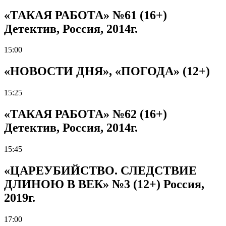
«ТАКАЯ РАБОТА» №61 (16+)
Детектив, Россия, 2014г.
15:00
«НОВОСТИ ДНЯ», «ПОГОДА» (12+)
15:25
«ТАКАЯ РАБОТА» №62 (16+)
Детектив, Россия, 2014г.
15:45
«ЦАРЕУБИЙСТВО. СЛЕДСТВИЕ
ДЛИНОЮ В ВЕК» №3 (12+) Россия,
2019г.
17:00