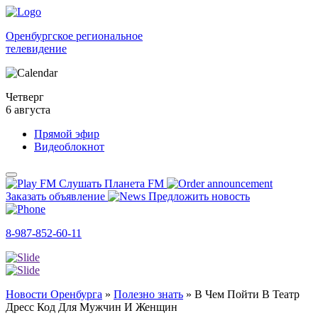
Оренбургское региональное
телевидение
Четверг
6 августа
Прямой эфир
Видеоблокнот
Слушать Планета FM
Заказать объявление
Предложить новость
8-987-852-60-11
Новости Оренбурга
»
Полезно знать
»
В Чем Пойти В Театр
Дресс Код Для Мужчин И Женщин