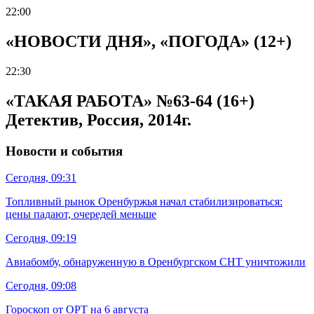
22:00
«НОВОСТИ ДНЯ», «ПОГОДА» (12+)
22:30
«ТАКАЯ РАБОТА» №63-64 (16+)
Детектив, Россия, 2014г.
Новости и события
Сегодня, 09:31
Топливный рынок Оренбуржья начал стабилизироваться:
цены падают, очередей меньше
Сегодня, 09:19
Авиабомбу, обнаруженную в Оренбургском СНТ уничтожили
Сегодня, 09:08
Гороскоп от ОРТ на 6 августа