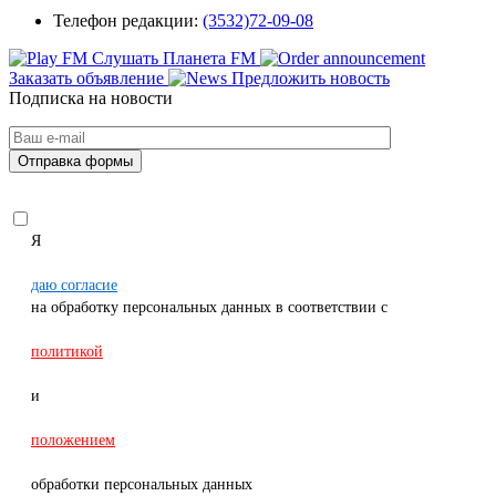
Телефон редакции:
(3532)72-09-08
Слушать Планета FM
Заказать объявление
Предложить новость
Подписка на новости
Я
даю согласие
на обработку персональных данных в соответствии с
политикой
и
положением
обработки персональных данных