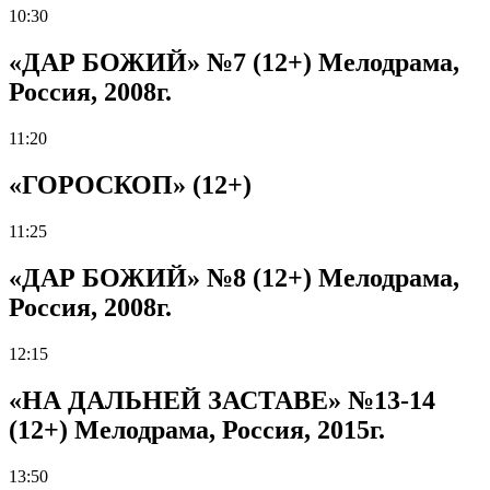
10:30
«ДАР БОЖИЙ» №7 (12+) Мелодрама,
Россия, 2008г.
11:20
«ГОРОСКОП» (12+)
11:25
«ДАР БОЖИЙ» №8 (12+) Мелодрама,
Россия, 2008г.
12:15
«НА ДАЛЬНЕЙ ЗАСТАВЕ» №13-14
(12+) Мелодрама, Россия, 2015г.
13:50