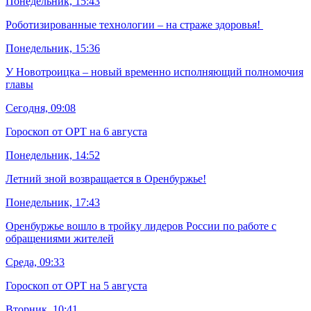
Понедельник, 15:43
Роботизированные технологии – на страже здоровья!
Понедельник, 15:36
У Новотроицка – новый временно исполняющий полномочия
главы
Сегодня, 09:08
Гороскоп от ОРТ на 6 августа
Понедельник, 14:52
Летний зной возвращается в Оренбуржье!
Понедельник, 17:43
Оренбуржье вошло в тройку лидеров России по работе с
обращениями жителей
Среда, 09:33
Гороскоп от ОРТ на 5 августа
Вторник, 10:41