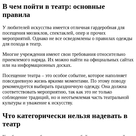
В чем пойти в театр: основные
правила
У любителей искусства имеется отличная гардеробная для
посещения мюзиклов, спектаклей, опер и прочих
мероприятий. Однако не все осведомлены о правилах одежды
для похода в театр.
Многие учреждения имеют свои требования относительно
приемлемого наряда. Их можно найти на официальных сайтах
или на информационных досках.
Посещение театра – это особое событие, которое наполняет
повседневную жизнь яркими моментами. По этому поводу
рекомендуется выбирать праздничную одежду. Она должна
соответствовать мероприятию, так как это не только
соблюдение традиций, но и неотъемлемая часть театральной
культуры и уважение к искусству.
Что категорически нельзя надевать в
театр