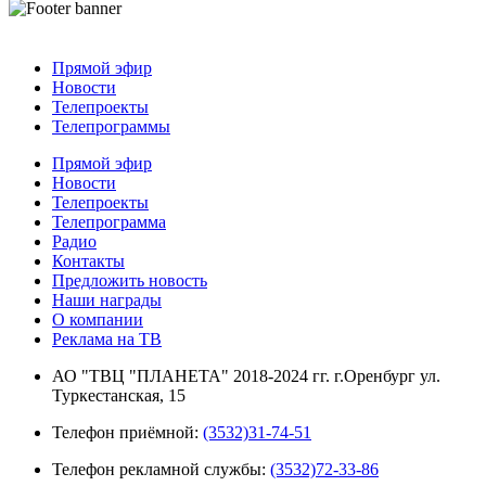
Прямой эфир
Новости
Телепроекты
Телепрограммы
Прямой эфир
Новости
Телепроекты
Телепрограмма
Радио
Контакты
Предложить новость
Наши награды
О компании
Реклама на ТВ
АО "ТВЦ "ПЛАНЕТА" 2018-2024 гг. г.Оренбург ул.
Туркестанская, 15
Телефон приёмной:
(3532)31-74-51
Телефон рекламной службы:
(3532)72-33-86