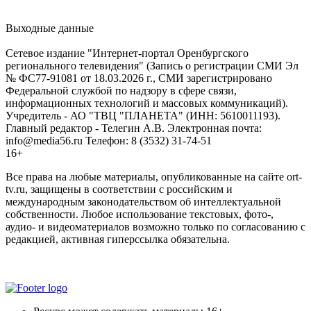
Выходные данные
Сетевое издание "Интернет-портал Оренбургского
регионального телевидения" (Запись о регистрации СМИ Эл
№ ФС77-91081 от 18.03.2026 г., СМИ зарегистрировано
Федеральной службой по надзору в сфере связи,
информационных технологий и массовых коммуникаций).
Учредитель - АО "ТВЦ "ПЛАНЕТА" (ИНН: 5610011193).
Главный редактор - Телегин А.В. Электронная почта:
info@media56.ru Телефон: 8 (3532) 31-74-51
16+
Все права на любые материалы, опубликованные на сайте ort-
tv.ru, защищены в соответствии с российским и
международным законодательством об интеллектуальной
собственности. Любое использование текстовых, фото-,
аудио- и видеоматериалов возможно только по согласованию с
редакцией, активная гиперссылка обязательна.