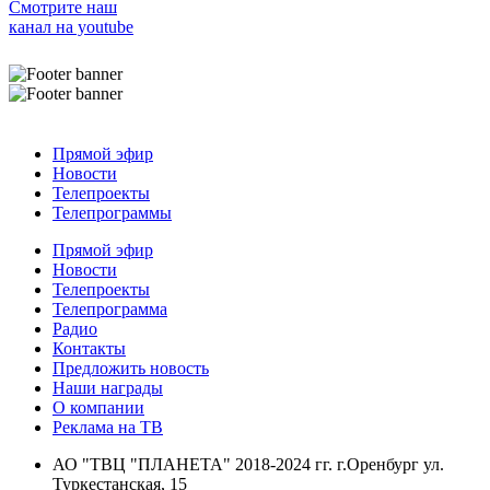
Смотрите наш
канал на youtube
Прямой эфир
Новости
Телепроекты
Телепрограммы
Прямой эфир
Новости
Телепроекты
Телепрограмма
Радио
Контакты
Предложить новость
Наши награды
О компании
Реклама на ТВ
АО "ТВЦ "ПЛАНЕТА" 2018-2024 гг. г.Оренбург ул.
Туркестанская, 15