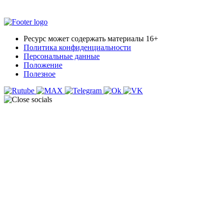
Ресурс может содержать материалы 16+
Политика конфиденциальности
Персональные данные
Положение
Полезное