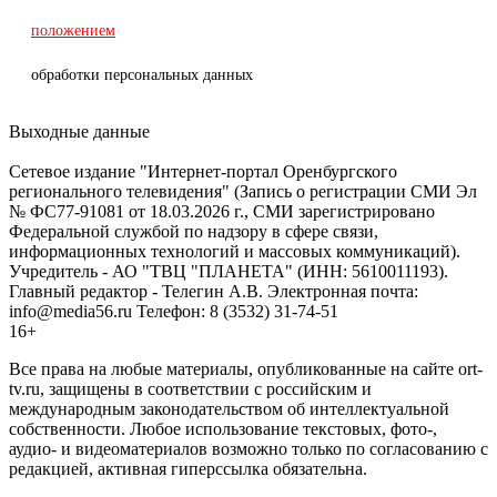
положением
обработки персональных данных
Выходные данные
Сетевое издание "Интернет-портал Оренбургского
регионального телевидения" (Запись о регистрации СМИ Эл
№ ФС77-91081 от 18.03.2026 г., СМИ зарегистрировано
Федеральной службой по надзору в сфере связи,
информационных технологий и массовых коммуникаций).
Учредитель - АО "ТВЦ "ПЛАНЕТА" (ИНН: 5610011193).
Главный редактор - Телегин А.В. Электронная почта:
info@media56.ru Телефон: 8 (3532) 31-74-51
16+
Все права на любые материалы, опубликованные на сайте ort-
tv.ru, защищены в соответствии с российским и
международным законодательством об интеллектуальной
собственности. Любое использование текстовых, фото-,
аудио- и видеоматериалов возможно только по согласованию с
редакцией, активная гиперссылка обязательна.