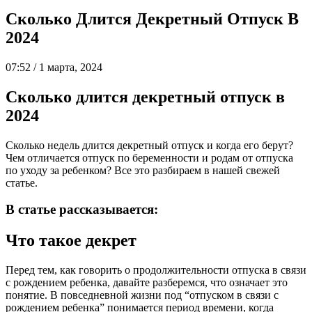
Сколько Длится Декретный Отпуск В
2024
07:52 / 1 марта, 2024
Сколько длится декретный отпуск в
2024
Сколько недель длится декретный отпуск и когда его берут?
Чем отличается отпуск по беременности и родам от отпуска
по уходу за ребенком? Все это разбираем в нашей свежей
статье.
В статье рассказывается:
Что такое декрет
Перед тем, как говорить о продолжительности отпуска в связи
с рождением ребенка, давайте разберемся, что означает это
понятие. В повседневной жизни под “отпуском в связи с
рождением ребенка” понимается период времени, когда