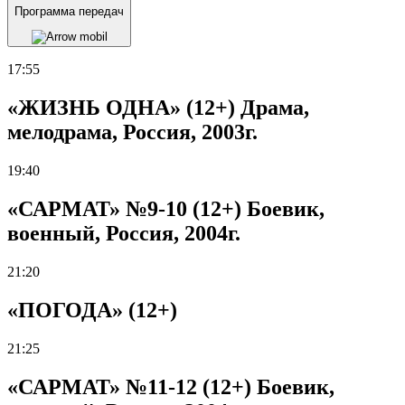
Программа передач
17:55
«ЖИЗНЬ ОДНА» (12+) Драма,
мелодрама, Россия, 2003г.
19:40
«САРМАТ» №9-10 (12+) Боевик,
военный, Россия, 2004г.
21:20
«ПОГОДА» (12+)
21:25
«САРМАТ» №11-12 (12+) Боевик,