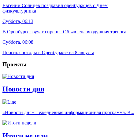
Евгений Солнцев поздравил оренбуржцев с Днём
физкультурника
Суббота, 06:13
В Оренбурге звучат сирены. Объявлена воздушная тревога
Суббота, 06:08
Прогноз погоды в Оренбуржье на 8 августа
Проекты
Новости дня
«Новости дня» – ежедневная информационная программа. В...
Итоги недели