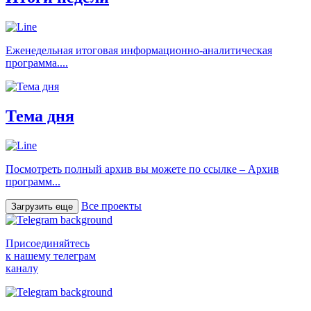
Еженедельная итоговая информационно-аналитическая
программа....
Тема дня
Посмотреть полный архив вы можете по ссылке – Архив
программ...
Все проекты
Загрузить еще
Присоединяйтесь
к нашему телеграм
каналу