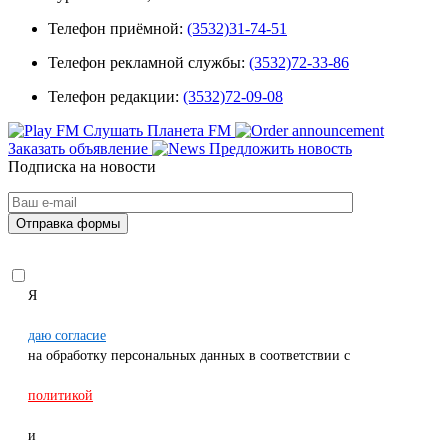
Телефон приёмной:
(3532)31-74-51
Телефон рекламной службы:
(3532)72-33-86
Телефон редакции:
(3532)72-09-08
Слушать Планета FM
Заказать объявление
Предложить новость
Подписка на новости
Я
даю согласие
на обработку персональных данных в соответствии с
политикой
и