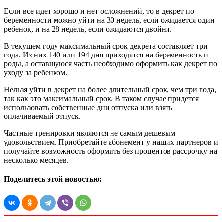
Если все идет хорошо и нет осложнений, то в декрет по
беременности можно уйти на 30 недель, если ожидается один
ребенок, и на 28 недель, если ожидаются двойня.
В текущем году максимальный срок декрета составляет три
года. Из них 140 или 194 дня приходятся на беременность и
роды, а оставшуюся часть необходимо оформить как декрет по
уходу за ребенком.
Нельзя уйти в декрет на более длительный срок, чем три года,
так как это максимальный срок. В таком случае придется
использовать собственные дни отпуска или взять
оплачиваемый отпуск.
Частные тренировки являются не самым дешевым
удовольствием. Приобретайте абонемент у наших партнеров и
получайте возможность оформить без процентов рассрочку на
несколько месяцев.
Поделитесь этой новостью: