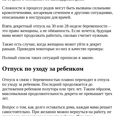
Сложности в процессе родов могут быть вызваны сильными
кровотечениями, кесаревым сечением и другими ситуациями,
описанными в инструкции для врачей.
Взять декретный отпуск на 30 или 28 неделе беременности –
это право женщины, а не обязанность. Если хочется, будущая
мама может продолжать работать, сколько считает нужным.
Также есть случаи, когда женщина может уйти в декрет
раньше. Приведем некоторые из них в качестве примера:
Полный список таких ситуаций прописан в законе.
Отпуск по уходу за ребенком
Отпуск в связи с беременностью плавно переходит в отпуск
по уходу за ребенком. Последний продолжается до
достижения ребенком полутора или трех лет. Таким образом,
максимальная продолжительность декрета не превышает трех
лет.
Вопрос о том, как долго оставаться дома, каждая мама решает
самостоятельно. При желании можно вернуться на работу, не