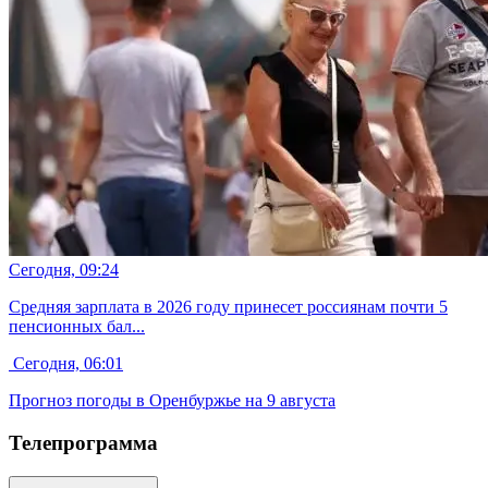
Сегодня, 09:24
Средняя зарплата в 2026 году принесет россиянам почти 5
пенсионных бал...
Сегодня, 06:01
Прогноз погоды в Оренбуржье на 9 августа
Телепрограмма