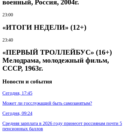
военный, Россия, 2004г.
23:00
«ИТОГИ НЕДЕЛИ» (12+)
23:40
«ПЕРВЫЙ ТРОЛЛЕЙБУС» (16+)
Мелодрама, молодежный фильм,
СССР, 1963г.
Новости и события
Сегодня, 17:45
Может ли госслужащий быть самозанятым?
Сегодня, 09:24
Средняя зарплата в 2026 году принесет россиянам почти 5
пенсионных баллов