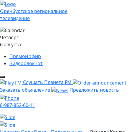
Оренбургское региональное
телевидение
Четверг
6 августа
Прямой эфир
Видеоблокнот
Слушать Планета FM
Заказать объявление
Предложить новость
8-987-852-60-11