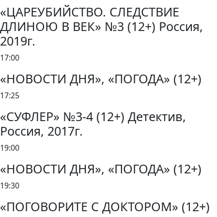
«ЦАРЕУБИЙСТВО. СЛЕДСТВИЕ
ДЛИНОЮ В ВЕК» №3 (12+) Россия,
2019г.
17:00
«НОВОСТИ ДНЯ», «ПОГОДА» (12+)
17:25
«СУФЛЕР» №3-4 (12+) Детектив,
Россия, 2017г.
19:00
«НОВОСТИ ДНЯ», «ПОГОДА» (12+)
19:30
«ПОГОВОРИТЕ С ДОКТОРОМ» (12+)