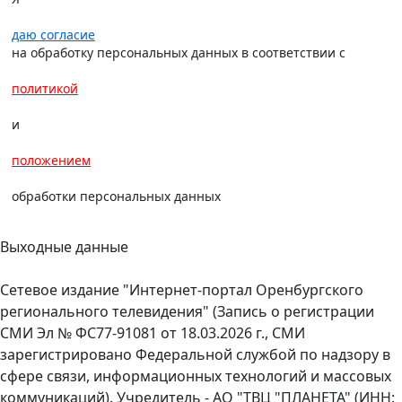
даю согласие
на обработку персональных данных в соответствии с
политикой
и
положением
обработки персональных данных
Выходные данные
Сетевое издание "Интернет-портал Оренбургского
регионального телевидения" (Запись о регистрации
СМИ Эл № ФС77-91081 от 18.03.2026 г., СМИ
зарегистрировано Федеральной службой по надзору в
сфере связи, информационных технологий и массовых
коммуникаций). Учредитель - АО "ТВЦ "ПЛАНЕТА" (ИНН: