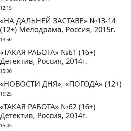
12:15
«НА ДАЛЬНЕЙ ЗАСТАВЕ» №13-14
(12+) Мелодрама, Россия, 2015г.
13:50
«ТАКАЯ РАБОТА» №61 (16+)
Детектив, Россия, 2014г.
15:00
«НОВОСТИ ДНЯ», «ПОГОДА» (12+)
15:25
«ТАКАЯ РАБОТА» №62 (16+)
Детектив, Россия, 2014г.
15:45