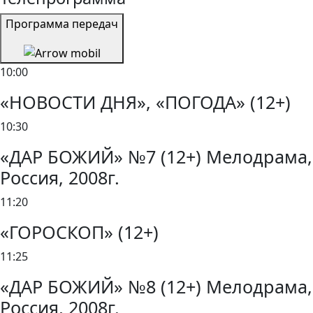
Программа передач
10:00
«НОВОСТИ ДНЯ», «ПОГОДА» (12+)
10:30
«ДАР БОЖИЙ» №7 (12+) Мелодрама,
Россия, 2008г.
11:20
«ГОРОСКОП» (12+)
11:25
«ДАР БОЖИЙ» №8 (12+) Мелодрама,
Россия, 2008г.