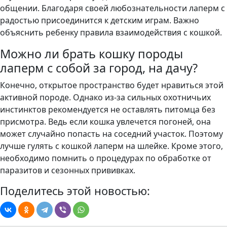
общении. Благодаря своей любознательности лаперм с
радостью присоединится к детским играм. Важно
объяснить ребенку правила взаимодействия с кошкой.
Можно ли брать кошку породы
лаперм с собой за город, на дачу?
Конечно, открытое пространство будет нравиться этой
активной породе. Однако из-за сильных охотничьих
инстинктов рекомендуется не оставлять питомца без
присмотра. Ведь если кошка увлечется погоней, она
может случайно попасть на соседний участок. Поэтому
лучше гулять с кошкой лаперм на шлейке. Кроме этого,
необходимо помнить о процедурах по обработке от
паразитов и сезонных прививках.
Поделитесь этой новостью: