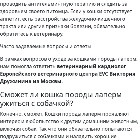
проводить антигельминтную терапию и следить за
здоровьем своего питомца. Если у кошки отсутствует
аппетит, есть расстройства желудочно-кишечного
тракта или другие признаки болезни, обязательно
обратитесь к ветеринару.
Часто задаваемые вопросы и ответы
В рамках вопросов о уходе за кошками породы лаперм,
нам помогла ответить
ветеринарный кардиолог
Европейского ветеринарного центра EVC Виктория
Дружинина из Москвы
.
Сможет ли кошка породы лаперм
ужиться с собачкой?
Конечно, сможет. Кошки породы лаперм проявляют
интерес и любопытство к другим домашним животным,
включая собак. Так что они обязательно попытаются
подружиться с собачками и наладить хорошие