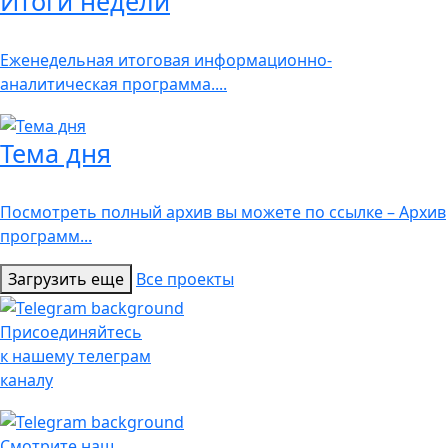
Итоги недели
Еженедельная итоговая информационно-
аналитическая программа....
Тема дня
Посмотреть полный архив вы можете по ссылке – Архив
программ...
Загрузить еще
Все проекты
Присоединяйтесь
к нашему телеграм
каналу
Смотрите наш