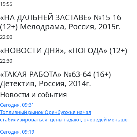
19:55
«НА ДАЛЬНЕЙ ЗАСТАВЕ» №15-16
(12+) Мелодрама, Россия, 2015г.
22:00
«НОВОСТИ ДНЯ», «ПОГОДА» (12+)
22:30
«ТАКАЯ РАБОТА» №63-64 (16+)
Детектив, Россия, 2014г.
Новости и события
Сегодня, 09:31
Топливный рынок Оренбуржья начал
стабилизироваться: цены падают, очередей меньше
Сегодня, 09:19