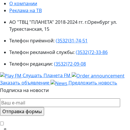
О компании
Реклама на ТВ
АО "ТВЦ "ПЛАНЕТА" 2018-2024 гг. г.Оренбург ул.
Туркестанская, 15
Телефон приёмной:
(3532)31-74-51
Телефон рекламной службы:
(3532)72-33-86
Телефон редакции:
(3532)72-09-08
Слушать Планета FM
Заказать объявление
Предложить новость
Подписка на новости
Я