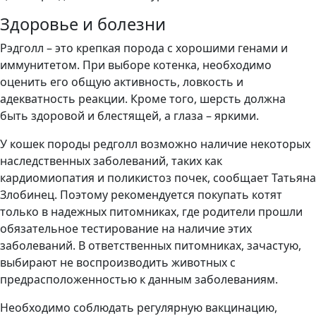
Здоровье и болезни
Рэдголл – это крепкая порода с хорошими генами и
иммунитетом. При выборе котенка, необходимо
оценить его общую активность, ловкость и
адекватность реакции. Кроме того, шерсть должна
быть здоровой и блестящей, а глаза – яркими.
У кошек породы редголл возможно наличие некоторых
наследственных заболеваний, таких как
кардиомиопатия и поликистоз почек, сообщает Татьяна
Злобинец. Поэтому рекомендуется покупать котят
только в надежных питомниках, где родители прошли
обязательное тестирование на наличие этих
заболеваний. В ответственных питомниках, зачастую,
выбирают не воспроизводить животных с
предрасположенностью к данным заболеваниям.
Необходимо соблюдать регулярную вакцинацию,