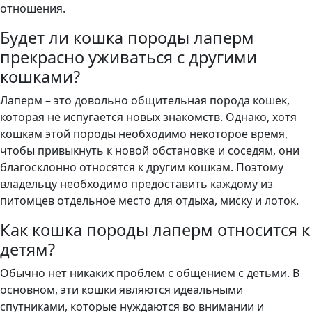
отношения.
Будет ли кошка породы лаперм
прекрасно уживаться с другими
кошками?
Лаперм – это довольно общительная порода кошек,
которая не испугается новых знакомств. Однако, хотя
кошкам этой породы необходимо некоторое время,
чтобы привыкнуть к новой обстановке и соседям, они
благосклонно относятся к другим кошкам. Поэтому
владельцу необходимо предоставить каждому из
питомцев отдельное место для отдыха, миску и лоток.
Как кошка породы лаперм относится к
детям?
Обычно нет никаких проблем с общением с детьми. В
основном, эти кошки являются идеальными
спутниками, которые нуждаются во внимании и