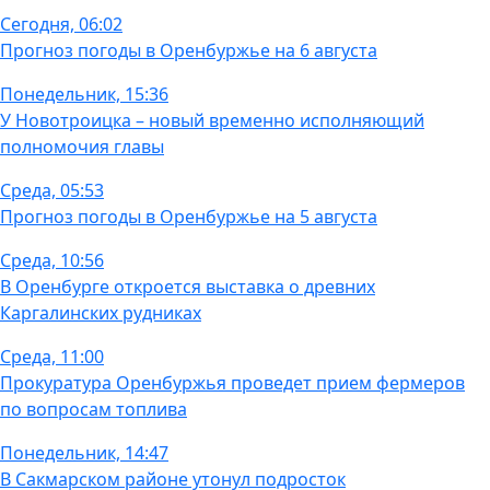
Сегодня, 06:02
Прогноз погоды в Оренбуржье на 6 августа
Понедельник, 15:36
У Новотроицка – новый временно исполняющий
полномочия главы
Среда, 05:53
Прогноз погоды в Оренбуржье на 5 августа
Среда, 10:56
В Оренбурге откроется выставка о древних
Каргалинских рудниках
Среда, 11:00
Прокуратура Оренбуржья проведет прием фермеров
по вопросам топлива
Понедельник, 14:47
В Сакмарском районе утонул подросток