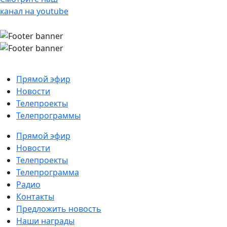
канал на youtube
Прямой эфир
Новости
Телепроекты
Телепрограммы
Прямой эфир
Новости
Телепроекты
Телепрограмма
Радио
Контакты
Предложить новость
Наши награды