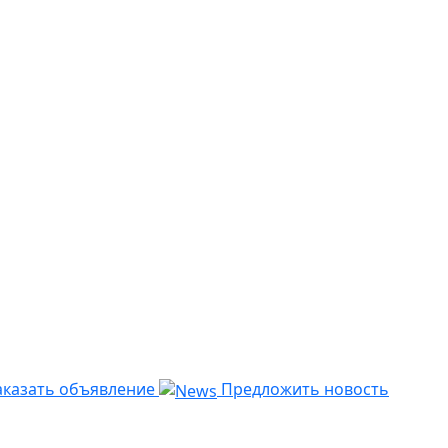
казать объявление
Предложить новость