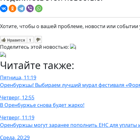
Хотите, чтобы о вашей проблеме, новости или событии
Нравится
1
Поделитесь этой новостью:
Читайте также:
Пятница, 11:19
Оренбуржцы! Выбираем лучший мурал фестиваля «Фор
Четверг, 12:55
В Оренбуржье снова будет жарко!
Четверг, 11:19
Оренбуржцы могут заранее пополнить ЕНС для уплаты
Среда, 20:29