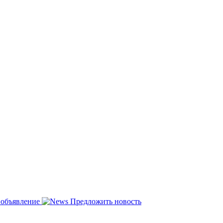
 объявление
Предложить новость