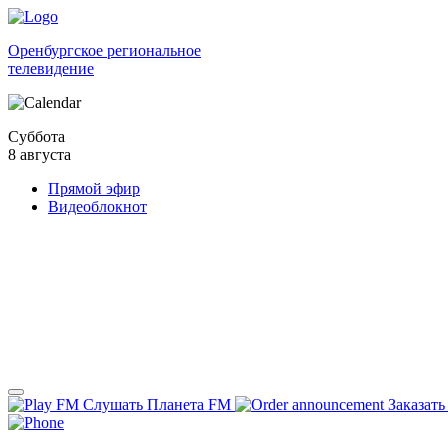
Оренбургское региональное
телевидение
Суббота
8 августа
Прямой эфир
Видеоблокнот
Слушать Планета FM
Заказать