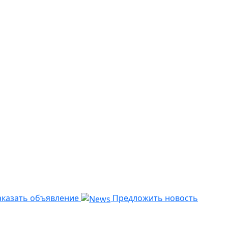
казать объявление
Предложить новость