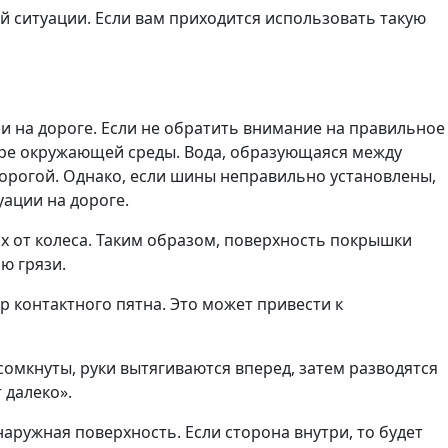
 ситуации. Если вам приходится использовать такую
 на дороге. Если не обратить внимание на правильное
уре окружающей среды. Вода, образующаяся между
дорогой. Однако, если шины неправильно установлены,
уации на дороге.
 их от колеса. Таким образом, поверхность покрышки
ю грязи.
 контактного пятна. Это может привести к
омкнуты, руки вытягиваются вперед, затем разводятся
 далеко».
аружная поверхность. Если сторона внутри, то будет