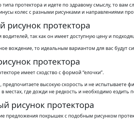
 типа протектора и идете по здравому смыслу, то вам 
минусы колес с разными рисунками и направлениями про
 рисунок протектора
водителей, так как он имеет доступную цену и подходя
мное вождение, то идеальным вариантом для вас будут
исунок протектора
текторе имеет сходство с формой “елочки”.
и, предпочитаете высокую скорость и не испытываете 
 в местах, где дожди не редкость и необходимо ездить
й рисунок протектора
ние предложения покрышек с подобным рисунком протек