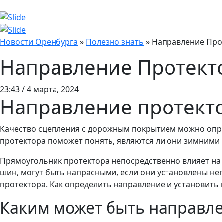
Новости Оренбурга
»
Полезно знать
»
Направление Про
Направление Протект
23:43 / 4 марта, 2024
Направление протекто
Качество сцепления с дорожным покрытием можно опред
протектора поможет понять, являются ли они зимними 
Прямоугольник протектора непосредственно влияет на 
шин, могут быть напрасными, если они установлены н
протектора. Как определить направление и установить 
Каким может быть направле