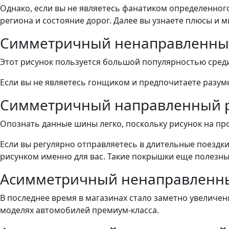
Однако, если вы не являетесь фанатиком определенного
региона и состояние дорог. Далее вы узнаете плюсы и 
Симметричный ненаправленный
Этот рисунок пользуется большой популярностью среди 
Если вы не являетесь гонщиком и предпочитаете разу
Симметричный направленный р
Опознать данные шины легко, поскольку рисунок на про
Если вы регулярно отправляетесь в длительные поездк
рисунком именно для вас. Такие покрышки еще полезны
Асимметричный ненаправленны
В последнее время в магазинах стало заметно увеличе
моделях автомобилей премиум-класса.