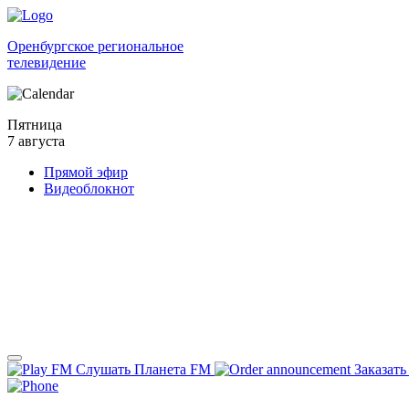
Оренбургское региональное
телевидение
Пятница
7 августа
Прямой эфир
Видеоблокнот
Слушать Планета FM
Заказать