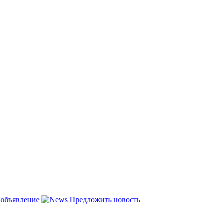
 объявление
Предложить новость