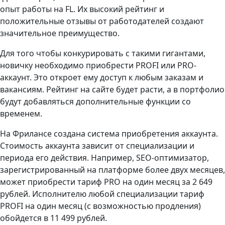
опыт работы на FL. Их высокий рейтинг и
положительные отзывы от работодателей создают
значительное преимущество.
Для того чтобы конкурировать с такими гигантами,
новичку необходимо приобрести PROFI или PRO-
аккаунт. Это откроет ему доступ к любым заказам и
вакансиям. Рейтинг на сайте будет расти, а в портфолио
будут добавляться дополнительные функции со
временем.
На Фрилансе создана система приобретения аккаунта.
Стоимость аккаунта зависит от специализации и
периода его действия. Например, SEO-оптимизатор,
зарегистрированный на платформе более двух месяцев,
может приобрести тариф PRO на один месяц за 2 649
рублей. Исполнителю любой специализации тариф
PROFI на один месяц (с возможностью продления)
обойдется в 11 499 рублей.