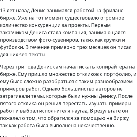
13 лет назад Денис занимался работой на фриланс-
бирже. Уже на тот момент существовало огромное
количество конкуренции за проекты. Первым
заказчиком Дениса стала компания, занимающаяся
производством фото-сувениров, таких как кружки и
футболки. В течение примерно трех месяцев он писал
для них seo-тексты.
Через три года Денис сам начал искать копирайтера на
бирже. Ему пришло множество откликов с портфолио, и
ему было сложно разобраться с таким разнообразием
примеров работ. Однако большинство авторов не
затрагивали темы, которые были нужны Денису. После
пятого отклика он решил перестать изучать примеры
работ и выбрал исполнителя наугад. В результате он
пожалел о том, что обратился за помощью на биржу,
так как работа была выполнена некачественно.