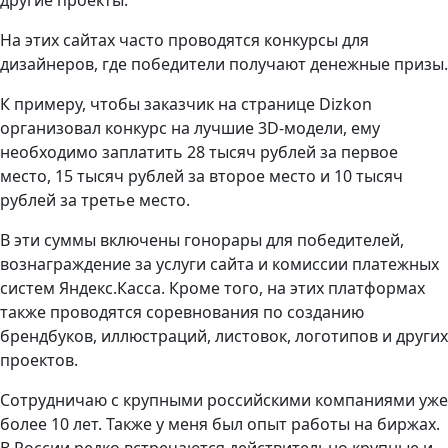
другие проекты.
На этих сайтах часто проводятся конкурсы для
дизайнеров, где победители получают денежные призы.
К примеру, чтобы заказчик на странице Dizkon
организовал конкурс на лучшие 3D-модели, ему
необходимо заплатить 28 тысяч рублей за первое
место, 15 тысяч рублей за второе место и 10 тысяч
рублей за третье место.
В эти суммы включены гонорары для победителей,
вознаграждение за услуги сайта и комиссии платежных
систем Яндекс.Касса. Кроме того, на этих платформах
также проводятся соревнования по созданию
брендбуков, иллюстраций, листовок, логотипов и других
проектов.
Сотрудничаю с крупными российскими компаниями уже
более 10 лет. Также у меня был опыт работы на биржах.