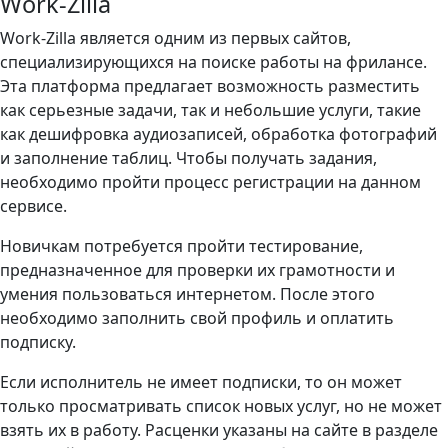
Work‐Zilla
Work‐Zilla является одним из первых сайтов,
специализирующихся на поиске работы на фрилансе.
Эта платформа предлагает возможность разместить
как серьезные задачи, так и небольшие услуги, такие
как дешифровка аудиозаписей, обработка фотографий
и заполнение таблиц. Чтобы получать задания,
необходимо пройти процесс регистрации на данном
сервисе.
Новичкам потребуется пройти тестирование,
предназначенное для проверки их грамотности и
умения пользоваться интернетом. После этого
необходимо заполнить свой профиль и оплатить
подписку.
Если исполнитель не имеет подписки, то он может
только просматривать список новых услуг, но не может
взять их в работу. Расценки указаны на сайте в разделе