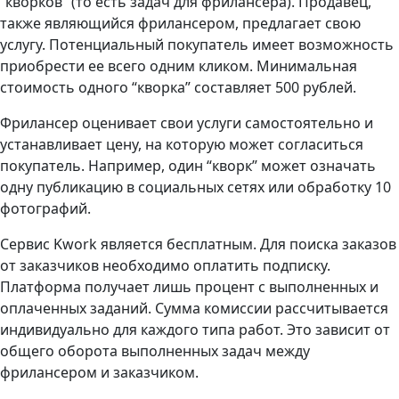
“кворков” (то есть задач для фрилансера). Продавец,
также являющийся фрилансером, предлагает свою
услугу. Потенциальный покупатель имеет возможность
приобрести ее всего одним кликом. Минимальная
стоимость одного “кворка” составляет 500 рублей.
Фрилансер оценивает свои услуги самостоятельно и
устанавливает цену, на которую может согласиться
покупатель. Например, один “кворк” может означать
одну публикацию в социальных сетях или обработку 10
фотографий.
Сервис Kwork является бесплатным. Для поиска заказов
от заказчиков необходимо оплатить подписку.
Платформа получает лишь процент с выполненных и
оплаченных заданий. Сумма комиссии рассчитывается
индивидуально для каждого типа работ. Это зависит от
общего оборота выполненных задач между
фрилансером и заказчиком.