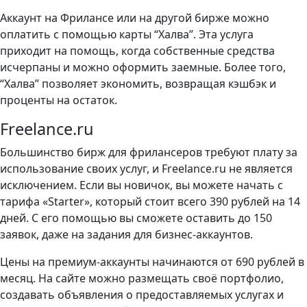
Аккаунт на Фрилансе или на другой бирже можно
оплатить с помощью карты “Халва”. Эта услуга
приходит на помощь, когда собственные средства
исчерпаны и можно оформить заемные. Более того,
“Халва” позволяет экономить, возвращая кэшбэк и
проценты на остаток.
Freelance.ru
Большинство бирж для фрилансеров требуют плату за
использование своих услуг, и Freelance.ru не является
исключением. Если вы новичок, вы можете начать с
тарифа «Starter», который стоит всего 390 рублей на 14
дней. С его помощью вы сможете оставить до 150
заявок, даже на задания для бизнес-аккаунтов.
Цены на премиум-аккаунты начинаются от 690 рублей в
месяц. На сайте можно размещать своё портфолио,
создавать объявления о предоставляемых услугах и