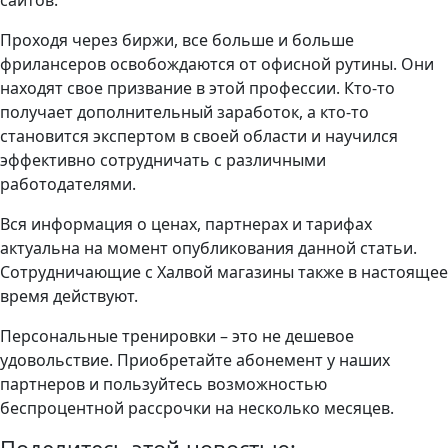
сайтов.
Проходя через биржи, все больше и больше
фрилансеров освобождаются от офисной рутины. Они
находят свое призвание в этой профессии. Кто-то
получает дополнительный заработок, а кто-то
становится экспертом в своей области и научился
эффективно сотрудничать с различными
работодателями.
Вся информация о ценах, партнерах и тарифах
актуальна на момент опубликования данной статьи.
Сотрудничающие с Халвой магазины также в настоящее
время действуют.
Персональные тренировки – это не дешевое
удовольствие. Приобретайте абонемент у наших
партнеров и пользуйтесь возможностью
беспроцентной рассрочки на несколько месяцев.