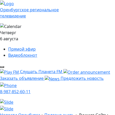
Оренбургское региональное
телевидение
Четверг
6 августа
Прямой эфир
Видеоблокнот
Слушать Планета FM
Заказать объявление
Предложить новость
8-987-852-60-11