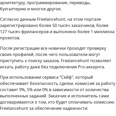
архитектуру, программирование, переводы,
бухгалтерию и многое другое.
Согласно данным Freelancehunt, на этом портале
зарегистрировано более 50 тысяч заказчиков, более
127 тысяч фрилансеров и выполнено более 1 миллиона
проектов.
После регистрации все новички проходят проверку
своих профилей, после чего пользователи могут
приступить к поиску заказов. Freelancehunt позволяет
искать работу даже без подключения Pro-аккаунта.
При использовании сервиса “Сейф”, который
обеспечивает безопасность сделки, комиссия за работу
составит 9%, 5% или 0% в зависимости от количества
выполненных заданий. Заказчик и исполнитель сами
договариваются о том, кто будет оплачивать комиссию
Freelancehunt за обеспечение надежности.