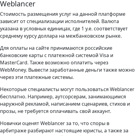
Weblancer
Стоимость размещения услуг на данной платформе
зависит от специализации исполнителей. Валюта
указана в условных единицах, где 1 у.е. соответствует
среднему курсу доллара на межбанковском рынке.
Для оплаты на сайте принимаются российские
банковские карты с платежной системой Visa и
MasterCard. Также возможно оплатить через
WebMoney. Вывести заработанные деньги также можно
через эти платежные системы.
Некоторые специалисты могут пользоваться Weblancer
бесплатно. Например, аутсорсерам, занимающимся
наружной рекламой, написанием сценариев, стихов и
прозы, не требуется оплачивать свой аккаунт.
Новички оценят Weblancer за то, что споры в
арбитраже разбирают настоящие юристы, а также за