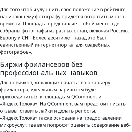
Для того чтобы улучшить свое положение в рейтинге,
начинающему фотографу придется потратить много
времени. Площадка представляет собой место, где
собраны фотографы из разных стран, включая Россию,
Европу и СНГ. Более десяти лет назад это был
единственный интернет-портал для свадебных
фотографов».
Биржи фрилансеров без
профессиональных навыков
Для новичков, желающих начать свою карьеру
фрилансера, идеальным вариантом будет
присоединиться к площадкам QComment и
«Яндекс.Толока». На QComment вам предстоит писать
отзывы, ставить лайки и делать репосты.
«Яндекс.Толока» также основана на предоставлении
микроуслуг, где вам попросят оценить содержание веб-