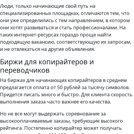
Люди, только начинающие свой путь на
специализированных площадках, отличаются тем, что
они уже определились с тем направлением, в котором
они хотят развиваться и стать профессионалами. На
таких интернет-ресурсах гораздо проще найти
подходящую вакансию, соответствующую их запросам,
и не отвлекаться на другие объявления.
Биржи для копирайтеров и
переводчиков
На биржах для начинающих копирайтеров в среднем
предлагается оплата от 50 рублей за тысячу символов.
Придется писать много и быстро. Для клиента скорость
выполнения заказа часто важнее его качества.
Но не все могут выдержать соревнование за
высокооплачиваемые заказы, требующие высокого
рейтинга. Постепенно копирайтер может получать