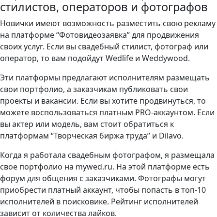
стилистов, операторов и фотографов
Новички имеют возможность разместить свою рекламу
на платформе “Фотовидеозаявка” для продвижения
своих услуг. Если вы свадебный стилист, фотограф или
оператор, то вам подойдут Wedlife и Weddywood.
Эти платформы предлагают исполнителям размещать
свои портфолио, а заказчикам публиковать свои
проекты и вакансии. Если вы хотите продвинуться, то
можете воспользоваться платным PRO-аккаунтом. Если
вы актер или модель, вам стоит обратиться к
платформам “Творческая биржа труда” и Dilavo.
Когда я работала свадебным фотографом, я размещала
свое портфолио на mywed.ru. На этой платформе есть
форум для общения с заказчиками. Фотографы могут
приобрести платный аккаунт, чтобы попасть в топ-10
исполнителей в поисковике. Рейтинг исполнителей
зависит от количества лайков.