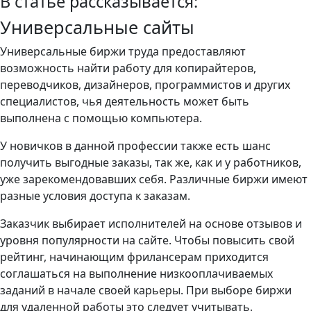
В статье рассказывается:
Универсальные сайты
Универсальные биржи труда предоставляют
возможность найти работу для копирайтеров,
переводчиков, дизайнеров, программистов и других
специалистов, чья деятельность может быть
выполнена с помощью компьютера.
У новичков в данной профессии также есть шанс
получить выгодные заказы, так же, как и у работников,
уже зарекомендовавших себя. Различные биржи имеют
разные условия доступа к заказам.
Заказчик выбирает исполнителей на основе отзывов и
уровня популярности на сайте. Чтобы повысить свой
рейтинг, начинающим фрилансерам приходится
соглашаться на выполнение низкооплачиваемых
заданий в начале своей карьеры. При выборе биржи
для удаленной работы это следует учитывать.