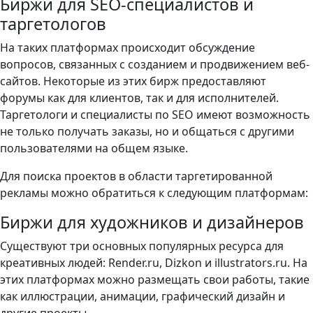
Биржи для SEO‐специалистов и
таргетологов
На таких платформах происходит обсуждение
вопросов, связанных с созданием и продвижением веб-
сайтов. Некоторые из этих бирж предоставляют
форумы как для клиентов, так и для исполнителей.
Таргетологи и специалисты по SEO имеют возможность
не только получать заказы, но и общаться с другими
пользователями на общем языке.
Для поиска проектов в области таргетированной
рекламы можно обратиться к следующим платформам:
Биржи для художников и дизайнеров
Существуют три основных популярных ресурса для
креативных людей: Render.ru, Dizkon и illustrators.ru. На
этих платформах можно размещать свои работы, такие
как иллюстрации, анимации, графический дизайн и