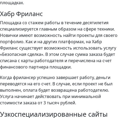
площадках.
Хабр Фриланс
Площадка со стажем работы в течение десятилетия
специализируется главным образом на сфере техники.
Новички имеют возможность найти проекты для своего
портфолио. Как и на других платформах, на Хабр
Фриланс существует возможность использовать услугу
«Безопасная сделка». В этом случае сумма заказа будет
списана с карты работодателя и перечислена на счет
финансового партнера площадки.
Когда фрилансер успешно завершает работу, деньги
переводятся на его счет. В случае, если проект не был
выполнен, оплата будет возвращена работодателю.
Услуга начинает действовать при минимальной
стоимости заказа от 3 тысяч рублей.
Узкоспециализированные сайты