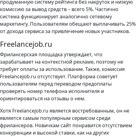
продуманную систему рейтинга без накруток и низкую
комиссию за вывод средств – всего 5%. Частично
система функционирует аналогично сетевому
маркетингу. Пользователям обещают выплачивать 25%
от дохода сервиса за привлечение новых участников.
Freelancejob.ru
Фрилансерская площадка утверждает, что
зарабатывает на контекстной рекламе, поэтому не
требует оплаты за использование. Также, комиссия
Freelancejob.ru отсутствует. Платформа советует
пользователям перед переводом предоплаты
проверять номер телефона исполнителя и
ориентироваться на отзывы о нем.
Хотя Freelancejob.ru является востребованным, он не
является самым популярным сервисом среди
фрилансеров. Новичкам сайт понравится отсутствием
конкуренции и высокой ставки, как на других