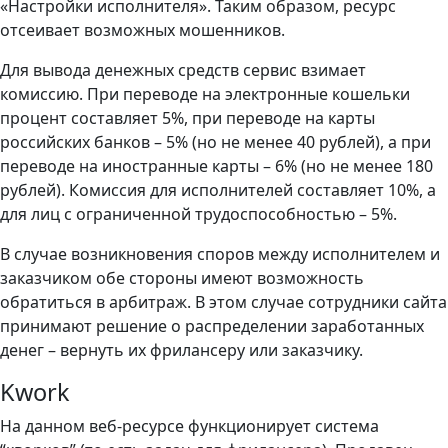
«Настройки исполнителя». Таким образом, ресурс
отсеивает возможных мошенников.
Для вывода денежных средств сервис взимает
комиссию. При переводе на электронные кошельки
процент составляет 5%, при переводе на карты
российских банков – 5% (но не менее 40 рублей), а при
переводе на иностранные карты – 6% (но не менее 180
рублей). Комиссия для исполнителей составляет 10%, а
для лиц с ограниченной трудоспособностью – 5%.
В случае возникновения споров между исполнителем и
заказчиком обе стороны имеют возможность
обратиться в арбитраж. В этом случае сотрудники сайта
принимают решение о распределении заработанных
денег – вернуть их фрилансеру или заказчику.
Kwork
На данном веб-ресурсе функционирует система