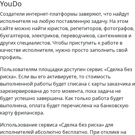
YouDo
Создатели интернет-платформы заверяют, что найдут
исполнителя на любую поставленную задачу. На этом
сайте можно найти юристов, репетиторов, фотографов,
бухгалтеров, электриков, переводчиков, сантехников и
других специалистов. Чтобы приступить к работе в
качестве исполнителя, нужно просто заполнить свой
профиль.
Пользователям площадки доступен сервис «Сделка без
риска». Если вы его активируете, то стоимость
выполненной работы будет списана с карты заказчика и
зарезервирована до того момента, пока задача не
будет успешно завершена. Как только работа будет
выполнена, оплата будет перечислена на банковскую
карту фрилансера.
Использование сервиса «Сделка без риска» для
исполнителей абсолютно бесплатно. При отклике на