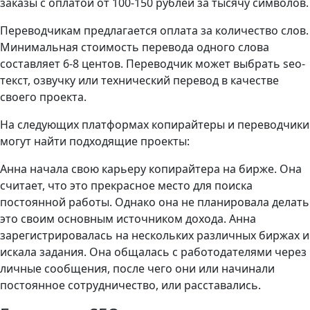
заказы с оплатой от 100-150 рублей за тысячу символов.
Переводчикам предлагается оплата за количество слов.
Минимальная стоимость перевода одного слова
составляет 6-8 центов. Переводчик может выбрать seo-
текст, озвучку или технический перевод в качестве
своего проекта.
На следующих платформах копирайтеры и переводчики
могут найти подходящие проекты:
Анна начала свою карьеру копирайтера на бирже. Она
считает, что это прекрасное место для поиска
постоянной работы. Однако она не планировала делать
это своим основным источником дохода. Анна
зарегистрировалась на нескольких различных биржах и
искала задания. Она общалась с работодателями через
личные сообщения, после чего они или начинали
постоянное сотрудничество, или расставались.