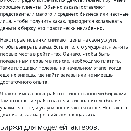
В России редко встречаются действительно крупные и
хорошие клиенты. Обычно заказы оставляют
представители малого и среднего бизнеса или частные
лица. Чтобы получить заказ, приходится вкладывать
деньги в биржу, это практически неизбежно.
Некоторые новички снижают цены на свои услуги,
чтобы выиграть заказ. Есть и те, кто умудряется занять
первые места в рейтингах. Однако, чтобы быть
показанным первым в поиске, необходимо платить.
Такие площадки полезны на начальном этапе, когда
еще не знаешь, где найти заказы или не имеешь
достаточного опыта.
Я также имела опыт работы с иностранными биржами.
Там отношение работодателя к исполнителю более
уважительное, и услуги оцениваются выше. Нет такого
демпинга, как на российских площадках».
Биржи для моделей, актеров,