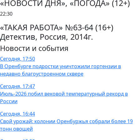
«НОВОСТИ ДНЯ», «ПОГОДА» (12+)
22:30
«ТАКАЯ РАБОТА» №63-64 (16+)
Детектив, Россия, 2014г.
Новости и события
Сегодня, 17:50
В Оренбурге подростки уничтожили гортензии в
недавно благоустроенном сквере
Сегодня, 17:47
Июль-2026 побил вековой температурный рекорд в
России
Сегодня, 16:44
Свой урожай: колонии Оренбуржья собрали более 19
тонн овощей