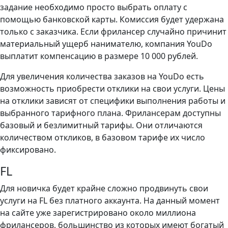
задание необходимо просто выбрать оплату с
помощью банковской карты. Комиссия будет удержана
только с заказчика. Если фрилансер случайно причинит
материальный ущерб нанимателю, компания YouDo
выплатит компенсацию в размере 10 000 рублей.
Для увеличения количества заказов на YouDo есть
возможность приобрести отклики на свои услуги. Цены
на отклики зависят от специфики выполнения работы и
выбранного тарифного плана. Фрилансерам доступны
базовый и безлимитный тарифы. Они отличаются
количеством откликов, в базовом тарифе их число
фиксировано.
FL
Для новичка будет крайне сложно продвинуть свои
услуги на FL без платного аккаунта. На данный момент
на сайте уже зарегистрировано около миллиона
фрилансеров, большинство из которых имеют богатый