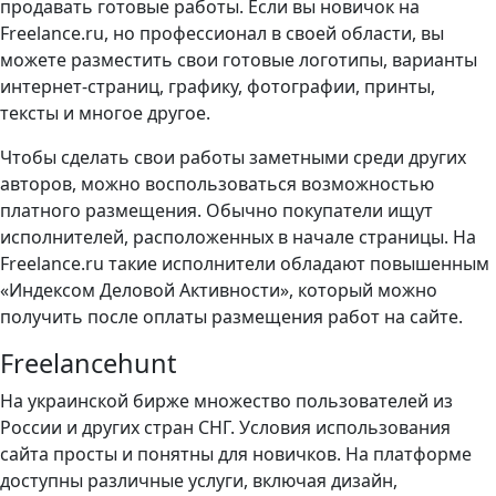
продавать готовые работы. Если вы новичок на
Freelance.ru, но профессионал в своей области, вы
можете разместить свои готовые логотипы, варианты
интернет-страниц, графику, фотографии, принты,
тексты и многое другое.
Чтобы сделать свои работы заметными среди других
авторов, можно воспользоваться возможностью
платного размещения. Обычно покупатели ищут
исполнителей, расположенных в начале страницы. На
Freelance.ru такие исполнители обладают повышенным
«Индексом Деловой Активности», который можно
получить после оплаты размещения работ на сайте.
Freelancehunt
На украинской бирже множество пользователей из
России и других стран СНГ. Условия использования
сайта просты и понятны для новичков. На платформе
доступны различные услуги, включая дизайн,