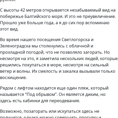
С высоты 42 метров открывается незабываемый вид на
побережье Балтийского моря. И это не преувеличение.
Прошло уже больше года, а я до сих пор вспоминаю
этот вид.
Во время нашего посещения Светлогорска и
Зеленоградска мы столкнулись с облачной и
прохладной погодой, что не позволяло загорать. Но
несмотря на это, я заметила нескольких людей, которые
решились покупаться в море, несмотря на сильный
ветер и волны. Их смелость и закалка вызывали только
восхищение.
Рядом с лифтом находится еще один пляж, который
называется “Под обрывом”. Он является диким, но
здесь есть кабинки для переодевания.
Возможно, позагорать или искупаться здесь не
получится, однако можно совершить прогулку и