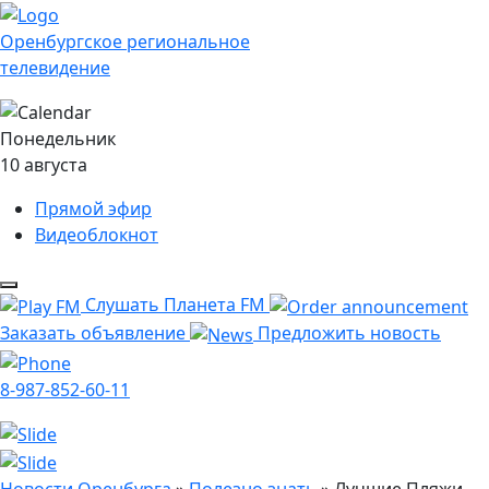
Оренбургское региональное
телевидение
Понедельник
10 августа
Прямой эфир
Видеоблокнот
Слушать Планета FM
Заказать объявление
Предложить новость
8-987-852-60-11