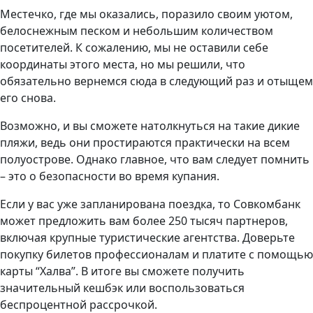
Местечко, где мы оказались, поразило своим уютом,
белоснежным песком и небольшим количеством
посетителей. К сожалению, мы не оставили себе
координаты этого места, но мы решили, что
обязательно вернемся сюда в следующий раз и отыщем
его снова.
Возможно, и вы сможете натолкнуться на такие дикие
пляжи, ведь они простираются практически на всем
полуострове. Однако главное, что вам следует помнить
– это о безопасности во время купания.
Если у вас уже запланирована поездка, то Совкомбанк
может предложить вам более 250 тысяч партнеров,
включая крупные туристические агентства. Доверьте
покупку билетов профессионалам и платите с помощью
карты “Халва”. В итоге вы сможете получить
значительный кешбэк или воспользоваться
беспроцентной рассрочкой.