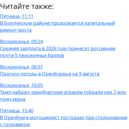
Читайте также:
Пятница, 11:11
В Бузулукском районе продолжается капитальный
ремонт моста
Воскресенье, 09:24
Средняя зарплата в 2026 году принесет россиянам
почти 5 пенсионных баллов
Воскресенье, 06:01
Прогноз погоды в Оренбуржье на 9 августа
Воскресенье, 16:05
Темп набран: оренбургские аграрии собрали уже 2 млн
тонн зерна
Пятница, 15:40
В Оренбурге мотоциклист пострадал при столкновении
с грузовиком