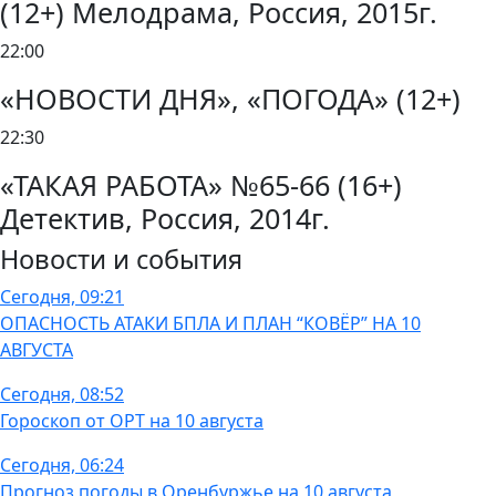
(12+) Мелодрама, Россия, 2015г.
22:00
«НОВОСТИ ДНЯ», «ПОГОДА» (12+)
22:30
«ТАКАЯ РАБОТА» №65-66 (16+)
Детектив, Россия, 2014г.
Новости и события
Сегодня, 09:21
ОПАСНОСТЬ АТАКИ БПЛА И ПЛАН “КОВЁР” НА 10
АВГУСТА
Сегодня, 08:52
Гороскоп от ОРТ на 10 августа
Сегодня, 06:24
Прогноз погоды в Оренбуржье на 10 августа