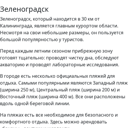
Зеленоградск
Зеленоградск, который находится в 30 км от
Калининграда, является главным курортом области.
Несмотря на свои небольшие размеры, он пользуется
большой популярностью у туристов.
Перед каждым летним сезоном прибрежную зону
готовят тщательно: проводят чистку дна, обследуют
акваторию и проводят лабораторные исследования.
В городе есть несколько официальных пляжей для
отдыха. Самыми популярными являются Западный пляж
(ширина 250 м), Центральный пляж (ширина 200 м) и
Восточный пляж (ширина 400 м). Все они расположены
вдоль одной береговой линии.
На пляжах есть все необходимое для безопасного и
комфортного отдыха. Здесь можно арендовать