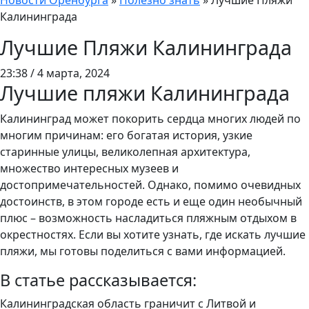
Новости Оренбурга
»
Полезно знать
»
Лучшие Пляжи
Калининграда
Лучшие Пляжи Калининграда
23:38 / 4 марта, 2024
Лучшие пляжи Калининграда
Калининград может покорить сердца многих людей по
многим причинам: его богатая история, узкие
старинные улицы, великолепная архитектура,
множество интересных музеев и
достопримечательностей. Однако, помимо очевидных
достоинств, в этом городе есть и еще один необычный
плюс – возможность насладиться пляжным отдыхом в
окрестностях. Если вы хотите узнать, где искать лучшие
пляжи, мы готовы поделиться с вами информацией.
В статье рассказывается:
Калининградская область граничит с Литвой и