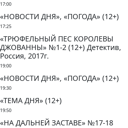
17:00
«НОВОСТИ ДНЯ», «ПОГОДА» (12+)
17:25
«ТРЮФЕЛЬНЫЙ ПЕС КОРОЛЕВЫ
ДЖОВАННЫ» №1-2 (12+) Детектив,
Россия, 2017г.
19:00
«НОВОСТИ ДНЯ», «ПОГОДА» (12+)
19:30
«ТЕМА ДНЯ» (12+)
19:50
«НА ДАЛЬНЕЙ ЗАСТАВЕ» №17-18