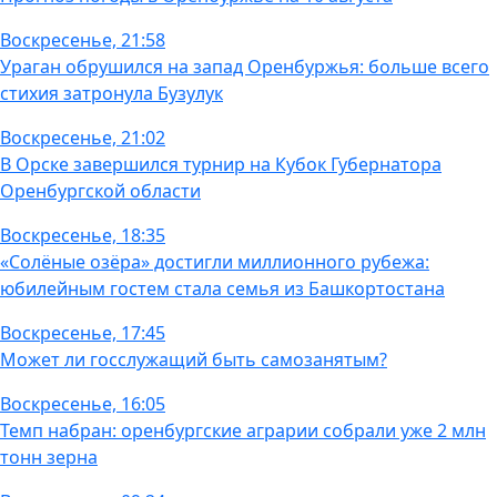
Воскресенье, 21:58
Ураган обрушился на запад Оренбуржья: больше всего
стихия затронула Бузулук
Воскресенье, 21:02
В Орске завершился турнир на Кубок Губернатора
Оренбургской области
Воскресенье, 18:35
«Солёные озёра» достигли миллионного рубежа:
юбилейным гостем стала семья из Башкортостана
Воскресенье, 17:45
Может ли госслужащий быть самозанятым?
Воскресенье, 16:05
Темп набран: оренбургские аграрии собрали уже 2 млн
тонн зерна