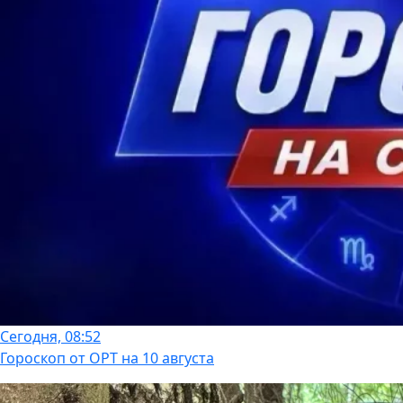
Сегодня, 08:52
Гороскоп от ОРТ на 10 августа