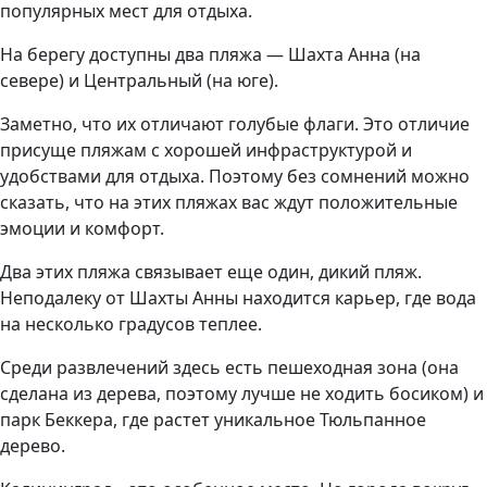
популярных мест для отдыха.
На берегу доступны два пляжа — Шахта Анна (на
севере) и Центральный (на юге).
Заметно, что их отличают голубые флаги. Это отличие
присуще пляжам с хорошей инфраструктурой и
удобствами для отдыха. Поэтому без сомнений можно
сказать, что на этих пляжах вас ждут положительные
эмоции и комфорт.
Два этих пляжа связывает еще один, дикий пляж.
Неподалеку от Шахты Анны находится карьер, где вода
на несколько градусов теплее.
Среди развлечений здесь есть пешеходная зона (она
сделана из дерева, поэтому лучше не ходить босиком) и
парк Беккера, где растет уникальное Тюльпанное
дерево.