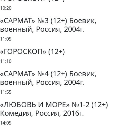
10:20
«САРМАТ» №3 (12+) Боевик,
военный, Россия, 2004г.
11:05
«ГОРОСКОП» (12+)
11:10
«САРМАТ» №4 (12+) Боевик,
военный, Россия, 2004г.
11:55
«ЛЮБОВЬ И МОРЕ» №1-2 (12+)
Комедия, Россия, 2016г.
14:05