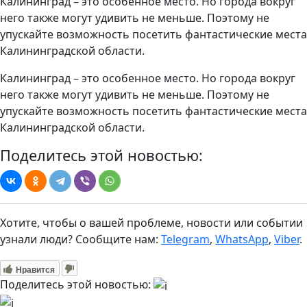
Калининград – это особенное место. Но города вокруг
него также могут удивить не меньше. Поэтому не
упускайте возможность посетить фантастические места
Калининградской области.
Калининград – это особенное место. Но города вокруг
него также могут удивить не меньше. Поэтому не
упускайте возможность посетить фантастические места
Калининградской области.
Поделитесь этой новостью:
Хотите, чтобы о вашей проблеме, новости или событии
узнали люди? Сообщите нам:
Telegram
,
WhatsApp
,
Viber
.
Нравится
Поделитесь этой новостью: