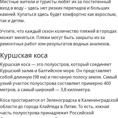
Местные жители и туристы любят их за постепенный
вход в воду – здесь нет резких перепадов и больших
камней. Купаться здесь будет комфортно как взрослым,
так и детям.
Учтите, что каждый сезон количество пляжей в городах
может меняться. Пляжи могут быть закрыты из-за
ремонтных работ или результатов водных анализов.
Куршская коса
Куршская коса — это полуостров, который соединяет
Куршский залив и Балтийское море. Он представляет
собой длинную (98 км) и песчаную полосу земли. Самый
узкий участок полуострова составляет примерно 400
метров, а самый широкий — 3,8 километра.
Коса простирается от Зеленоградска в Калининградской
области до города Клайпеда в Литве. То есть, южная
часть полуострова принадлежит Российской