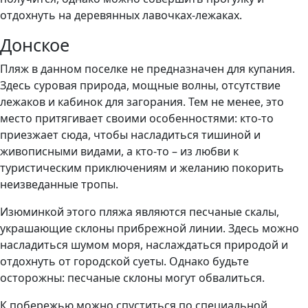
отдохнуть на деревянных лавочках-лежаках.
Донское
Пляж в данном поселке не предназначен для купания.
Здесь суровая природа, мощные волны, отсутствие
лежаков и кабинок для загорания. Тем не менее, это
место притягивает своими особенностями: кто-то
приезжает сюда, чтобы насладиться тишиной и
живописными видами, а кто-то – из любви к
туристическим приключениям и желанию покорить
неизведанные тропы.
Изюминкой этого пляжа являются песчаные скалы,
украшающие склоны прибрежной линии. Здесь можно
насладиться шумом моря, наслаждаться природой и
отдохнуть от городской суеты. Однако будьте
осторожны: песчаные склоны могут обвалиться.
К побережью можно спуститься по специальной