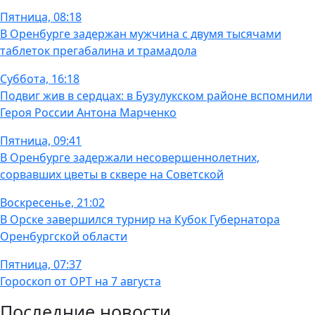
Пятница, 08:18
В Оренбурге задержан мужчина с двумя тысячами
таблеток прегабалина и трамадола
Суббота, 16:18
Подвиг жив в сердцах: в Бузулукском районе вспомнили
Героя России Антона Марченко
Пятница, 09:41
В Оренбурге задержали несовершеннолетних,
сорвавших цветы в сквере на Советской
Воскресенье, 21:02
В Орске завершился турнир на Кубок Губернатора
Оренбургской области
Пятница, 07:37
Гороскоп от ОРТ на 7 августа
Последние новости