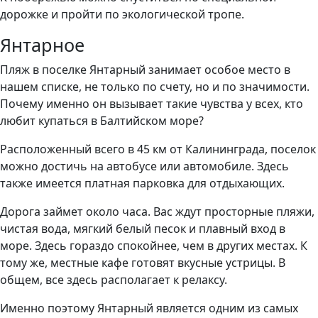
дорожке и пройти по экологической тропе.
Янтарное
Пляж в поселке Янтарный занимает особое место в
нашем списке, не только по счету, но и по значимости.
Почему именно он вызывает такие чувства у всех, кто
любит купаться в Балтийском море?
Расположенный всего в 45 км от Калининграда, поселок
можно достичь на автобусе или автомобиле. Здесь
также имеется платная парковка для отдыхающих.
Дорога займет около часа. Вас ждут просторные пляжи,
чистая вода, мягкий белый песок и плавный вход в
море. Здесь гораздо спокойнее, чем в других местах. К
тому же, местные кафе готовят вкусные устрицы. В
общем, все здесь располагает к релаксу.
Именно поэтому Янтарный является одним из самых