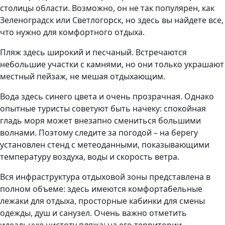
столицы области. Возможно, он не так популярен, как
Зеленоградск или Светлогорск, но здесь вы найдете все,
что нужно для комфортного отдыха.
Пляж здесь широкий и песчаный. Встречаются
небольшие участки с камнями, но они только украшают
местный пейзаж, не мешая отдыхающим.
Вода здесь синего цвета и очень прозрачная. Однако
опытные туристы советуют быть начеку: спокойная
гладь моря может внезапно смениться большими
волнами. Поэтому следите за погодой – на берегу
установлен стенд с метеоданными, показывающими
температуру воздуха, воды и скорость ветра.
Вся инфраструктура отдыховой зоны представлена в
полном объеме: здесь имеются комфортабельные
лежаки для отдыха, просторные кабинки для смены
одежды, душ и санузел. Очень важно отметить