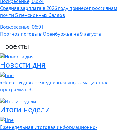
Воскресенье, 09:24
Средняя зарплата в 2026 году принесет россиянам
почти 5 пенсионных баллов
Воскресенье, 06:01
Прогноз погоды в Оренбуржье на 9 августа
Проекты
Новости дня
«Новости дня» – ежедневная информационная
программа. В...
Итоги недели
Еженедельная итоговая информационно-