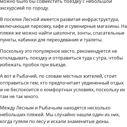
можно было бы совместить поездку с небольшой
экскурсией по городу.
В поселке Лесной имеется развитая инфраструктура,
включающая парковку, кафе и сувенирные магазины. На
пляже же можно найти шезлонги, зонты, спасательные
пункты, кабинки для переодевания и туалеты.
Поскольку это популярное место, рекомендуется не
откладывать поездку и отправиться туда с утра, чтобы
избежать пробок при въезде.
А вот в Рыбачий, по словам местных жителей, стоит
отправиться тем, кто предпочитает уединенный отдых
и не беспокоится о комфортных условиях, поскольку их
там не так много.
Между Лесным и Рыбачьим находятся несколько
небольших пляжей. Мы случайно нашли один из них,
когда гуляли по лесу и искали знаменитые дюны.