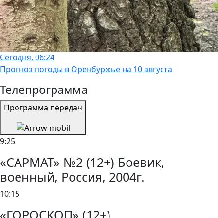
Сегодня, 06:24
Прогноз погоды в Оренбуржье на 10 августа
Телепрограмма
Программа передач
9:25
«САРМАТ» №2 (12+) Боевик,
военный, Россия, 2004г.
10:15
«ГОРОСКОП» (12+)