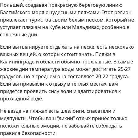
Польшей, создавая прекрасную береговую линию
Балтийского моря с чудесными пляжами. Этот регион
привлекает туристов своим белым песком, который не
уступает пляжам на Кубе или Мальдивах, особенно в
солнечные дни.
Если вы планируете отдыхать на песке, есть несколько
важных вещей, о которых стоит знать. Пляжи в
Калининграде и области обычно прохладные. В самые
жаркие дни температура воды может достигать 25-27
градусов, но в среднем она составляет 20-22 градуса.
Если вы привыкли к отдыху в теплых местах, вам
придется проявить силу воли и адаптироваться к
прохладной воде.
Не везде на пляжах есть шезлонги, спасатели и
медпункты. Чтобы ваш “дикий” отдых принес только
положительные эмоции, не забывайте соблюдать
правила безопасности.