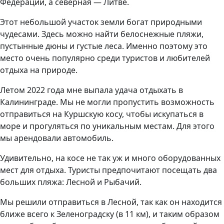
Федерации, а северная — Литве.
Этот небольшой участок земли богат природными
чудесами. Здесь можно найти белоснежные пляжи,
пустынные дюны и густые леса. Именно поэтому это
место очень популярно среди туристов и любителей
отдыха на природе.
Летом 2022 года мне выпала удача отдыхать в
Калининграде. Мы не могли пропустить возможность
отправиться на Куршскую косу, чтобы искупаться в
море и прогуляться по уникальным местам. Для этого
мы арендовали автомобиль.
Удивительно, на косе не так уж и много оборудованных
мест для отдыха. Туристы предпочитают посещать два
больших пляжа: Лесной и Рыбачий.
Мы решили отправиться в Лесной, так как он находится
ближе всего к Зеленоградску (в 11 км), и таким образом