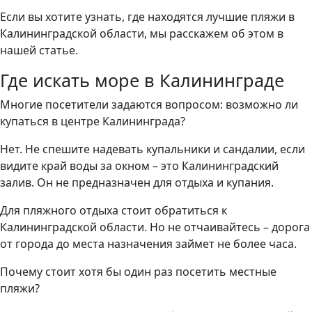
Если вы хотите узнать, где находятся лучшие пляжи в
Калининградской области, мы расскажем об этом в
нашей статье.
Где искать море в Калининграде
Многие посетители задаются вопросом: возможно ли
купаться в центре Калининграда?
Нет. Не спешите надевать купальники и сандалии, если
видите край воды за окном – это Калининградский
залив. Он не предназначен для отдыха и купания.
Для пляжного отдыха стоит обратиться к
Калининградской области. Но не отчаивайтесь – дорога
от города до места назначения займет не более часа.
Почему стоит хотя бы один раз посетить местные
пляжи?