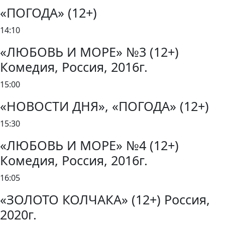
«ПОГОДА» (12+)
14:10
«ЛЮБОВЬ И МОРЕ» №3 (12+)
Комедия, Россия, 2016г.
15:00
«НОВОСТИ ДНЯ», «ПОГОДА» (12+)
15:30
«ЛЮБОВЬ И МОРЕ» №4 (12+)
Комедия, Россия, 2016г.
16:05
«ЗОЛОТО КОЛЧАКА» (12+) Россия,
2020г.