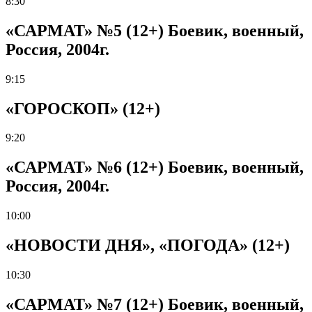
8:30
«САРМАТ» №5 (12+) Боевик, военный,
Россия, 2004г.
9:15
«ГОРОСКОП» (12+)
9:20
«САРМАТ» №6 (12+) Боевик, военный,
Россия, 2004г.
10:00
«НОВОСТИ ДНЯ», «ПОГОДА» (12+)
10:30
«САРМАТ» №7 (12+) Боевик, военный,