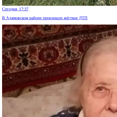
Сегодня, 17:37
В Адамовском районе произошло жёсткое ДТП