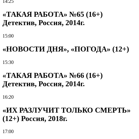
14:25
«ТАКАЯ РАБОТА» №65 (16+)
Детектив, Россия, 2014г.
15:00
«НОВОСТИ ДНЯ», «ПОГОДА» (12+)
15:30
«ТАКАЯ РАБОТА» №66 (16+)
Детектив, Россия, 2014г.
16:20
«ИХ РАЗЛУЧИТ ТОЛЬКО СМЕРТЬ»
(12+) Россия, 2018г.
17:00