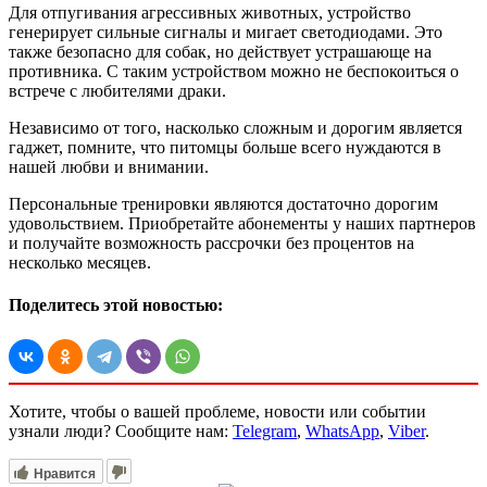
Для отпугивания агрессивных животных, устройство
генерирует сильные сигналы и мигает светодиодами. Это
также безопасно для собак, но действует устрашающе на
противника. С таким устройством можно не беспокоиться о
встрече с любителями драки.
Независимо от того, насколько сложным и дорогим является
гаджет, помните, что питомцы больше всего нуждаются в
нашей любви и внимании.
Персональные тренировки являются достаточно дорогим
удовольствием. Приобретайте абонементы у наших партнеров
и получайте возможность рассрочки без процентов на
несколько месяцев.
Поделитесь этой новостью:
Хотите, чтобы о вашей проблеме, новости или событии
узнали люди? Сообщите нам:
Telegram
,
WhatsApp
,
Viber
.
Нравится