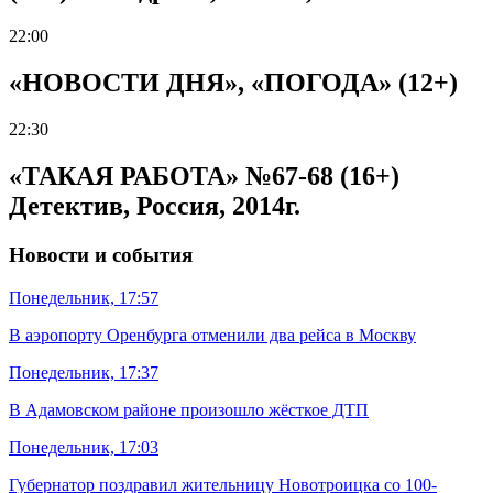
22:00
«НОВОСТИ ДНЯ», «ПОГОДА» (12+)
22:30
«ТАКАЯ РАБОТА» №67-68 (16+)
Детектив, Россия, 2014г.
Новости и события
Понедельник, 17:57
В аэропорту Оренбурга отменили два рейса в Москву
Понедельник, 17:37
В Адамовском районе произошло жёсткое ДТП
Понедельник, 17:03
Губернатор поздравил жительницу Новотроицка со 100-