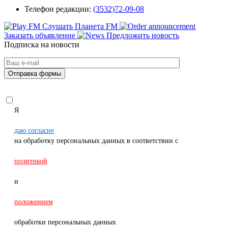
Телефон редакции:
(3532)72-09-08
Слушать Планета FM
Заказать объявление
Предложить новость
Подписка на новости
Я
даю согласие
на обработку персональных данных в соответствии с
политикой
и
положением
обработки персональных данных