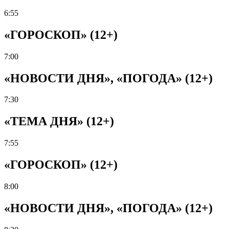
6:55
«ГОРОСКОП» (12+)
7:00
«НОВОСТИ ДНЯ», «ПОГОДА» (12+)
7:30
«ТЕМА ДНЯ» (12+)
7:55
«ГОРОСКОП» (12+)
8:00
«НОВОСТИ ДНЯ», «ПОГОДА» (12+)