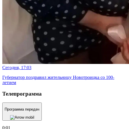
Сегодня, 17:03
Губернатор поздравил жительницу Новотроицка со 100-
летием
Телепрограмма
Программа передач
0:01