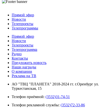
Прямой эфир
Новости
Телепроекты
Телепрограммы
Прямой эфир
Новости
Телепроекты
Телепрограмма
Радио
Контакты
Предложить новость
Наши награды
О компании
Реклама на ТВ
АО "ТВЦ "ПЛАНЕТА" 2018-2024 гг. г.Оренбург ул.
Туркестанская, 15
Телефон приёмной:
(3532)31-74-51
Телефон рекламной службы:
(3532)72-33-86