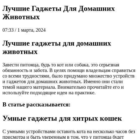
Лучшие Гаджеты Для Домашних
Животных
07:33 / 1 марта, 2024
Лучшие гаджеты для домашних
животных
Завести питомца, будь то кот или собака, это серьезная
обязанность и забота. В целях помощи владельцам справиться
со всеми трудностями, было придумано множество устройств
и гаджетов для домашних животных. Именно они стали
темой нашего материала. Внимательно прочитайте его и
используйте подходящие идеи на практике.
В статье рассказывается:
Умные гаджеты для хитрых кошек
С умными устройствами оставить кота на несколько часов без
присмотра и быть уверенным в том, что у питомца будет