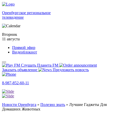
Оренбургское региональное
телевидение
Вторник
11 августа
Прямой эфир
Видеоблокнот
Слушать Планета FM
Заказать объявление
Предложить новость
8-987-852-60-11
Новости Оренбурга
»
Полезно знать
»
Лучшие Гаджеты Для
Домашних Животных