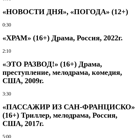
«НОВОСТИ ДНЯ», «ПОГОДА» (12+)
0:30
«ХРАМ» (16+) Драма, Россия, 2022г.
2:10
«ЭТО РАЗВОД!» (16+) Драма,
преступление, мелодрама, комедия,
США, 2009г.
3:30
«ПАССАЖИР ИЗ САН-ФРАНЦИСКО»
(16+) Триллер, мелодрама, Россия,
США, 2017г.
5:00