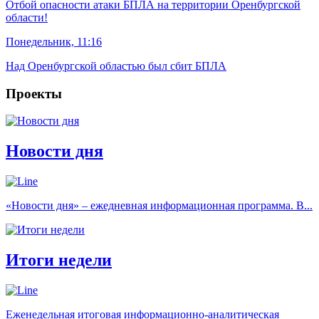
Отбой опасности атаки БПЛА на территории Оренбургской
области!
Понедельник, 11:16
Над Оренбургской областью был сбит БПЛА
Проекты
Новости дня
«Новости дня» – ежедневная информационная программа. В...
Итоги недели
Еженедельная итоговая информационно-аналитическая