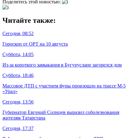
Поделитесь этой новостью:
Читайте также:
Сегодня, 08:52
Гороскоп от ОРТ на 10 августа
Суббота, 14:05
Из-за короткого замыкания в Бугуруслане загорелся дом
Суббота, 18:46
Массовое ДТП с участием фуры произошло на трассе М-5
«Урал»
Сегодня, 13:56
Губернатор Евгений Солнцев выразил соболезнования
жителям Татарстана
Сегодня, 17:37