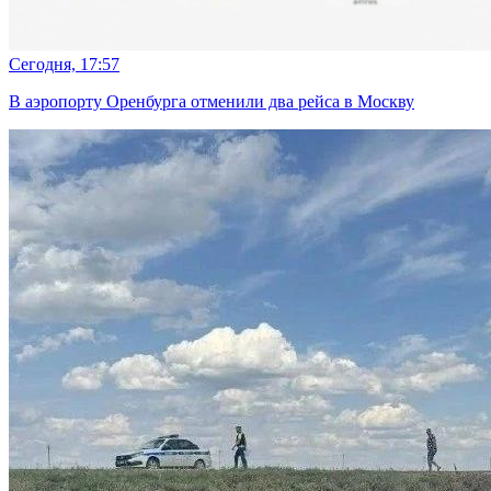
Сегодня, 17:57
В аэропорту Оренбурга отменили два рейса в Москву