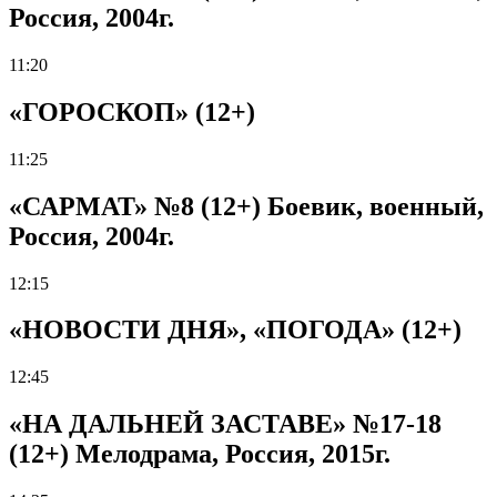
Россия, 2004г.
11:20
«ГОРОСКОП» (12+)
11:25
«САРМАТ» №8 (12+) Боевик, военный,
Россия, 2004г.
12:15
«НОВОСТИ ДНЯ», «ПОГОДА» (12+)
12:45
«НА ДАЛЬНЕЙ ЗАСТАВЕ» №17-18
(12+) Мелодрама, Россия, 2015г.