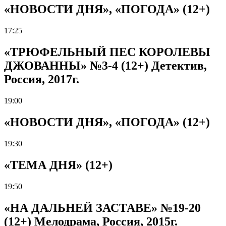
«НОВОСТИ ДНЯ», «ПОГОДА» (12+)
17:25
«ТРЮФЕЛЬНЫЙ ПЕС КОРОЛЕВЫ
ДЖОВАННЫ» №3-4 (12+) Детектив,
Россия, 2017г.
19:00
«НОВОСТИ ДНЯ», «ПОГОДА» (12+)
19:30
«ТЕМА ДНЯ» (12+)
19:50
«НА ДАЛЬНЕЙ ЗАСТАВЕ» №19-20
(12+) Мелодрама, Россия, 2015г.