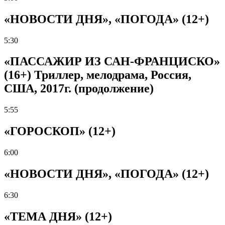
«НОВОСТИ ДНЯ», «ПОГОДА» (12+)
5:30
«ПАССАЖИР ИЗ САН-ФРАНЦИСКО»
(16+) Триллер, мелодрама, Россия,
США, 2017г. (продолжение)
5:55
«ГОРОСКОП» (12+)
6:00
«НОВОСТИ ДНЯ», «ПОГОДА» (12+)
6:30
«ТЕМА ДНЯ» (12+)