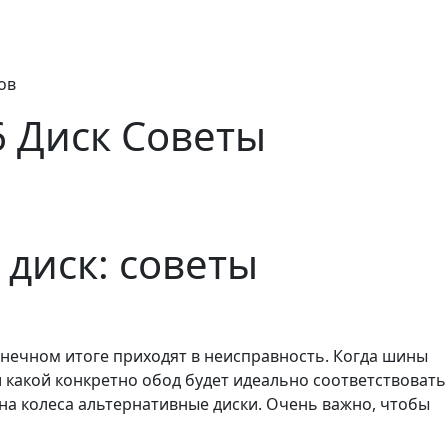
ов
6 Диск Советы
 диск: советы
нечном итоге приходят в неисправность. Когда шины
и какой конкретно обод будет идеально соответствовать
на колеса альтернативные диски. Очень важно, чтобы