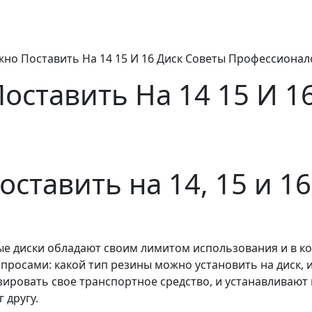
но Поставить На 14 15 И 16 Диск Советы Профессионал
оставить На 14 15 И 1
ставить на 14, 15 и 16
е диски обладают своим лимитом использования и в ко
просами: какой тип резины можно установить на диск, 
ровать свое транспортное средство, и устанавливают 
 другу.