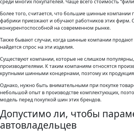
среди многих покупателей. Чаще всего стоимость “фил
Более того, считается, что большие шинные компании 
фабрики приезжают и обучают работников этих фирм. С
конкурентоспособной на современном рынке.
Также бывают случаи, когда шинные компании продают 
найдется спрос на эти изделия.
Существуют компании, которые не слишком популярны,
производителями. К таким компаниям относятся произво
крупными шинными концернами, поэтому их продукция
Однако, нужно быть внимательными при покупке товаро
небольшой опыт в производстве комплектующих, поэто
модель перед покупкой шин этих брендов.
Допустимо ли, чтобы парам
автовладельцев