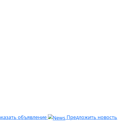
казать объявление
Предложить новость