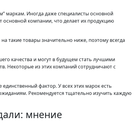
им” маркам. Иногда даже специалисты основной
т основной компании, что делает их продукцию
на такие товары значительно ниже, поэтому всегда
его качества и могут в будущем стать лучшими
тв. Некоторые из этих компаний сотрудничают с
единственный фактор. У всех этих марок есть
 ожиданиям. Рекомендуется тщательно изучить каждую
дали: мнение