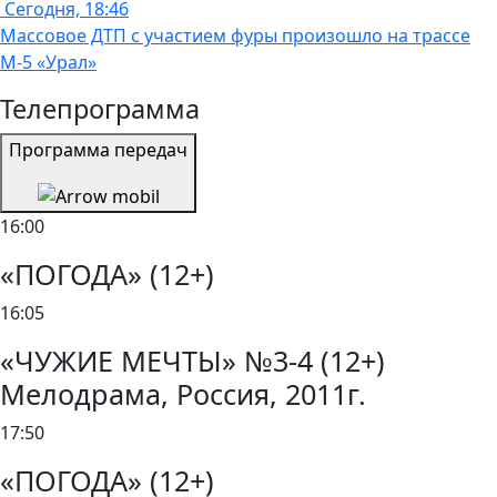
Сегодня, 18:46
Массовое ДТП с участием фуры произошло на трассе
М-5 «Урал»
Телепрограмма
Программа передач
16:00
«ПОГОДА» (12+)
16:05
«ЧУЖИЕ МЕЧТЫ» №3-4 (12+)
Мелодрама, Россия, 2011г.
17:50
«ПОГОДА» (12+)