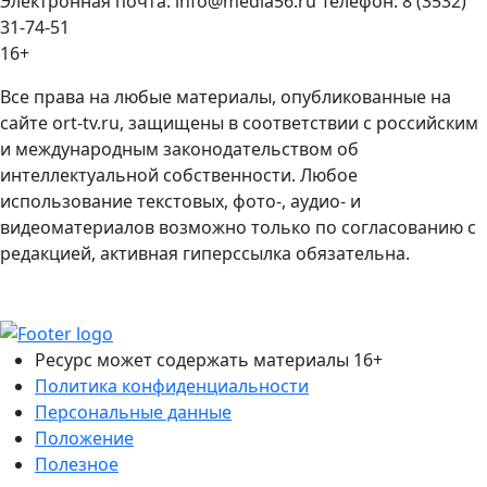
Электронная почта: info@media56.ru Телефон: 8 (3532)
31-74-51
16+
Все права на любые материалы, опубликованные на
сайте ort-tv.ru, защищены в соответствии с российским
и международным законодательством об
интеллектуальной собственности. Любое
использование текстовых, фото-, аудио- и
видеоматериалов возможно только по согласованию с
редакцией, активная гиперссылка обязательна.
Ресурс может содержать материалы 16+
Политика конфиденциальности
Персональные данные
Положение
Полезное