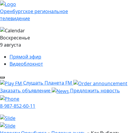
Оренбургское региональное
телевидение
Воскресенье
9 августа
Прямой эфир
Видеоблокнот
Слушать Планета FM
Заказать объявление
Предложить новость
8-987-852-60-11