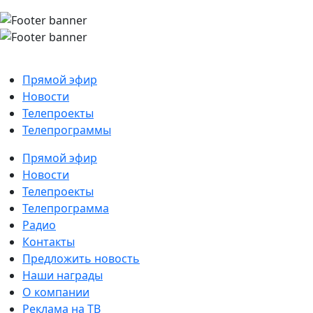
Прямой эфир
Новости
Телепроекты
Телепрограммы
Прямой эфир
Новости
Телепроекты
Телепрограмма
Радио
Контакты
Предложить новость
Наши награды
О компании
Реклама на ТВ