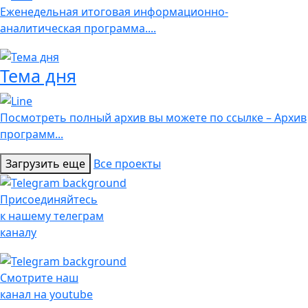
Еженедельная итоговая информационно-
аналитическая программа....
Тема дня
Посмотреть полный архив вы можете по ссылке – Архив
программ...
Загрузить еще
Все проекты
Присоединяйтесь
к нашему телеграм
каналу
Смотрите наш
канал на youtube