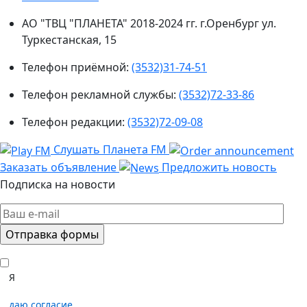
АО "ТВЦ "ПЛАНЕТА" 2018-2024 гг. г.Оренбург ул.
Туркестанская, 15
Телефон приёмной:
(3532)31-74-51
Телефон рекламной службы:
(3532)72-33-86
Телефон редакции:
(3532)72-09-08
Слушать Планета FM
Заказать объявление
Предложить новость
Подписка на новости
Я
даю согласие