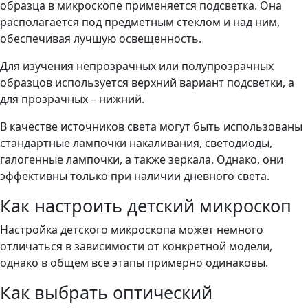
образца в микроскопе применяется подсветка. Она
располагается под предметным стеклом и над ним,
обеспечивая лучшую освещенность.
Для изучения непрозрачных или полупрозрачных
образцов используется верхний вариант подсветки, а
для прозрачных – нижний.
В качестве источников света могут быть использованы
стандартные лампочки накаливания, светодиоды,
галогенные лампочки, а также зеркала. Однако, они
эффективны только при наличии дневного света.
Как настроить детский микроскоп
Настройка детского микроскопа может немного
отличаться в зависимости от конкретной модели,
однако в общем все этапы примерно одинаковы.
Как выбрать оптический