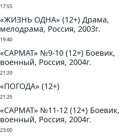
17:55
«ЖИЗНЬ ОДНА» (12+) Драма,
мелодрама, Россия, 2003г.
19:40
«САРМАТ» №9-10 (12+) Боевик,
военный, Россия, 2004г.
21:20
«ПОГОДА» (12+)
21:25
«САРМАТ» №11-12 (12+) Боевик,
военный, Россия, 2004г.
23:00