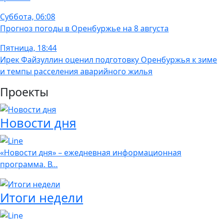
Суббота, 06:08
Прогноз погоды в Оренбуржье на 8 августа
Пятница, 18:44
Ирек Файзуллин оценил подготовку Оренбуржья к зиме
и темпы расселения аварийного жилья
Проекты
Новости дня
«Новости дня» – ежедневная информационная
программа. В...
Итоги недели