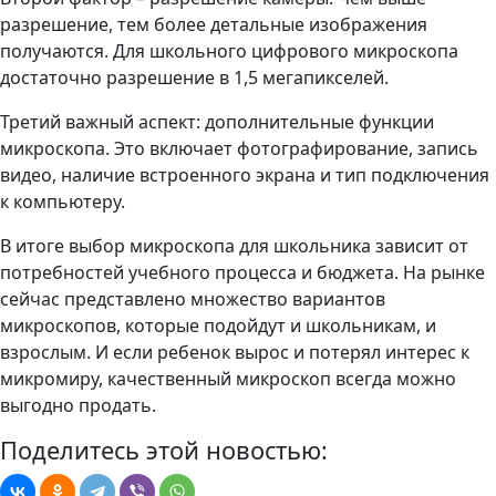
разрешение, тем более детальные изображения
получаются. Для школьного цифрового микроскопа
достаточно разрешение в 1,5 мегапикселей.
Третий важный аспект: дополнительные функции
микроскопа. Это включает фотографирование, запись
видео, наличие встроенного экрана и тип подключения
к компьютеру.
В итоге выбор микроскопа для школьника зависит от
потребностей учебного процесса и бюджета. На рынке
сейчас представлено множество вариантов
микроскопов, которые подойдут и школьникам, и
взрослым. И если ребенок вырос и потерял интерес к
микромиру, качественный микроскоп всегда можно
выгодно продать.
Поделитесь этой новостью: