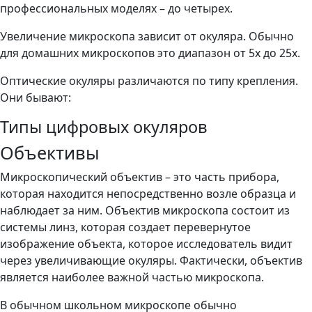
профессиональных моделях – до четырех.
Увеличение микроскопа зависит от окуляра. Обычно
для домашних микроскопов это диапазон от 5х до 25х.
Оптические окуляры различаются по типу крепления.
Они бывают:
Типы цифровых окуляров
Объективы
Микроскопический объектив – это часть прибора,
которая находится непосредственно возле образца и
наблюдает за ним. Объектив микроскопа состоит из
системы линз, которая создает перевернутое
изображение объекта, которое исследователь видит
через увеличивающие окуляры. Фактически, объектив
является наиболее важной частью микроскопа.
В обычном школьном микроскопе обычно