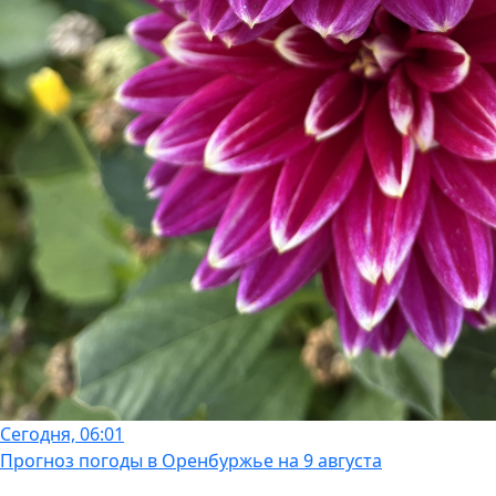
Сегодня, 06:01
Прогноз погоды в Оренбуржье на 9 августа