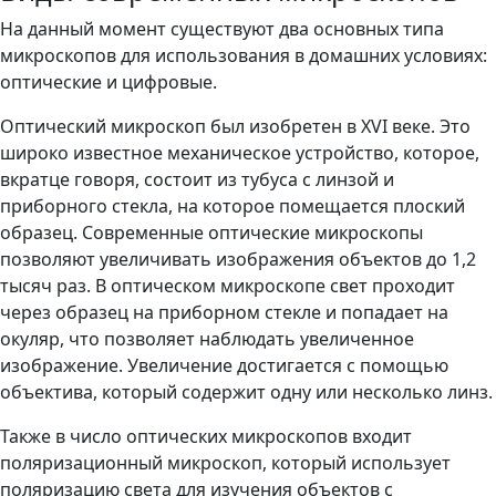
На данный момент существуют два основных типа
микроскопов для использования в домашних условиях:
оптические и цифровые.
Оптический микроскоп был изобретен в XVI веке. Это
широко известное механическое устройство, которое,
вкратце говоря, состоит из тубуса с линзой и
приборного стекла, на которое помещается плоский
образец. Современные оптические микроскопы
позволяют увеличивать изображения объектов до 1,2
тысяч раз. В оптическом микроскопе свет проходит
через образец на приборном стекле и попадает на
окуляр, что позволяет наблюдать увеличенное
изображение. Увеличение достигается с помощью
объектива, который содержит одну или несколько линз.
Также в число оптических микроскопов входит
поляризационный микроскоп, который использует
поляризацию света для изучения объектов с