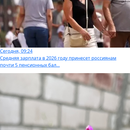
Сегодня, 09:24
Средняя зарплата в 2026 году принесет россиянам
почти 5 пенсионных бал...