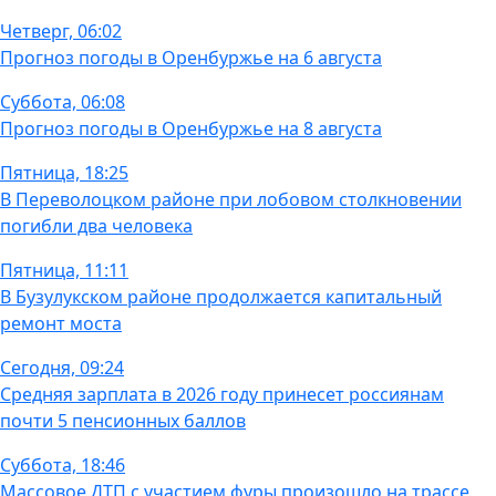
Четверг, 06:02
Прогноз погоды в Оренбуржье на 6 августа
Суббота, 06:08
Прогноз погоды в Оренбуржье на 8 августа
Пятница, 18:25
В Переволоцком районе при лобовом столкновении
погибли два человека
Пятница, 11:11
В Бузулукском районе продолжается капитальный
ремонт моста
Сегодня, 09:24
Средняя зарплата в 2026 году принесет россиянам
почти 5 пенсионных баллов
Суббота, 18:46
Массовое ДТП с участием фуры произошло на трассе