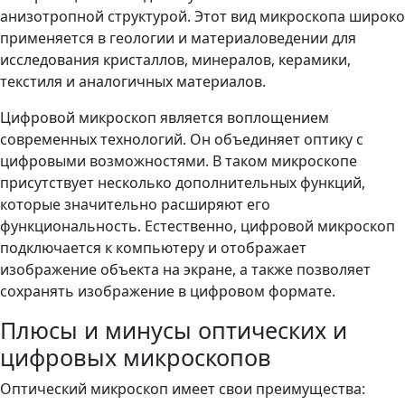
анизотропной структурой. Этот вид микроскопа широко
применяется в геологии и материаловедении для
исследования кристаллов, минералов, керамики,
текстиля и аналогичных материалов.
Цифровой микроскоп является воплощением
современных технологий. Он объединяет оптику с
цифровыми возможностями. В таком микроскопе
присутствует несколько дополнительных функций,
которые значительно расширяют его
функциональность. Естественно, цифровой микроскоп
подключается к компьютеру и отображает
изображение объекта на экране, а также позволяет
сохранять изображение в цифровом формате.
Плюсы и минусы оптических и
цифровых микроскопов
Оптический микроскоп имеет свои преимущества: