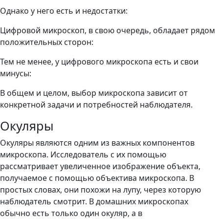
Однако у него есть и недостатки:
Цифровой микроскоп, в свою очередь, обладает рядом
положительных сторон:
Тем не менее, у цифрового микроскопа есть и свои
минусы:
В общем и целом, выбор микроскопа зависит от
конкретной задачи и потребностей наблюдателя.
Окуляры
Окуляры являются одним из важных компонентов
микроскопа. Исследователь с их помощью
рассматривает увеличенное изображение объекта,
получаемое с помощью объектива микроскопа. В
простых словах, они похожи на лупу, через которую
наблюдатель смотрит. В домашних микроскопах
обычно есть только один окуляр, а в