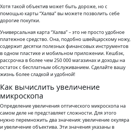
Хотя такой объектив может быть дороже, но с
помощью карты “Халва” вы можете позволить себе
дорогие покупки.
Универсальная карта “Халва” – это не просто удобное
платежное средство. Она, подобно швейцарскому ножу,
содержит десятки полезных финансовых инструментов
в одном пластике и мобильном приложении. Кешбэк,
рассрочка в более чем 250 000 магазинах и доходы на
остаток с бесплатным обслуживанием. Сделайте вашу
жизнь более сладкой и удобной!
Как вычислить увеличение
микроскопа
Определение увеличения оптического микроскопа на
самом деле не представляет сложности. Для этого
нужно перемножить два значения: увеличение окуляра
и увеличение объектива. Эти значения указаны в