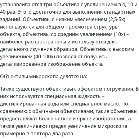
устанавливаются три объектива с увеличением в 4, 10 и
40 раз. Этого достаточно для выполнения стандартных
заданий. Объективы с низким увеличением (2,5-5x)
используются для общего просмотра структуры
объекта, объективы со средним увеличением (10x) –
наиболее распространены и используются для
детального изучения образцов. Объективы с высоким
увеличением (40-100x) позволяют получить
детализированное изображение объекта.
Объективы микроскопа делятся на:
Также существуют объективы с эффектом погружения. В
них используется специальная жидкость –
дистиллированная вода или специальное масло. По
сравнению с обычными объективами, такие объективы
предоставляют более четкое и яркое изображение, а
также увеличивают предел увеличения микроскопа
примерно в полтора-два раза.