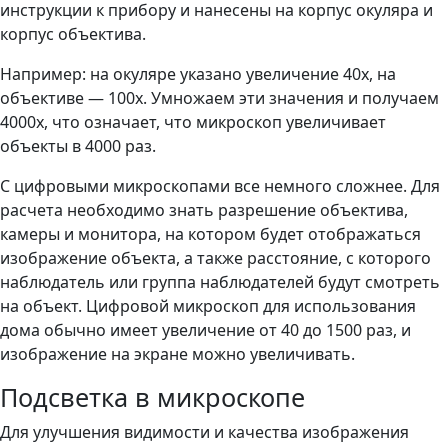
инструкции к прибору и нанесены на корпус окуляра и
корпус объектива.
Например: на окуляре указано увеличение 40х, на
объективе — 100х. Умножаем эти значения и получаем
4000х, что означает, что микроскоп увеличивает
объекты в 4000 раз.
С цифровыми микроскопами все немного сложнее. Для
расчета необходимо знать разрешение объектива,
камеры и монитора, на котором будет отображаться
изображение объекта, а также расстояние, с которого
наблюдатель или группа наблюдателей будут смотреть
на объект. Цифровой микроскоп для использования
дома обычно имеет увеличение от 40 до 1500 раз, и
изображение на экране можно увеличивать.
Подсветка в микроскопе
Для улучшения видимости и качества изображения