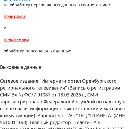
на обработку персональных данных в соответствии с
политикой
и
положением
обработки персональных данных
Выходные данные
Сетевое издание "Интернет-портал Оренбургского
регионального телевидения" (Запись о регистрации
СМИ Эл № ФС77-91081 от 18.03.2026 г., СМИ
зарегистрировано Федеральной службой по надзору в
сфере связи, информационных технологий и массовых
коммуникаций). Учредитель - АО "ТВЦ "ПЛАНЕТА" (ИНН:
5610011193). Главный редактор - Телегин А.В.