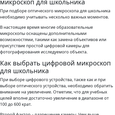
микроскоп для школьника
При подборе оптического микроскопа для школьника
необходимо учитывать несколько важных моментов.
В настоящее время многие образовательные
микроскопы оснащены дополнительными
возможностями, такими как замена объективов или
присутствие простой цифровой камеры для
фотографирования исследуемого объекта.
Как выбрать цифровой микроскоп
для школьника
При выборе цифрового устройства, также как и при
выборе оптического устройства, необходимо обратить
внимание на увеличение. Отметим, что для учебных
целей вполне достаточно увеличение в диапазоне от
100 до 600 крат.
Второй фактор – разрешение камеры. Чем выше