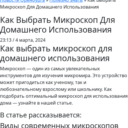
Новости Оренбурга
»
Полезно знать
»
Как Выбрать
Микроскоп Для Домашнего Использования
Как Выбрать Микроскоп Для
Домашнего Использования
23:13 / 4 марта, 2024
Как выбрать микроскоп для
домашнего использования
Микроскоп — один из самых увлекательных
инструментов для изучения микромира. Это устройство
может пригодиться как ученому, так и
любознательному взрослому или школьнику. Как
подобрать оптимальный микроскоп для использования
дома — узнайте в нашей статье.
В статье рассказывается:
Виды современных микроскопов