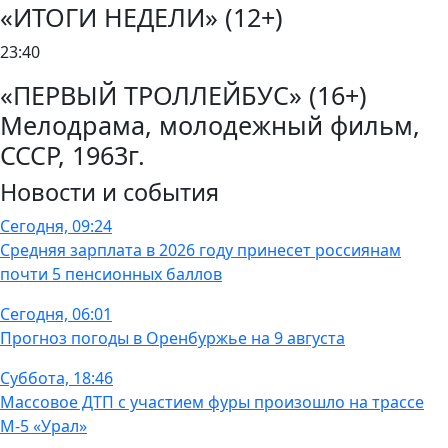
«ИТОГИ НЕДЕЛИ» (12+)
23:40
«ПЕРВЫЙ ТРОЛЛЕЙБУС» (16+)
Мелодрама, молодежный фильм,
СССР, 1963г.
Новости и события
Сегодня, 09:24
Средняя зарплата в 2026 году принесет россиянам
почти 5 пенсионных баллов
Сегодня, 06:01
Прогноз погоды в Оренбуржье на 9 августа
Суббота, 18:46
Массовое ДТП с участием фуры произошло на трассе
М-5 «Урал»