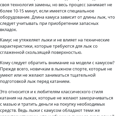
своя технология замены, но весь процесс занимает не
более 10-15 минут, если имеется специальное
оборудование. Длина камуса зависит от длины лыж, что
следует учитывать при приобретении запасных
вкладок.
Камус не утяжеляет лыжи и не влияет на технические
характеристики, которые требуются для лыж со
сглаженной скользящей поверхностью.
Кому следует обратить внимание на модели с камусом?
Прежде всего, новичкам в лыжном спорте, которые не
умеют или не желают заниматься тщательной
подготовкой лыж перед катанием.
Это относится и к любителям классического стиля
катания на лыжах, которые не желают заморачиваться
с мазью и тратить деньги на покупку необходимых
средств. Ведь лыжи с камусом обладают теми же