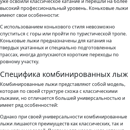
уже освоили классическое катание и перешли на более
высокий профессиональный уровень. Коньковые лыжи
имеют свои особенности:
С использованием конькового стиля невозможно
спуститься с горы или пройти по туристической тропе.
Коньковые лыжи предназначены для катания на
твердых укатанных и специально подготовленных
трассах, иногда допускаются короткие переходы по
ровному участку.
Специфика комбинированных лыж
Комбинированные лыжи представляют собой модель,
которая по своей структуре схожа с классическими
лыжами, но отличается большей универсальностью и
имеет ряд особенностей:
Однако при своей универсальности комбинированные
лыжи лишаются преимуществ как классических, так и