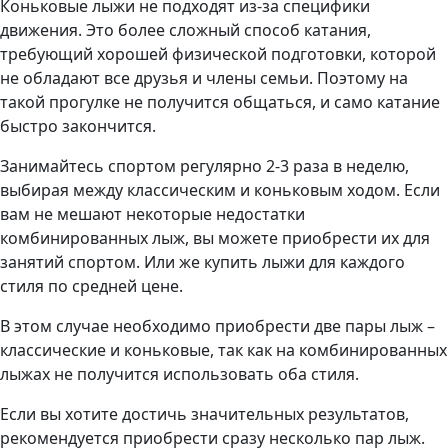
Коньковые лыжи не подходят из-за специфики
движения. Это более сложный способ катания,
требующий хорошей физической подготовки, которой
не обладают все друзья и члены семьи. Поэтому на
такой прогулке не получится общаться, и само катание
быстро закончится.
Занимайтесь спортом регулярно 2-3 раза в неделю,
выбирая между классическим и коньковым ходом. Если
вам не мешают некоторые недостатки
комбинированных лыж, вы можете приобрести их для
занятий спортом. Или же купить лыжи для каждого
стиля по средней цене.
В этом случае необходимо приобрести две пары лыж –
классические и коньковые, так как на комбинированных
лыжах не получится использовать оба стиля.
Если вы хотите достичь значительных результатов,
рекомендуется приобрести сразу несколько пар лыж.