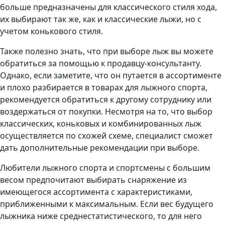
больше предназначены для классического стиля хода,
их выбирают так же, как и классические лыжи, но с
учетом конькового стиля.
Также полезно знать, что при выборе лыж вы можете
обратиться за помощью к продавцу-консультанту.
Однако, если заметите, что он путается в ассортименте
и плохо разбирается в товарах для лыжного спорта,
рекомендуется обратиться к другому сотруднику или
воздержаться от покупки. Несмотря на то, что выбор
классических, коньковых и комбинированных лыж
осуществляется по схожей схеме, специалист сможет
дать дополнительные рекомендации при выборе.
Любители лыжного спорта и спортсмены с большим
весом предпочитают выбирать снаряжение из
имеющегося ассортимента с характеристиками,
приближенными к максимальным. Если вес будущего
лыжника ниже среднестатистического, то для него