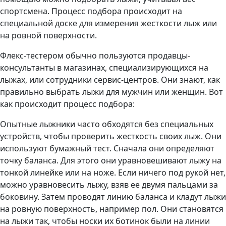
спортсмена. Процесс подбора происходит на
специальной доске для измерения жесткости лыж или
на ровной поверхности.
Флекс-тестером обычно пользуются продавцы-
консультанты в магазинах, специализирующихся на
лыжах, или сотрудники сервис-центров. Они знают, как
правильно выбрать лыжи для мужчин или женщин. Вот
как происходит процесс подбора:
Опытные лыжники часто обходятся без специальных
устройств, чтобы проверить жесткость своих лыж. Они
используют бумажный тест. Сначала они определяют
точку баланса. Для этого они уравновешивают лыжу на
тонкой линейке или на ноже. Если ничего под рукой нет,
можно уравновесить лыжу, взяв ее двумя пальцами за
боковину. Затем проводят линию баланса и кладут лыжи
на ровную поверхность, например пол. Они становятся
на лыжи так, чтобы носки их ботинок были на линии