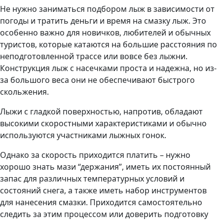
Не нужно заниматься подбором лыж в зависимости от
погоды и тратить деньги и время на смазку лыж. Это
особенно важно для новичков, любителей и обычных
туристов, которые катаются на большие расстояния по
неподготовленной трассе или вовсе без лыжни.
Конструкция лыж с насечками проста и надежна, но из-
за большого веса они не обеспечивают быстрого
скольжения.
Лыжи с гладкой поверхностью, напротив, обладают
высокими скоростными характеристиками и обычно
используются участниками лыжных гонок.
Однако за скорость приходится платить – нужно
хорошо знать мази “держания”, иметь их постоянный
запас для различных температурных условий и
состояний снега, а также иметь набор инструментов
для нанесения смазки. Приходится самостоятельно
следить за этим процессом или доверить подготовку