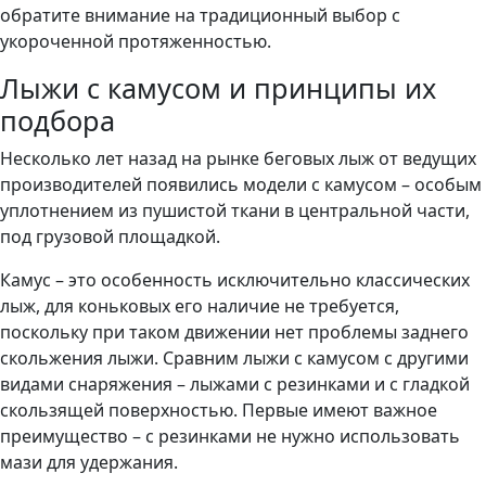
обратите внимание на традиционный выбор с
укороченной протяженностью.
Лыжи с камусом и принципы их
подбора
Несколько лет назад на рынке беговых лыж от ведущих
производителей появились модели с камусом – особым
уплотнением из пушистой ткани в центральной части,
под грузовой площадкой.
Камус – это особенность исключительно классических
лыж, для коньковых его наличие не требуется,
поскольку при таком движении нет проблемы заднего
скольжения лыжи. Сравним лыжи с камусом с другими
видами снаряжения – лыжами с резинками и с гладкой
скользящей поверхностью. Первые имеют важное
преимущество – с резинками не нужно использовать
мази для удержания.