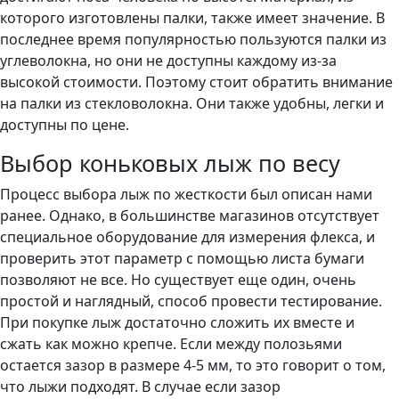
которого изготовлены палки, также имеет значение. В
последнее время популярностью пользуются палки из
углеволокна, но они не доступны каждому из-за
высокой стоимости. Поэтому стоит обратить внимание
на палки из стекловолокна. Они также удобны, легки и
доступны по цене.
Выбор коньковых лыж по весу
Процесс выбора лыж по жесткости был описан нами
ранее. Однако, в большинстве магазинов отсутствует
специальное оборудование для измерения флекса, и
проверить этот параметр с помощью листа бумаги
позволяют не все. Но существует еще один, очень
простой и наглядный, способ провести тестирование.
При покупке лыж достаточно сложить их вместе и
сжать как можно крепче. Если между полозьями
остается зазор в размере 4-5 мм, то это говорит о том,
что лыжи подходят. В случае если зазор