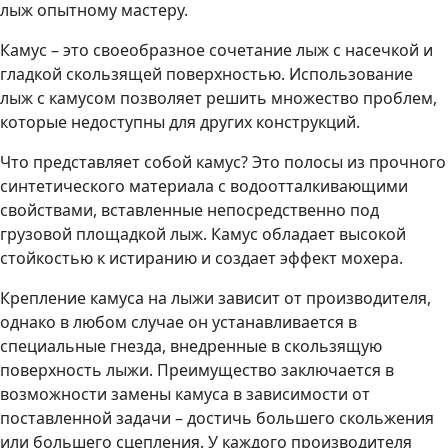
лыж опытному мастеру.
Камус – это своеобразное сочетание лыж с насечкой и
гладкой скользящей поверхностью. Использование
лыж с камусом позволяет решить множество проблем,
которые недоступны для других конструкций.
Что представляет собой камус? Это полосы из прочного
синтетического материала с водоотталкивающими
свойствами, вставленные непосредственно под
грузовой площадкой лыж. Камус обладает высокой
стойкостью к истиранию и создает эффект мохера.
Крепление камуса на лыжи зависит от производителя,
однако в любом случае он устанавливается в
специальные гнезда, внедренные в скользящую
поверхность лыжи. Преимущество заключается в
возможности замены камуса в зависимости от
поставленной задачи – достичь большего скольжения
или большего сцепления. У каждого производителя