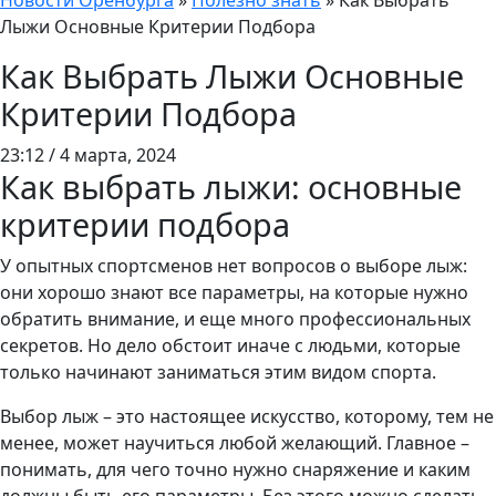
Новости Оренбурга
»
Полезно знать
»
Как Выбрать
Лыжи Основные Критерии Подбора
Как Выбрать Лыжи Основные
Критерии Подбора
23:12 / 4 марта, 2024
Как выбрать лыжи: основные
критерии подбора
У опытных спортсменов нет вопросов о выборе лыж:
они хорошо знают все параметры, на которые нужно
обратить внимание, и еще много профессиональных
секретов. Но дело обстоит иначе с людьми, которые
только начинают заниматься этим видом спорта.
Выбор лыж – это настоящее искусство, которому, тем не
менее, может научиться любой желающий. Главное –
понимать, для чего точно нужно снаряжение и каким