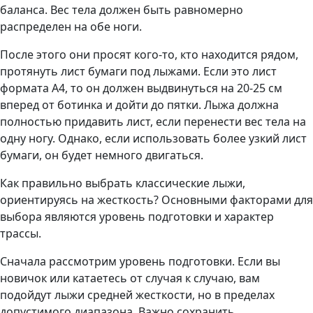
баланса. Вес тела должен быть равномерно
распределен на обе ноги.
После этого они просят кого-то, кто находится рядом,
протянуть лист бумаги под лыжами. Если это лист
формата А4, то он должен выдвинуться на 20-25 см
вперед от ботинка и дойти до пятки. Лыжа должна
полностью придавить лист, если перенести вес тела на
одну ногу. Однако, если использовать более узкий лист
бумаги, он будет немного двигаться.
Как правильно выбрать классические лыжи,
ориентируясь на жесткость? Основными факторами для
выбора являются уровень подготовки и характер
трассы.
Сначала рассмотрим уровень подготовки. Если вы
новичок или катаетесь от случая к случаю, вам
подойдут лыжи средней жесткости, но в пределах
допустимого диапазона. Важно сохранить