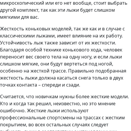
микроскопический или его нет вообще, стоит выбрать
другой комплект, так как эти лыжи будет слишком
мягкими для вас.
Жесткость коньковых моделей, так же как и в случае с
классическими лыжами, имеет влияние на их работу.
Устойчивость лыж также зависит от их жесткости.
Благодаря особой технике конькового хода, человек
переносит вес своего тела на одну ногу, и если лыжи
слишком мягкие, они будут вертеться под ногой,
особенно на жесткой трассе. Правильно подобранная
жесткость лыжи должна касаться снега только в двух
точках контакта – спереди и сзади.
Считается, что новичкам нужны более жесткие модели.
Кто и когда так решил, неизвестно, но это мнение
ошибочно. Жесткие лыжи используют
профессиональные спортсмены на трассах с жестким
покрытием, во всех остальных случаях следует