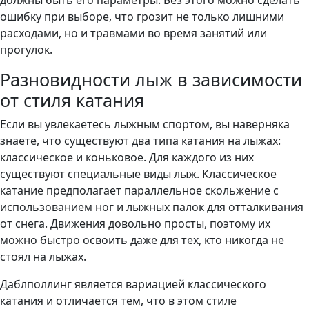
должны быть его параметры. Без этого можно сделать
ошибку при выборе, что грозит не только лишними
расходами, но и травмами во время занятий или
прогулок.
Разновидности лыж в зависимости
от стиля катания
Если вы увлекаетесь лыжным спортом, вы наверняка
знаете, что существуют два типа катания на лыжах:
классическое и коньковое. Для каждого из них
существуют специальные виды лыж. Классическое
катание предполагает параллельное скольжение с
использованием ног и лыжных палок для отталкивания
от снега. Движения довольно просты, поэтому их
можно быстро освоить даже для тех, кто никогда не
стоял на лыжах.
Даблполлинг является вариацией классического
катания и отличается тем, что в этом стиле