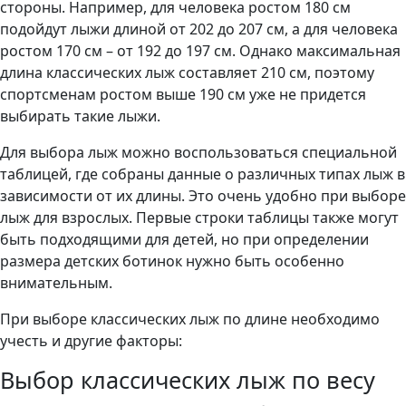
стороны. Например, для человека ростом 180 см
подойдут лыжи длиной от 202 до 207 см, а для человека
ростом 170 см – от 192 до 197 см. Однако максимальная
длина классических лыж составляет 210 см, поэтому
спортсменам ростом выше 190 см уже не придется
выбирать такие лыжи.
Для выбора лыж можно воспользоваться специальной
таблицей, где собраны данные о различных типах лыж в
зависимости от их длины. Это очень удобно при выборе
лыж для взрослых. Первые строки таблицы также могут
быть подходящими для детей, но при определении
размера детских ботинок нужно быть особенно
внимательным.
При выборе классических лыж по длине необходимо
учесть и другие факторы:
Выбор классических лыж по весу