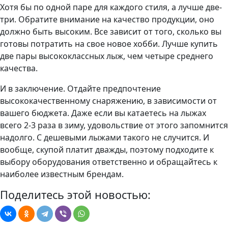
Хотя бы по одной паре для каждого стиля, а лучше две-
три. Обратите внимание на качество продукции, оно
должно быть высоким. Все зависит от того, сколько вы
готовы потратить на свое новое хобби. Лучше купить
две пары высококлассных лыж, чем четыре среднего
качества.
И в заключение. Отдайте предпочтение
высококачественному снаряжению, в зависимости от
вашего бюджета. Даже если вы катаетесь на лыжах
всего 2-3 раза в зиму, удовольствие от этого запомнится
надолго. С дешевыми лыжами такого не случится. И
вообще, скупой платит дважды, поэтому подходите к
выбору оборудования ответственно и обращайтесь к
наиболее известным брендам.
Поделитесь этой новостью: