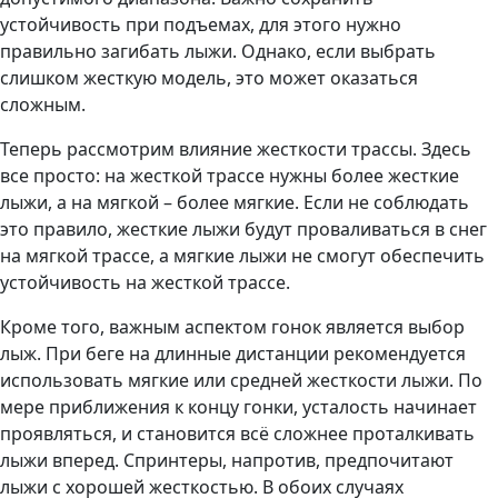
устойчивость при подъемах, для этого нужно
правильно загибать лыжи. Однако, если выбрать
слишком жесткую модель, это может оказаться
сложным.
Теперь рассмотрим влияние жесткости трассы. Здесь
все просто: на жесткой трассе нужны более жесткие
лыжи, а на мягкой – более мягкие. Если не соблюдать
это правило, жесткие лыжи будут проваливаться в снег
на мягкой трассе, а мягкие лыжи не смогут обеспечить
устойчивость на жесткой трассе.
Кроме того, важным аспектом гонок является выбор
лыж. При беге на длинные дистанции рекомендуется
использовать мягкие или средней жесткости лыжи. По
мере приближения к концу гонки, усталость начинает
проявляться, и становится всё сложнее проталкивать
лыжи вперед. Спринтеры, напротив, предпочитают
лыжи с хорошей жесткостью. В обоих случаях