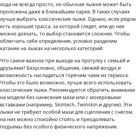
хода не всегда просто, но обычная лыжня может быть
проложена даже в ближайшем парке. В таких случаях
лучше выбрать классические лыжи. Однако, если рядом
есть хорошая трасса, за которой следят, или до нее
можно доехать, то выбор становится сложнее. Чтобы
облегчить себе определение, условно разделим
катание на лыжах на несколько категорий:
Что самое важное при выходе на прогулку с семьей и
друзьями? Безусловно, общение, свежий воздух и
возможность насладиться горячим чаем из термоса.
Чтобы это было возможно, лучше всего использовать
классические лыжи. Рекомендуется обратить внимание
на модели без нанесения мази или с мохеровыми
вставками (например, Skintech, Twinskin и другие). Эти
лыжи не требуют особой мази для сцепления с снегом,
на них можно спокойно стоять и преодолевать
подъемы без особого физического напряжения.