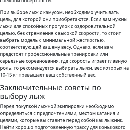
снежной поверхности.
При выборе лыж с камусом, необходимо учитывать
цель, для которой они приобретаются. Если вам нужны
лыжи для спокойных прогулок с оздоровительной
целью, без стремления к высокой скорости, то стоит
выбрать модель с минимальной жесткостью,
соответствующей вашему весу. Однако, если вам
предстоят профессиональные тренировки или
серьезные соревнования, где скорость играет главную
роль, то рекомендуется выбирать лыжи, вес которых на
10-15 кг превышает ваш собственный вес.
Заключительные советы по
выбору лыж
Перед покупкой лыжной экипировки необходимо
определиться с предпочтениями, местом катания и
целями, которые вы ставите перед собой как лыжник.
Найти хорошо подготовленную трассу для конькового