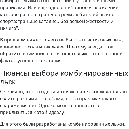
выбирать лыжи в соответствии с установленными
правилами. Или еще одно ошибочное утверждение,
которое распространено среди любителей лыжного
спорта: “раньше катались без всякой жесткости и
ничего”.
В прошлом намного чего не было – пластиковых лыж,
конькового хода и так далее. Поэтому всегда стоит
обратить внимание на жесткость лыж – это основной
фактор успешного катания.
Нюансы выбора комбинированных
лыж
Очевидно, что на одной и той же паре лыж желательно
ездить разными способами, но на практике такого
снаряжения нет. Однако можно попытаться
приблизиться к этой идеалу.
Для этого были разработаны комбинированные лыжи,