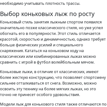
необходимо учитывать плотность трассы.
Выбор коньковых лыж по росту
Коньковый стиль занятия лыжным спортом появился
значительно позже классического стиля, но уже успел
обогнать его в популярности. Этот стиль отличается
красотой, скоростью и динамичностью, однако требует
больше физических усилий и специального
снаряжения. Кататься на коньковом ходу на
классических или комбинированных лыжах можно
сравнить с игрой в футбол волейбольным мячом.
Коньковые лыжи, в отличие от классических, имеют
более жесткую конструкцию, что позволяет спортсмену
сильнее отталкиваться от снега. Возможно, можно
освоить эту технику на более мягких лыжах, но это
точно не принесет особого удовольствия.
Модели лыж для конькового стиля также отличаются по