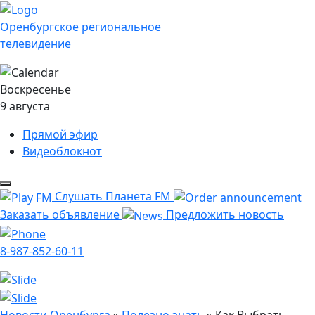
Оренбургское региональное
телевидение
Воскресенье
9 августа
Прямой эфир
Видеоблокнот
Слушать Планета FM
Заказать объявление
Предложить новость
8-987-852-60-11