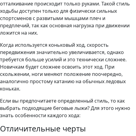
отталкивание происходит только руками. Такой стиль
ходьбы доступен только для физически сильных
спортсменов с развитыми мышцами плеч и
предплечий, так как основная нагрузка при движении
ложится на них.
Когда используется коньковый ход, скорость
передвижения значительно увеличивается, однако
требуется больше усилий и это технически сложнее.
Новичкам будет сложнее освоить этот ход. При
скольжении, ноги меняют положение поочередно,
аналогично простому катанию на обычных ледовых
коньках.
Если вы предпочитаете определенный стиль, то как
выбрать подходящие беговые лыжи? Для этого нужно
знать особенности каждого хода:
Отличительные черты