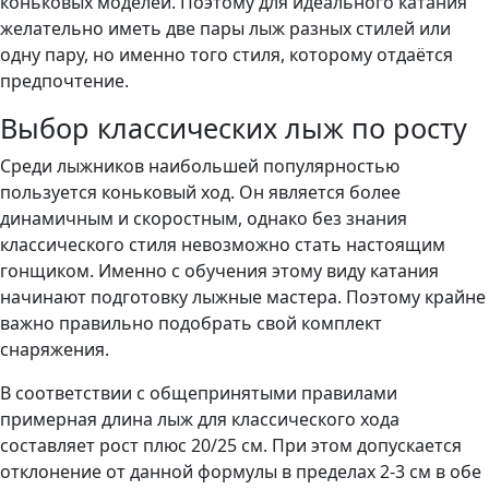
коньковых моделей. Поэтому для идеального катания
желательно иметь две пары лыж разных стилей или
одну пару, но именно того стиля, которому отдаётся
предпочтение.
Выбор классических лыж по росту
Среди лыжников наибольшей популярностью
пользуется коньковый ход. Он является более
динамичным и скоростным, однако без знания
классического стиля невозможно стать настоящим
гонщиком. Именно с обучения этому виду катания
начинают подготовку лыжные мастера. Поэтому крайне
важно правильно подобрать свой комплект
снаряжения.
В соответствии с общепринятыми правилами
примерная длина лыж для классического хода
составляет рост плюс 20/25 см. При этом допускается
отклонение от данной формулы в пределах 2-3 см в обе