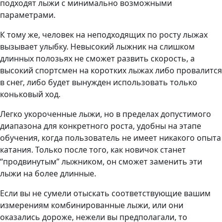
подходят лыжи с минимально возможными
параметрами.
К тому же, человек на неподходящих по росту лыжах
вызывает улыбку. Невысокий лыжник на слишком
длинных полозьях не сможет развить скорость, а
высокий спортсмен на коротких лыжах либо провалится
в снег, либо будет вынужден использовать только
коньковый ход.
Легко укороченные лыжи, но в пределах допустимого
диапазона для конкретного роста, удобны на этапе
обучения, когда пользователь не имеет никакого опыта
катания. Только после того, как новичок станет
“продвинутым” лыжником, он сможет заменить эти
лыжи на более длинные.
Если вы не сумели отыскать соответствующие вашим
измерениям комбинированные лыжи, или они
оказались дороже, нежели вы предполагали, то