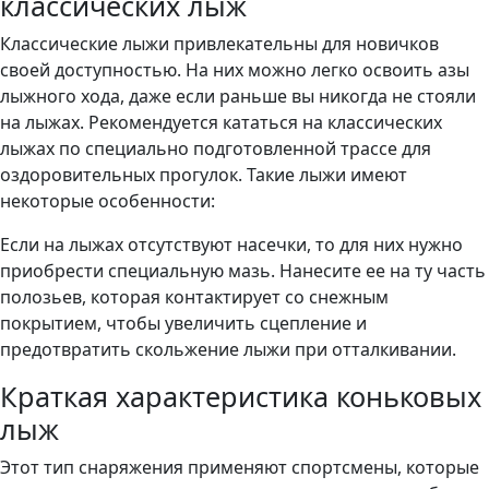
классических лыж
Классические лыжи привлекательны для новичков
своей доступностью. На них можно легко освоить азы
лыжного хода, даже если раньше вы никогда не стояли
на лыжах. Рекомендуется кататься на классических
лыжах по специально подготовленной трассе для
оздоровительных прогулок. Такие лыжи имеют
некоторые особенности:
Если на лыжах отсутствуют насечки, то для них нужно
приобрести специальную мазь. Нанесите ее на ту часть
полозьев, которая контактирует со снежным
покрытием, чтобы увеличить сцепление и
предотвратить скольжение лыжи при отталкивании.
Краткая характеристика коньковых
лыж
Этот тип снаряжения применяют спортсмены, которые