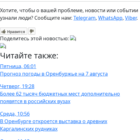
Хотите, чтобы о вашей проблеме, новости или событии
узнали люди? Сообщите нам:
Telegram
,
WhatsApp
,
Viber
.
Нравится
Поделитесь этой новостью:
Читайте также:
Пятница, 06:01
Прогноз погоды в Оренбуржье на 7 августа
Четверг, 19:28
Более 62 тысяч бюджетных мест дополнительно
появятся в российских вузах
Среда, 10:56
В Оренбурге откроется выставка о древних
Каргалинских рудниках