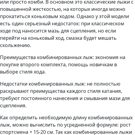
или просто комби. В основном это классические лыжи с
повышенной жесткостью, на которых иногда можно
прокатиться коньковым ходом. Однако у этой модели
есть один серьезный недостаток: при классическом
ходе под наносится мазь для сцепления, но если
перейти на коньковый ход, смазка будет мешать
скольжению.
Преимущества комбинированных лыж: экономия на
покупке второго комплекта, помощь новичкам в
выборе стиля хода.
Недостатки комбинированных лыж: не полностью
раскрывают преимущества каждого стиля катания,
требуют постоянного нанесения и смывания мази для
сцепления.
Как определить необходимую длину комбинированных
лыж, можно вычислить по усредненной формуле: рост
спортсмена + 15-20 см. Так как комбинированные лыжи